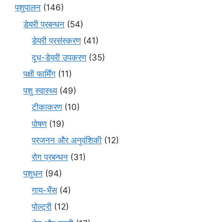
पशुपालन
(146)
डेयरी प्रबन्धन
(54)
डेयरी प्रसंस्करण
(41)
दूध-डेयरी उपकरण
(35)
पक्षी फार्मिंग
(11)
पशु स्वास्थ्य
(49)
टीकाकरण
(10)
पोषण
(19)
प्रजनन और अनुवंशिकी
(12)
रोग प्रबन्धन
(31)
पशुधन
(94)
गाय-भैंस
(4)
पोल्ट्री
(12)