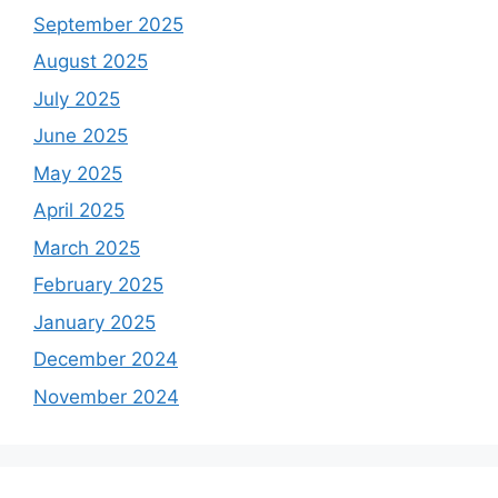
September 2025
August 2025
July 2025
June 2025
May 2025
April 2025
March 2025
February 2025
January 2025
December 2024
November 2024