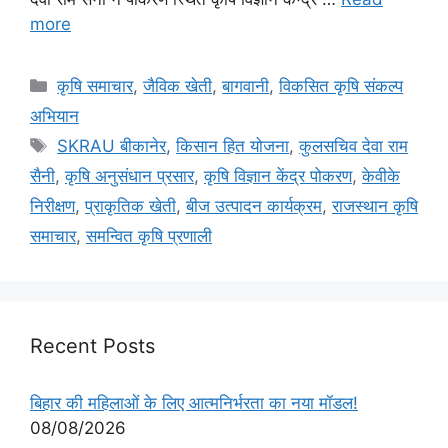
more
कृषि समाचार
,
जैविक खेती
,
बागवानी
,
विकसित कृषि संकल्प
अभियान
SKRAU बीकानेर
,
किसान हित योजना
,
कुलसचिव देवा राम
सैनी
,
कृषि अनुसंधान प्रसार
,
कृषि विज्ञान केंद्र पोकरण
,
केवीके
निरीक्षण
,
प्राकृतिक खेती
,
बीज उत्पादन कार्यक्रम
,
राजस्थान कृषि
समाचार
,
समन्वित कृषि प्रणाली
Recent Posts
बिहार की महिलाओं के लिए आत्मनिर्भरता का नया मॉडल!
08/08/2026