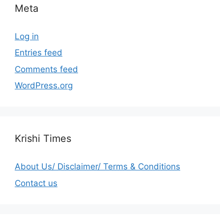
Meta
Log in
Entries feed
Comments feed
WordPress.org
Krishi Times
About Us/ Disclaimer/ Terms & Conditions
Contact us