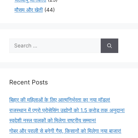
मौसम और खेती
(44)
Recent Posts
बिहार की महिलाओं के लिए आत्मनिर्भरता का नया मॉडल!
राजस्थान में एग्रो प्रोसेसिंग उद्योगों को 1.5 करोड़ तक अनुदान!
स्वदेशी नस्ल पालकों को मिलेगा राष्ट्रीय सम्मान!
गोबर और पराली से बनेगी गैस, किसानों को मिलेगा नया बाजार!