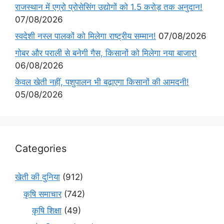
राजस्थान में एग्रो प्रोसेसिंग उद्योगों को 1.5 करोड़ तक अनुदान!
07/08/2026
स्वदेशी नस्ल पालकों को मिलेगा राष्ट्रीय सम्मान!
07/08/2026
गोबर और पराली से बनेगी गैस, किसानों को मिलेगा नया बाजार!
06/08/2026
केवल खेती नहीं, पशुपालन भी बढ़ाएगा किसानों की आमदनी!
05/08/2026
Categories
खेती की दुनिया
(912)
कृषि समाचार
(742)
कृषि शिक्षा
(49)