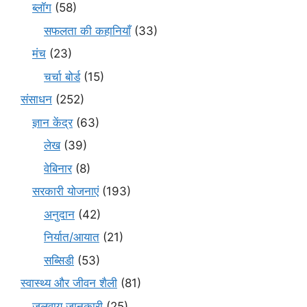
ब्लॉग
(58)
सफलता की कहानियाँ
(33)
मंच
(23)
चर्चा बोर्ड
(15)
संसाधन
(252)
ज्ञान केंद्र
(63)
लेख
(39)
वेबिनार
(8)
सरकारी योजनाएं
(193)
अनुदान
(42)
निर्यात/आयात
(21)
सब्सिडी
(53)
स्वास्थ्य और जीवन शैली
(81)
जलवायु जानकारी
(25)