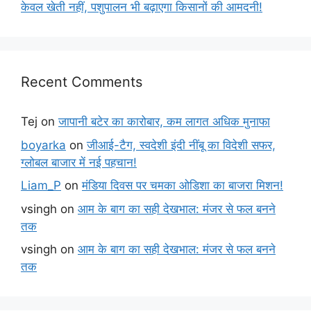
केवल खेती नहीं, पशुपालन भी बढ़ाएगा किसानों की आमदनी!
Recent Comments
Tej
on
जापानी बटेर का कारोबार, कम लागत अधिक मुनाफा
boyarka
on
जीआई-टैग, स्वदेशी इंदी नींबू का विदेशी सफर,
ग्लोबल बाजार में नई पहचान!
Liam_P
on
मंडिया दिवस पर चमका ओडिशा का बाजरा मिशन!
vsingh
on
आम के बाग का सही देखभाल: मंजर से फल बनने
तक
vsingh
on
आम के बाग का सही देखभाल: मंजर से फल बनने
तक