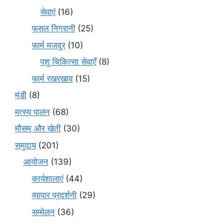
सेवाएं
(16)
फसल निगरानी
(25)
फार्म मजदूर
(10)
पशु चिकित्सा सेवाएँ
(8)
फार्म रखरखाव
(15)
मंडी
(8)
मत्स्य पालन
(68)
मौसम और खेती
(30)
समुदाय
(201)
आयोजन
(139)
कार्यशालाएं
(44)
व्यापार प्रदर्शनी
(29)
सम्मेलन
(36)