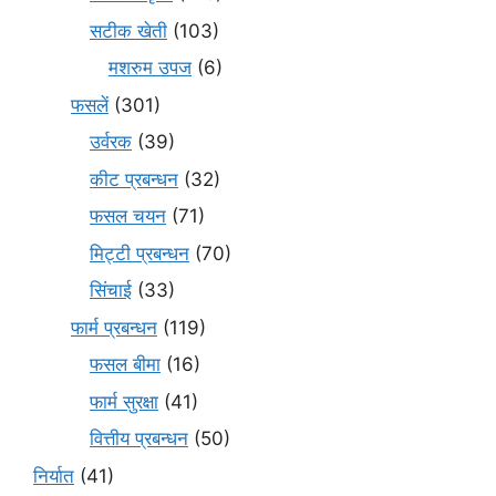
सटीक खेती
(103)
मशरुम उपज
(6)
फसलें
(301)
उर्वरक
(39)
कीट प्रबन्धन
(32)
फसल चयन
(71)
मि‌ट्टी प्रबन्धन
(70)
सिंचाई
(33)
फार्म प्रबन्धन
(119)
फसल बीमा
(16)
फार्म सुरक्षा
(41)
वित्तीय प्रबन्धन
(50)
निर्यात
(41)