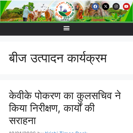
बीज उत्पादन कार्यक्रम
केवीके पोकरण का कुलसचिव ने
किया निरीक्षण, कार्यों की
सराहना