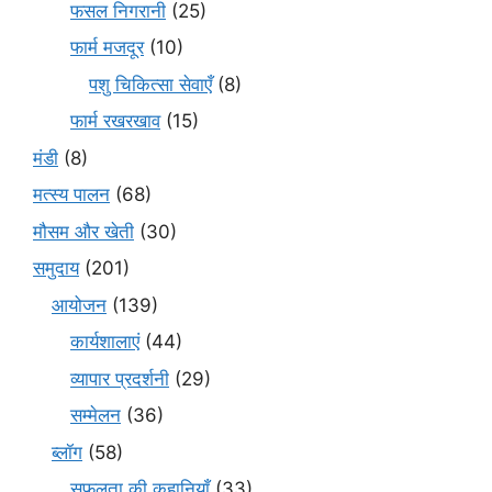
फसल निगरानी
(25)
फार्म मजदूर
(10)
पशु चिकित्सा सेवाएँ
(8)
फार्म रखरखाव
(15)
मंडी
(8)
मत्स्य पालन
(68)
मौसम और खेती
(30)
समुदाय
(201)
आयोजन
(139)
कार्यशालाएं
(44)
व्यापार प्रदर्शनी
(29)
सम्मेलन
(36)
ब्लॉग
(58)
सफलता की कहानियाँ
(33)