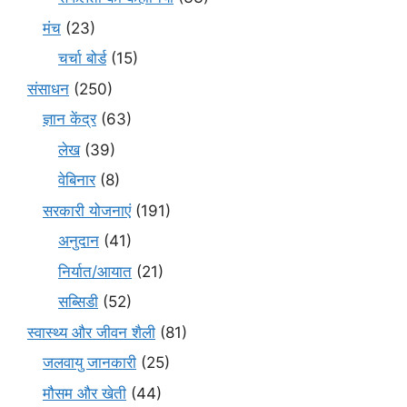
मंच
(23)
चर्चा बोर्ड
(15)
संसाधन
(250)
ज्ञान केंद्र
(63)
लेख
(39)
वेबिनार
(8)
सरकारी योजनाएं
(191)
अनुदान
(41)
निर्यात/आयात
(21)
सब्सिडी
(52)
स्वास्थ्य और जीवन शैली
(81)
जलवायु जानकारी
(25)
मौसम और खेती
(44)