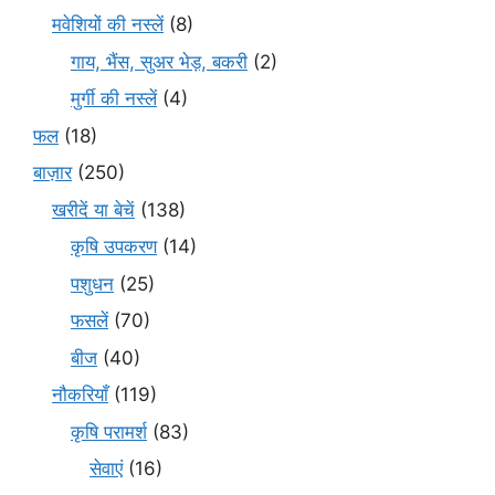
मवेशियों की नस्लें
(8)
गाय, भैंस, सुअर भेड़, बकरी
(2)
मुर्गी की नस्लें
(4)
फल
(18)
बाज़ार
(250)
खरीदें या बेचें
(138)
कृषि उपकरण
(14)
पशुधन
(25)
फसलें
(70)
बीज
(40)
नौकरियाँ
(119)
कृषि परामर्श
(83)
सेवाएं
(16)