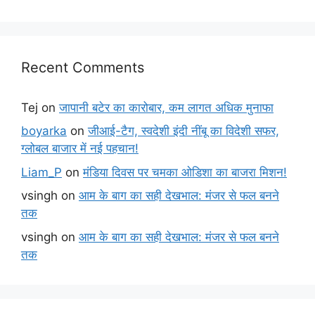
Recent Comments
Tej
on
जापानी बटेर का कारोबार, कम लागत अधिक मुनाफा
boyarka
on
जीआई-टैग, स्वदेशी इंदी नींबू का विदेशी सफर,
ग्लोबल बाजार में नई पहचान!
Liam_P
on
मंडिया दिवस पर चमका ओडिशा का बाजरा मिशन!
vsingh
on
आम के बाग का सही देखभाल: मंजर से फल बनने
तक
vsingh
on
आम के बाग का सही देखभाल: मंजर से फल बनने
तक