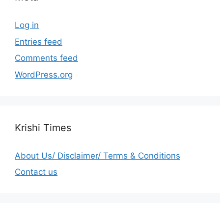
Log in
Entries feed
Comments feed
WordPress.org
Krishi Times
About Us/ Disclaimer/ Terms & Conditions
Contact us