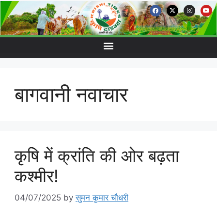
बागवानी नवाचार
कृषि में क्रांति की ओर बढ़ता
कश्मीर!
04/07/2025
by
सुमन कुमार चौधरी