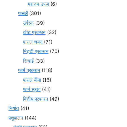
मशरुम उपज
(6)
फसलें
(301)
उर्वरक
(39)
कीट प्रबन्धन
(32)
फसल चयन
(71)
मि‌ट्टी प्रबन्धन
(70)
सिंचाई
(33)
फार्म प्रबन्धन
(118)
फसल बीमा
(16)
फार्म सुरक्षा
(41)
वित्तीय प्रबन्धन
(49)
निर्यात
(41)
पशुपालन
(144)