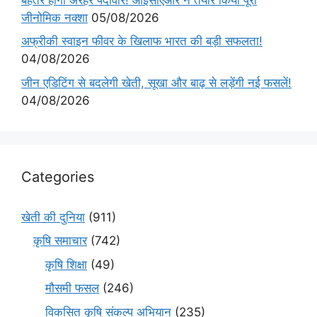
जीनोमिक नक्शा
05/08/2026
अफ्रीकी स्वाइन फीवर के खिलाफ भारत की बड़ी सफलता!
04/08/2026
जीन एडिटिंग से बदलेगी खेती, सूखा और बाढ़ से लड़ेंगी नई फसलें!
04/08/2026
Categories
खेती की दुनिया
(911)
कृषि समाचार
(742)
कृषि शिक्षा
(49)
मौसमी फसल
(246)
विकसित कृषि संकल्प अभियान
(235)