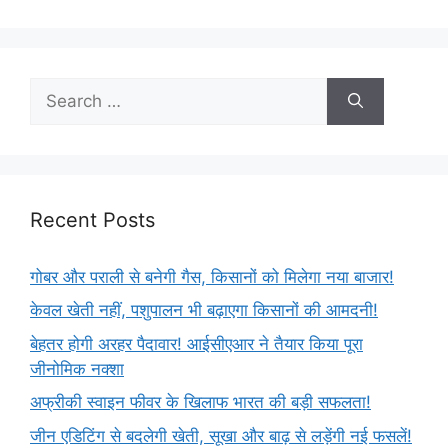
Recent Posts
गोबर और पराली से बनेगी गैस, किसानों को मिलेगा नया बाजार!
केवल खेती नहीं, पशुपालन भी बढ़ाएगा किसानों की आमदनी!
बेहतर होगी अरहर पैदावार! आईसीएआर ने तैयार किया पूरा
जीनोमिक नक्शा
अफ्रीकी स्वाइन फीवर के खिलाफ भारत की बड़ी सफलता!
जीन एडिटिंग से बदलेगी खेती, सूखा और बाढ़ से लड़ेंगी नई फसलें!