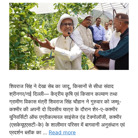
शिवराज सिंह ने देखा सेब का जादू, किसानों से सीधा संवाद
श्रीनगर/नई दिल्ली— केंद्रीय कृषि एवं किसान कल्याण तथा
ग्रामीण विकास मंत्री शिवराज सिंह चौहान ने गुरुवार को जम्मू-
कश्मीर की अपनी दो दिवसीय यात्रा के दौरान शेर-ए-कश्मीर
यूनिवर्सिटी ऑफ एग्रीकल्चरल साइंसेज एंड टेक्नोलॉजी, कश्मीर
(एसकेयूएएसटी-के) के शालीमार परिसर में बागवानी अनुसंधान एवं
प्रदर्शन ब्लॉक का …
Read more