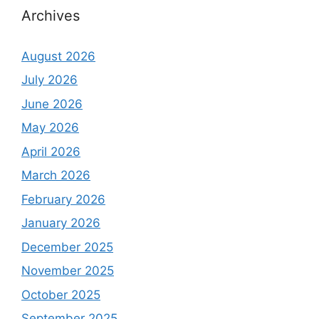
Archives
August 2026
July 2026
June 2026
May 2026
April 2026
March 2026
February 2026
January 2026
December 2025
November 2025
October 2025
September 2025