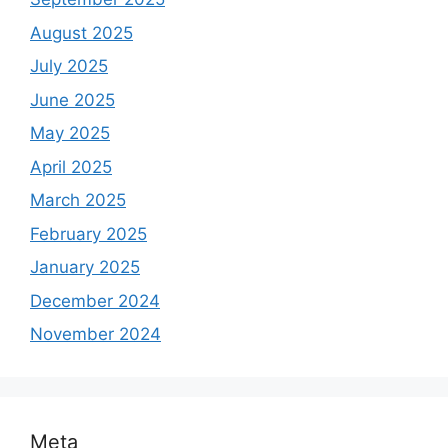
August 2025
July 2025
June 2025
May 2025
April 2025
March 2025
February 2025
January 2025
December 2024
November 2024
Meta