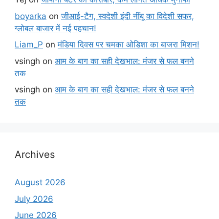
boyarka
on
जीआई-टैग, स्वदेशी इंदी नींबू का विदेशी सफर,
ग्लोबल बाजार में नई पहचान!
Liam_P
on
मंडिया दिवस पर चमका ओडिशा का बाजरा मिशन!
vsingh
on
आम के बाग का सही देखभाल: मंजर से फल बनने
तक
vsingh
on
आम के बाग का सही देखभाल: मंजर से फल बनने
तक
Archives
August 2026
July 2026
June 2026