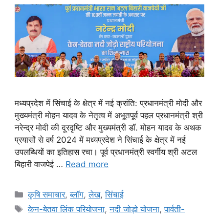
मध्यप्रदेश में सिंचाई के क्षेत्र में नई क्रांति: प्रधानमंत्री मोदी और
मुख्यमंत्री मोहन यादव के नेतृत्व में अभूतपूर्व पहल प्रधानमंत्री श्री
नरेन्द्र मोदी की दूरदृष्टि और मुख्यमंत्री डॉ. मोहन यादव के अथक
प्रयासों से वर्ष 2024 में मध्यप्रदेश ने सिंचाई के क्षेत्र में नई
उपलब्धियों का इतिहास रचा। पूर्व प्रधानमंत्री स्वर्गीय श्री अटल
बिहारी वाजपेई …
Read more
कृषि समाचार
,
ब्लॉग
,
लेख
,
सिंचाई
केन-बेतवा लिंक परियोजना
,
नदी जोड़ो योजना
,
पार्वती-