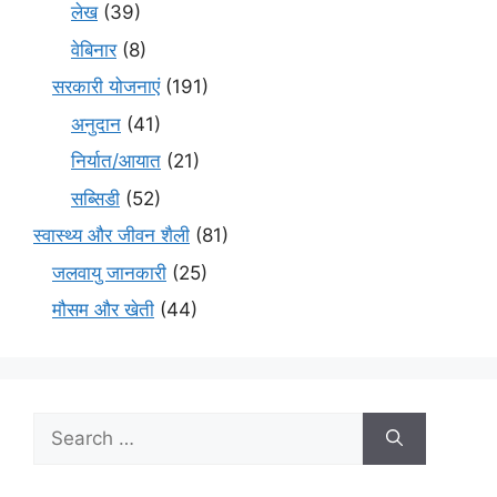
लेख
(39)
वेबिनार
(8)
सरकारी योजनाएं
(191)
अनुदान
(41)
निर्यात/आयात
(21)
सब्सिडी
(52)
स्वास्थ्य और जीवन शैली
(81)
जलवायु जानकारी
(25)
मौसम और खेती
(44)