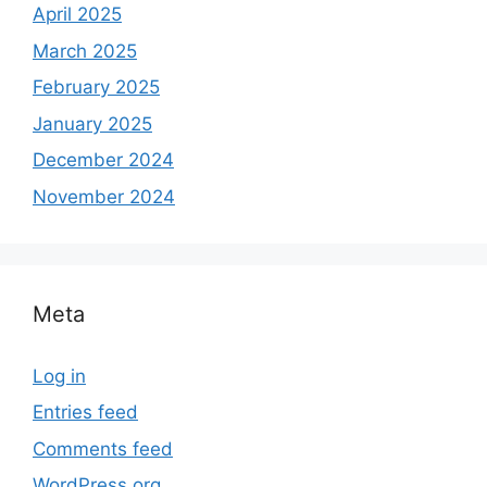
April 2025
March 2025
February 2025
January 2025
December 2024
November 2024
Meta
Log in
Entries feed
Comments feed
WordPress.org