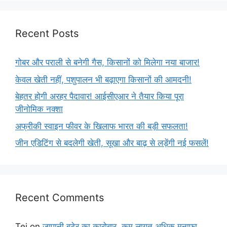
Recent Posts
गोबर और पराली से बनेगी गैस, किसानों को मिलेगा नया बाजार!
केवल खेती नहीं, पशुपालन भी बढ़ाएगा किसानों की आमदनी!
बेहतर होगी अरहर पैदावार! आईसीएआर ने तैयार किया पूरा
जीनोमिक नक्शा
अफ्रीकी स्वाइन फीवर के खिलाफ भारत की बड़ी सफलता!
जीन एडिटिंग से बदलेगी खेती, सूखा और बाढ़ से लड़ेंगी नई फसलें!
Recent Comments
Tej
on
जापानी बटेर का कारोबार, कम लागत अधिक मुनाफा