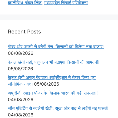
कालीसिंध-चंबल लिंक
,
मध्यप्रदेश सिंचाई परियोजना
Recent Posts
गोबर और पराली से बनेगी गैस, किसानों को मिलेगा नया बाजार!
06/08/2026
केवल खेती नहीं, पशुपालन भी बढ़ाएगा किसानों की आमदनी!
05/08/2026
बेहतर होगी अरहर पैदावार! आईसीएआर ने तैयार किया पूरा
जीनोमिक नक्शा
05/08/2026
अफ्रीकी स्वाइन फीवर के खिलाफ भारत की बड़ी सफलता!
04/08/2026
जीन एडिटिंग से बदलेगी खेती, सूखा और बाढ़ से लड़ेंगी नई फसलें!
04/08/2026