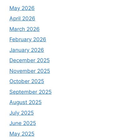
May 2026
April 2026
March 2026
February 2026
January 2026
December 2025
November 2025
October 2025
September 2025
August 2025
July 2025
June 2025
May 2025