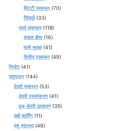
मि‌ट्टी प्रबन्धन
(70)
सिंचाई
(33)
फार्म प्रबन्धन
(118)
फसल बीमा
(16)
फार्म सुरक्षा
(41)
वित्तीय प्रबन्धन
(49)
निर्यात
(41)
पशुपालन
(144)
डेयरी प्रबन्धन
(53)
डेयरी प्रसंस्करण
(41)
दूध-डेयरी उपकरण
(35)
पक्षी फार्मिंग
(11)
पशु स्वास्थ्य
(49)