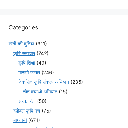
Categories
खेती की दुनिया
(911)
कृषि समाचार
(742)
कृषि शिक्षा
(49)
मौसमी फसल
(246)
विकसित कृषि संकल्प अभियान
(235)
खेत बचाओ अभियान
(15)
सहकारिता
(50)
ग्लोबल कृषि मंच
(75)
बागवानी
(671)