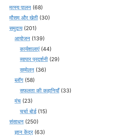
मत्स्य पालन
(68)
मौसम और खेती
(30)
समुदाय
(201)
आयोजन
(139)
कार्यशालाएं
(44)
व्यापार प्रदर्शनी
(29)
सम्मेलन
(36)
ब्लॉग
(58)
सफलता की कहानियाँ
(33)
मंच
(23)
चर्चा बोर्ड
(15)
संसाधन
(250)
ज्ञान केंद्र
(63)