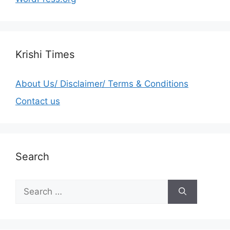
Krishi Times
About Us/ Disclaimer/ Terms & Conditions
Contact us
Search