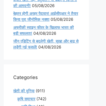
की आमदनी!
05/08/2026
बेहतर होगी अरहर पैदावार! आईसीएआर ने तैयार
किया पूरा जीनोमिक नक्शा
05/08/2026
अफ्रीकी स्वाइन फीवर के खिलाफ भारत की
बड़ी सफलता!
04/08/2026
जीन एडिटिंग से बदलेगी खेती, सूखा और बाढ़ से
लड़ेंगी नई फसलें!
04/08/2026
Categories
खेती की दुनिया
(911)
कृषि समाचार
(742)