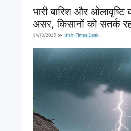
भारी बारिश और ओलावृष्टि 
असर, किसानों को सतर्क र
04/10/2025
by
Krishi Times Desk