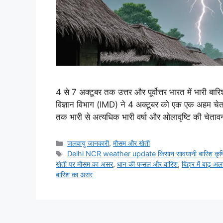
4 से 7 अक्टूबर तक उत्तर और पूर्वोत्तर भारत में भारी 
विज्ञान विभाग (IMD) ने 4 अक्टूबर को एक एक अहम चेतावन
तक भारी से अत्यधिक भारी वर्षा और ओलावृष्टि की चेता
जलवायु जानकारी
,
मौसम और खेती
Delhi NCR weather update किसान सावधानी बारिश कृषि
खेती पर मौसम का असर
,
धान की फसल और बारिश
,
बिहार में बाढ़ अलर
बारिश का असर