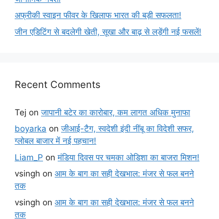
अफ्रीकी स्वाइन फीवर के खिलाफ भारत की बड़ी सफलता!
जीन एडिटिंग से बदलेगी खेती, सूखा और बाढ़ से लड़ेंगी नई फसलें!
Recent Comments
Tej
on
जापानी बटेर का कारोबार, कम लागत अधिक मुनाफा
boyarka
on
जीआई-टैग, स्वदेशी इंदी नींबू का विदेशी सफर,
ग्लोबल बाजार में नई पहचान!
Liam_P
on
मंडिया दिवस पर चमका ओडिशा का बाजरा मिशन!
vsingh
on
आम के बाग का सही देखभाल: मंजर से फल बनने
तक
vsingh
on
आम के बाग का सही देखभाल: मंजर से फल बनने
तक