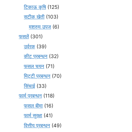
टिकाऊ कृषि
(125)
सटीक खेती
(103)
मशरुम उपज
(6)
फसलें
(301)
उर्वरक
(39)
कीट प्रबन्धन
(32)
फसल चयन
(71)
मि‌ट्टी प्रबन्धन
(70)
सिंचाई
(33)
फार्म प्रबन्धन
(118)
फसल बीमा
(16)
फार्म सुरक्षा
(41)
वित्तीय प्रबन्धन
(49)