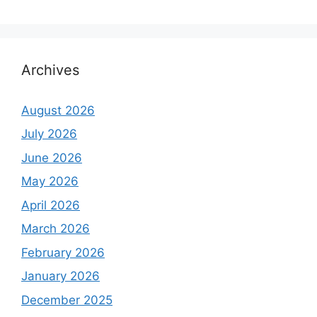
Archives
August 2026
July 2026
June 2026
May 2026
April 2026
March 2026
February 2026
January 2026
December 2025