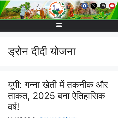
ड्रोन दीदी योजना
यूपी: गन्ना खेती में तकनीक और
ताकत, 2025 बना ऐतिहासिक
वर्ष!