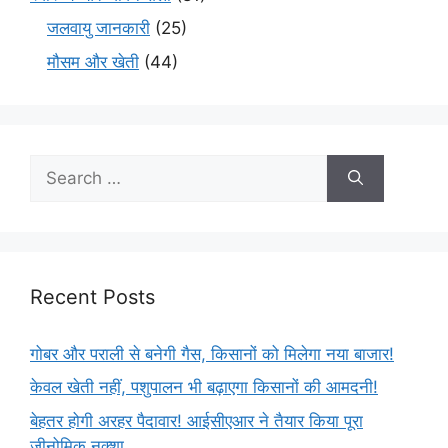
जलवायु जानकारी
(25)
मौसम और खेती
(44)
Recent Posts
गोबर और पराली से बनेगी गैस, किसानों को मिलेगा नया बाजार!
केवल खेती नहीं, पशुपालन भी बढ़ाएगा किसानों की आमदनी!
बेहतर होगी अरहर पैदावार! आईसीएआर ने तैयार किया पूरा
जीनोमिक नक्शा