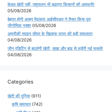
केवल खेती नहीं, पशुपालन भी बढ़ाएगा किसानों की आमदनी!
05/08/2026
बेहतर होगी अरहर पैदावार! आईसीएआर ने तैयार किया पूरा
जीनोमिक नक्शा
05/08/2026
अफ्रीकी स्वाइन फीवर के खिलाफ भारत की बड़ी सफलता!
04/08/2026
जीन एडिटिंग से बदलेगी खेती, सूखा और बाढ़ से लड़ेंगी नई फसलें!
04/08/2026
Categories
खेती की दुनिया
(911)
कृषि समाचार
(742)