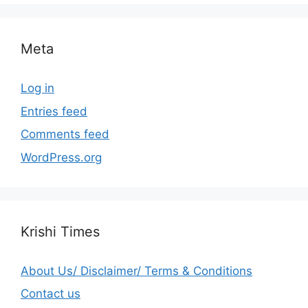
Meta
Log in
Entries feed
Comments feed
WordPress.org
Krishi Times
About Us/ Disclaimer/ Terms & Conditions
Contact us