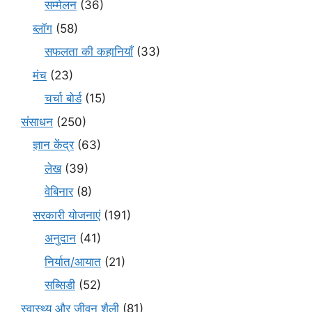
सम्मेलन
(36)
ब्लॉग
(58)
सफलता की कहानियाँ
(33)
मंच
(23)
चर्चा बोर्ड
(15)
संसाधन
(250)
ज्ञान केंद्र
(63)
लेख
(39)
वेबिनार
(8)
सरकारी योजनाएं
(191)
अनुदान
(41)
निर्यात/आयात
(21)
सब्सिडी
(52)
स्वास्थ्य और जीवन शैली
(81)