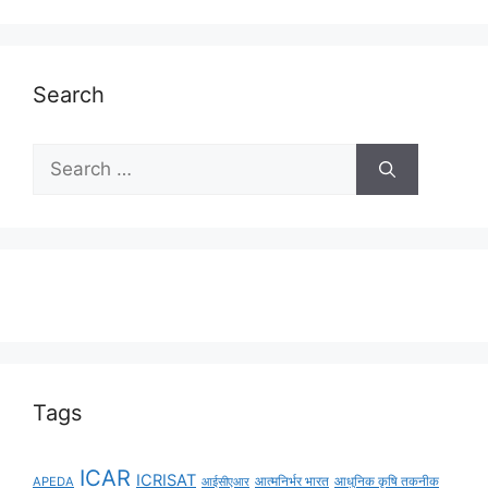
Search
Tags
ICAR
ICRISAT
APEDA
आईसीएआर
आत्मनिर्भर भारत
आधुनिक कृषि तकनीक