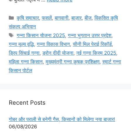
कृषि समाचार
,
फसलें
,
बागवानी
,
बाज़ार
,
बीज
,
विकसित कृषि
संकल्प अभियान
गन्ना किसान योजना 2025
,
गन्ना भुगतान उत्तर प्रदेश
,
गन्ना मूल्य वृद्धि
,
गन्ना विकास विभाग
,
चीनी मिल पेराई रिकॉर्ड
,
ड्रिप सिंचाई गन्ना
,
ड्रोन दीदी योजना
,
नई गन्ना किस्म 2025
,
महिला गन्ना किसान
,
मुख्यमंत्री गन्ना कृषक प्रशिक्षण
,
स्मार्ट गन्ना
किसान पोर्टल
Recent Posts
गोबर और पराली से बनेगी गैस, किसानों को मिलेगा नया बाजार!
06/08/2026