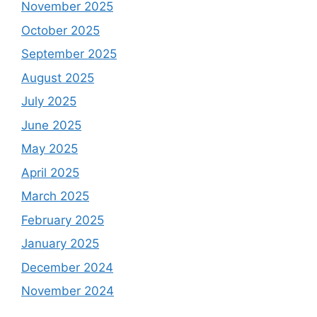
November 2025
October 2025
September 2025
August 2025
July 2025
June 2025
May 2025
April 2025
March 2025
February 2025
January 2025
December 2024
November 2024