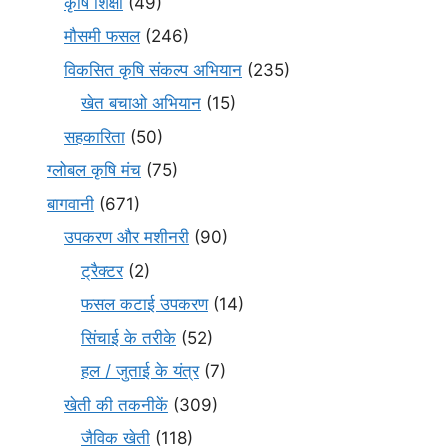
कृषि शिक्षा
(49)
मौसमी फसल
(246)
विकसित कृषि संकल्प अभियान
(235)
खेत बचाओ अभियान
(15)
सहकारिता
(50)
ग्लोबल कृषि मंच
(75)
बागवानी
(671)
उपकरण और मशीनरी
(90)
ट्रैक्टर
(2)
फसल कटाई उपकरण
(14)
सिंचाई के तरीके
(52)
हल / जुताई के यंत्र
(7)
खेती की तकनीकें
(309)
जैविक खेती
(118)