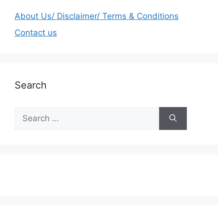
About Us/ Disclaimer/ Terms & Conditions
Contact us
Search