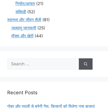
निर्यात/आयात
(21)
सब्सिडी
(52)
स्वास्थ्य और जीवन शैली
(81)
जलवायु जानकारी
(25)
मौसम और खेती
(44)
Recent Posts
गोबर और पराली से बनेगी गैस, किसानों को मिलेगा नया बाजार!