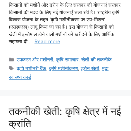
किसानों को मशीनें और ड्रोन के लिए सरकार की योजनाएं सरकार
किसानों की मदद के लिए नई योजनाएँ चला रही है। राष्ट्रीय कृषि
विकास योजना के तहत ‘कृषि मशीनीकरण पर उप-मिशन’
(एसएमएएम) लागू किया जा रहा है। इस योजना से किसानों को
खेती में इस्तेमाल होने वाली मशीनों को खरीदने के लिए आर्थिक
सहायता दी …
Read more
उपकरण और मशीनरी
,
कृषि समाचार
,
खेती की तकनीकें
कृषि मशीनरी बैंक
,
कृषि मशीनीकरण
,
ड्रोन खेती
,
मृदा
स्वास्थ्य कार्ड
तकनीकी खेती: कृषि क्षेत्र में नई
क्रांति