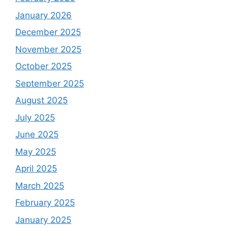
January 2026
December 2025
November 2025
October 2025
September 2025
August 2025
July 2025
June 2025
May 2025
April 2025
March 2025
February 2025
January 2025