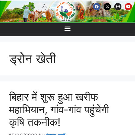
ड्रोन खेती
बिहार में शुरू हुआ खरीफ
महाभियान, गांव-गांव पहुंचेगी
कृषि तकनीक!