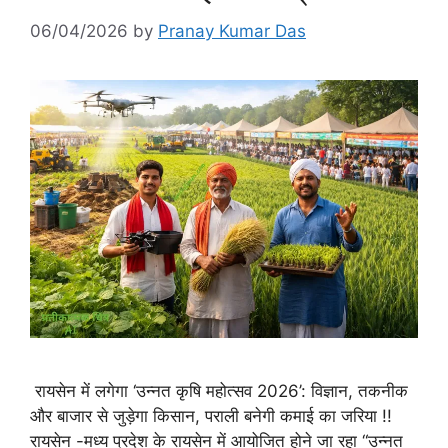
06/04/2026
by
Pranay Kumar Das
रायसेन में लगेगा ‘उन्नत कृषि महोत्सव 2026’: विज्ञान, तकनीक
और बाजार से जुड़ेगा किसान, पराली बनेगी कमाई का जरिया !!
रायसेन -मध्य प्रदेश के रायसेन में आयोजित होने जा रहा “उन्नत