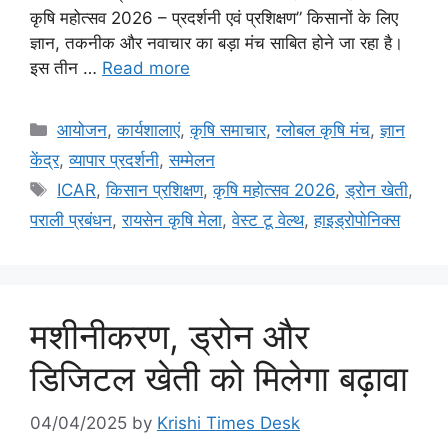
कृषि महोत्सव 2026 – प्रदर्शनी एवं प्रशिक्षण” किसानों के लिए
ज्ञान, तकनीक और नवाचार का बड़ा मंच साबित होने जा रहा है।
इस तीन …
Read more
आयोजन
,
कार्यशालाएं
,
कृषि समाचार
,
ग्लोबल कृषि मंच
,
ज्ञान
केंद्र
,
व्यापार प्रदर्शनी
,
सम्मेलन
ICAR
,
किसान प्रशिक्षण
,
कृषि महोत्सव 2026
,
ड्रोन खेती
,
पराली प्रबंधन
,
रायसेन कृषि मेला
,
वेस्ट टू वेल्थ
,
हाइड्रोपोनिक्स
मशीनीकरण, ड्रोन और
डिजिटल खेती को मिलेगा बढ़ावा
04/04/2025
by
Krishi Times Desk