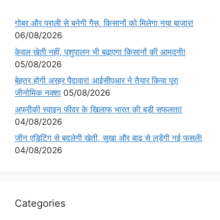
गोबर और पराली से बनेगी गैस, किसानों को मिलेगा नया बाजार!
06/08/2026
केवल खेती नहीं, पशुपालन भी बढ़ाएगा किसानों की आमदनी!
05/08/2026
बेहतर होगी अरहर पैदावार! आईसीएआर ने तैयार किया पूरा
जीनोमिक नक्शा
05/08/2026
अफ्रीकी स्वाइन फीवर के खिलाफ भारत की बड़ी सफलता!
04/08/2026
जीन एडिटिंग से बदलेगी खेती, सूखा और बाढ़ से लड़ेंगी नई फसलें!
04/08/2026
Categories