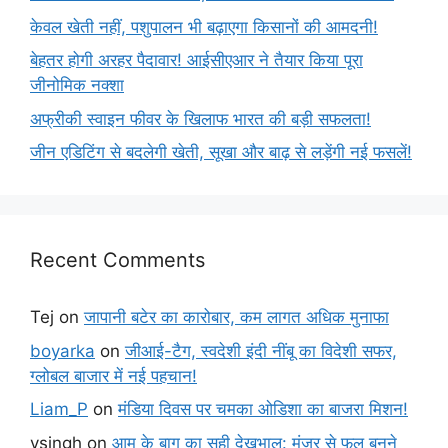
केवल खेती नहीं, पशुपालन भी बढ़ाएगा किसानों की आमदनी!
बेहतर होगी अरहर पैदावार! आईसीएआर ने तैयार किया पूरा
जीनोमिक नक्शा
अफ्रीकी स्वाइन फीवर के खिलाफ भारत की बड़ी सफलता!
जीन एडिटिंग से बदलेगी खेती, सूखा और बाढ़ से लड़ेंगी नई फसलें!
Recent Comments
Tej
on
जापानी बटेर का कारोबार, कम लागत अधिक मुनाफा
boyarka
on
जीआई-टैग, स्वदेशी इंदी नींबू का विदेशी सफर,
ग्लोबल बाजार में नई पहचान!
Liam_P
on
मंडिया दिवस पर चमका ओडिशा का बाजरा मिशन!
vsingh
on
आम के बाग का सही देखभाल: मंजर से फल बनने