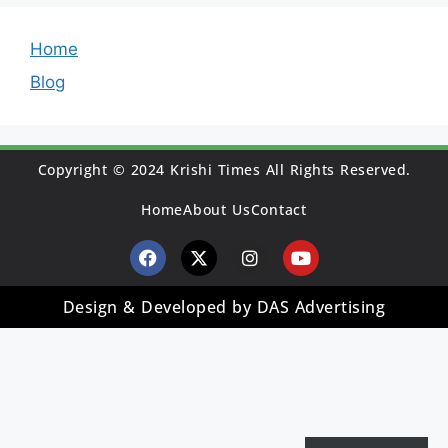
Home
Blog
Copyright © 2024 Krishi Times All Rights Reserved.
Home
About Us
Contact
Design & Developed by DAS Advertising