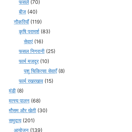
फसलें
(70)
बीज
(40)
नौकरियाँ
(119)
कृषि परामर्श
(83)
सेवाएं
(16)
फसल निगरानी
(25)
फार्म मजदूर
(10)
पशु चिकित्सा सेवाएँ
(8)
फार्म रखरखाव
(15)
मंडी
(8)
मत्स्य पालन
(68)
मौसम और खेती
(30)
समुदाय
(201)
आयोजन
(139)