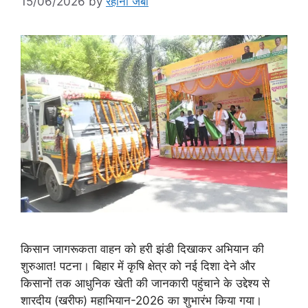
15/06/2026
by
रेहाना जबीं
किसान जागरूकता वाहन को हरी झंडी दिखाकर अभियान की
शुरुआत! पटना। बिहार में कृषि क्षेत्र को नई दिशा देने और
किसानों तक आधुनिक खेती की जानकारी पहुंचाने के उद्देश्य से
शारदीय (खरीफ) महाभियान-2026 का शुभारंभ किया गया।