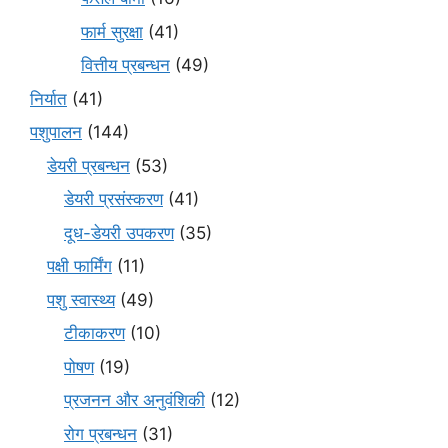
फार्म सुरक्षा
(41)
वित्तीय प्रबन्धन
(49)
निर्यात
(41)
पशुपालन
(144)
डेयरी प्रबन्धन
(53)
डेयरी प्रसंस्करण
(41)
दूध-डेयरी उपकरण
(35)
पक्षी फार्मिंग
(11)
पशु स्वास्थ्य
(49)
टीकाकरण
(10)
पोषण
(19)
प्रजनन और अनुवंशिकी
(12)
रोग प्रबन्धन
(31)