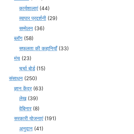
कार्यशालाएं
(44)
व्यापार प्रदर्शनी
(29)
सम्मेलन
(36)
ब्लॉग
(58)
सफलता की कहानियाँ
(33)
मंच
(23)
चर्चा बोर्ड
(15)
संसाधन
(250)
ज्ञान केंद्र
(63)
लेख
(39)
वेबिनार
(8)
सरकारी योजनाएं
(191)
अनुदान
(41)