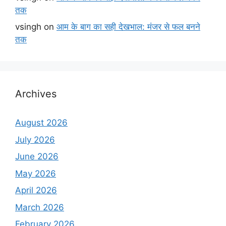
तक
vsingh
on
आम के बाग का सही देखभाल: मंजर से फल बनने
तक
Archives
August 2026
July 2026
June 2026
May 2026
April 2026
March 2026
February 2026