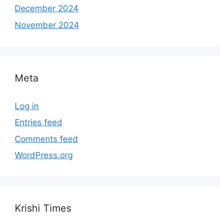
December 2024
November 2024
Meta
Log in
Entries feed
Comments feed
WordPress.org
Krishi Times