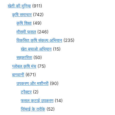
खेती की दुनिया
(911)
कृषि समाचार
(742)
कृषि शिक्षा
(49)
मौसमी फसल
(246)
विकसित कृषि संकल्प अभियान
(235)
खेत बचाओ अभियान
(15)
सहकारिता
(50)
ग्लोबल कृषि मंच
(75)
बागवानी
(671)
उपकरण और मशीनरी
(90)
ट्रैक्टर
(2)
फसल कटाई उपकरण
(14)
सिंचाई के तरीके
(52)