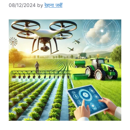
08/12/2024
by
रेहाना जबीं