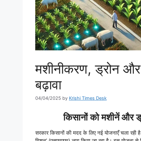
मशीनीकरण, ड्रोन और 
बढ़ावा
04/04/2025
by
Krishi Times Desk
किसानों को मशीनें और 
सरकार किसानों की मदद के लिए नई योजनाएँ चला रही ह
मिशन’ (एसएमएएम) लागू किया जा रहा है। इस योजना से कि