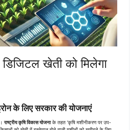
डिजिटल खेती को मिलेगा
ड्रोन के लिए सरकार की योजनाएं
ै।
राष्ट्रीय कृषि विकास योजना
के तहत ‘कृषि मशीनीकरण पर उप-
सानों को खेती में इस्तेमाल होने वाली मशीनों को खरीदने के लिए