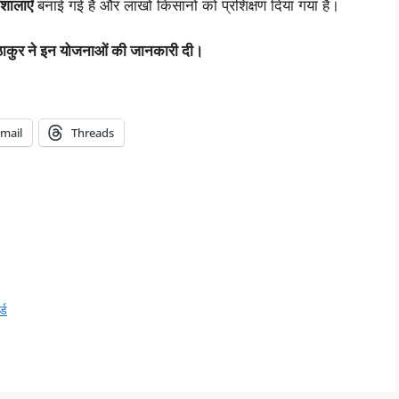
गशालाएँ
बनाई गई हैं और लाखों किसानों को प्रशिक्षण दिया गया है।
ाथ ठाकुर ने इन योजनाओं की जानकारी दी।
mail
Threads
्ड