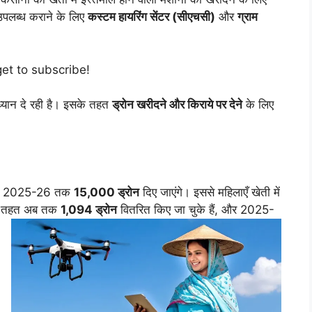
 उपलब्ध कराने के लिए
कस्टम हायरिंग सेंटर (सीएचसी)
और
ग्राम
get to subscribe!
ध्यान दे रही है। इसके तहत
ड्रोन खरीदने और किराये पर देने
के लिए
े 2025-26 तक
15,000 ड्रोन
दिए जाएंगे। इससे महिलाएँ खेती में
के तहत अब तक
1,094 ड्रोन
वितरित किए जा चुके हैं, और 2025-