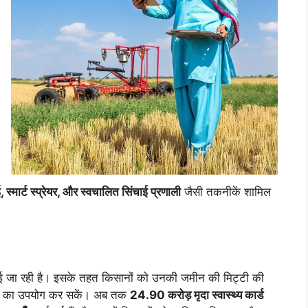
ार्ट स्प्रेयर, और स्वचालित सिंचाई प्रणाली
जैसी तकनीकें शामिल
 जा रही है। इसके तहत किसानों को उनकी जमीन की मिट्टी की
र्वरक का उपयोग कर सकें। अब तक
24.90 करोड़ मृदा स्वास्थ्य कार्ड