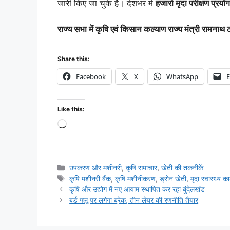
जारी किए जा चुके हैं। देशभर में
हजारों मृदा परीक्षण प्रयो
राज्य सभा में कृषि एवं किसान कल्याण राज्य मंत्री रामन
Share this:
Facebook
X
WhatsApp
E
Like this:
उपकरण और मशीनरी
,
कृषि समाचार
,
खेती की तकनीकें
कृषि मशीनरी बैंक
,
कृषि मशीनीकरण
,
ड्रोन खेती
,
मृदा स्वास्थ्य कार
कृषि और उद्योग में नए आयाम स्थापित कर रहा बुंदेलखंड
बर्ड फ्लू पर लगेगा ब्रेक, तीन लेयर की रणनीति तैयार