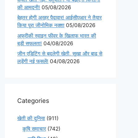
की आमदनी!
05/08/2026
बेहतर होगी अरहर पैदावार! आईसीएआर ने तैयार
किया पूरा जीनोमिक नक्शा
05/08/2026
अफ्रीकी स्वाइन फीवर के खिलाफ भारत की
बड़ी सफलता!
04/08/2026
जीन एडिटिंग से बदलेगी खेती, सूखा और बाढ़ से
लड़ेंगी नई फसलें!
04/08/2026
Categories
खेती की दुनिया
(911)
कृषि समाचार
(742)