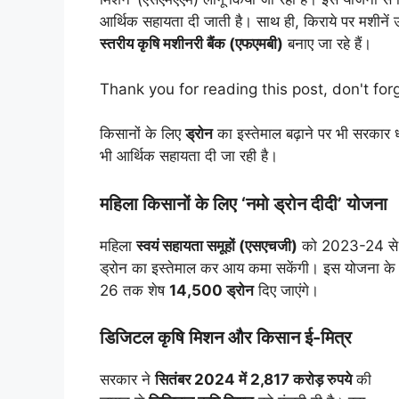
आर्थिक सहायता दी जाती है। साथ ही, किराये पर मशीनें
स्तरीय कृषि मशीनरी बैंक (एफएमबी)
बनाए जा रहे हैं।
Thank you for reading this post, don't for
किसानों के लिए
ड्रोन
का इस्तेमाल बढ़ाने पर भी सरकार 
भी आर्थिक सहायता दी जा रही है।
महिला किसानों के लिए ‘नमो ड्रोन दीदी’ योजना
महिला
स्वयं सहायता समूहों (एसएचजी)
को 2023-24 स
ड्रोन का इस्तेमाल कर आय कमा सकेंगी। इस योजना 
26 तक शेष
14,500 ड्रोन
दिए जाएंगे।
डिजिटल कृषि मिशन और किसान ई-मित्र
सरकार ने
सितंबर 2024 में 2,817 करोड़ रुपये
की