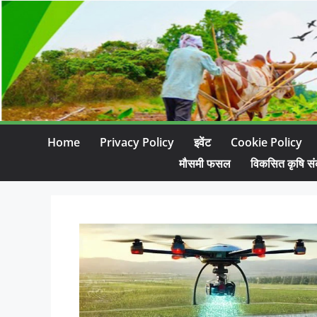
Home
Privacy Policy
इवेंट
Cookie Policy
मौसमी फसल
विकसित कृषि सं