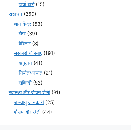
चर्चा बोर्ड
(15)
संसाधन
(250)
ज्ञान केंद्र
(63)
लेख
(39)
वेबिनार
(8)
सरकारी योजनाएं
(191)
अनुदान
(41)
निर्यात/आयात
(21)
सब्सिडी
(52)
स्वास्थ्य और जीवन शैली
(81)
जलवायु जानकारी
(25)
मौसम और खेती
(44)