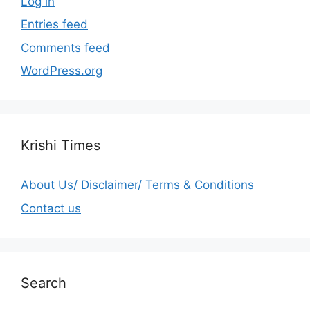
Log in
Entries feed
Comments feed
WordPress.org
Krishi Times
About Us/ Disclaimer/ Terms & Conditions
Contact us
Search