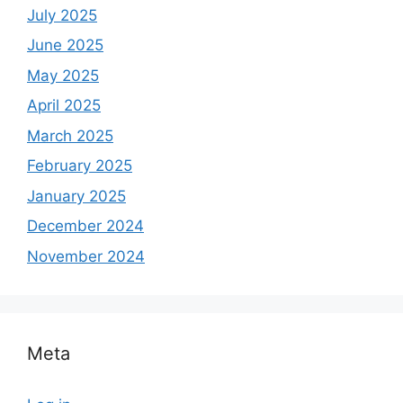
July 2025
June 2025
May 2025
April 2025
March 2025
February 2025
January 2025
December 2024
November 2024
Meta