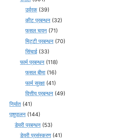
उर्वरक
(39)
कीट प्रबन्धन
(32)
फसल चयन
(71)
मि‌ट्टी प्रबन्धन
(70)
सिंचाई
(33)
फार्म प्रबन्धन
(118)
फसल बीमा
(16)
फार्म सुरक्षा
(41)
वित्तीय प्रबन्धन
(49)
निर्यात
(41)
पशुपालन
(144)
डेयरी प्रबन्धन
(53)
डेयरी प्रसंस्करण
(41)