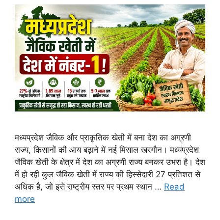
मध्यप्रदेश जैविक और प्राकृतिक खेती में बना देश का अग्रणी
राज्य, किसानों की आय बढ़ाने में नई मिसाल खरगौन। मध्यप्रदेश
जैविक खेती के क्षेत्र में देश का अग्रणी राज्य बनकर उभरा है। देश
में हो रही कुल जैविक खेती में राज्य की हिस्सेदारी 27 प्रतिशत से
अधिक है, जो इसे राष्ट्रीय स्तर पर प्रथम स्थान …
Read
more