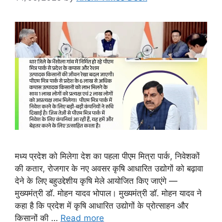
मध्य प्रदेश को मिलेगा देश का पहला पीएम मित्रा पार्क, निवेशकों
की कतार, रोजगार के नए अवसर कृषि आधारित उद्योगों को बढ़ावा
देने के लिए बहुउद्देशीय कृषि मेले आयोजित किए जाएंगे —
मुख्यमंत्री डॉ. मोहन यादव भोपाल। मुख्यमंत्री डॉ. मोहन यादव ने
कहा है कि प्रदेश में कृषि आधारित उद्योगों के प्रोत्साहन और
किसानों की …
Read more