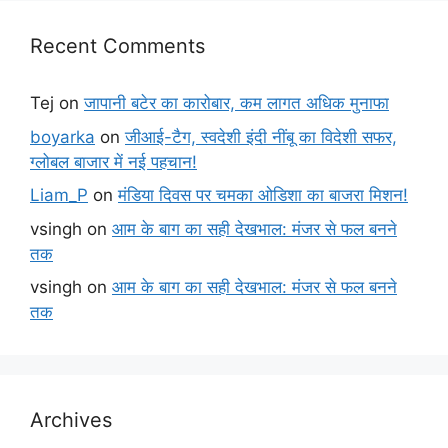
Recent Comments
Tej
on
जापानी बटेर का कारोबार, कम लागत अधिक मुनाफा
boyarka
on
जीआई-टैग, स्वदेशी इंदी नींबू का विदेशी सफर,
ग्लोबल बाजार में नई पहचान!
Liam_P
on
मंडिया दिवस पर चमका ओडिशा का बाजरा मिशन!
vsingh
on
आम के बाग का सही देखभाल: मंजर से फल बनने
तक
vsingh
on
आम के बाग का सही देखभाल: मंजर से फल बनने
तक
Archives