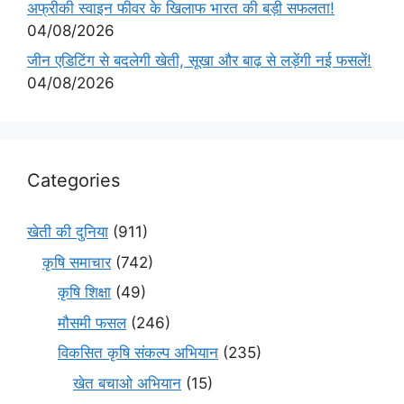
अफ्रीकी स्वाइन फीवर के खिलाफ भारत की बड़ी सफलता!
04/08/2026
जीन एडिटिंग से बदलेगी खेती, सूखा और बाढ़ से लड़ेंगी नई फसलें!
04/08/2026
Categories
खेती की दुनिया
(911)
कृषि समाचार
(742)
कृषि शिक्षा
(49)
मौसमी फसल
(246)
विकसित कृषि संकल्प अभियान
(235)
खेत बचाओ अभियान
(15)