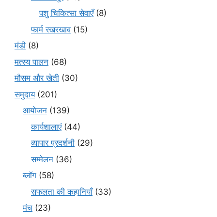
पशु चिकित्सा सेवाएँ
(8)
फार्म रखरखाव
(15)
मंडी
(8)
मत्स्य पालन
(68)
मौसम और खेती
(30)
समुदाय
(201)
आयोजन
(139)
कार्यशालाएं
(44)
व्यापार प्रदर्शनी
(29)
सम्मेलन
(36)
ब्लॉग
(58)
सफलता की कहानियाँ
(33)
मंच
(23)