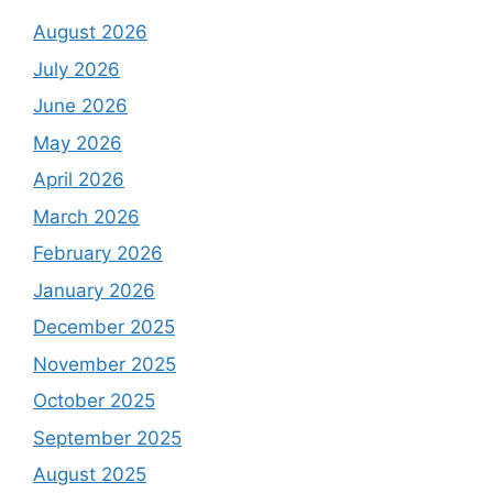
August 2026
July 2026
June 2026
May 2026
April 2026
March 2026
February 2026
January 2026
December 2025
November 2025
October 2025
September 2025
August 2025