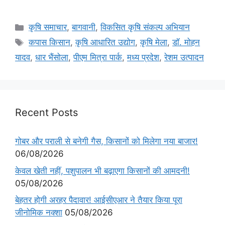
कृषि समाचार
,
बागवानी
,
विकसित कृषि संकल्प अभियान
कपास किसान
,
कृषि आधारित उद्योग
,
कृषि मेला
,
डॉ. मोहन
यादव
,
धार भैंसोला
,
पीएम मित्रा पार्क
,
मध्य प्रदेश
,
रेशम उत्पादन
Recent Posts
गोबर और पराली से बनेगी गैस, किसानों को मिलेगा नया बाजार!
06/08/2026
केवल खेती नहीं, पशुपालन भी बढ़ाएगा किसानों की आमदनी!
05/08/2026
बेहतर होगी अरहर पैदावार! आईसीएआर ने तैयार किया पूरा
जीनोमिक नक्शा
05/08/2026