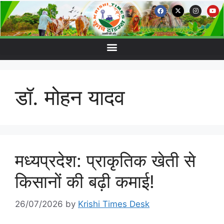
डॉ. मोहन यादव
मध्यप्रदेश: प्राकृतिक खेती से
किसानों की बढ़ी कमाई!
26/07/2026
by
Krishi Times Desk