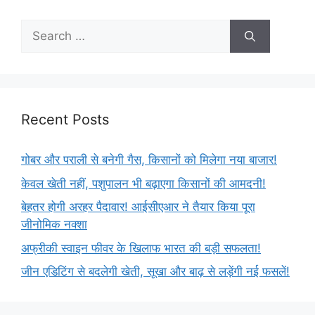
Recent Posts
गोबर और पराली से बनेगी गैस, किसानों को मिलेगा नया बाजार!
केवल खेती नहीं, पशुपालन भी बढ़ाएगा किसानों की आमदनी!
बेहतर होगी अरहर पैदावार! आईसीएआर ने तैयार किया पूरा
जीनोमिक नक्शा
अफ्रीकी स्वाइन फीवर के खिलाफ भारत की बड़ी सफलता!
जीन एडिटिंग से बदलेगी खेती, सूखा और बाढ़ से लड़ेंगी नई फसलें!