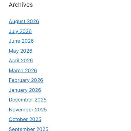
Archives
August 2026
July 2026
June 2026
May 2026
April 2026
March 2026
February 2026
January 2026
December 2025
November 2025
October 2025
September 2025