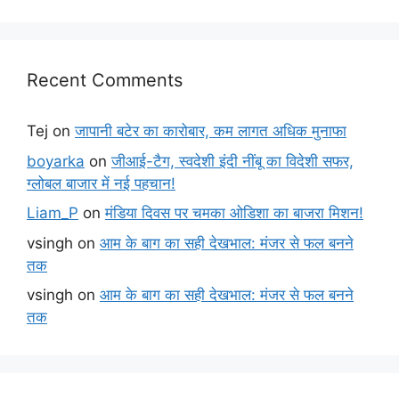
Recent Comments
Tej
on
जापानी बटेर का कारोबार, कम लागत अधिक मुनाफा
boyarka
on
जीआई-टैग, स्वदेशी इंदी नींबू का विदेशी सफर,
ग्लोबल बाजार में नई पहचान!
Liam_P
on
मंडिया दिवस पर चमका ओडिशा का बाजरा मिशन!
vsingh
on
आम के बाग का सही देखभाल: मंजर से फल बनने
तक
vsingh
on
आम के बाग का सही देखभाल: मंजर से फल बनने
तक