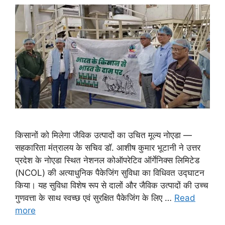
किसानों को मिलेगा जैविक उत्पादों का उचित मूल्य नोएडा —
सहकारिता मंत्रालय के सचिव डॉ. आशीष कुमार भूटानी ने उत्तर
प्रदेश के नोएडा स्थित नेशनल कोऑपरेटिव ऑर्गेनिक्स लिमिटेड
(NCOL) की अत्याधुनिक पैकेजिंग सुविधा का विधिवत उद्घाटन
किया। यह सुविधा विशेष रूप से दालों और जैविक उत्पादों की उच्च
गुणवत्ता के साथ स्वच्छ एवं सुरक्षित पैकेजिंग के लिए …
Read
more