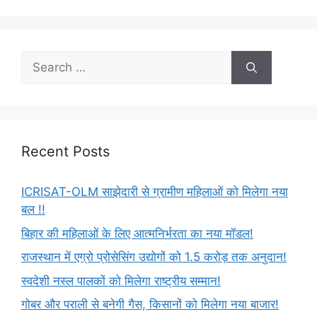
Recent Posts
ICRISAT-OLM साझेदारी से ग्रामीण महिलाओं को मिलेगा नया
बल !!
बिहार की महिलाओं के लिए आत्मनिर्भरता का नया मॉडल!
राजस्थान में एग्रो प्रोसेसिंग उद्योगों को 1.5 करोड़ तक अनुदान!
स्वदेशी नस्ल पालकों को मिलेगा राष्ट्रीय सम्मान!
गोबर और पराली से बनेगी गैस, किसानों को मिलेगा नया बाजार!