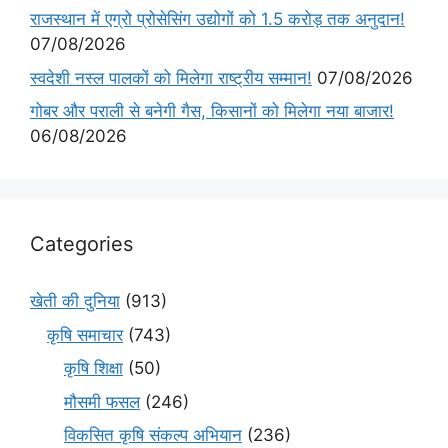
राजस्थान में एग्रो प्रोसेसिंग उद्योगों को 1.5 करोड़ तक अनुदान!
07/08/2026
स्वदेशी नस्ल पालकों को मिलेगा राष्ट्रीय सम्मान!
07/08/2026
गोबर और पराली से बनेगी गैस, किसानों को मिलेगा नया बाजार!
06/08/2026
Categories
खेती की दुनिया
(913)
कृषि समाचार
(743)
कृषि शिक्षा
(50)
मौसमी फसल
(246)
विकसित कृषि संकल्प अभियान
(236)