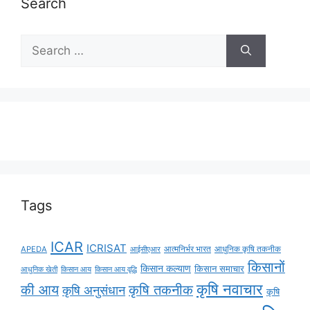
Search
Tags
ICAR
ICRISAT
APEDA
आईसीएआर
आत्मनिर्भर भारत
आधुनिक कृषि तकनीक
किसानों
किसान कल्याण
किसान समाचार
किसान आय
किसान आय वृद्धि
आधुनिक खेती
कृषि नवाचार
की आय
कृषि तकनीक
कृषि अनुसंधान
कृषि