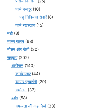
फसल निगरानी
(25)
फार्म मजदूर
(10)
पशु चिकित्सा सेवाएँ
(8)
फार्म रखरखाव
(15)
मंडी
(8)
मत्स्य पालन
(68)
मौसम और खेती
(30)
समुदाय
(202)
आयोजन
(140)
कार्यशालाएं
(44)
व्यापार प्रदर्शनी
(29)
सम्मेलन
(37)
ब्लॉग
(58)
सफलता की कहानियाँ
(33)