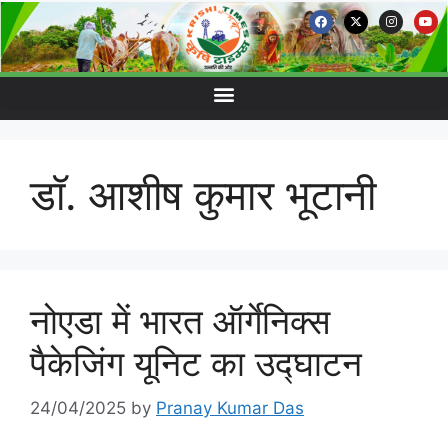
डॉ. आशीष कुमार भूटानी
नोएडा में भारत ऑर्गेनिक्स
पैकेजिंग यूनिट का उद्घाटन
24/04/2025
by
Pranay Kumar Das