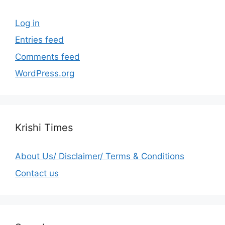
Log in
Entries feed
Comments feed
WordPress.org
Krishi Times
About Us/ Disclaimer/ Terms & Conditions
Contact us