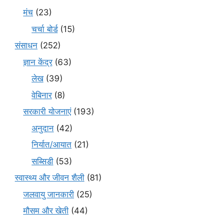
मंच
(23)
चर्चा बोर्ड
(15)
संसाधन
(252)
ज्ञान केंद्र
(63)
लेख
(39)
वेबिनार
(8)
सरकारी योजनाएं
(193)
अनुदान
(42)
निर्यात/आयात
(21)
सब्सिडी
(53)
स्वास्थ्य और जीवन शैली
(81)
जलवायु जानकारी
(25)
मौसम और खेती
(44)