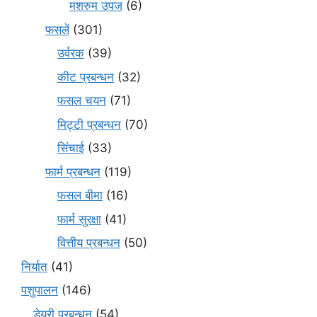
मशरुम उपज
(6)
फसलें
(301)
उर्वरक
(39)
कीट प्रबन्धन
(32)
फसल चयन
(71)
मि‌ट्टी प्रबन्धन
(70)
सिंचाई
(33)
फार्म प्रबन्धन
(119)
फसल बीमा
(16)
फार्म सुरक्षा
(41)
वित्तीय प्रबन्धन
(50)
निर्यात
(41)
पशुपालन
(146)
डेयरी प्रबन्धन
(54)