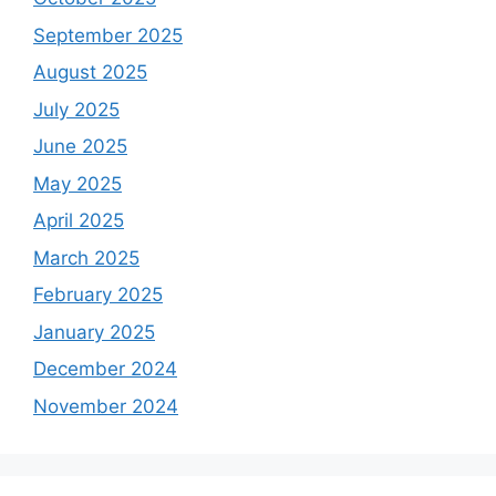
September 2025
August 2025
July 2025
June 2025
May 2025
April 2025
March 2025
February 2025
January 2025
December 2024
November 2024