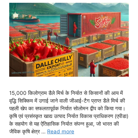
15,000 किलोग्राम डैले मिर्च के निर्यात से किसानों की आय में
वृद्धि सिक्किम में उगाई जाने वाली जीआई-टैग प्राप्त डैले मिर्च की
पहली खेप का सफलतापूर्वक निर्यात सोलोमन द्वीप को किया गया।
कृषि एवं प्रसंस्कृत खाद्य उत्पाद निर्यात विकास प्राधिकरण (एपीडा)
के सहयोग से यह ऐतिहासिक निर्यात संपन्न हुआ, जो भारत की
जैविक कृषि क्षेत्र …
Read more