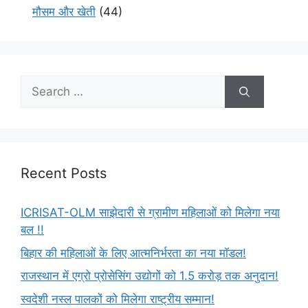
मौसम और खेती
(44)
Recent Posts
ICRISAT-OLM साझेदारी से ग्रामीण महिलाओं को मिलेगा नया
बल !!
बिहार की महिलाओं के लिए आत्मनिर्भरता का नया मॉडल!
राजस्थान में एग्रो प्रोसेसिंग उद्योगों को 1.5 करोड़ तक अनुदान!
स्वदेशी नस्ल पालकों को मिलेगा राष्ट्रीय सम्मान!