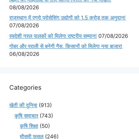
08/08/2026
राजस्थान में एग्रो प्रोसेसिंग उद्योगों को 1.5 करोड़ तक अनुदान!
07/08/2026
स्वदेशी नस्ल पालकों को मिलेगा राष्ट्रीय सम्मान!
07/08/2026
गोबर और पराली से बनेगी गैस, किसानों को मिलेगा नया बाजार!
06/08/2026
Categories
खेती की दुनिया
(913)
कृषि समाचार
(743)
कृषि शिक्षा
(50)
मौसमी फसल
(246)