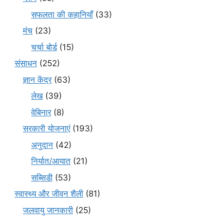
सफलता की कहानियाँ
(33)
मंच
(23)
चर्चा बोर्ड
(15)
संसाधन
(252)
ज्ञान केंद्र
(63)
लेख
(39)
वेबिनार
(8)
सरकारी योजनाएं
(193)
अनुदान
(42)
निर्यात/आयात
(21)
सब्सिडी
(53)
स्वास्थ्य और जीवन शैली
(81)
जलवायु जानकारी
(25)