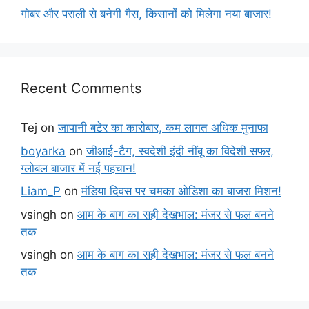
गोबर और पराली से बनेगी गैस, किसानों को मिलेगा नया बाजार!
Recent Comments
Tej
on
जापानी बटेर का कारोबार, कम लागत अधिक मुनाफा
boyarka
on
जीआई-टैग, स्वदेशी इंदी नींबू का विदेशी सफर,
ग्लोबल बाजार में नई पहचान!
Liam_P
on
मंडिया दिवस पर चमका ओडिशा का बाजरा मिशन!
vsingh
on
आम के बाग का सही देखभाल: मंजर से फल बनने
तक
vsingh
on
आम के बाग का सही देखभाल: मंजर से फल बनने
तक