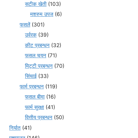
सटीक खेती
(103)
मशरुम उपज
(6)
फसलें
(301)
उर्वरक
(39)
कीट प्रबन्धन
(32)
फसल चयन
(71)
मि‌ट्टी प्रबन्धन
(70)
सिंचाई
(33)
फार्म प्रबन्धन
(119)
फसल बीमा
(16)
फार्म सुरक्षा
(41)
वित्तीय प्रबन्धन
(50)
निर्यात
(41)