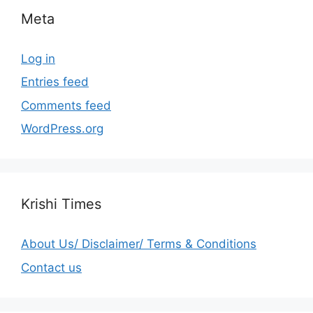
Meta
Log in
Entries feed
Comments feed
WordPress.org
Krishi Times
About Us/ Disclaimer/ Terms & Conditions
Contact us