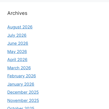
Archives
August 2026
July 2026
June 2026
May 2026
April 2026
March 2026
February 2026
January 2026
December 2025
November 2025
October 2025