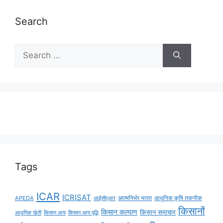
Search
Tags
ICAR
ICRISAT
APEDA
आईसीएआर
आत्मनिर्भर भारत
आधुनिक कृषि तकनीक
किसानों
किसान कल्याण
किसान समाचार
किसान आय
किसान आय वृद्धि
आधुनिक खेती