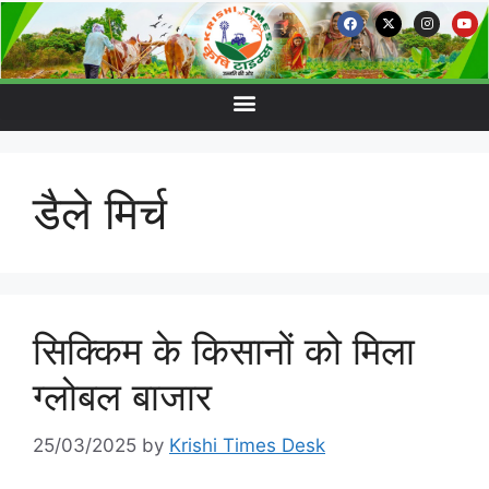
डैले मिर्च
सिक्किम के किसानों को मिला
ग्लोबल बाजार
25/03/2025
by
Krishi Times Desk