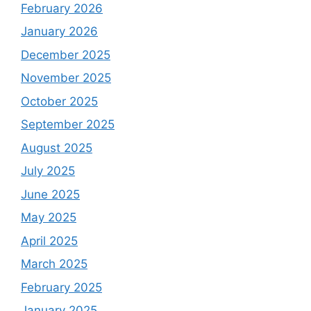
February 2026
January 2026
December 2025
November 2025
October 2025
September 2025
August 2025
July 2025
June 2025
May 2025
April 2025
March 2025
February 2025
January 2025