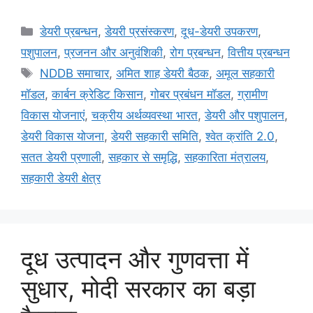
डेयरी प्रबन्धन
,
डेयरी प्रसंस्करण
,
दूध-डेयरी उपकरण
,
पशुपालन
,
प्रजनन और अनुवंशिकी
,
रोग प्रबन्धन
,
वित्तीय प्रबन्धन
NDDB समाचार
,
अमित शाह डेयरी बैठक
,
अमूल सहकारी
मॉडल
,
कार्बन क्रेडिट किसान
,
गोबर प्रबंधन मॉडल
,
ग्रामीण
विकास योजनाएं
,
चक्रीय अर्थव्यवस्था भारत
,
डेयरी और पशुपालन
,
डेयरी विकास योजना
,
डेयरी सहकारी समिति
,
श्वेत क्रांति 2.0
,
सतत डेयरी प्रणाली
,
सहकार से समृद्धि
,
सहकारिता मंत्रालय
,
सहकारी डेयरी क्षेत्र
दूध उत्पादन और गुणवत्ता में
सुधार, मोदी सरकार का बड़ा