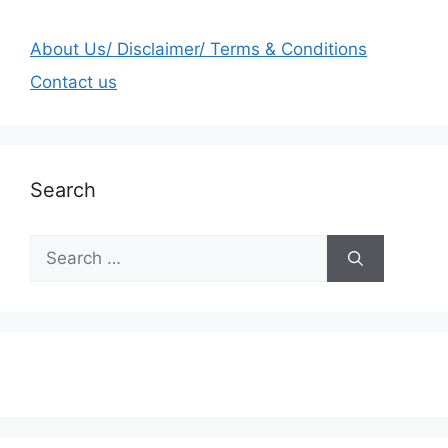
About Us/ Disclaimer/ Terms & Conditions
Contact us
Search