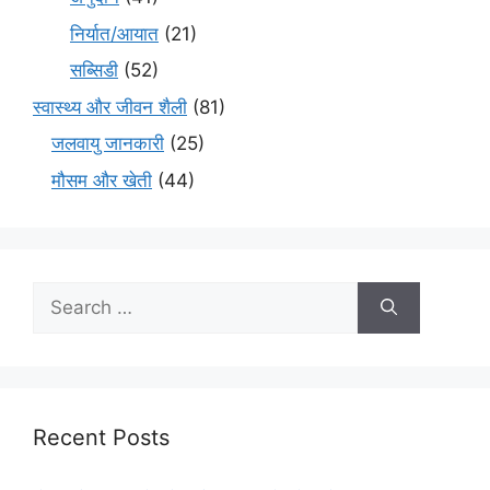
निर्यात/आयात
(21)
सब्सिडी
(52)
स्वास्थ्य और जीवन शैली
(81)
जलवायु जानकारी
(25)
मौसम और खेती
(44)
Recent Posts