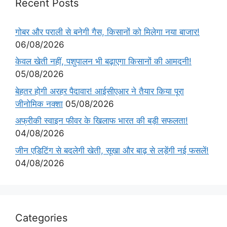
Recent Posts
गोबर और पराली से बनेगी गैस, किसानों को मिलेगा नया बाजार!
06/08/2026
केवल खेती नहीं, पशुपालन भी बढ़ाएगा किसानों की आमदनी!
05/08/2026
बेहतर होगी अरहर पैदावार! आईसीएआर ने तैयार किया पूरा
जीनोमिक नक्शा
05/08/2026
अफ्रीकी स्वाइन फीवर के खिलाफ भारत की बड़ी सफलता!
04/08/2026
जीन एडिटिंग से बदलेगी खेती, सूखा और बाढ़ से लड़ेंगी नई फसलें!
04/08/2026
Categories