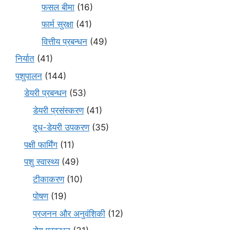
फसल बीमा
(16)
फार्म सुरक्षा
(41)
वित्तीय प्रबन्धन
(49)
निर्यात
(41)
पशुपालन
(144)
डेयरी प्रबन्धन
(53)
डेयरी प्रसंस्करण
(41)
दूध-डेयरी उपकरण
(35)
पक्षी फार्मिंग
(11)
पशु स्वास्थ्य
(49)
टीकाकरण
(10)
पोषण
(19)
प्रजनन और अनुवंशिकी
(12)