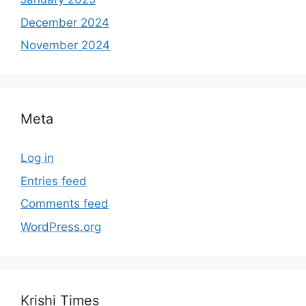
December 2024
November 2024
Meta
Log in
Entries feed
Comments feed
WordPress.org
Krishi Times