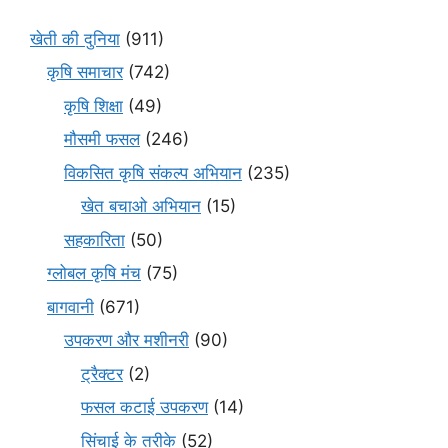
खेती की दुनिया
(911)
कृषि समाचार
(742)
कृषि शिक्षा
(49)
मौसमी फसल
(246)
विकसित कृषि संकल्प अभियान
(235)
खेत बचाओ अभियान
(15)
सहकारिता
(50)
ग्लोबल कृषि मंच
(75)
बागवानी
(671)
उपकरण और मशीनरी
(90)
ट्रैक्टर
(2)
फसल कटाई उपकरण
(14)
सिंचाई के तरीके
(52)