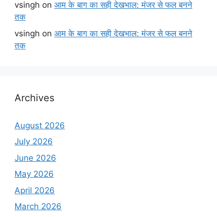
vsingh
on
आम के बाग का सही देखभाल: मंजर से फल बनने
तक
vsingh
on
आम के बाग का सही देखभाल: मंजर से फल बनने
तक
Archives
August 2026
July 2026
June 2026
May 2026
April 2026
March 2026