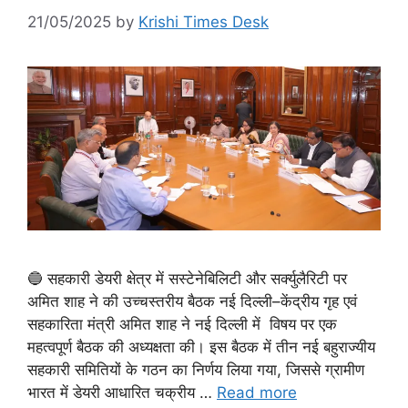
21/05/2025
by
Krishi Times Desk
🔵 सहकारी डेयरी क्षेत्र में सस्टेनेबिलिटी और सर्क्युलैरिटी पर
अमित शाह ने की उच्चस्तरीय बैठक नई दिल्ली–केंद्रीय गृह एवं
सहकारिता मंत्री अमित शाह ने नई दिल्ली में विषय पर एक
महत्वपूर्ण बैठक की अध्यक्षता की। इस बैठक में तीन नई बहुराज्यीय
सहकारी समितियों के गठन का निर्णय लिया गया, जिससे ग्रामीण
भारत में डेयरी आधारित चक्रीय …
Read more