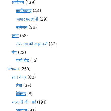
आयोजन
(139)
कार्यशालाएं
(44)
व्यापार प्रदर्शनी
(29)
सम्मेलन
(36)
ब्लॉग
(58)
सफलता की कहानियाँ
(33)
मंच
(23)
चर्चा बोर्ड
(15)
संसाधन
(250)
ज्ञान केंद्र
(63)
लेख
(39)
वेबिनार
(8)
सरकारी योजनाएं
(191)
अनुदान
(41)