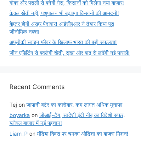
गोबर और पराली से बनेगी गैस, किसानों को मिलेगा नया बाजार!
केवल खेती नहीं, पशुपालन भी बढ़ाएगा किसानों की आमदनी!
बेहतर होगी अरहर पैदावार! आईसीएआर ने तैयार किया पूरा
जीनोमिक नक्शा
अफ्रीकी स्वाइन फीवर के खिलाफ भारत की बड़ी सफलता!
जीन एडिटिंग से बदलेगी खेती, सूखा और बाढ़ से लड़ेंगी नई फसलें!
Recent Comments
Tej
on
जापानी बटेर का कारोबार, कम लागत अधिक मुनाफा
boyarka
on
जीआई-टैग, स्वदेशी इंदी नींबू का विदेशी सफर,
ग्लोबल बाजार में नई पहचान!
Liam_P
on
मंडिया दिवस पर चमका ओडिशा का बाजरा मिशन!