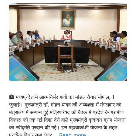
🏨 मध्यप्रदेश में आत्मनिर्भर गांवों का मॉडल तैयार भोपाल, 1
जुलाई। मुख्यमंत्री डॉ. मोहन यादव की अध्यक्षता में मंगलवार को
मंत्रालय में सम्पन्न हुई मंत्रिपरिषद की बैठक में प्रदेश के ग्रामीण
विकास को एक नई दिशा देने वाले मुख्यमंत्री वृन्दावन ग्राम योजना
को स्वीकृति प्रदान की गई। इस महत्वाकांक्षी योजना के तहत
प्रत्येक विधानसभा क्षेत्र …
Read more