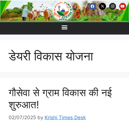
डेयरी विकास योजना
गौसेवा से ग्राम विकास की नई
शुरुआत!
02/07/2025
by
Krishi Times Desk