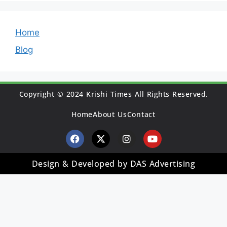
Home
Blog
Copyright © 2024 Krishi Times All Rights Reserved.
Home
About Us
Contact
Design & Developed by DAS Advertising