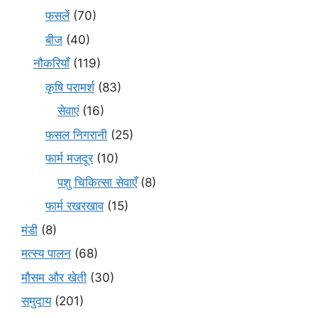
फसलें
(70)
बीज
(40)
नौकरियाँ
(119)
कृषि परामर्श
(83)
सेवाएं
(16)
फसल निगरानी
(25)
फार्म मजदूर
(10)
पशु चिकित्सा सेवाएँ
(8)
फार्म रखरखाव
(15)
मंडी
(8)
मत्स्य पालन
(68)
मौसम और खेती
(30)
समुदाय
(201)