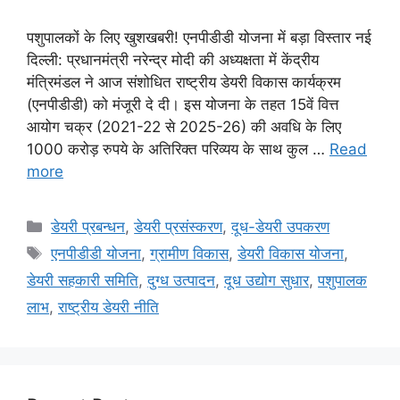
पशुपालकों के लिए खुशखबरी! एनपीडीडी योजना में बड़ा विस्तार नई
दिल्ली: प्रधानमंत्री नरेन्द्र मोदी की अध्यक्षता में केंद्रीय
मंत्रिमंडल ने आज संशोधित राष्ट्रीय डेयरी विकास कार्यक्रम
(एनपीडीडी) को मंजूरी दे दी। इस योजना के तहत 15वें वित्त
आयोग चक्र (2021-22 से 2025-26) की अवधि के लिए
1000 करोड़ रुपये के अतिरिक्त परिव्यय के साथ कुल …
Read
more
डेयरी प्रबन्धन
,
डेयरी प्रसंस्करण
,
दूध-डेयरी उपकरण
एनपीडीडी योजना
,
ग्रामीण विकास
,
डेयरी विकास योजना
,
डेयरी सहकारी समिति
,
दुग्ध उत्पादन
,
दूध उद्योग सुधार
,
पशुपालक
लाभ
,
राष्ट्रीय डेयरी नीति