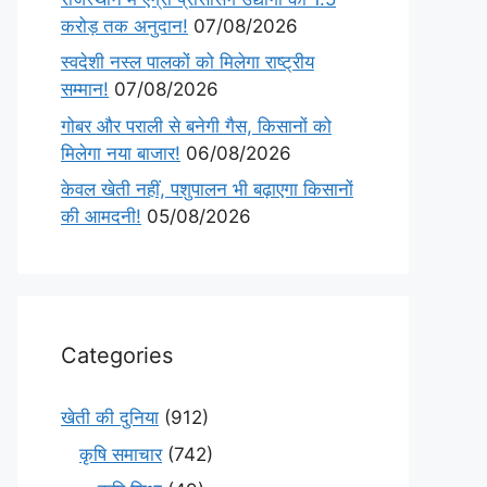
करोड़ तक अनुदान!
07/08/2026
स्वदेशी नस्ल पालकों को मिलेगा राष्ट्रीय
सम्मान!
07/08/2026
गोबर और पराली से बनेगी गैस, किसानों को
मिलेगा नया बाजार!
06/08/2026
केवल खेती नहीं, पशुपालन भी बढ़ाएगा किसानों
की आमदनी!
05/08/2026
Categories
खेती की दुनिया
(912)
कृषि समाचार
(742)