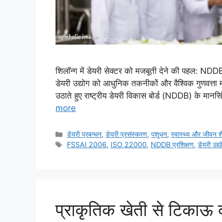
शिलॉन्ग में डेयरी सेक्टर को मजबूती देने की पहल: NDDB 
डेयरी उद्योग को आधुनिक तकनीकों और वैश्विक गुणवत्ता 
उठाते हुए राष्ट्रीय डेयरी विकास बोर्ड (NDDB) के मानसिंह
more
डेयरी प्रबन्धन
,
डेयरी प्रसंस्करण
,
पशुधन
,
स्वास्थ्य और जीवन श
FSSAI 2006
,
ISO 22000
,
NDDB प्रशिक्षण
,
डेयरी उद्य
प्राकृतिक खेती से टिकाऊ