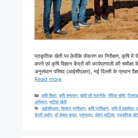
प्राकृतिक खेती पर केवीके पोकरण का निरीक्षण, कृषि में
करने एवं कृषि विज्ञान केंद्रों की कार्यप्रणाली की समीक्षा
अनुसंधान परिषद (आईसीएआर), नई दिल्ली के प्रधान वैज्ञा
Read more
कृषि शिक्षा
,
कृषि समाचार
,
खेती की तकनीकें
,
जैविक खेती
,
टिकाऊ
अभियान
,
सटीक खेती
आईसीएआर
,
किसान प्रशिक्षण
,
कृषि प्रशिक्षण
,
कृषि में उद्यमिता
,
क
डेयरी उद्योग
,
डॉ केशव कुमार
,
पशुपालन
,
पोषण वाटिका
,
प्राकृतिक खेत