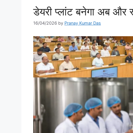
डेयरी प्लांट बनेगा अब और
16/04/2026
by
Pranay Kumar Das