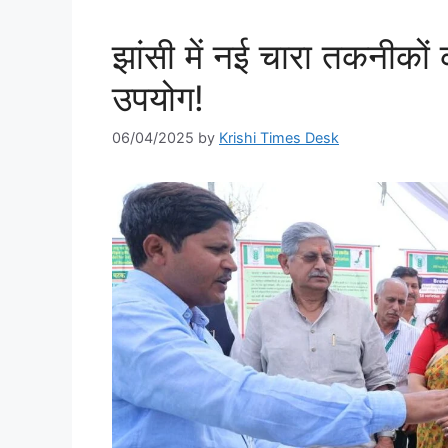
झांसी में नई चारा तकनीकों 
उपयोग!
06/04/2025
by
Krishi Times Desk