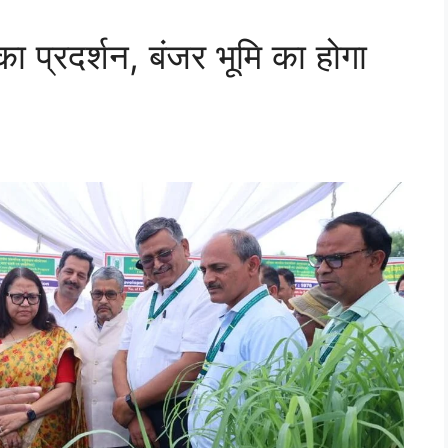
का प्रदर्शन, बंजर भूमि का होगा