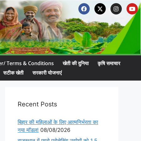
er/ Terms & Conditions
खेती की दुनिया
कृषि समाचार
सटीक खेती
सरकारी योजनाएं
Recent Posts
बिहार की महिलाओं के लिए आत्मनिर्भरता का
नया मॉडल!
08/08/2026
राजस्थान में एग्रो प्रोसेसिंग उद्योगों को 1.5