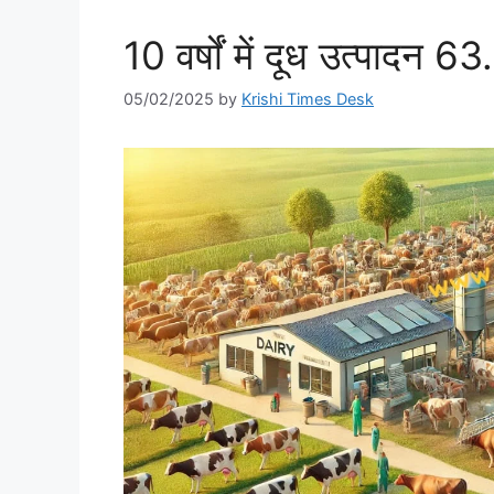
10 वर्षों में दूध उत्पादन 
05/02/2025
by
Krishi Times Desk