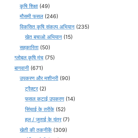
कृषि शिक्षा
(49)
मौसमी फसल
(246)
विकसित कृषि संकल्प अभियान
(235)
खेत बचाओ अभियान
(15)
सहकारिता
(50)
ग्लोबल कृषि मंच
(75)
बागवानी
(671)
उपकरण और मशीनरी
(90)
ट्रैक्टर
(2)
फसल कटाई उपकरण
(14)
सिंचाई के तरीके
(52)
हल / जुताई के यंत्र
(7)
खेती की तकनीकें
(309)