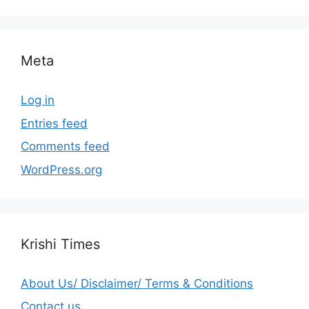
Meta
Log in
Entries feed
Comments feed
WordPress.org
Krishi Times
About Us/ Disclaimer/ Terms & Conditions
Contact us