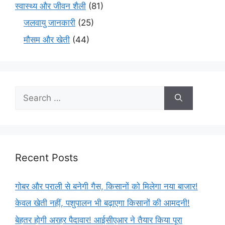
स्वास्थ्य और जीवन शैली
(81)
जलवायु जानकारी
(25)
मौसम और खेती
(44)
Recent Posts
गोबर और पराली से बनेगी गैस, किसानों को मिलेगा नया बाजार!
केवल खेती नहीं, पशुपालन भी बढ़ाएगा किसानों की आमदनी!
बेहतर होगी अरहर पैदावार! आईसीएआर ने तैयार किया पूरा