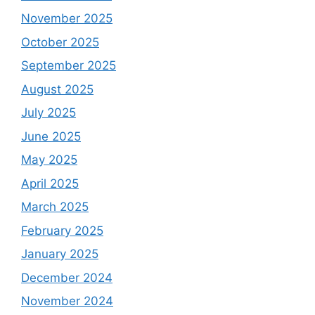
November 2025
October 2025
September 2025
August 2025
July 2025
June 2025
May 2025
April 2025
March 2025
February 2025
January 2025
December 2024
November 2024