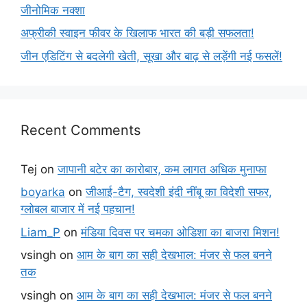
जीनोमिक नक्शा
अफ्रीकी स्वाइन फीवर के खिलाफ भारत की बड़ी सफलता!
जीन एडिटिंग से बदलेगी खेती, सूखा और बाढ़ से लड़ेंगी नई फसलें!
Recent Comments
Tej
on
जापानी बटेर का कारोबार, कम लागत अधिक मुनाफा
boyarka
on
जीआई-टैग, स्वदेशी इंदी नींबू का विदेशी सफर,
ग्लोबल बाजार में नई पहचान!
Liam_P
on
मंडिया दिवस पर चमका ओडिशा का बाजरा मिशन!
vsingh
on
आम के बाग का सही देखभाल: मंजर से फल बनने
तक
vsingh
on
आम के बाग का सही देखभाल: मंजर से फल बनने