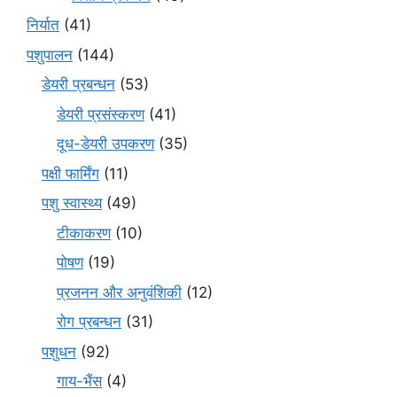
निर्यात
(41)
पशुपालन
(144)
डेयरी प्रबन्धन
(53)
डेयरी प्रसंस्करण
(41)
दूध-डेयरी उपकरण
(35)
पक्षी फार्मिंग
(11)
पशु स्वास्थ्य
(49)
टीकाकरण
(10)
पोषण
(19)
प्रजनन और अनुवंशिकी
(12)
रोग प्रबन्धन
(31)
पशुधन
(92)
गाय-भैंस
(4)