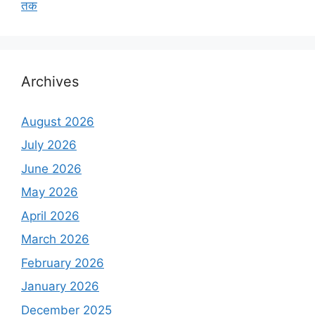
तक
Archives
August 2026
July 2026
June 2026
May 2026
April 2026
March 2026
February 2026
January 2026
December 2025