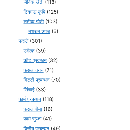
जैविक खेती
(118)
टिकाऊ कृषि
(125)
सटीक खेती
(103)
मशरुम उपज
(6)
फसलें
(301)
उर्वरक
(39)
कीट प्रबन्धन
(32)
फसल चयन
(71)
मि‌ट्टी प्रबन्धन
(70)
सिंचाई
(33)
फार्म प्रबन्धन
(118)
फसल बीमा
(16)
फार्म सुरक्षा
(41)
वित्तीय प्रबन्धन
(49)