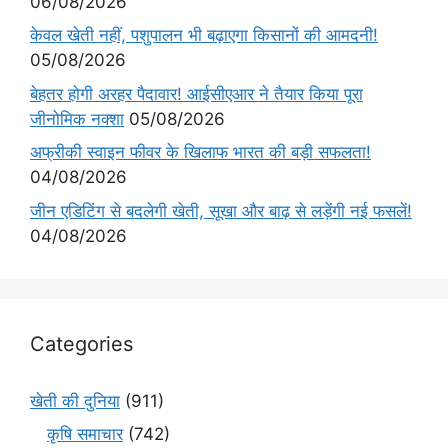
06/08/2026
केवल खेती नहीं, पशुपालन भी बढ़ाएगा किसानों की आमदनी!
05/08/2026
बेहतर होगी अरहर पैदावार! आईसीएआर ने तैयार किया पूरा
जीनोमिक नक्शा
05/08/2026
अफ्रीकी स्वाइन फीवर के खिलाफ भारत की बड़ी सफलता!
04/08/2026
जीन एडिटिंग से बदलेगी खेती, सूखा और बाढ़ से लड़ेंगी नई फसलें!
04/08/2026
Categories
खेती की दुनिया
(911)
कृषि समाचार
(742)