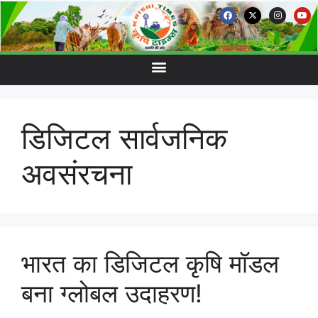
डिजिटल सार्वजनिक
अवसंरचना
भारत का डिजिटल कृषि मॉडल
बना ग्लोबल उदाहरण!