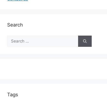
Search
Tags