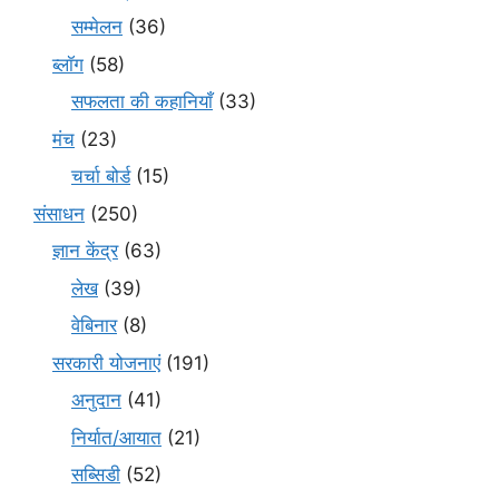
सम्मेलन
(36)
ब्लॉग
(58)
सफलता की कहानियाँ
(33)
मंच
(23)
चर्चा बोर्ड
(15)
संसाधन
(250)
ज्ञान केंद्र
(63)
लेख
(39)
वेबिनार
(8)
सरकारी योजनाएं
(191)
अनुदान
(41)
निर्यात/आयात
(21)
सब्सिडी
(52)