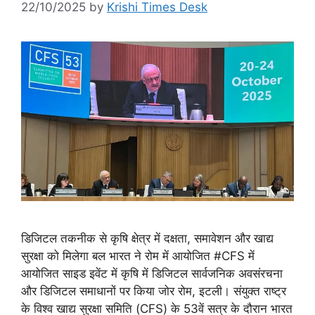
22/10/2025
by
Krishi Times Desk
डिजिटल तकनीक से कृषि क्षेत्र में दक्षता, समावेशन और खाद्य
सुरक्षा को मिलेगा बल भारत ने रोम में आयोजित #CFS में
आयोजित साइड इवेंट में कृषि में डिजिटल सार्वजनिक अवसंरचना
और डिजिटल समाधानों पर किया जोर रोम, इटली। संयुक्त राष्ट्र
के विश्व खाद्य सुरक्षा समिति (CFS) के 53वें सत्र के दौरान भारत