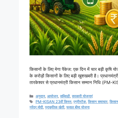
किसानों के लिए मेगा पैकेज: एक दिन में चार बड़ी कृषि 
के करोड़ों किसानों के लिए बड़ी खुशखबरी है। प्रधानमंत्
तारकेश्वर से प्रधानमंत्री किसान सम्मान निधि (PM-
अनुदान
,
आयोजन
,
सब्सिडी
,
सरकारी योजनाएं
PM-KISAN 23वीं किस्त
,
एग्रीस्टैक
,
किसान समाचार
,
किसान
नरेंद्र मोदी
,
प्राकृतिक खेती
,
फसल बीमा योजना