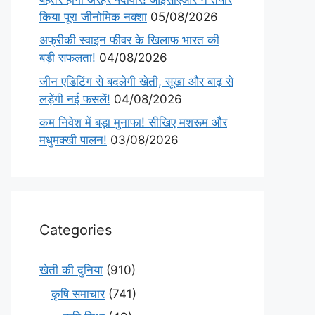
किया पूरा जीनोमिक नक्शा
05/08/2026
अफ्रीकी स्वाइन फीवर के खिलाफ भारत की
बड़ी सफलता!
04/08/2026
जीन एडिटिंग से बदलेगी खेती, सूखा और बाढ़ से
लड़ेंगी नई फसलें!
04/08/2026
कम निवेश में बड़ा मुनाफा! सीखिए मशरूम और
मधुमक्खी पालन!
03/08/2026
Categories
खेती की दुनिया
(910)
कृषि समाचार
(741)