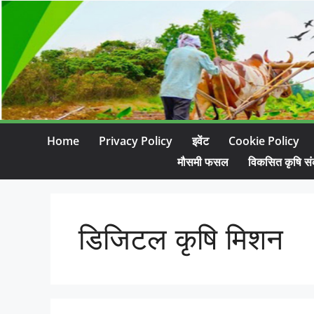
Home
Privacy Policy
इवेंट
Cookie Policy
मौसमी फसल
विकसित कृषि सं
डिजिटल कृषि मिशन