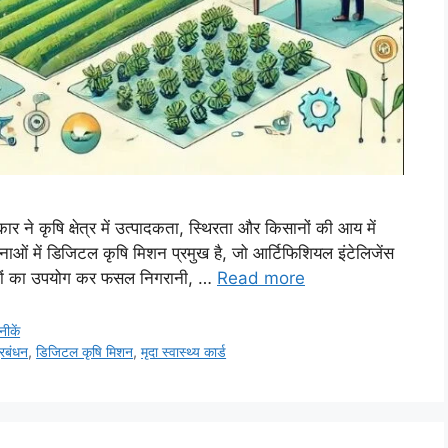
र ने कृषि क्षेत्र में उत्पादकता, स्थिरता और किसानों की आय में
जनाओं में डिजिटल कृषि मिशन प्रमुख है, जो आर्टिफिशियल इंटेलिजेंस
ीकों का उपयोग कर फसल निगरानी, …
Read more
ीकें
रबंधन
,
डिजिटल कृषि मिशन
,
मृदा स्वास्थ्य कार्ड