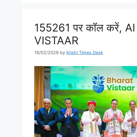
155261 पर कॉल करें, AI 
VISTAAR
18/02/2026
by
Krishi Times Desk