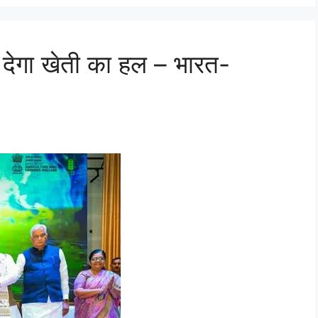
देगा खेती का हल – भारत-