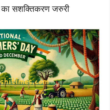
ों का सशक्तिकरण जरुरी