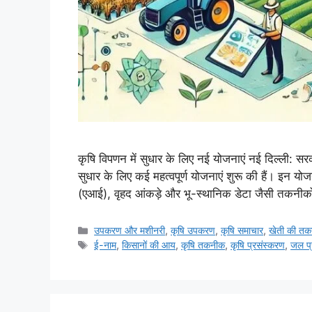
कृषि विपणन में सुधार के लिए नई योजनाएं नई दिल्ली: सरका
सुधार के लिए कई महत्वपूर्ण योजनाएं शुरू की हैं। इन यो
(एआई), वृहद आंकड़े और भू-स्थानिक डेटा जैसी तकन
उपकरण और मशीनरी
,
कृषि उपकरण
,
कृषि समाचार
,
खेती की तकन
ई-नाम
,
किसानों की आय
,
कृषि तकनीक
,
कृषि प्रसंस्करण
,
जल प्