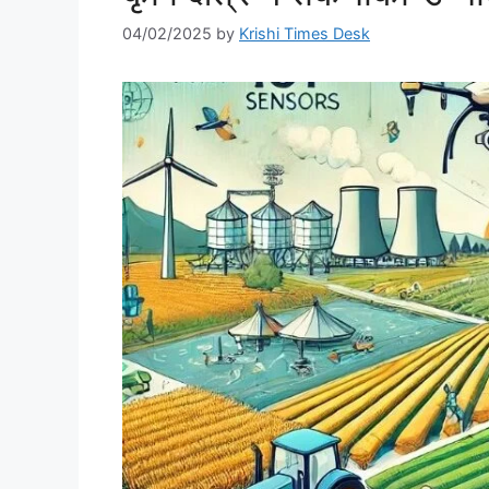
04/02/2025
by
Krishi Times Desk