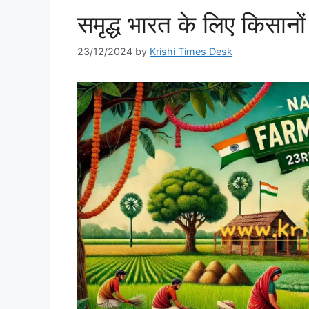
समृद्ध भारत के लिए किसान
23/12/2024
by
Krishi Times Desk