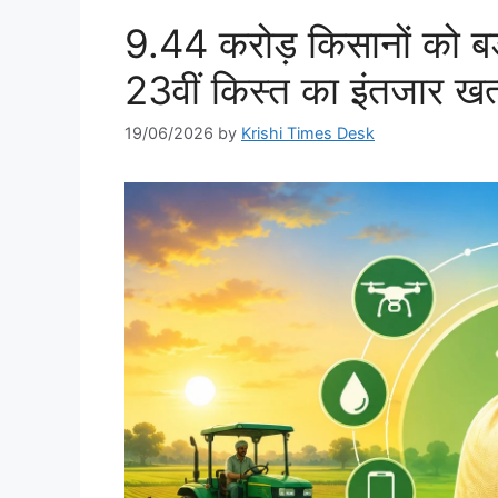
9.44 करोड़ किसानों को ब
23वीं किस्त का इंतजार खत
19/06/2026
by
Krishi Times Desk