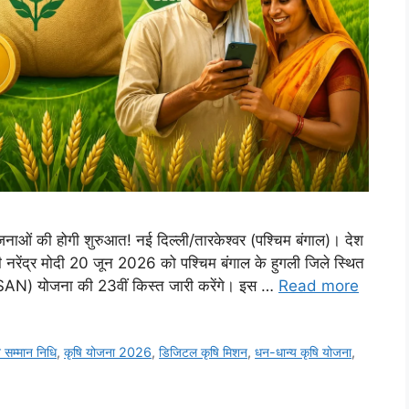
योजनाओं की होगी शुरुआत! नई दिल्ली/तारकेश्वर (पश्चिम बंगाल)। देश
री नरेंद्र मोदी 20 जून 2026 को पश्चिम बंगाल के हुगली जिले स्थित
KISAN) योजना की 23वीं किस्त जारी करेंगे। इस …
Read more
 सम्मान निधि
,
कृषि योजना 2026
,
डिजिटल कृषि मिशन
,
धन-धान्य कृषि योजना
,