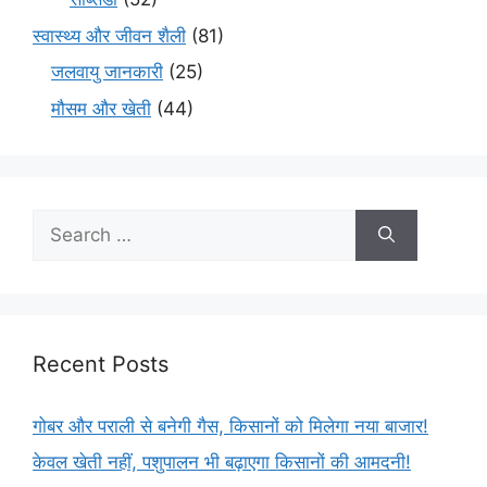
स्वास्थ्य और जीवन शैली
(81)
जलवायु जानकारी
(25)
मौसम और खेती
(44)
Recent Posts
गोबर और पराली से बनेगी गैस, किसानों को मिलेगा नया बाजार!
केवल खेती नहीं, पशुपालन भी बढ़ाएगा किसानों की आमदनी!