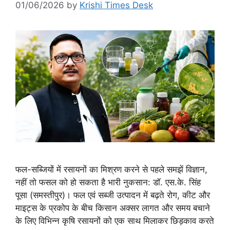
01/06/2026
by
Krishi Times Desk
फल-सब्जियों में रसायनों का मिश्रण करने से पहले समझें विज्ञान,
नहीं तो फसल को हो सकता है भारी नुकसान: डॉ. एस.के. सिंह
पूसा (समस्तीपुर)। फल एवं सब्जी उत्पादन में बढ़ते रोग, कीट और
माइट्स के प्रकोप के बीच किसान अक्सर लागत और समय बचाने
के लिए विभिन्न कृषि रसायनों को एक साथ मिलाकर छिड़काव करते