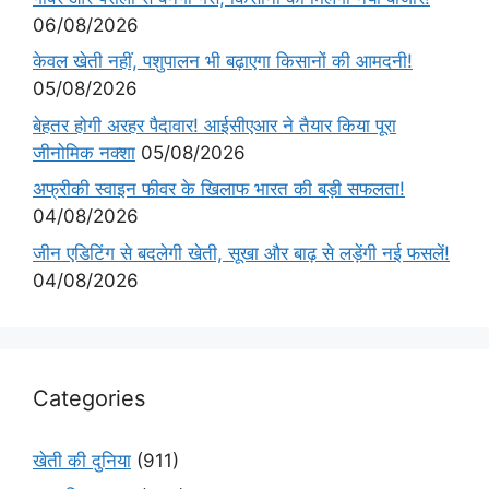
06/08/2026
केवल खेती नहीं, पशुपालन भी बढ़ाएगा किसानों की आमदनी!
05/08/2026
बेहतर होगी अरहर पैदावार! आईसीएआर ने तैयार किया पूरा
जीनोमिक नक्शा
05/08/2026
अफ्रीकी स्वाइन फीवर के खिलाफ भारत की बड़ी सफलता!
04/08/2026
जीन एडिटिंग से बदलेगी खेती, सूखा और बाढ़ से लड़ेंगी नई फसलें!
04/08/2026
Categories
खेती की दुनिया
(911)