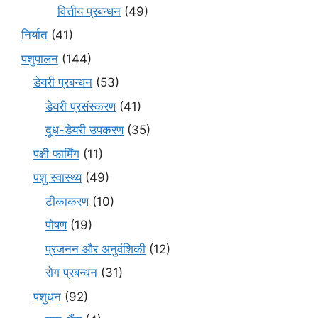
वित्तीय प्रबन्धन
(49)
निर्यात
(41)
पशुपालन
(144)
डेयरी प्रबन्धन
(53)
डेयरी प्रसंस्करण
(41)
दूध-डेयरी उपकरण
(35)
पक्षी फार्मिंग
(11)
पशु स्वास्थ्य
(49)
टीकाकरण
(10)
पोषण
(19)
प्रजनन और अनुवंशिकी
(12)
रोग प्रबन्धन
(31)
पशुधन
(92)