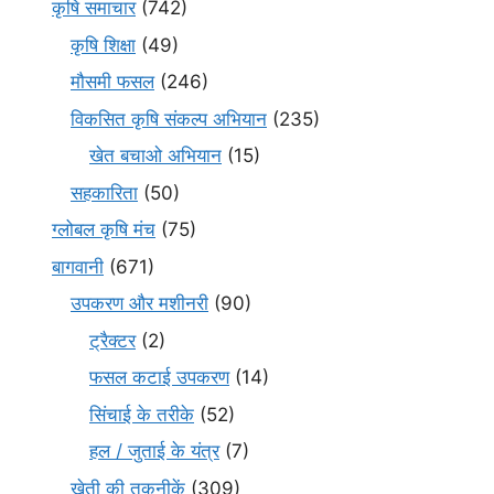
कृषि समाचार
(742)
कृषि शिक्षा
(49)
मौसमी फसल
(246)
विकसित कृषि संकल्प अभियान
(235)
खेत बचाओ अभियान
(15)
सहकारिता
(50)
ग्लोबल कृषि मंच
(75)
बागवानी
(671)
उपकरण और मशीनरी
(90)
ट्रैक्टर
(2)
फसल कटाई उपकरण
(14)
सिंचाई के तरीके
(52)
हल / जुताई के यंत्र
(7)
खेती की तकनीकें
(309)