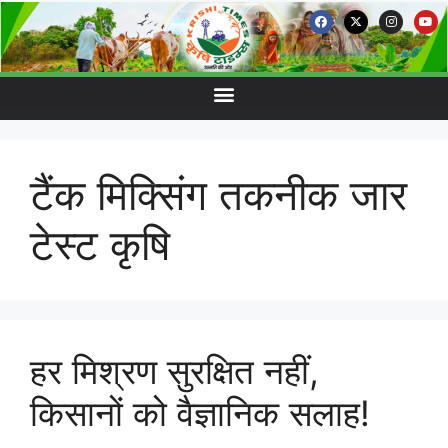
टैंक मिक्सिंग तकनीक जार
टेस्ट कृषि
हर मिश्रण सुरक्षित नहीं,
किसानों को वैज्ञानिक सलाह!