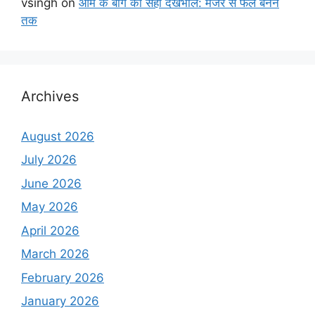
vsingh
on
आम के बाग का सही देखभाल: मंजर से फल बनने
तक
Archives
August 2026
July 2026
June 2026
May 2026
April 2026
March 2026
February 2026
January 2026