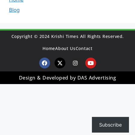
Blog
Copyright © 2024 Krishi Times All Rights Reserved.
Home
About Us
Contact
Design & Developed by DAS Advertising
Subscribe