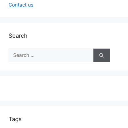
Contact us
Search
Tags