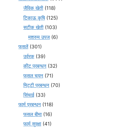
जैविक खेती
(118)
टिकाऊ कृषि
(125)
सटीक खेती
(103)
मशरुम उपज
(6)
फसलें
(301)
उर्वरक
(39)
कीट प्रबन्धन
(32)
फसल चयन
(71)
मि‌ट्टी प्रबन्धन
(70)
सिंचाई
(33)
फार्म प्रबन्धन
(118)
फसल बीमा
(16)
फार्म सुरक्षा
(41)