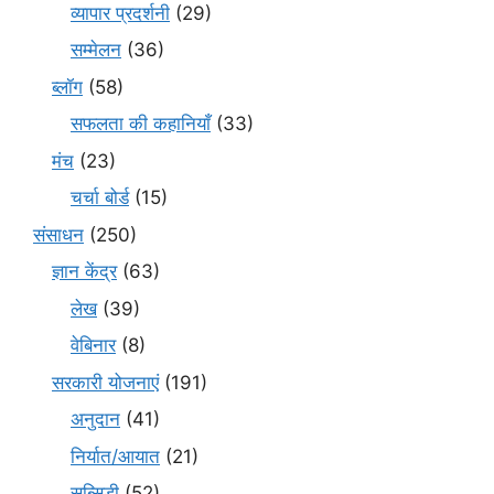
व्यापार प्रदर्शनी
(29)
सम्मेलन
(36)
ब्लॉग
(58)
सफलता की कहानियाँ
(33)
मंच
(23)
चर्चा बोर्ड
(15)
संसाधन
(250)
ज्ञान केंद्र
(63)
लेख
(39)
वेबिनार
(8)
सरकारी योजनाएं
(191)
अनुदान
(41)
निर्यात/आयात
(21)
सब्सिडी
(52)