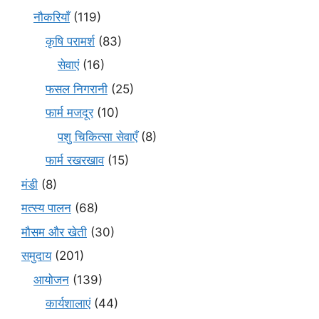
नौकरियाँ
(119)
कृषि परामर्श
(83)
सेवाएं
(16)
फसल निगरानी
(25)
फार्म मजदूर
(10)
पशु चिकित्सा सेवाएँ
(8)
फार्म रखरखाव
(15)
मंडी
(8)
मत्स्य पालन
(68)
मौसम और खेती
(30)
समुदाय
(201)
आयोजन
(139)
कार्यशालाएं
(44)