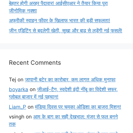
बेहतर होगी अरहर पैदावार! आईसीएआर ने तैयार किया पूरा
जीनोमिक नक्शा
अफ्रीकी स्वाइन फीवर के खिलाफ भारत की बड़ी सफलता!
जीन एडिटिंग से बदलेगी खेती, सूखा और बाढ़ से लड़ेंगी नई फसलें!
Recent Comments
Tej
on
जापानी बटेर का कारोबार, कम लागत अधिक मुनाफा
boyarka
on
जीआई-टैग, स्वदेशी इंदी नींबू का विदेशी सफर,
ग्लोबल बाजार में नई पहचान!
Liam_P
on
मंडिया दिवस पर चमका ओडिशा का बाजरा मिशन!
vsingh
on
आम के बाग का सही देखभाल: मंजर से फल बनने
तक