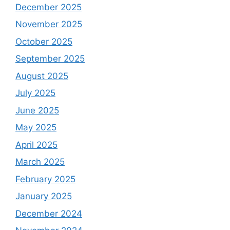
December 2025
November 2025
October 2025
September 2025
August 2025
July 2025
June 2025
May 2025
April 2025
March 2025
February 2025
January 2025
December 2024