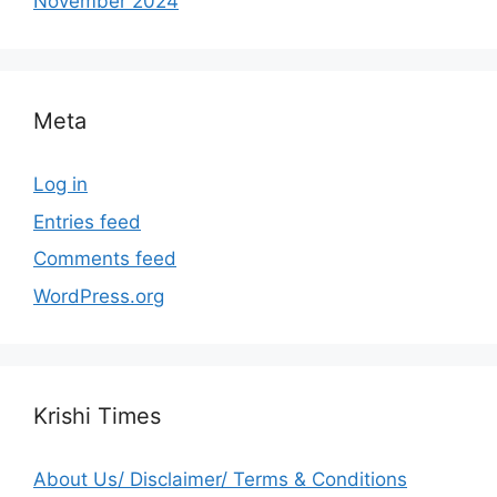
November 2024
Meta
Log in
Entries feed
Comments feed
WordPress.org
Krishi Times
About Us/ Disclaimer/ Terms & Conditions