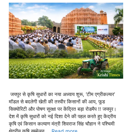
जयपुर से कृषि सुधारों का नया अध्याय शुरू, ‘टीम एग्रीकल्चर’
मॉडल से बदलेगी खेती की तस्वीर किसानों की आय, फूड
सिक्योरिटी और पोषण सुरक्षा पर केंद्रित बड़ा रोडमैप !! जयपुर।
देश में कृषि सुधारों को नई दिशा देने की पहल करते हुए केंद्रीय
कृषि एवं किसान कल्याण मंत्री शिवराज सिंह चौहान ने पश्चिमी
क्षेत्रीय कृषि सम्मेलन …
Read more