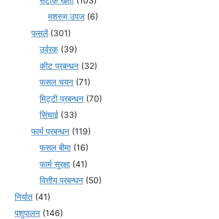
सटीक खेती
(103)
मशरुम उपज
(6)
फसलें
(301)
उर्वरक
(39)
कीट प्रबन्धन
(32)
फसल चयन
(71)
मि‌ट्टी प्रबन्धन
(70)
सिंचाई
(33)
फार्म प्रबन्धन
(119)
फसल बीमा
(16)
फार्म सुरक्षा
(41)
वित्तीय प्रबन्धन
(50)
निर्यात
(41)
पशुपालन
(146)