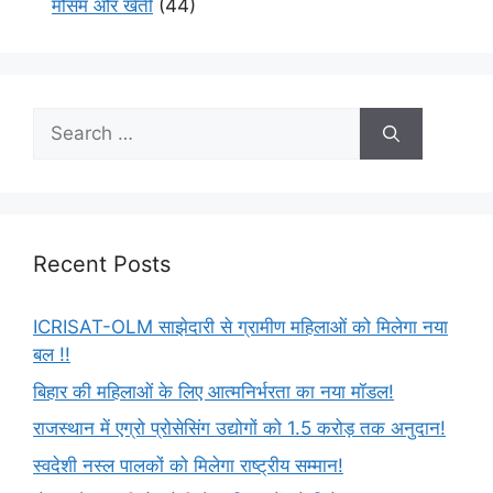
मौसम और खेती
(44)
Recent Posts
ICRISAT-OLM साझेदारी से ग्रामीण महिलाओं को मिलेगा नया
बल !!
बिहार की महिलाओं के लिए आत्मनिर्भरता का नया मॉडल!
राजस्थान में एग्रो प्रोसेसिंग उद्योगों को 1.5 करोड़ तक अनुदान!
स्वदेशी नस्ल पालकों को मिलेगा राष्ट्रीय सम्मान!