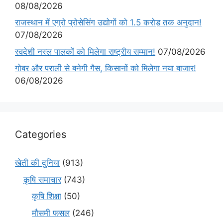
08/08/2026
राजस्थान में एग्रो प्रोसेसिंग उद्योगों को 1.5 करोड़ तक अनुदान!
07/08/2026
स्वदेशी नस्ल पालकों को मिलेगा राष्ट्रीय सम्मान!
07/08/2026
गोबर और पराली से बनेगी गैस, किसानों को मिलेगा नया बाजार!
06/08/2026
Categories
खेती की दुनिया
(913)
कृषि समाचार
(743)
कृषि शिक्षा
(50)
मौसमी फसल
(246)