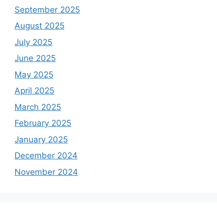
September 2025
August 2025
July 2025
June 2025
May 2025
April 2025
March 2025
February 2025
January 2025
December 2024
November 2024