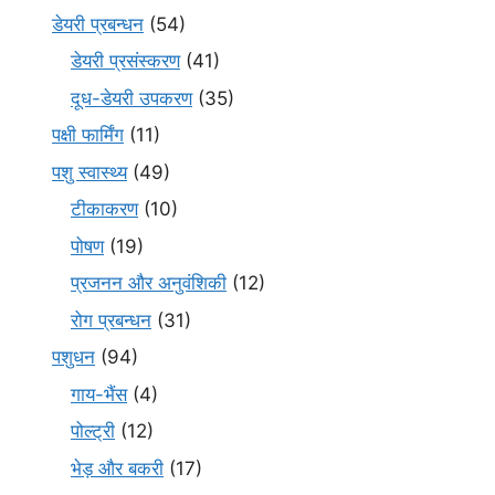
डेयरी प्रबन्धन
(54)
डेयरी प्रसंस्करण
(41)
दूध-डेयरी उपकरण
(35)
पक्षी फार्मिंग
(11)
पशु स्वास्थ्य
(49)
टीकाकरण
(10)
पोषण
(19)
प्रजनन और अनुवंशिकी
(12)
रोग प्रबन्धन
(31)
पशुधन
(94)
गाय-भैंस
(4)
पोल्ट्री
(12)
भेड़ और बकरी
(17)