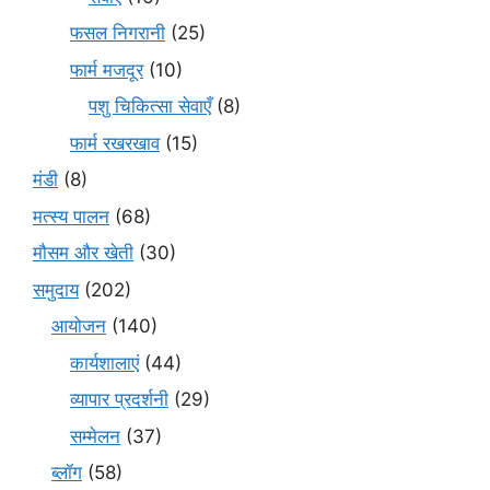
फसल निगरानी
(25)
फार्म मजदूर
(10)
पशु चिकित्सा सेवाएँ
(8)
फार्म रखरखाव
(15)
मंडी
(8)
मत्स्य पालन
(68)
मौसम और खेती
(30)
समुदाय
(202)
आयोजन
(140)
कार्यशालाएं
(44)
व्यापार प्रदर्शनी
(29)
सम्मेलन
(37)
ब्लॉग
(58)