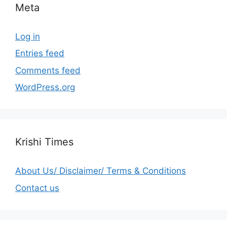
Meta
Log in
Entries feed
Comments feed
WordPress.org
Krishi Times
About Us/ Disclaimer/ Terms & Conditions
Contact us