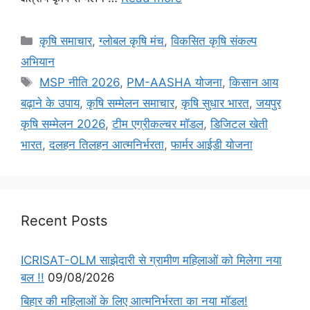
कृषि समाचार
,
ग्लोबल कृषि मंच
,
विकसित कृषि संकल्प
अभियान
MSP नीति 2026
,
PM-AASHA योजना
,
किसान आय
बढ़ाने के उपाय
,
कृषि सम्मेलन समाचार
,
कृषि सुधार भारत
,
जयपुर
कृषि सम्मेलन 2026
,
टीम एग्रीकल्चर मॉडल
,
डिजिटल खेती
भारत
,
दलहन तिलहन आत्मनिर्भरता
,
फार्मर आईडी योजना
Recent Posts
ICRISAT-OLM साझेदारी से ग्रामीण महिलाओं को मिलेगा नया
बल !!
09/08/2026
बिहार की महिलाओं के लिए आत्मनिर्भरता का नया मॉडल!