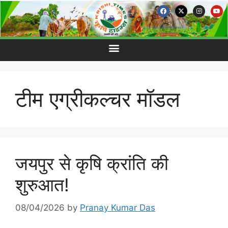
टीम एग्रीकल्चर मॉडल
जयपुर से कृषि क्रांति की
शुरुआत!
08/04/2026
by
Pranay Kumar Das