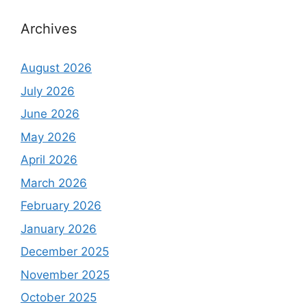
Archives
August 2026
July 2026
June 2026
May 2026
April 2026
March 2026
February 2026
January 2026
December 2025
November 2025
October 2025