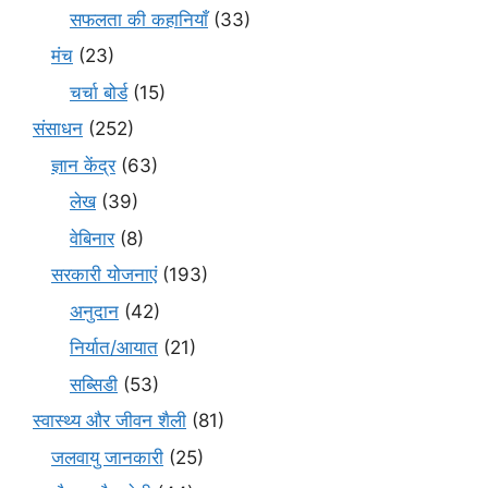
सफलता की कहानियाँ
(33)
मंच
(23)
चर्चा बोर्ड
(15)
संसाधन
(252)
ज्ञान केंद्र
(63)
लेख
(39)
वेबिनार
(8)
सरकारी योजनाएं
(193)
अनुदान
(42)
निर्यात/आयात
(21)
सब्सिडी
(53)
स्वास्थ्य और जीवन शैली
(81)
जलवायु जानकारी
(25)