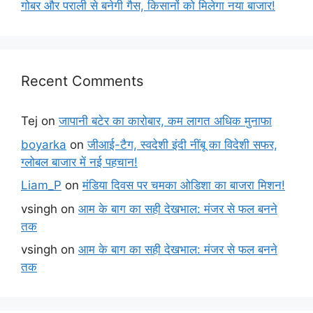
गोबर और पराली से बनेगी गैस, किसानों को मिलेगा नया बाजार!
Recent Comments
Tej
on
जापानी बटेर का कारोबार, कम लागत अधिक मुनाफा
boyarka
on
जीआई-टैग, स्वदेशी इंदी नींबू का विदेशी सफर,
ग्लोबल बाजार में नई पहचान!
Liam_P
on
मंडिया दिवस पर चमका ओडिशा का बाजरा मिशन!
vsingh
on
आम के बाग का सही देखभाल: मंजर से फल बनने
तक
vsingh
on
आम के बाग का सही देखभाल: मंजर से फल बनने
तक