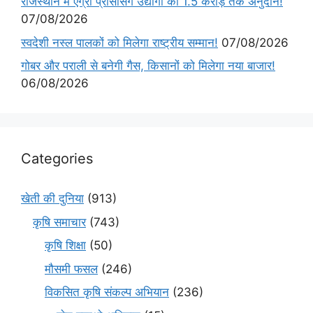
राजस्थान में एग्रो प्रोसेसिंग उद्योगों को 1.5 करोड़ तक अनुदान!
07/08/2026
स्वदेशी नस्ल पालकों को मिलेगा राष्ट्रीय सम्मान!
07/08/2026
गोबर और पराली से बनेगी गैस, किसानों को मिलेगा नया बाजार!
06/08/2026
Categories
खेती की दुनिया
(913)
कृषि समाचार
(743)
कृषि शिक्षा
(50)
मौसमी फसल
(246)
विकसित कृषि संकल्प अभियान
(236)