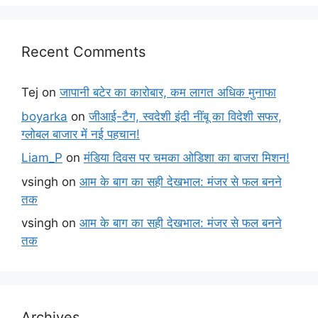
Recent Comments
Tej
on
जापानी बटेर का कारोबार, कम लागत अधिक मुनाफा
boyarka
on
जीआई-टैग, स्वदेशी इंदी नींबू का विदेशी सफर,
ग्लोबल बाजार में नई पहचान!
Liam_P
on
मंडिया दिवस पर चमका ओडिशा का बाजरा मिशन!
vsingh
on
आम के बाग का सही देखभाल: मंजर से फल बनने
तक
vsingh
on
आम के बाग का सही देखभाल: मंजर से फल बनने
तक
Archives