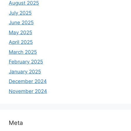
August 2025
July 2025
June 2025
May 2025
April 2025
March 2025
February 2025
January 2025
December 2024
November 2024
Meta