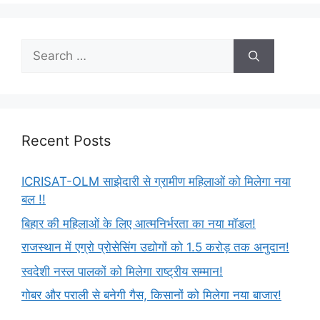
Recent Posts
ICRISAT-OLM साझेदारी से ग्रामीण महिलाओं को मिलेगा नया
बल !!
बिहार की महिलाओं के लिए आत्मनिर्भरता का नया मॉडल!
राजस्थान में एग्रो प्रोसेसिंग उद्योगों को 1.5 करोड़ तक अनुदान!
स्वदेशी नस्ल पालकों को मिलेगा राष्ट्रीय सम्मान!
गोबर और पराली से बनेगी गैस, किसानों को मिलेगा नया बाजार!