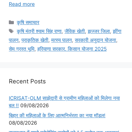
Read more
कृषि समाचार
कृषि मंत्री श्याम सिंह राणा
,
जैविक खेती
,
झज्जर जिला
,
झींगा
पालन
,
प्राकृतिक खेती
,
मत्स्य पालन
,
सरकारी अनुदान योजना
,
सेम ग्रस्त भूमि
,
हरियाणा सरकार. किसान योजना 2025
Recent Posts
ICRISAT-OLM साझेदारी से ग्रामीण महिलाओं को मिलेगा नया
बल !!
09/08/2026
बिहार की महिलाओं के लिए आत्मनिर्भरता का नया मॉडल!
08/08/2026