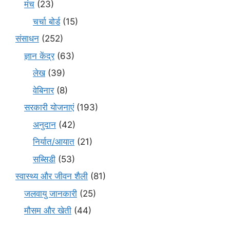
मंच
(23)
चर्चा बोर्ड
(15)
संसाधन
(252)
ज्ञान केंद्र
(63)
लेख
(39)
वेबिनार
(8)
सरकारी योजनाएं
(193)
अनुदान
(42)
निर्यात/आयात
(21)
सब्सिडी
(53)
स्वास्थ्य और जीवन शैली
(81)
जलवायु जानकारी
(25)
मौसम और खेती
(44)