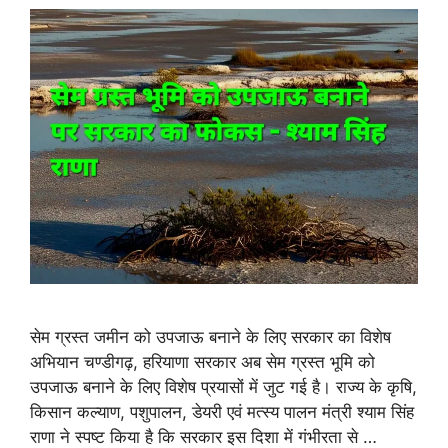
सेम ग्रस्त जमीन को उपजाऊ बनाने के लिए सरकार का विशेष
अभियान चण्डीगढ़, हरियाणा सरकार अब सेम ग्रस्त भूमि को
उपजाऊ बनाने के लिए विशेष प्रयासों में जुट गई है। राज्य के कृषि,
किसान कल्याण, पशुपालन, डेयरी एवं मत्स्य पालन मंत्री श्याम सिंह
राणा ने स्पष्ट किया है कि सरकार इस दिशा में गंभीरता से …