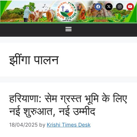
झींगा पालन
हरियाणा: सेम ग्रस्त भूमि के लिए
नई शुरुआत, नई उम्मीद
18/04/2025
by
Krishi Times Desk