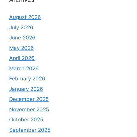
August 2026
July 2026
June 2026
May 2026
April 2026
March 2026
February 2026
January 2026
December 2025
November 2025
October 2025
September 2025