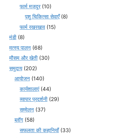
फार्म मजदूर
(10)
पशु चिकित्सा सेवाएँ
(8)
फार्म रखरखाव
(15)
मंडी
(8)
मत्स्य पालन
(68)
मौसम और खेती
(30)
समुदाय
(202)
आयोजन
(140)
कार्यशालाएं
(44)
व्यापार प्रदर्शनी
(29)
सम्मेलन
(37)
ब्लॉग
(58)
सफलता की कहानियाँ
(33)