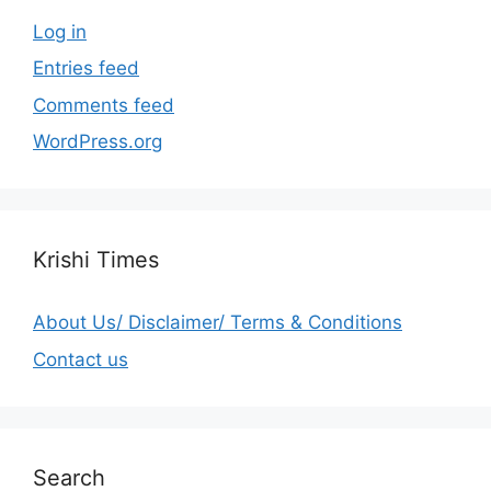
Log in
Entries feed
Comments feed
WordPress.org
Krishi Times
About Us/ Disclaimer/ Terms & Conditions
Contact us
Search