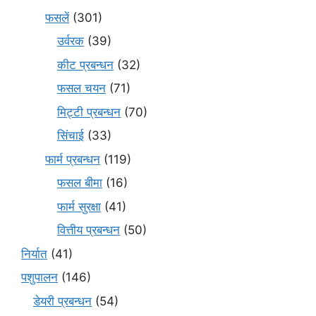
फसलें
(301)
उर्वरक
(39)
कीट प्रबन्धन
(32)
फसल चयन
(71)
मि‌ट्टी प्रबन्धन
(70)
सिंचाई
(33)
फार्म प्रबन्धन
(119)
फसल बीमा
(16)
फार्म सुरक्षा
(41)
वित्तीय प्रबन्धन
(50)
निर्यात
(41)
पशुपालन
(146)
डेयरी प्रबन्धन
(54)