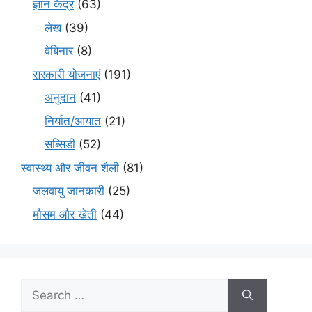
ज्ञान केंद्र
(63)
लेख
(39)
वेबिनार
(8)
सरकारी योजनाएं
(191)
अनुदान
(41)
निर्यात/आयात
(21)
सब्सिडी
(52)
स्वास्थ्य और जीवन शैली
(81)
जलवायु जानकारी
(25)
मौसम और खेती
(44)