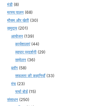
मंडी
(8)
मत्स्य पालन
(68)
मौसम और खेती
(30)
समुदाय
(201)
आयोजन
(139)
कार्यशालाएं
(44)
व्यापार प्रदर्शनी
(29)
सम्मेलन
(36)
ब्लॉग
(58)
सफलता की कहानियाँ
(33)
मंच
(23)
चर्चा बोर्ड
(15)
संसाधन
(250)