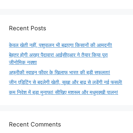
Recent Posts
केवल खेती नहीं, पशुपालन भी बढ़ाएगा किसानों की आमदनी!
बेहतर होगी अरहर पैदावार! आईसीएआर ने तैयार किया पूरा
जीनोमिक नक्शा
अफ्रीकी स्वाइन फीवर के खिलाफ भारत की बड़ी सफलता!
जीन एडिटिंग से बदलेगी खेती, सूखा और बाढ़ से लड़ेंगी नई फसलें!
कम निवेश में बड़ा मुनाफा! सीखिए मशरूम और मधुमक्खी पालन!
Recent Comments