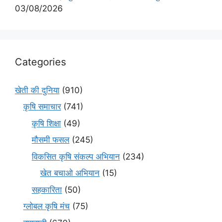
03/08/2026
Categories
खेती की दुनिया
(910)
कृषि समाचार
(741)
कृषि शिक्षा
(49)
मौसमी फसल
(245)
विकसित कृषि संकल्प अभियान
(234)
खेत बचाओ अभियान
(15)
सहकारिता
(50)
ग्लोबल कृषि मंच
(75)