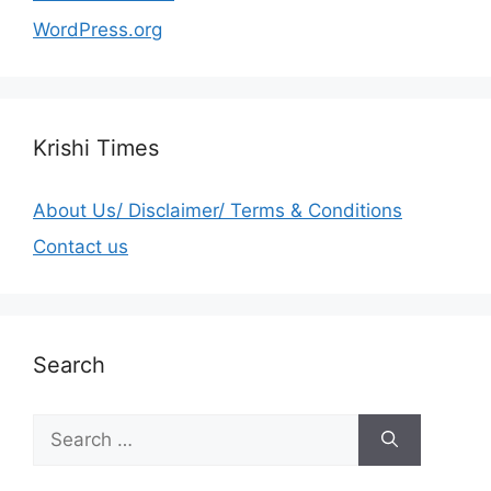
WordPress.org
Krishi Times
About Us/ Disclaimer/ Terms & Conditions
Contact us
Search