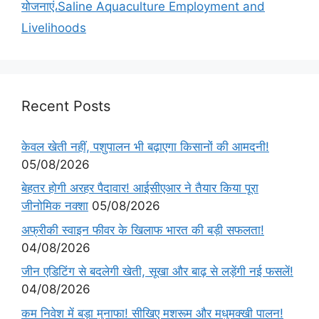
योजनाएं،Saline Aquaculture Employment and
Livelihoods
Recent Posts
केवल खेती नहीं, पशुपालन भी बढ़ाएगा किसानों की आमदनी!
05/08/2026
बेहतर होगी अरहर पैदावार! आईसीएआर ने तैयार किया पूरा
जीनोमिक नक्शा
05/08/2026
अफ्रीकी स्वाइन फीवर के खिलाफ भारत की बड़ी सफलता!
04/08/2026
जीन एडिटिंग से बदलेगी खेती, सूखा और बाढ़ से लड़ेंगी नई फसलें!
04/08/2026
कम निवेश में बड़ा मुनाफा! सीखिए मशरूम और मधुमक्खी पालन!