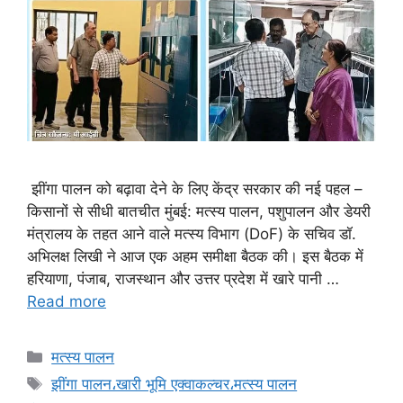
झींगा पालन को बढ़ावा देने के लिए केंद्र सरकार की नई पहल –
किसानों से सीधी बातचीत मुंबई: मत्स्य पालन, पशुपालन और डेयरी
मंत्रालय के तहत आने वाले मत्स्य विभाग (DoF) के सचिव डॉ.
अभिलक्ष लिखी ने आज एक अहम समीक्षा बैठक की। इस बैठक में
हरियाणा, पंजाब, राजस्थान और उत्तर प्रदेश में खारे पानी …
Read more
मत्स्य पालन
झींगा पालन،खारी भूमि एक्वाकल्चर،मत्स्य पालन