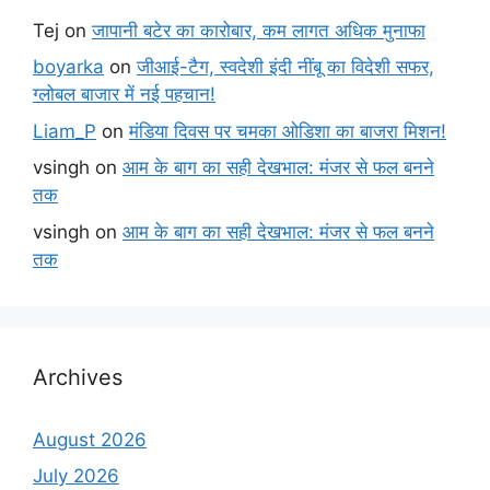
Tej
on
जापानी बटेर का कारोबार, कम लागत अधिक मुनाफा
boyarka
on
जीआई-टैग, स्वदेशी इंदी नींबू का विदेशी सफर,
ग्लोबल बाजार में नई पहचान!
Liam_P
on
मंडिया दिवस पर चमका ओडिशा का बाजरा मिशन!
vsingh
on
आम के बाग का सही देखभाल: मंजर से फल बनने
तक
vsingh
on
आम के बाग का सही देखभाल: मंजर से फल बनने
तक
Archives
August 2026
July 2026