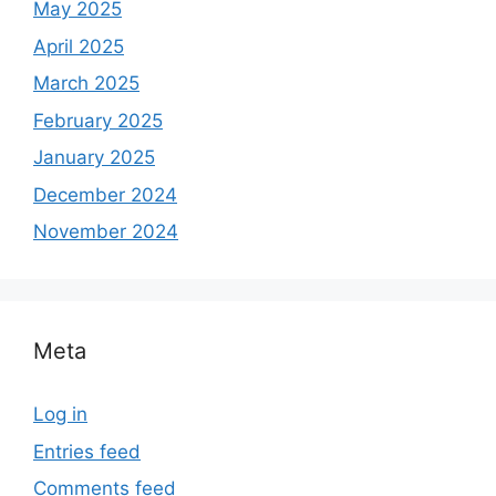
May 2025
April 2025
March 2025
February 2025
January 2025
December 2024
November 2024
Meta
Log in
Entries feed
Comments feed