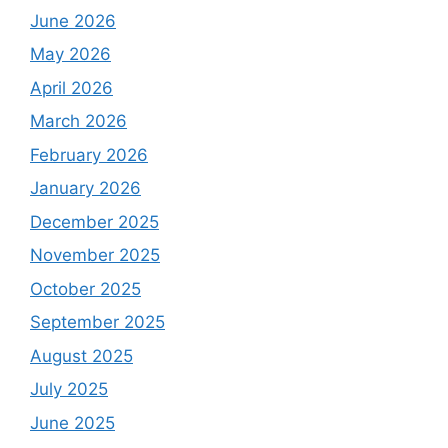
June 2026
May 2026
April 2026
March 2026
February 2026
January 2026
December 2025
November 2025
October 2025
September 2025
August 2025
July 2025
June 2025