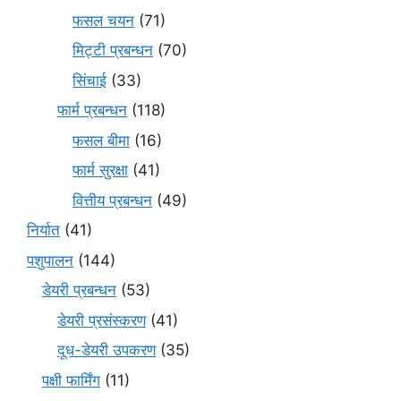
फसल चयन
(71)
मि‌ट्टी प्रबन्धन
(70)
सिंचाई
(33)
फार्म प्रबन्धन
(118)
फसल बीमा
(16)
फार्म सुरक्षा
(41)
वित्तीय प्रबन्धन
(49)
निर्यात
(41)
पशुपालन
(144)
डेयरी प्रबन्धन
(53)
डेयरी प्रसंस्करण
(41)
दूध-डेयरी उपकरण
(35)
पक्षी फार्मिंग
(11)