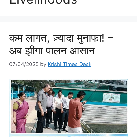
कम लागत, ज़्यादा मुनाफा! –
अब झींगा पालन आसान
07/04/2025
by
Krishi Times Desk