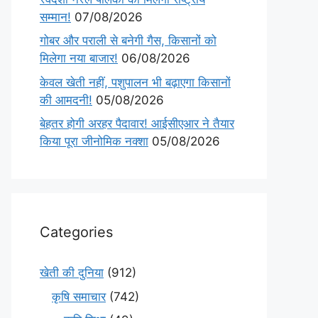
सम्मान!
07/08/2026
गोबर और पराली से बनेगी गैस, किसानों को
मिलेगा नया बाजार!
06/08/2026
केवल खेती नहीं, पशुपालन भी बढ़ाएगा किसानों
की आमदनी!
05/08/2026
बेहतर होगी अरहर पैदावार! आईसीएआर ने तैयार
किया पूरा जीनोमिक नक्शा
05/08/2026
Categories
खेती की दुनिया
(912)
कृषि समाचार
(742)