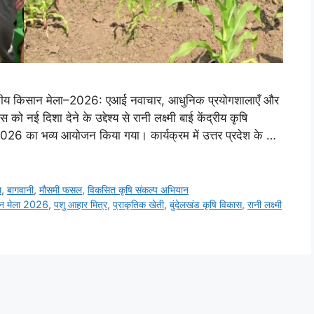
िल भारतीय किसान मेला–2026: एआई नवाचार, आधुनिक प्रयोगशालाएँ और
ो नई दिशा देने के उद्देश्य से रानी लक्ष्मी बाई केंद्रीय कृषि
026 का भव्य आयोजन किया गया। कार्यक्रम में उत्तर प्रदेश के …
न
,
बागवानी
,
मौसमी फसल
,
विकसित कृषि संकल्प अभियान
ान मेला 2026
,
पशु आहार मित्र
,
प्राकृतिक खेती
,
बुंदेलखंड कृषि विकास
,
रानी लक्ष्मी