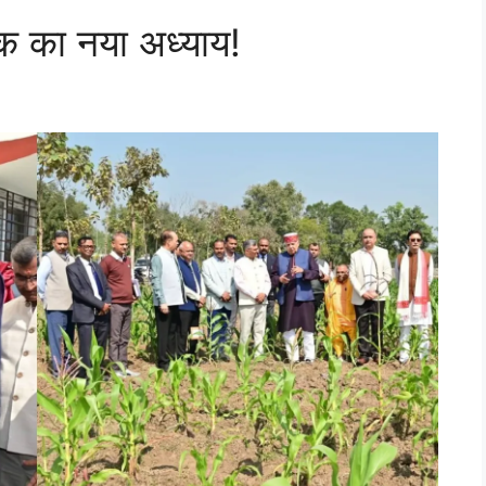
ीक का नया अध्याय!