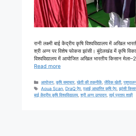
रानी लक्ष्मी बाई केंद्रीय कृषि विश्वविद्यालय में अख
श्री अन्न पर विशेष फोकस झांसी। बुंदेलखंड में कृषि विकास क
विश्वविद्यालय में आयोजित अखिल भारतीय किसान मेला–2
Read more
आयोजन
,
कृषि समाचार
,
खेती की तकनीकें
,
जैविक खेती
,
पशुपाल
Aqua Scan
,
DraQ ऐप
,
एआई आधारित कृषि ऐप
,
झांसी किस
बाई केंद्रीय कृषि विश्वविद्यालय
,
श्री अन्न उत्पादन
,
सूर्य प्रताप शाही