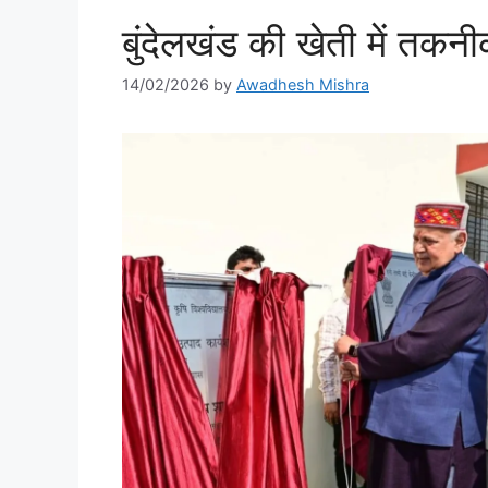
बुंदेलखंड की खेती में तकन
14/02/2026
by
Awadhesh Mishra