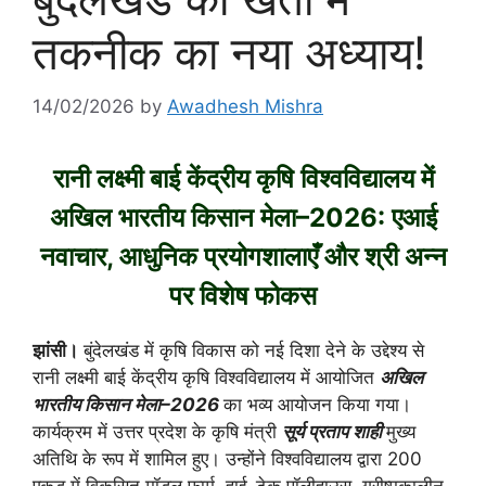
तकनीक का नया अध्याय!
14/02/2026
by
Awadhesh Mishra
रानी लक्ष्मी बाई केंद्रीय कृषि विश्वविद्यालय
में
अखिल भारतीय किसान मेला–2026: एआई
नवाचार, आधुनिक प्रयोगशालाएँ और श्री अन्न
पर विशेष फोकस
झांसी।
बुंदेलखंड में कृषि विकास को नई दिशा देने के उद्देश्य से
रानी लक्ष्मी बाई केंद्रीय कृषि विश्वविद्यालय में आयोजित
अखिल
भारतीय किसान मेला–2026
का भव्य आयोजन किया गया।
कार्यक्रम में उत्तर प्रदेश के कृषि मंत्री
सूर्य प्रताप शाही
मुख्य
अतिथि के रूप में शामिल हुए। उन्होंने विश्वविद्यालय द्वारा 200
एकड़ में विकसित मॉडल फार्म, हाई-टेक पॉलीहाउस, ग्रीष्मकालीन