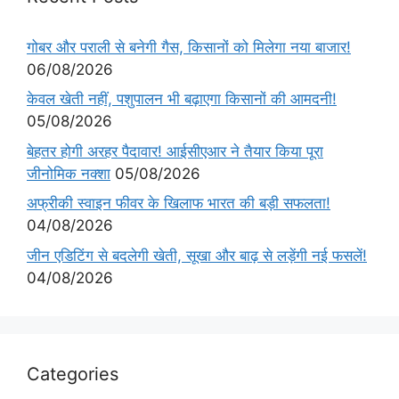
गोबर और पराली से बनेगी गैस, किसानों को मिलेगा नया बाजार!
06/08/2026
केवल खेती नहीं, पशुपालन भी बढ़ाएगा किसानों की आमदनी!
05/08/2026
बेहतर होगी अरहर पैदावार! आईसीएआर ने तैयार किया पूरा
जीनोमिक नक्शा
05/08/2026
अफ्रीकी स्वाइन फीवर के खिलाफ भारत की बड़ी सफलता!
04/08/2026
जीन एडिटिंग से बदलेगी खेती, सूखा और बाढ़ से लड़ेंगी नई फसलें!
04/08/2026
Categories