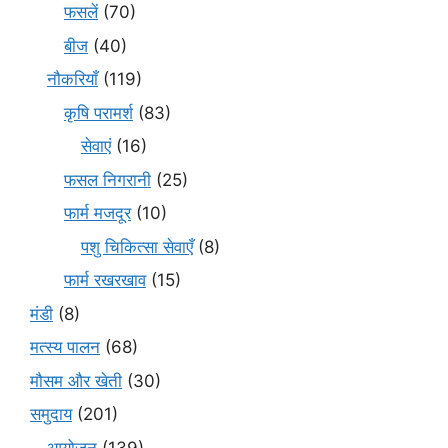
फसलें
(70)
बीज
(40)
नौकरियाँ
(119)
कृषि परामर्श
(83)
सेवाएं
(16)
फसल निगरानी
(25)
फार्म मजदूर
(10)
पशु चिकित्सा सेवाएँ
(8)
फार्म रखरखाव
(15)
मंडी
(8)
मत्स्य पालन
(68)
मौसम और खेती
(30)
समुदाय
(201)
आयोजन
(139)