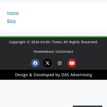
Home
Blog
Copyright © 2024 Krishi Times All Rights Reserved.
Home
About Us
Contact
Design & Developed by DAS Advertising