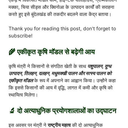
मक्का, चिया सीड्स और क्विनोआ के उत्पादन कार्यों की सराहना
करते हुए इसे बुंदेलखंड की तकदीर बदलने वाला केंद्र बताया।
Thank you for reading this post, don't forget to
subscribe!
🌾 एकीकृत कृषि मॉडल से बढ़ेगी आय
कृषि मंत्री ने किसानों से संगठित खेती के साथ
पशुपालन, दुग्ध
उत्पादन, तिलहन, दलहन, मधुमक्खी पालन और मत्स्य पालन को
एकीकृत मॉडल
के रूप में अपनाने का आह्वान किया। उन्होंने कहा
कि इससे किसानों की आय में वृद्धि, लागत में कमी और कृषि को
स्थायित्व मिलेगा।
🔬 दो अत्याधुनिक प्रयोगशालाओं का उद्घाटन
इस अवसर पर मंत्री ने
राष्ट्रीय महत्व
की दो अत्याधुनिक