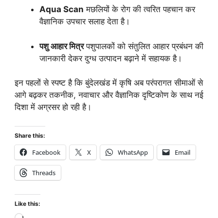
Aqua Scan
मछलियों के रोग की त्वरित पहचान कर
वैज्ञानिक उपचार सलाह देता है।
पशु आहार मित्र
पशुपालकों को संतुलित आहार प्रबंधन की
जानकारी देकर दुग्ध उत्पादन बढ़ाने में सहायक है।
इन पहलों से स्पष्ट है कि बुंदेलखंड में कृषि अब परंपरागत सीमाओं से
आगे बढ़कर तकनीक, नवाचार और वैज्ञानिक दृष्टिकोण के साथ नई
दिशा में अग्रसर हो रही है।
Share this:
Facebook
X
WhatsApp
Email
Threads
Like this: