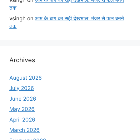
vsingh
on
आम के बाग का सही देखभाल: मंजर से फल बनने
तक
vsingh
on
आम के बाग का सही देखभाल: मंजर से फल बनने
तक
Archives
August 2026
July 2026
June 2026
May 2026
April 2026
March 2026