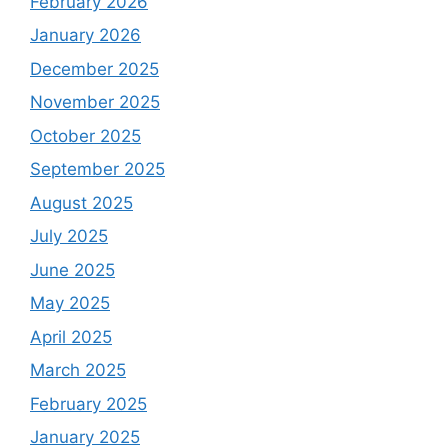
February 2026
January 2026
December 2025
November 2025
October 2025
September 2025
August 2025
July 2025
June 2025
May 2025
April 2025
March 2025
February 2025
January 2025