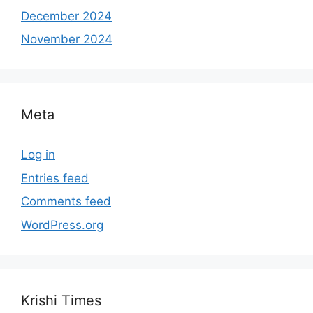
December 2024
November 2024
Meta
Log in
Entries feed
Comments feed
WordPress.org
Krishi Times