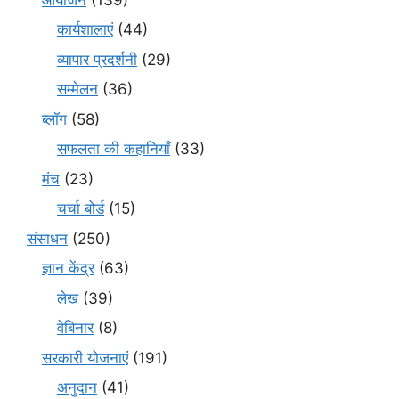
कार्यशालाएं
(44)
व्यापार प्रदर्शनी
(29)
सम्मेलन
(36)
ब्लॉग
(58)
सफलता की कहानियाँ
(33)
मंच
(23)
चर्चा बोर्ड
(15)
संसाधन
(250)
ज्ञान केंद्र
(63)
लेख
(39)
वेबिनार
(8)
सरकारी योजनाएं
(191)
अनुदान
(41)