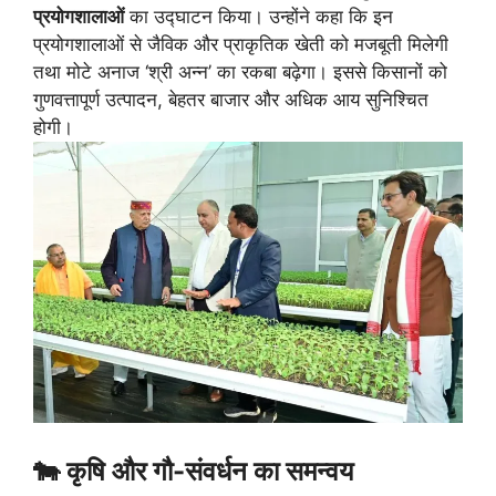
प्रयोगशालाओं
का उद्घाटन किया। उन्होंने कहा कि इन
प्रयोगशालाओं से जैविक और प्राकृतिक खेती को मजबूती मिलेगी
तथा मोटे अनाज ‘श्री अन्न’ का रकबा बढ़ेगा। इससे किसानों को
गुणवत्तापूर्ण उत्पादन, बेहतर बाजार और अधिक आय सुनिश्चित
होगी।
🐄 कृषि और गौ-संवर्धन का समन्वय