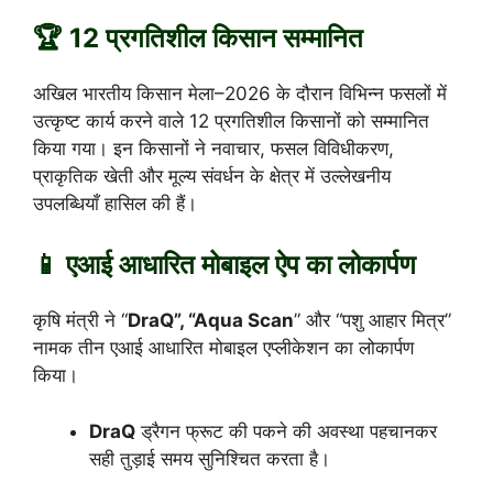
🏆 12 प्रगतिशील किसान सम्मानित
अखिल भारतीय किसान मेला–2026 के दौरान विभिन्न फसलों में
उत्कृष्ट कार्य करने वाले 12 प्रगतिशील किसानों को सम्मानित
किया गया। इन किसानों ने नवाचार, फसल विविधीकरण,
प्राकृतिक खेती और मूल्य संवर्धन के क्षेत्र में उल्लेखनीय
उपलब्धियाँ हासिल की हैं।
📱 एआई आधारित मोबाइल ऐप का लोकार्पण
कृषि मंत्री ने “
DraQ”, “Aqua Scan
” और “पशु आहार मित्र”
नामक तीन एआई आधारित मोबाइल एप्लीकेशन का लोकार्पण
किया।
DraQ
ड्रैगन फ्रूट की पकने की अवस्था पहचानकर
सही तुड़ाई समय सुनिश्चित करता है।