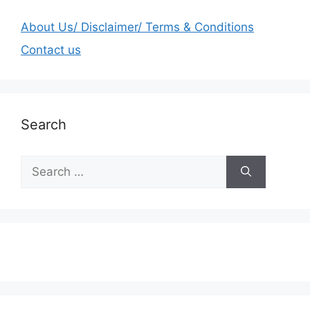
About Us/ Disclaimer/ Terms & Conditions
Contact us
Search