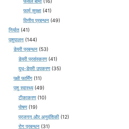
फसल बीमा
(16)
फार्म सुरक्षा
(41)
वित्तीय प्रबन्धन
(49)
निर्यात
(41)
पशुपालन
(144)
डेयरी प्रबन्धन
(53)
डेयरी प्रसंस्करण
(41)
दूध-डेयरी उपकरण
(35)
पक्षी फार्मिंग
(11)
पशु स्वास्थ्य
(49)
टीकाकरण
(10)
पोषण
(19)
प्रजनन और अनुवंशिकी
(12)
रोग प्रबन्धन
(31)