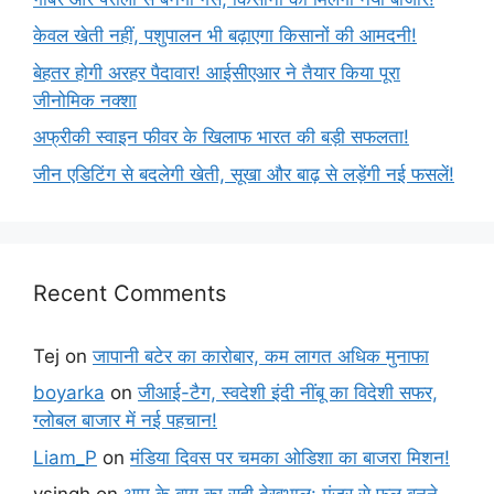
केवल खेती नहीं, पशुपालन भी बढ़ाएगा किसानों की आमदनी!
बेहतर होगी अरहर पैदावार! आईसीएआर ने तैयार किया पूरा
जीनोमिक नक्शा
अफ्रीकी स्वाइन फीवर के खिलाफ भारत की बड़ी सफलता!
जीन एडिटिंग से बदलेगी खेती, सूखा और बाढ़ से लड़ेंगी नई फसलें!
Recent Comments
Tej
on
जापानी बटेर का कारोबार, कम लागत अधिक मुनाफा
boyarka
on
जीआई-टैग, स्वदेशी इंदी नींबू का विदेशी सफर,
ग्लोबल बाजार में नई पहचान!
Liam_P
on
मंडिया दिवस पर चमका ओडिशा का बाजरा मिशन!