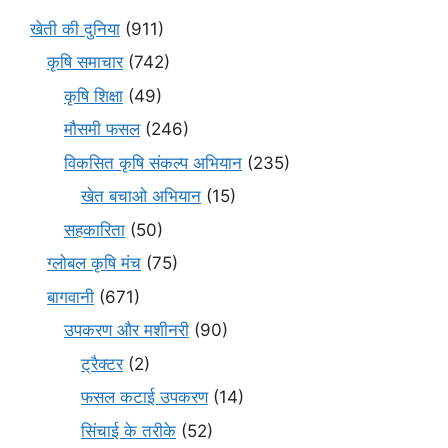
खेती की दुनिया
(911)
कृषि समाचार
(742)
कृषि शिक्षा
(49)
मौसमी फसल
(246)
विकसित कृषि संकल्प अभियान
(235)
खेत बचाओ अभियान
(15)
सहकारिता
(50)
ग्लोबल कृषि मंच
(75)
बागवानी
(671)
उपकरण और मशीनरी
(90)
ट्रैक्टर
(2)
फसल कटाई उपकरण
(14)
सिंचाई के तरीके
(52)