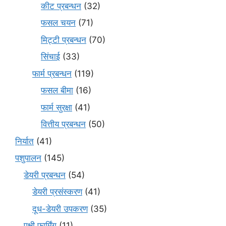
कीट प्रबन्धन
(32)
फसल चयन
(71)
मि‌ट्टी प्रबन्धन
(70)
सिंचाई
(33)
फार्म प्रबन्धन
(119)
फसल बीमा
(16)
फार्म सुरक्षा
(41)
वित्तीय प्रबन्धन
(50)
निर्यात
(41)
पशुपालन
(145)
डेयरी प्रबन्धन
(54)
डेयरी प्रसंस्करण
(41)
दूध-डेयरी उपकरण
(35)
पक्षी फार्मिंग
(11)