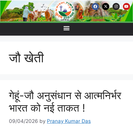
जौ खेती
गेहूं-जौ अनुसंधान से आत्मनिर्भर
भारत को नई ताकत !
09/04/2026
by
Pranay Kumar Das