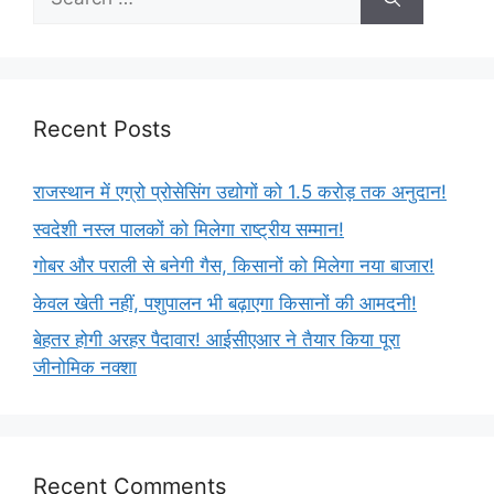
Recent Posts
राजस्थान में एग्रो प्रोसेसिंग उद्योगों को 1.5 करोड़ तक अनुदान!
स्वदेशी नस्ल पालकों को मिलेगा राष्ट्रीय सम्मान!
गोबर और पराली से बनेगी गैस, किसानों को मिलेगा नया बाजार!
केवल खेती नहीं, पशुपालन भी बढ़ाएगा किसानों की आमदनी!
बेहतर होगी अरहर पैदावार! आईसीएआर ने तैयार किया पूरा
जीनोमिक नक्शा
Recent Comments