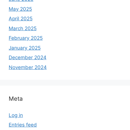
May 2025
April 2025
March 2025
February 2025
January 2025
December 2024
November 2024
Meta
Log in
Entries feed