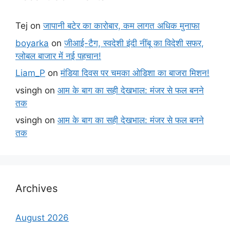
Tej
on
जापानी बटेर का कारोबार, कम लागत अधिक मुनाफा
boyarka
on
जीआई-टैग, स्वदेशी इंदी नींबू का विदेशी सफर,
ग्लोबल बाजार में नई पहचान!
Liam_P
on
मंडिया दिवस पर चमका ओडिशा का बाजरा मिशन!
vsingh
on
आम के बाग का सही देखभाल: मंजर से फल बनने
तक
vsingh
on
आम के बाग का सही देखभाल: मंजर से फल बनने
तक
Archives
August 2026