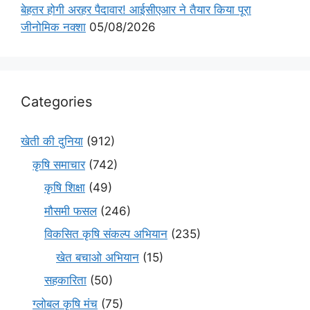
बेहतर होगी अरहर पैदावार! आईसीएआर ने तैयार किया पूरा
जीनोमिक नक्शा
05/08/2026
Categories
खेती की दुनिया
(912)
कृषि समाचार
(742)
कृषि शिक्षा
(49)
मौसमी फसल
(246)
विकसित कृषि संकल्प अभियान
(235)
खेत बचाओ अभियान
(15)
सहकारिता
(50)
ग्लोबल कृषि मंच
(75)