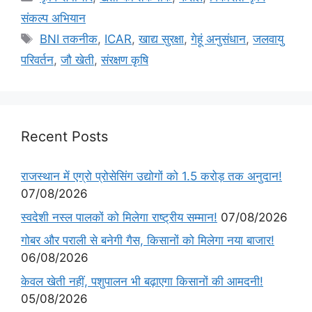
संकल्प अभियान
BNI तकनीक
,
ICAR
,
खाद्य सुरक्षा
,
गेहूं अनुसंधान
,
जलवायु
परिवर्तन
,
जौ खेती
,
संरक्षण कृषि
Recent Posts
राजस्थान में एग्रो प्रोसेसिंग उद्योगों को 1.5 करोड़ तक अनुदान!
07/08/2026
स्वदेशी नस्ल पालकों को मिलेगा राष्ट्रीय सम्मान!
07/08/2026
गोबर और पराली से बनेगी गैस, किसानों को मिलेगा नया बाजार!
06/08/2026
केवल खेती नहीं, पशुपालन भी बढ़ाएगा किसानों की आमदनी!
05/08/2026