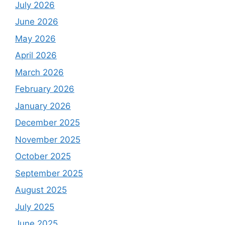
July 2026
June 2026
May 2026
April 2026
March 2026
February 2026
January 2026
December 2025
November 2025
October 2025
September 2025
August 2025
July 2025
June 2025