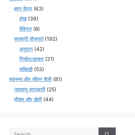
ज्ञान केंद्र
(63)
लेख
(39)
वेबिनार
(8)
सरकारी योजनाएं
(192)
अनुदान
(42)
निर्यात/आयात
(21)
सब्सिडी
(53)
स्वास्थ्य और जीवन शैली
(81)
जलवायु जानकारी
(25)
मौसम और खेती
(44)