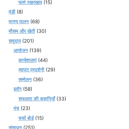
फार्म रखरखाव
(15)
मंडी
(8)
मत्स्य पालन
(68)
मौसम और खेती
(30)
समुदाय
(201)
आयोजन
(139)
कार्यशालाएं
(44)
व्यापार प्रदर्शनी
(29)
सम्मेलन
(36)
ब्लॉग
(58)
सफलता की कहानियाँ
(33)
मंच
(23)
चर्चा बोर्ड
(15)
संसाधन
(251)