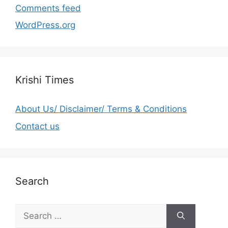
Comments feed
WordPress.org
Krishi Times
About Us/ Disclaimer/ Terms & Conditions
Contact us
Search