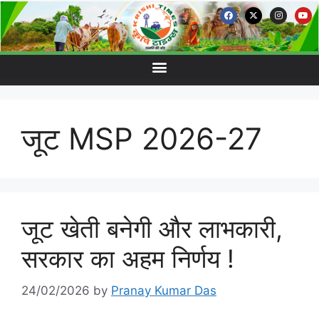
जूट MSP 2026-27
जूट खेती बनेगी और लाभकारी,
सरकार का अहम निर्णय !
24/02/2026
by
Pranay Kumar Das