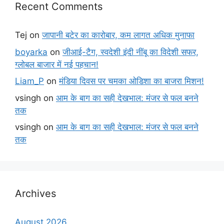
Recent Comments
Tej
on
जापानी बटेर का कारोबार, कम लागत अधिक मुनाफा
boyarka
on
जीआई-टैग, स्वदेशी इंदी नींबू का विदेशी सफर,
ग्लोबल बाजार में नई पहचान!
Liam_P
on
मंडिया दिवस पर चमका ओडिशा का बाजरा मिशन!
vsingh
on
आम के बाग का सही देखभाल: मंजर से फल बनने
तक
vsingh
on
आम के बाग का सही देखभाल: मंजर से फल बनने
तक
Archives
August 2026