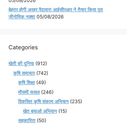
05/08/2026
बेहतर होगी अरहर पैदावार! आईसीएआर ने तैयार किया पूरा
जीनोमिक नक्शा
05/08/2026
Categories
खेती की दुनिया
(912)
कृषि समाचार
(742)
कृषि शिक्षा
(49)
मौसमी फसल
(246)
विकसित कृषि संकल्प अभियान
(235)
खेत बचाओ अभियान
(15)
सहकारिता
(50)