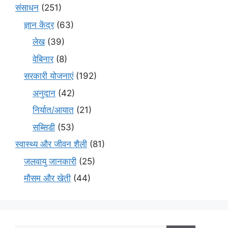
संसाधन
(251)
ज्ञान केंद्र
(63)
लेख
(39)
वेबिनार
(8)
सरकारी योजनाएं
(192)
अनुदान
(42)
निर्यात/आयात
(21)
सब्सिडी
(53)
स्वास्थ्य और जीवन शैली
(81)
जलवायु जानकारी
(25)
मौसम और खेती
(44)