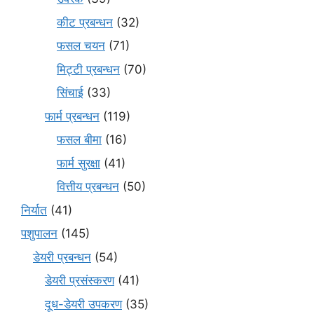
कीट प्रबन्धन
(32)
फसल चयन
(71)
मि‌ट्टी प्रबन्धन
(70)
सिंचाई
(33)
फार्म प्रबन्धन
(119)
फसल बीमा
(16)
फार्म सुरक्षा
(41)
वित्तीय प्रबन्धन
(50)
निर्यात
(41)
पशुपालन
(145)
डेयरी प्रबन्धन
(54)
डेयरी प्रसंस्करण
(41)
दूध-डेयरी उपकरण
(35)