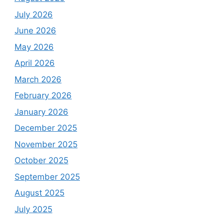
July 2026
June 2026
May 2026
April 2026
March 2026
February 2026
January 2026
December 2025
November 2025
October 2025
September 2025
August 2025
July 2025