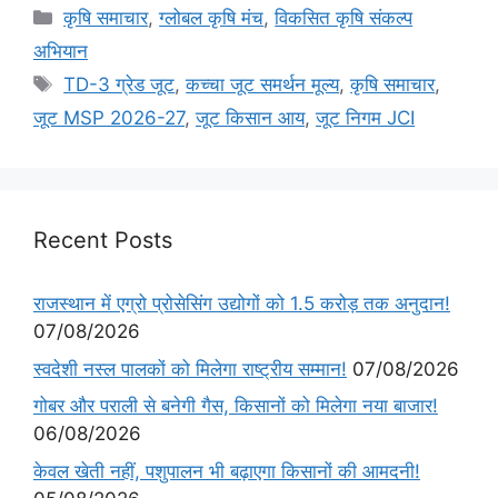
कृषि समाचार
,
ग्लोबल कृषि मंच
,
विकसित कृषि संकल्प
अभियान
TD-3 ग्रेड जूट
,
कच्चा जूट समर्थन मूल्य
,
कृषि समाचार
,
जूट MSP 2026-27
,
जूट किसान आय
,
जूट निगम JCI
Recent Posts
राजस्थान में एग्रो प्रोसेसिंग उद्योगों को 1.5 करोड़ तक अनुदान!
07/08/2026
स्वदेशी नस्ल पालकों को मिलेगा राष्ट्रीय सम्मान!
07/08/2026
गोबर और पराली से बनेगी गैस, किसानों को मिलेगा नया बाजार!
06/08/2026
केवल खेती नहीं, पशुपालन भी बढ़ाएगा किसानों की आमदनी!