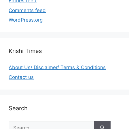
Entries feed
Comments feed
WordPress.org
Krishi Times
About Us/ Disclaimer/ Terms & Conditions
Contact us
Search