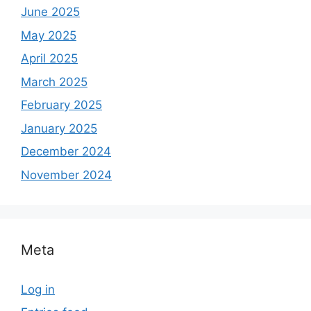
June 2025
May 2025
April 2025
March 2025
February 2025
January 2025
December 2024
November 2024
Meta
Log in