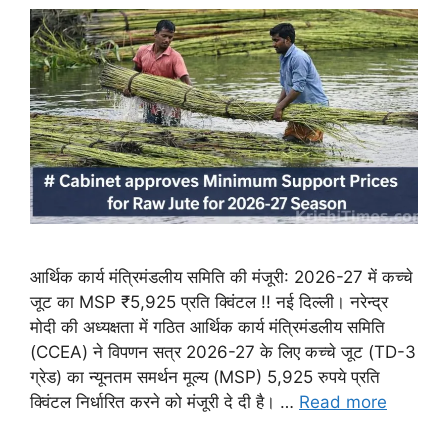
आर्थिक कार्य मंत्रिमंडलीय समिति की मंजूरी: 2026-27 में कच्चे
जूट का MSP ₹5,925 प्रति क्विंटल !! नई दिल्ली। नरेन्द्र
मोदी की अध्यक्षता में गठित आर्थिक कार्य मंत्रिमंडलीय समिति
(CCEA) ने विपणन सत्र 2026-27 के लिए कच्चे जूट (TD-3
ग्रेड) का न्यूनतम समर्थन मूल्य (MSP) 5,925 रुपये प्रति
क्विंटल निर्धारित करने को मंजूरी दे दी है। …
Read more