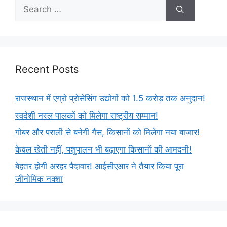
Recent Posts
राजस्थान में एग्रो प्रोसेसिंग उद्योगों को 1.5 करोड़ तक अनुदान!
स्वदेशी नस्ल पालकों को मिलेगा राष्ट्रीय सम्मान!
गोबर और पराली से बनेगी गैस, किसानों को मिलेगा नया बाजार!
केवल खेती नहीं, पशुपालन भी बढ़ाएगा किसानों की आमदनी!
बेहतर होगी अरहर पैदावार! आईसीएआर ने तैयार किया पूरा
जीनोमिक नक्शा