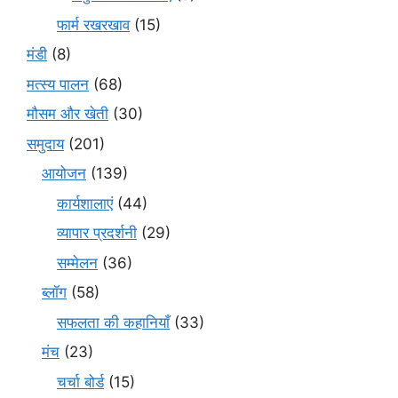
फार्म रखरखाव
(15)
मंडी
(8)
मत्स्य पालन
(68)
मौसम और खेती
(30)
समुदाय
(201)
आयोजन
(139)
कार्यशालाएं
(44)
व्यापार प्रदर्शनी
(29)
सम्मेलन
(36)
ब्लॉग
(58)
सफलता की कहानियाँ
(33)
मंच
(23)
चर्चा बोर्ड
(15)