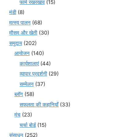
फार्म रखरखाव
(15)
मंडी
(8)
मत्स्य पालन
(68)
मौसम और खेती
(30)
समुदाय
(202)
आयोजन
(140)
कार्यशालाएं
(44)
व्यापार प्रदर्शनी
(29)
सम्मेलन
(37)
ब्लॉग
(58)
सफलता की कहानियाँ
(33)
मंच
(23)
चर्चा बोर्ड
(15)
संसाधन
(252)