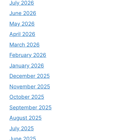
July 2026
June 2026
May 2026
April 2026
March 2026
February 2026
January 2026
December 2025
November 2025
October 2025
September 2025
August 2025
July 2025
June 2025