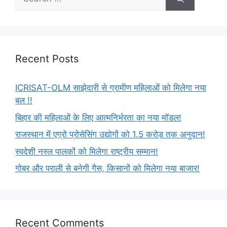
Recent Posts
ICRISAT-OLM साझेदारी से ग्रामीण महिलाओं को मिलेगा नया
बल !!
बिहार की महिलाओं के लिए आत्मनिर्भरता का नया मॉडल!
राजस्थान में एग्रो प्रोसेसिंग उद्योगों को 1.5 करोड़ तक अनुदान!
स्वदेशी नस्ल पालकों को मिलेगा राष्ट्रीय सम्मान!
गोबर और पराली से बनेगी गैस, किसानों को मिलेगा नया बाजार!
Recent Comments