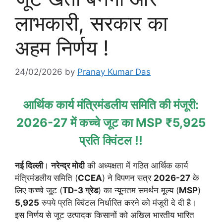
लाभकारी, सरकार का
अहम निर्णय !
24/02/2026
by
Pranay Kumar Das
आर्थिक कार्य मंत्रिमंडलीय समिति की मंजूरी:
2026-27 में कच्चे जूट का MSP ₹5,925
प्रति क्विंटल !!
नई दिल्ली
।
नरेन्द्र मोदी
की अध्यक्षता में गठित आर्थिक कार्य
मंत्रिमंडलीय समिति (
CCEA
) ने विपणन सत्र
2026-27
के
लिए कच्चे जूट (
TD-3 ग्रेड
) का न्यूनतम समर्थन मूल्य (
MSP
)
5,925
रुपये प्रति क्विंटल निर्धारित करने को मंजूरी दे दी है।
इस निर्णय से जूट उत्पादक किसानों को अखिल भारतीय भारित