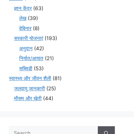
ज्ञान केंद्र
(63)
लेख
(39)
वेबिनार
(8)
सरकारी योजनाएं
(193)
अनुदान
(42)
निर्यात/आयात
(21)
सब्सिडी
(53)
स्वास्थ्य और जीवन शैली
(81)
जलवायु जानकारी
(25)
मौसम और खेती
(44)