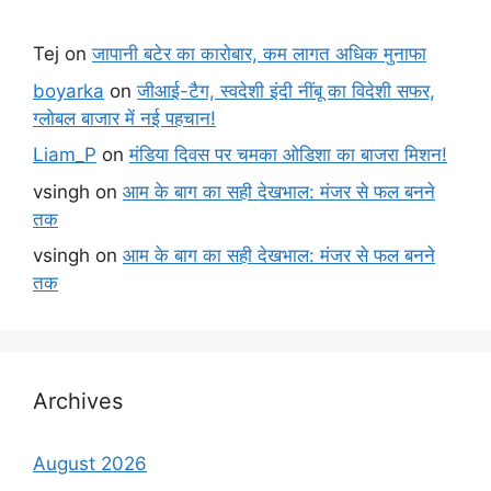
Tej
on
जापानी बटेर का कारोबार, कम लागत अधिक मुनाफा
boyarka
on
जीआई-टैग, स्वदेशी इंदी नींबू का विदेशी सफर,
ग्लोबल बाजार में नई पहचान!
Liam_P
on
मंडिया दिवस पर चमका ओडिशा का बाजरा मिशन!
vsingh
on
आम के बाग का सही देखभाल: मंजर से फल बनने
तक
vsingh
on
आम के बाग का सही देखभाल: मंजर से फल बनने
तक
Archives
August 2026