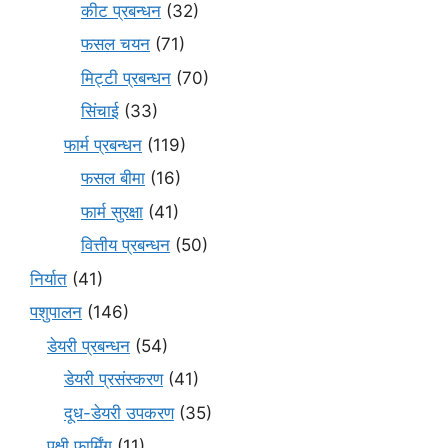
कीट प्रबन्धन
(32)
फसल चयन
(71)
मि‌ट्टी प्रबन्धन
(70)
सिंचाई
(33)
फार्म प्रबन्धन
(119)
फसल बीमा
(16)
फार्म सुरक्षा
(41)
वित्तीय प्रबन्धन
(50)
निर्यात
(41)
पशुपालन
(146)
डेयरी प्रबन्धन
(54)
डेयरी प्रसंस्करण
(41)
दूध-डेयरी उपकरण
(35)
पक्षी फार्मिंग
(11)