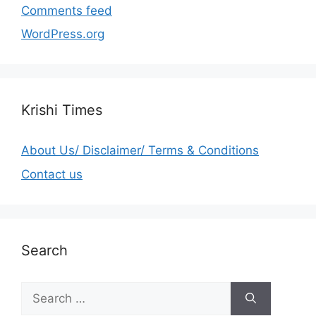
Comments feed
WordPress.org
Krishi Times
About Us/ Disclaimer/ Terms & Conditions
Contact us
Search