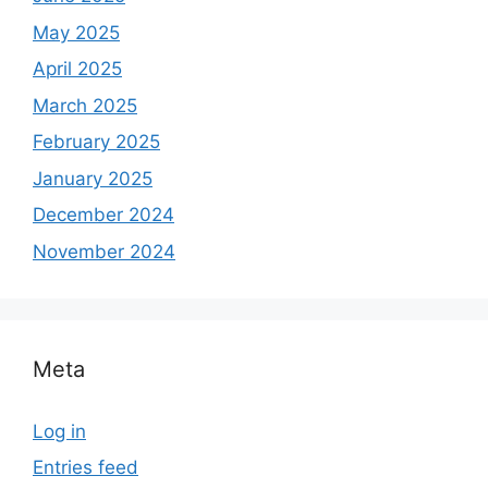
May 2025
April 2025
March 2025
February 2025
January 2025
December 2024
November 2024
Meta
Log in
Entries feed