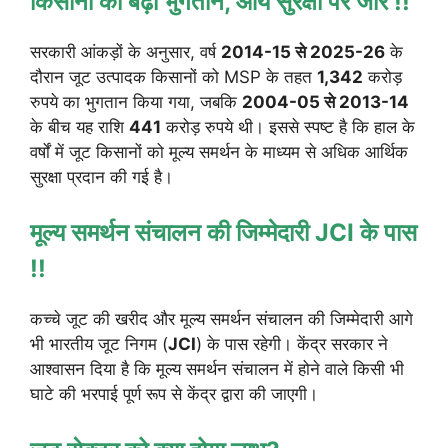
किसानों को बढ़ा भुगतान, आय सुरक्षा पर जोर !!
सरकारी आंकड़ों के अनुसार, वर्ष
2014-15 से 2025-26
के
दौरान जूट उत्पादक किसानों को MSP के तहत
1,342
करोड़
रुपये का भुगतान किया गया, जबकि
2004-05 से 2013-14
के बीच यह राशि
441
करोड़ रुपये थी। इससे स्पष्ट है कि हाल के
वर्षों में जूट किसानों को मूल्य समर्थन के माध्यम से अधिक आर्थिक
सुरक्षा प्रदान की गई है।
मूल्य समर्थन संचालन की जिम्मेदारी JCI के पास
!!
कच्चे जूट की खरीद और मूल्य समर्थन संचालन की जिम्मेदारी आगे
भी भारतीय जूट निगम (
JCI
) के पास रहेगी। केंद्र सरकार ने
आश्वासन दिया है कि मूल्य समर्थन संचालन में होने वाले किसी भी
घाटे की भरपाई पूर्ण रूप से केंद्र द्वारा की जाएगी।