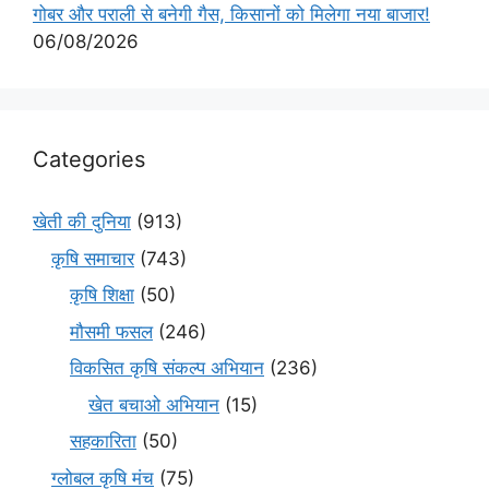
गोबर और पराली से बनेगी गैस, किसानों को मिलेगा नया बाजार!
06/08/2026
Categories
खेती की दुनिया
(913)
कृषि समाचार
(743)
कृषि शिक्षा
(50)
मौसमी फसल
(246)
विकसित कृषि संकल्प अभियान
(236)
खेत बचाओ अभियान
(15)
सहकारिता
(50)
ग्लोबल कृषि मंच
(75)