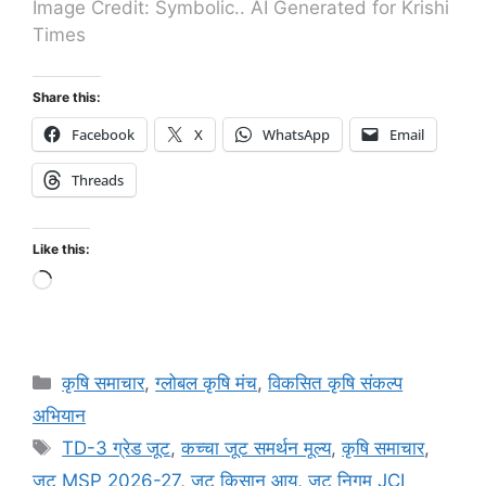
Image Credit: Symbolic.. AI Generated for Krishi
Times
Share this:
Facebook
X
WhatsApp
Email
Threads
Like this:
कृषि समाचार
,
ग्लोबल कृषि मंच
,
विकसित कृषि संकल्प
अभियान
TD-3 ग्रेड जूट
,
कच्चा जूट समर्थन मूल्य
,
कृषि समाचार
,
जूट MSP 2026-27
,
जूट किसान आय
,
जूट निगम JCI