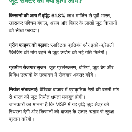
जूट सेक्टर को क्या होगा लाभ?
किसानों की आय में वृद्धि: 61.8%
लाभ मार्जिन से पूर्वी भारत,
खासकर पश्चिम बंगाल, असम और बिहार के लाखों जूट किसानों
को सीधा फायदा।
ग्रीन फाइबर को बढ़ावा:
प्लास्टिक प्रतिबंध और इको-फ्रेंडली
पैकेजिंग की मांग बढ़ने से जूट उद्योग को नई गति मिलेगी।
ग्रामीण रोजगार सृज
न: जूट प्रसंस्करण, बोरियां, जूट बैग और
विविध उत्पादों के उत्पादन में रोजगार अवसर बढ़ेंगे।
निर्यात संभावनाएं:
वैश्विक बाजार में प्राकृतिक रेशों की बढ़ती मांग
से भारत की जूट निर्यात क्षमता मजबूत होगी।
जानकारों का मानना है कि MSP में यह वृद्धि जूट क्षेत्र को
स्थिरता देगी और किसानों को बाजार के उतार-चढ़ाव से सुरक्षा
प्रदान करेगी।