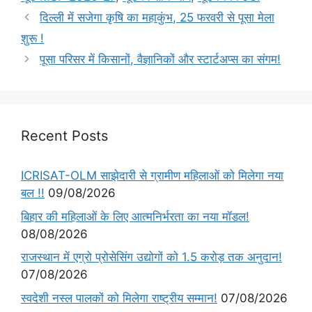
दिल्ली में सजेगा कृषि का महाकुंभ, 25 फरवरी से पूसा मेला
शुरू !
पूसा परिसर में किसानों, वैज्ञानिकों और स्टार्टअप्स का संगम!
Recent Posts
ICRISAT-OLM साझेदारी से ग्रामीण महिलाओं को मिलेगा नया
बल !!
09/08/2026
बिहार की महिलाओं के लिए आत्मनिर्भरता का नया मॉडल!
08/08/2026
राजस्थान में एग्रो प्रोसेसिंग उद्योगों को 1.5 करोड़ तक अनुदान!
07/08/2026
स्वदेशी नस्ल पालकों को मिलेगा राष्ट्रीय सम्मान!
07/08/2026