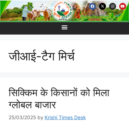
जीआई-टैग मिर्च
सिक्किम के किसानों को मिला
ग्लोबल बाजार
25/03/2025
by
Krishi Times Desk