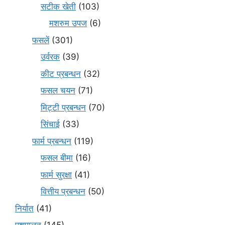
सटीक खेती
(103)
मशरुम उपज
(6)
फसलें
(301)
उर्वरक
(39)
कीट प्रबन्धन
(32)
फसल चयन
(71)
मि‌ट्टी प्रबन्धन
(70)
सिंचाई
(33)
फार्म प्रबन्धन
(119)
फसल बीमा
(16)
फार्म सुरक्षा
(41)
वित्तीय प्रबन्धन
(50)
निर्यात
(41)