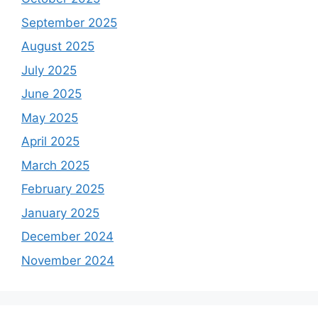
September 2025
August 2025
July 2025
June 2025
May 2025
April 2025
March 2025
February 2025
January 2025
December 2024
November 2024