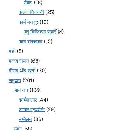
सेवाएं
(16)
फसल निगरानी
(25)
फार्म मजदूर
(10)
पशु चिकित्सा सेवाएँ
(8)
फार्म रखरखाव
(15)
मंडी
(8)
मत्स्य पालन
(68)
मौसम और खेती
(30)
समुदाय
(201)
आयोजन
(139)
कार्यशालाएं
(44)
व्यापार प्रदर्शनी
(29)
सम्मेलन
(36)
ब्लॉग
(58)