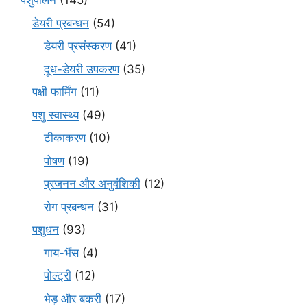
पशुपालन
(145)
डेयरी प्रबन्धन
(54)
डेयरी प्रसंस्करण
(41)
दूध-डेयरी उपकरण
(35)
पक्षी फार्मिंग
(11)
पशु स्वास्थ्य
(49)
टीकाकरण
(10)
पोषण
(19)
प्रजनन और अनुवंशिकी
(12)
रोग प्रबन्धन
(31)
पशुधन
(93)
गाय-भैंस
(4)
पोल्ट्री
(12)
भेड़ और बकरी
(17)