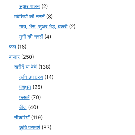
सूअर पालन
(2)
मवेशियों की नस्लें
(8)
गाय, भैंस, सुअर भेड़, बकरी
(2)
मुर्गी की नस्लें
(4)
फल
(18)
बाज़ार
(250)
खरीदें या बेचें
(138)
कृषि उपकरण
(14)
पशुधन
(25)
फसलें
(70)
बीज
(40)
नौकरियाँ
(119)
कृषि परामर्श
(83)