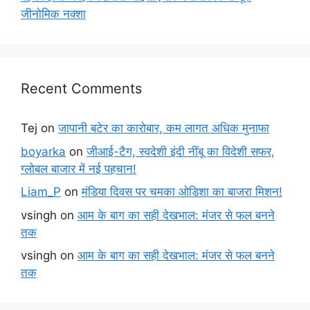
जीनोमिक नक्शा
Recent Comments
Tej
on
जापानी बटेर का कारोबार, कम लागत अधिक मुनाफा
boyarka
on
जीआई-टैग, स्वदेशी इंदी नींबू का विदेशी सफर,
ग्लोबल बाजार में नई पहचान!
Liam_P
on
मंडिया दिवस पर चमका ओडिशा का बाजरा मिशन!
vsingh
on
आम के बाग का सही देखभाल: मंजर से फल बनने
तक
vsingh
on
आम के बाग का सही देखभाल: मंजर से फल बनने
तक