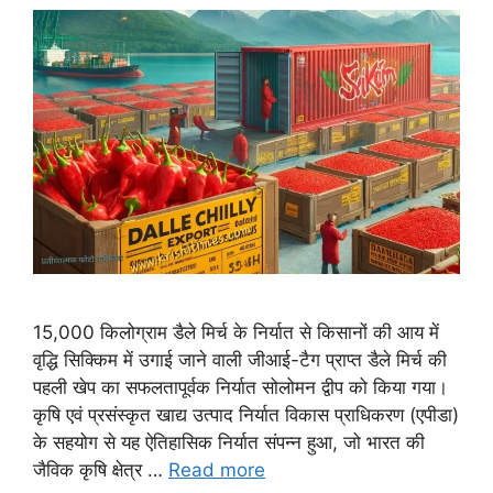
15,000 किलोग्राम डैले मिर्च के निर्यात से किसानों की आय में
वृद्धि सिक्किम में उगाई जाने वाली जीआई-टैग प्राप्त डैले मिर्च की
पहली खेप का सफलतापूर्वक निर्यात सोलोमन द्वीप को किया गया।
कृषि एवं प्रसंस्कृत खाद्य उत्पाद निर्यात विकास प्राधिकरण (एपीडा)
के सहयोग से यह ऐतिहासिक निर्यात संपन्न हुआ, जो भारत की
जैविक कृषि क्षेत्र …
Read more