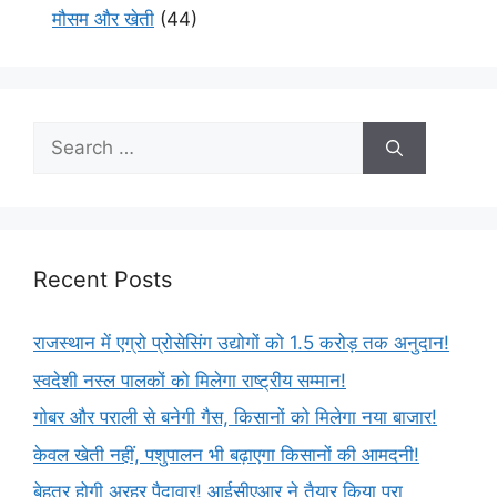
मौसम और खेती
(44)
Recent Posts
राजस्थान में एग्रो प्रोसेसिंग उद्योगों को 1.5 करोड़ तक अनुदान!
स्वदेशी नस्ल पालकों को मिलेगा राष्ट्रीय सम्मान!
गोबर और पराली से बनेगी गैस, किसानों को मिलेगा नया बाजार!
केवल खेती नहीं, पशुपालन भी बढ़ाएगा किसानों की आमदनी!
बेहतर होगी अरहर पैदावार! आईसीएआर ने तैयार किया पूरा