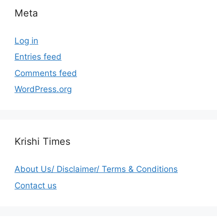
Meta
Log in
Entries feed
Comments feed
WordPress.org
Krishi Times
About Us/ Disclaimer/ Terms & Conditions
Contact us