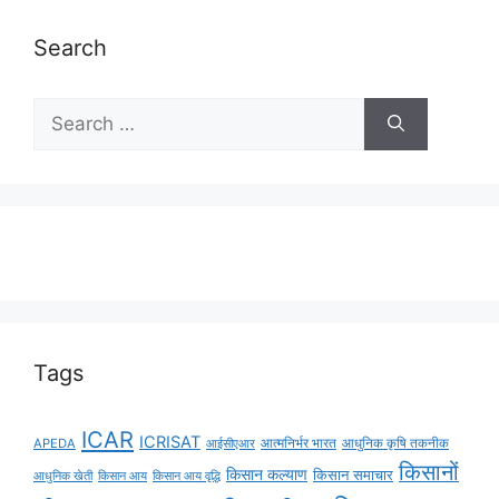
Search
Tags
ICAR
ICRISAT
APEDA
आईसीएआर
आत्मनिर्भर भारत
आधुनिक कृषि तकनीक
किसानों
किसान कल्याण
किसान समाचार
किसान आय
किसान आय वृद्धि
आधुनिक खेती