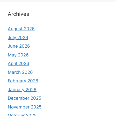
Archives
August 2026
July 2026
June 2026
May 2026
April 2026
March 2026
February 2026
January 2026
December 2025
November 2025
October 2025