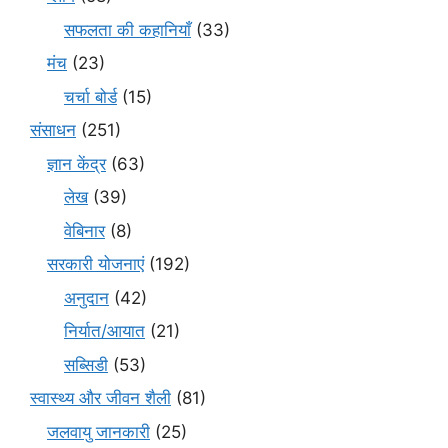
सफलता की कहानियाँ
(33)
मंच
(23)
चर्चा बोर्ड
(15)
संसाधन
(251)
ज्ञान केंद्र
(63)
लेख
(39)
वेबिनार
(8)
सरकारी योजनाएं
(192)
अनुदान
(42)
निर्यात/आयात
(21)
सब्सिडी
(53)
स्वास्थ्य और जीवन शैली
(81)
जलवायु जानकारी
(25)