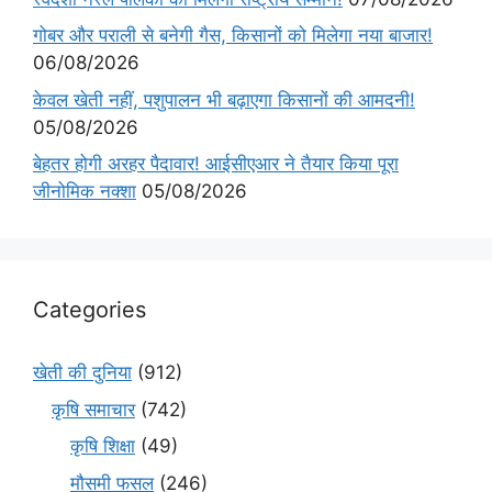
गोबर और पराली से बनेगी गैस, किसानों को मिलेगा नया बाजार!
06/08/2026
केवल खेती नहीं, पशुपालन भी बढ़ाएगा किसानों की आमदनी!
05/08/2026
बेहतर होगी अरहर पैदावार! आईसीएआर ने तैयार किया पूरा
जीनोमिक नक्शा
05/08/2026
Categories
खेती की दुनिया
(912)
कृषि समाचार
(742)
कृषि शिक्षा
(49)
मौसमी फसल
(246)