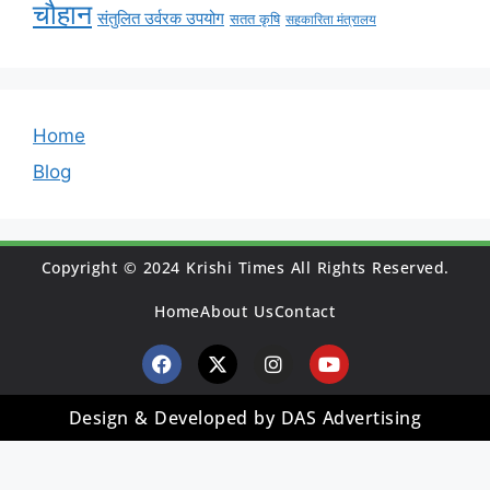
चौहान
संतुलित उर्वरक उपयोग
सतत कृषि
सहकारिता मंत्रालय
Home
Blog
Copyright © 2024 Krishi Times All Rights Reserved.
Home
About Us
Contact
Design & Developed by DAS Advertising