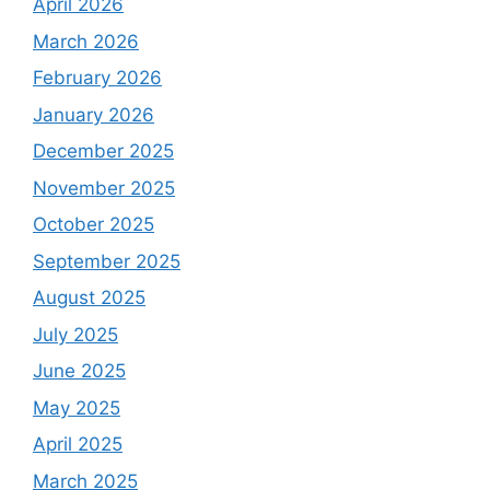
April 2026
March 2026
February 2026
January 2026
December 2025
November 2025
October 2025
September 2025
August 2025
July 2025
June 2025
May 2025
April 2025
March 2025