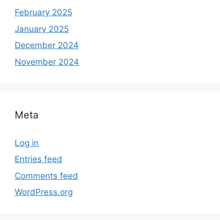
February 2025
January 2025
December 2024
November 2024
Meta
Log in
Entries feed
Comments feed
WordPress.org