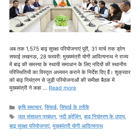
अब तक 1,575 बाढ़ सुरक्षा परियोजनाएं पूरी, 31 मार्च तक ड्रेन
सफाई लखनऊ, 28 फरवरी: मुख्यमंत्री योगी आदित्यनाथ ने राज्य
में बाढ़ की समस्या के स्थायी समाधान के लिए नदियों की स्थानीय
परिस्थितियों का विस्तृत अध्ययन कराने के निर्देश दिए हैं। शुक्रवार
को बाढ़ नियंत्रण से जुड़ी परियोजनाओं की समीक्षा बैठक में
मुख्यमंत्री ने कहा …
Read more
कृषि समाचार
,
सिंचाई
,
सिंचाई के तरीके
जल संसाधन प्रबंधन
,
नदी ड्रेजिंग
,
बाढ़ नियंत्रण के उपाय
,
बाढ़ सुरक्षा परियोजनाएं
,
मुख्यमंत्री योगी आदित्यनाथ