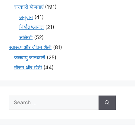
सरकारी योजनाएं
(191)
अनुदान
(41)
निर्यात/आयात
(21)
सब्सिडी
(52)
स्वास्थ्य और जीवन शैली
(81)
जलवायु जानकारी
(25)
मौसम और खेती
(44)