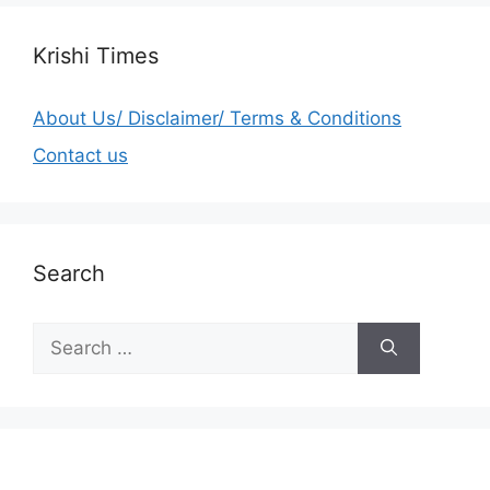
Krishi Times
About Us/ Disclaimer/ Terms & Conditions
Contact us
Search