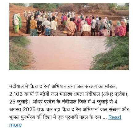
नंदीयाल में ‘कैच द रेन’ अभियान बना जल संरक्षण का मॉडल,
2,103 कार्यों से बढ़ेगी जल भंडारण क्षमता नंदीयाल (आंध्र प्रदेश),
25 जुलाई। आंध्र प्रदेश के नंदीयाल जिले में 4 जुलाई से 4
अगस्त 2026 तक चल रहा ‘कैच द रेन अभियान’ जल संरक्षण और
भूजल पुनर्भरण की दिशा में एक प्रभावी पहल के रूप …
Read
more