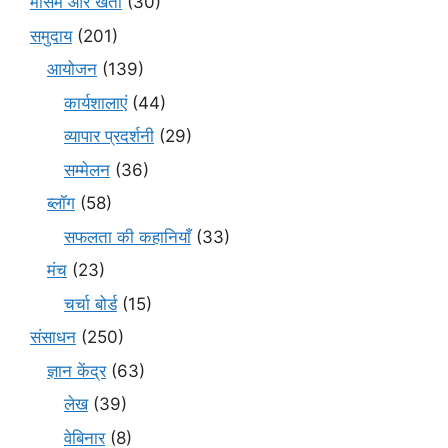
मौसम और खेती
(30)
समुदाय
(201)
आयोजन
(139)
कार्यशालाएं
(44)
व्यापार प्रदर्शनी
(29)
सम्मेलन
(36)
ब्लॉग
(58)
सफलता की कहानियाँ
(33)
मंच
(23)
चर्चा बोर्ड
(15)
संसाधन
(250)
ज्ञान केंद्र
(63)
लेख
(39)
वेबिनार
(8)