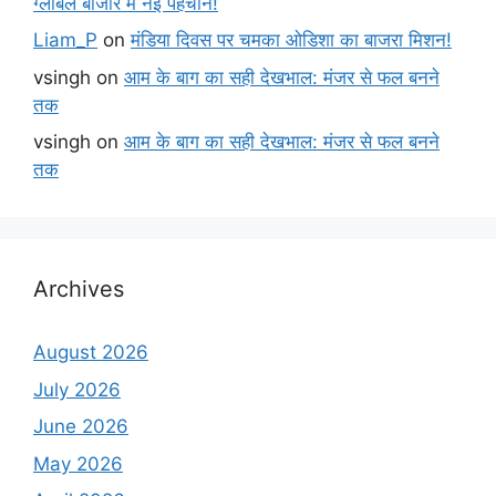
ग्लोबल बाजार में नई पहचान!
Liam_P
on
मंडिया दिवस पर चमका ओडिशा का बाजरा मिशन!
vsingh
on
आम के बाग का सही देखभाल: मंजर से फल बनने
तक
vsingh
on
आम के बाग का सही देखभाल: मंजर से फल बनने
तक
Archives
August 2026
July 2026
June 2026
May 2026