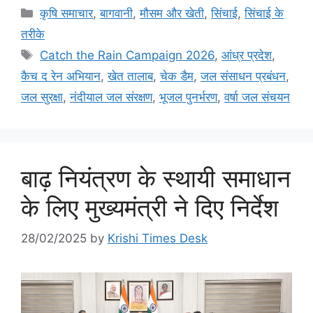
कृषि समाचार
,
बागवानी
,
मौसम और खेती
,
सिंचाई
,
सिंचाई के
तरीके
Catch the Rain Campaign 2026
,
आंध्र प्रदेश
,
कैच द रेन अभियान
,
खेत तालाब
,
चेक डैम
,
जल संसाधन प्रबंधन
,
जल सुरक्षा
,
नंदीयाल जल संरक्षण
,
भूजल पुनर्भरण
,
वर्षा जल संचयन
बाढ़ नियंत्रण के स्थायी समाधान
के लिए मुख्यमंत्री ने दिए निर्देश
28/02/2025
by
Krishi Times Desk