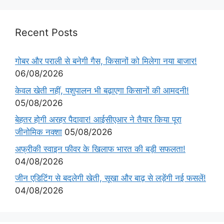
Recent Posts
गोबर और पराली से बनेगी गैस, किसानों को मिलेगा नया बाजार!
06/08/2026
केवल खेती नहीं, पशुपालन भी बढ़ाएगा किसानों की आमदनी!
05/08/2026
बेहतर होगी अरहर पैदावार! आईसीएआर ने तैयार किया पूरा
जीनोमिक नक्शा
05/08/2026
अफ्रीकी स्वाइन फीवर के खिलाफ भारत की बड़ी सफलता!
04/08/2026
जीन एडिटिंग से बदलेगी खेती, सूखा और बाढ़ से लड़ेंगी नई फसलें!
04/08/2026