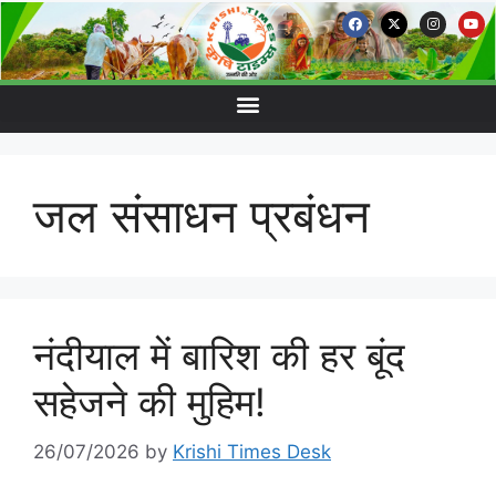
जल संसाधन प्रबंधन
नंदीयाल में बारिश की हर बूंद
सहेजने की मुहिम!
26/07/2026
by
Krishi Times Desk