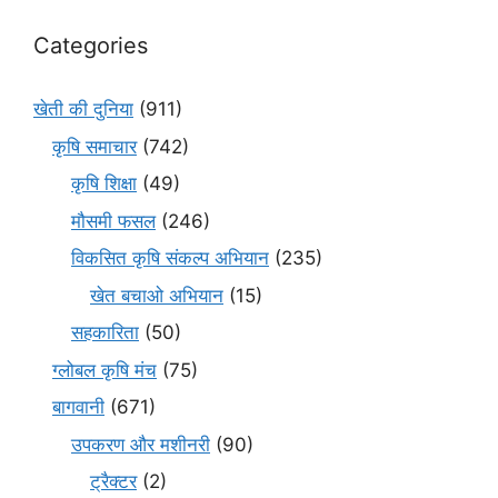
Categories
खेती की दुनिया
(911)
कृषि समाचार
(742)
कृषि शिक्षा
(49)
मौसमी फसल
(246)
विकसित कृषि संकल्प अभियान
(235)
खेत बचाओ अभियान
(15)
सहकारिता
(50)
ग्लोबल कृषि मंच
(75)
बागवानी
(671)
उपकरण और मशीनरी
(90)
ट्रैक्टर
(2)