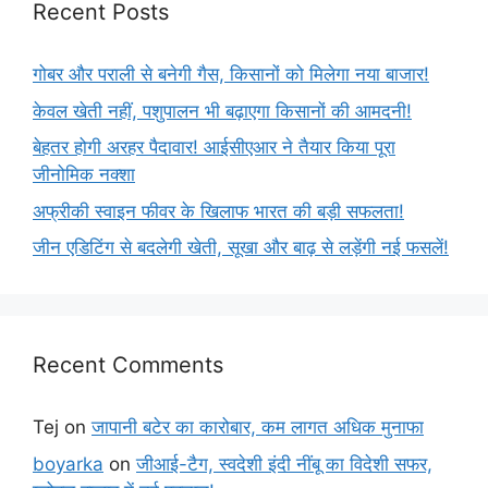
Recent Posts
गोबर और पराली से बनेगी गैस, किसानों को मिलेगा नया बाजार!
केवल खेती नहीं, पशुपालन भी बढ़ाएगा किसानों की आमदनी!
बेहतर होगी अरहर पैदावार! आईसीएआर ने तैयार किया पूरा
जीनोमिक नक्शा
अफ्रीकी स्वाइन फीवर के खिलाफ भारत की बड़ी सफलता!
जीन एडिटिंग से बदलेगी खेती, सूखा और बाढ़ से लड़ेंगी नई फसलें!
Recent Comments
Tej
on
जापानी बटेर का कारोबार, कम लागत अधिक मुनाफा
boyarka
on
जीआई-टैग, स्वदेशी इंदी नींबू का विदेशी सफर,