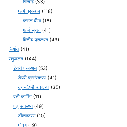
सिंचाई
(33)
फार्म प्रबन्धन
(118)
फसल बीमा
(16)
फार्म सुरक्षा
(41)
वित्तीय प्रबन्धन
(49)
निर्यात
(41)
पशुपालन
(144)
डेयरी प्रबन्धन
(53)
डेयरी प्रसंस्करण
(41)
दूध-डेयरी उपकरण
(35)
पक्षी फार्मिंग
(11)
पशु स्वास्थ्य
(49)
टीकाकरण
(10)
पोषण
(19)