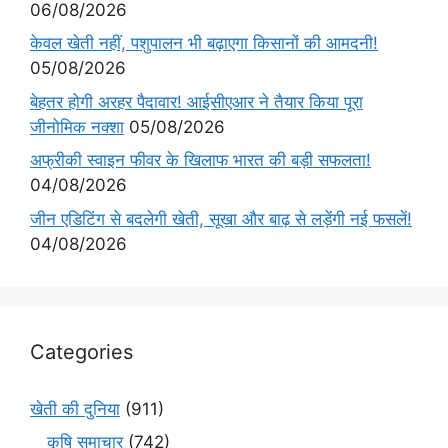
06/08/2026
केवल खेती नहीं, पशुपालन भी बढ़ाएगा किसानों की आमदनी!
05/08/2026
बेहतर होगी अरहर पैदावार! आईसीएआर ने तैयार किया पूरा
जीनोमिक नक्शा
05/08/2026
अफ्रीकी स्वाइन फीवर के खिलाफ भारत की बड़ी सफलता!
04/08/2026
जीन एडिटिंग से बदलेगी खेती, सूखा और बाढ़ से लड़ेंगी नई फसलें!
04/08/2026
Categories
खेती की दुनिया
(911)
कृषि समाचार
(742)