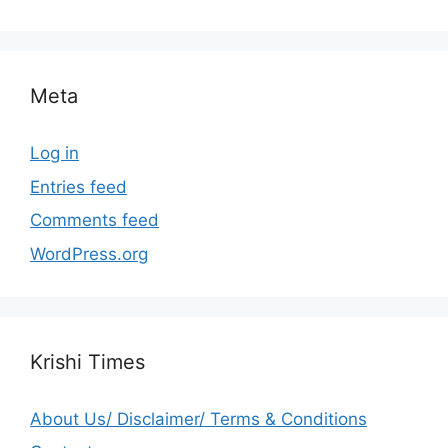
Meta
Log in
Entries feed
Comments feed
WordPress.org
Krishi Times
About Us/ Disclaimer/ Terms & Conditions