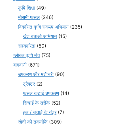
कृषि शिक्षा
(49)
मौसमी फसल
(246)
विकसित कृषि संकल्प अभियान
(235)
खेत बचाओ अभियान
(15)
सहकारिता
(50)
ग्लोबल कृषि मंच
(75)
बागवानी
(671)
उपकरण और मशीनरी
(90)
ट्रैक्टर
(2)
फसल कटाई उपकरण
(14)
सिंचाई के तरीके
(52)
हल / जुताई के यंत्र
(7)
खेती की तकनीकें
(309)