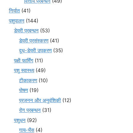
वित्तीय प्रबन्धन
(49)
निर्यात
(41)
पशुपालन
(144)
डेयरी प्रबन्धन
(53)
डेयरी प्रसंस्करण
(41)
दूध-डेयरी उपकरण
(35)
पक्षी फार्मिंग
(11)
पशु स्वास्थ्य
(49)
टीकाकरण
(10)
पोषण
(19)
प्रजनन और अनुवंशिकी
(12)
रोग प्रबन्धन
(31)
पशुधन
(92)
गाय-भैंस
(4)