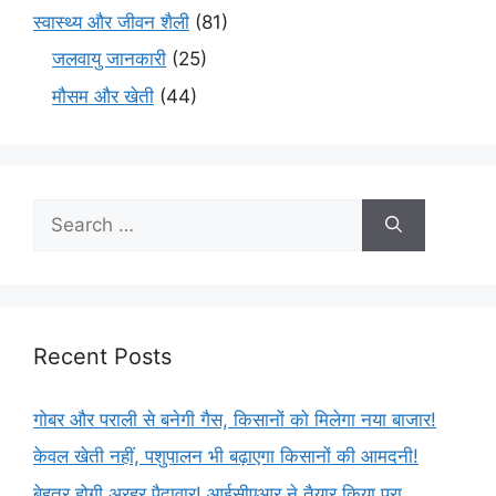
स्वास्थ्य और जीवन शैली
(81)
जलवायु जानकारी
(25)
मौसम और खेती
(44)
Recent Posts
गोबर और पराली से बनेगी गैस, किसानों को मिलेगा नया बाजार!
केवल खेती नहीं, पशुपालन भी बढ़ाएगा किसानों की आमदनी!
बेहतर होगी अरहर पैदावार! आईसीएआर ने तैयार किया पूरा