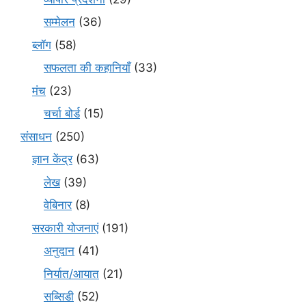
सम्मेलन
(36)
ब्लॉग
(58)
सफलता की कहानियाँ
(33)
मंच
(23)
चर्चा बोर्ड
(15)
संसाधन
(250)
ज्ञान केंद्र
(63)
लेख
(39)
वेबिनार
(8)
सरकारी योजनाएं
(191)
अनुदान
(41)
निर्यात/आयात
(21)
सब्सिडी
(52)