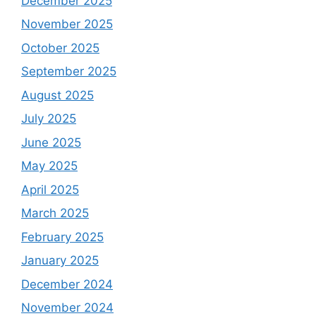
December 2025
November 2025
October 2025
September 2025
August 2025
July 2025
June 2025
May 2025
April 2025
March 2025
February 2025
January 2025
December 2024
November 2024