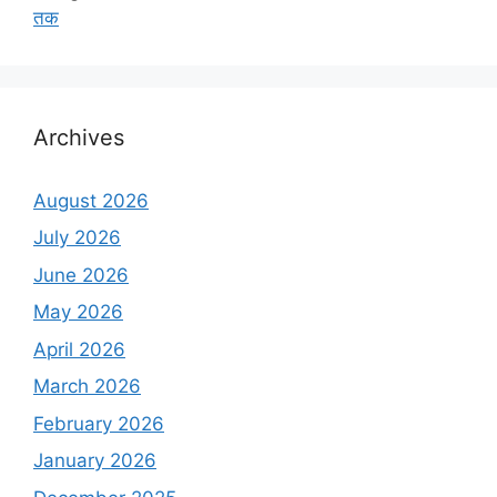
तक
Archives
August 2026
July 2026
June 2026
May 2026
April 2026
March 2026
February 2026
January 2026