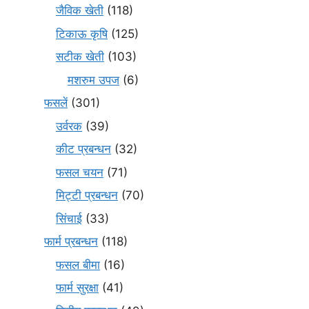
जैविक खेती
(118)
टिकाऊ कृषि
(125)
सटीक खेती
(103)
मशरुम उपज
(6)
फसलें
(301)
उर्वरक
(39)
कीट प्रबन्धन
(32)
फसल चयन
(71)
मि‌ट्टी प्रबन्धन
(70)
सिंचाई
(33)
फार्म प्रबन्धन
(118)
फसल बीमा
(16)
फार्म सुरक्षा
(41)