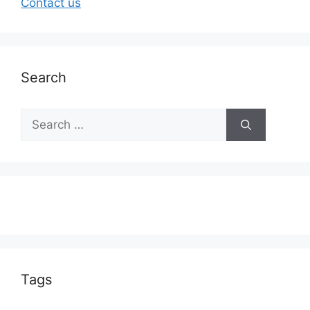
Contact us
Search
Tags