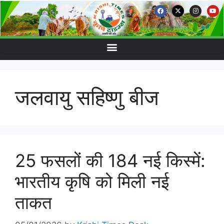
जलवायु सहिष्णु बीज
25 फसलों की 184 नई किस्में:
भारतीय कृषि को मिली नई
ताकत