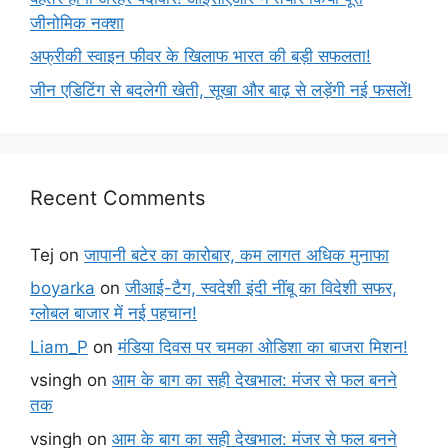
जीनोमिक नक्शा
अफ्रीकी स्वाइन फीवर के खिलाफ भारत की बड़ी सफलता!
जीन एडिटिंग से बदलेगी खेती, सूखा और बाढ़ से लड़ेंगी नई फसलें!
Recent Comments
Tej
on
जापानी बटेर का कारोबार, कम लागत अधिक मुनाफा
boyarka
on
जीआई-टैग, स्वदेशी इंदी नींबू का विदेशी सफर,
ग्लोबल बाजार में नई पहचान!
Liam_P
on
मंडिया दिवस पर चमका ओडिशा का बाजरा मिशन!
vsingh
on
आम के बाग का सही देखभाल: मंजर से फल बनने
तक
vsingh
on
आम के बाग का सही देखभाल: मंजर से फल बनने