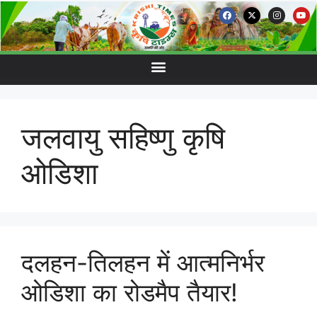
जलवायु सहिष्णु कृषि
ओडिशा
दलहन-तिलहन में आत्मनिर्भर
ओडिशा का रोडमैप तैयार!