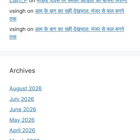
Liam_P
on
मंडिया दिवस पर चमका ओडिशा का बाजरा मिशन!
vsingh
on
आम के बाग का सही देखभाल: मंजर से फल बनने
तक
vsingh
on
आम के बाग का सही देखभाल: मंजर से फल बनने
तक
Archives
August 2026
July 2026
June 2026
May 2026
April 2026