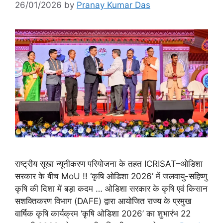
26/01/2026
by
Pranay Kumar Das
राष्ट्रीय सूखा न्यूनीकरण परियोजना के तहत ICRISAT–ओडिशा
सरकार के बीच MoU !! ‘कृषि ओडिशा 2026’ में जलवायु-सहिष्णु
कृषि की दिशा में बड़ा कदम … ओडिशा सरकार के कृषि एवं किसान
सशक्तिकरण विभाग (DAFE) द्वारा आयोजित राज्य के प्रमुख
वार्षिक कृषि कार्यक्रम ‘कृषि ओडिशा 2026’ का शुभारंभ 22