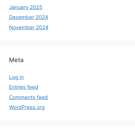
January 2025
December 2024
November 2024
Meta
Log in
Entries feed
Comments feed
WordPress.org