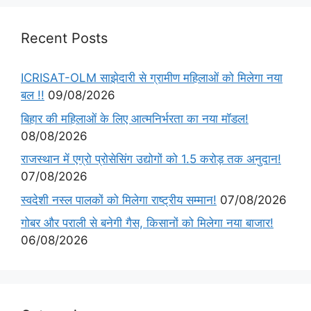
Recent Posts
ICRISAT-OLM साझेदारी से ग्रामीण महिलाओं को मिलेगा नया
बल !!
09/08/2026
बिहार की महिलाओं के लिए आत्मनिर्भरता का नया मॉडल!
08/08/2026
राजस्थान में एग्रो प्रोसेसिंग उद्योगों को 1.5 करोड़ तक अनुदान!
07/08/2026
स्वदेशी नस्ल पालकों को मिलेगा राष्ट्रीय सम्मान!
07/08/2026
गोबर और पराली से बनेगी गैस, किसानों को मिलेगा नया बाजार!
06/08/2026