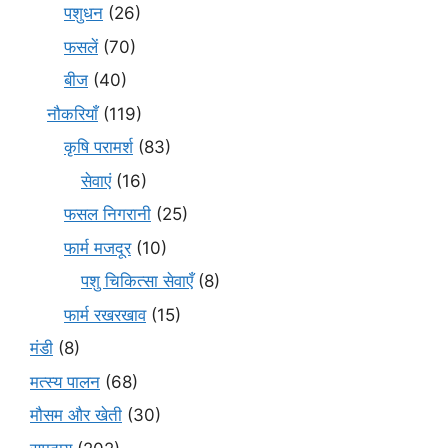
पशुधन
(26)
फसलें
(70)
बीज
(40)
नौकरियाँ
(119)
कृषि परामर्श
(83)
सेवाएं
(16)
फसल निगरानी
(25)
फार्म मजदूर
(10)
पशु चिकित्सा सेवाएँ
(8)
फार्म रखरखाव
(15)
मंडी
(8)
मत्स्य पालन
(68)
मौसम और खेती
(30)