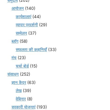
समुदाय
(202)
आयोजन
(140)
कार्यशालाएं
(44)
व्यापार प्रदर्शनी
(29)
सम्मेलन
(37)
ब्लॉग
(58)
सफलता की कहानियाँ
(33)
मंच
(23)
चर्चा बोर्ड
(15)
संसाधन
(252)
ज्ञान केंद्र
(63)
लेख
(39)
वेबिनार
(8)
सरकारी योजनाएं
(193)