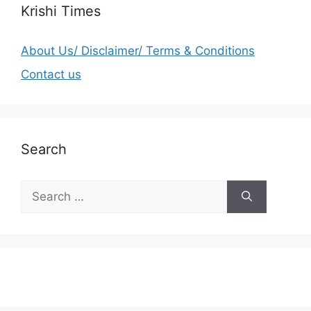
Krishi Times
About Us/ Disclaimer/ Terms & Conditions
Contact us
Search