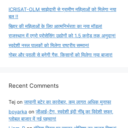
ICRISAT-OLM साझेदारी से ग्रामीण महिलाओं को मिलेगा नया
बल !!
बिहार की महिलाओं के लिए आत्मनिर्भरता का नया मॉडल!
राजस्थान में एग्रो प्रोसेसिंग उद्योगों को 1.5 करोड़ तक अनुदान!
स्वदेशी नस्ल पालकों को मिलेगा राष्ट्रीय सम्मान!
गोबर और पराली से बनेगी गैस, किसानों को मिलेगा नया बाजार!
Recent Comments
Tej
on
जापानी बटेर का कारोबार, कम लागत अधिक मुनाफा
boyarka
on
जीआई-टैग, स्वदेशी इंदी नींबू का विदेशी सफर,
ग्लोबल बाजार में नई पहचान!