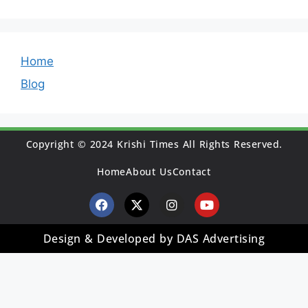
Home
Blog
Copyright © 2024 Krishi Times All Rights Reserved.
Home
About Us
Contact
Design & Developed by DAS Advertising