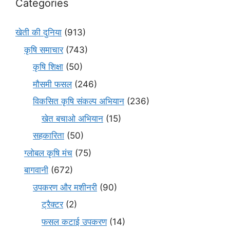
Categories
खेती की दुनिया
(913)
कृषि समाचार
(743)
कृषि शिक्षा
(50)
मौसमी फसल
(246)
विकसित कृषि संकल्प अभियान
(236)
खेत बचाओ अभियान
(15)
सहकारिता
(50)
ग्लोबल कृषि मंच
(75)
बागवानी
(672)
उपकरण और मशीनरी
(90)
ट्रैक्टर
(2)
फसल कटाई उपकरण
(14)