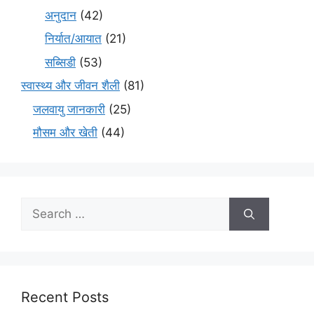
अनुदान
(42)
निर्यात/आयात
(21)
सब्सिडी
(53)
स्वास्थ्य और जीवन शैली
(81)
जलवायु जानकारी
(25)
मौसम और खेती
(44)
Recent Posts