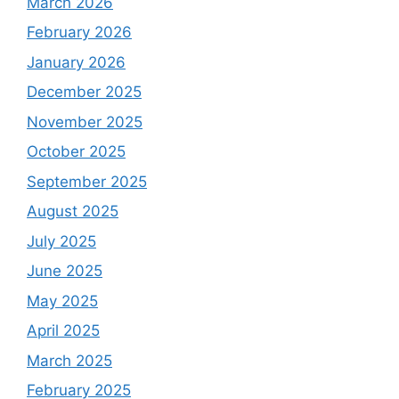
March 2026
February 2026
January 2026
December 2025
November 2025
October 2025
September 2025
August 2025
July 2025
June 2025
May 2025
April 2025
March 2025
February 2025