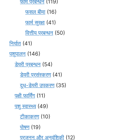
फार्म प्रबन्धन
(119)
फसल बीमा
(16)
फार्म सुरक्षा
(41)
वित्तीय प्रबन्धन
(50)
निर्यात
(41)
पशुपालन
(146)
डेयरी प्रबन्धन
(54)
डेयरी प्रसंस्करण
(41)
दूध-डेयरी उपकरण
(35)
पक्षी फार्मिंग
(11)
पशु स्वास्थ्य
(49)
टीकाकरण
(10)
पोषण
(19)
प्रजनन और अनुवंशिकी
(12)