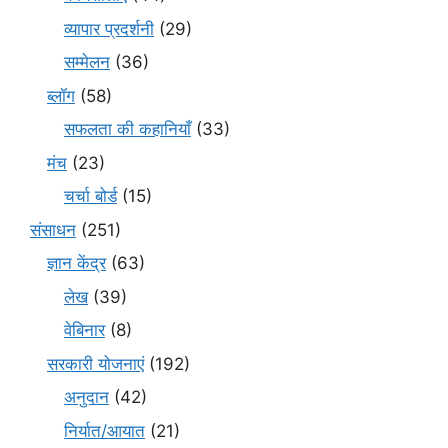
व्यापार प्रदर्शनी
(29)
सम्मेलन
(36)
ब्लॉग
(58)
सफलता की कहानियाँ
(33)
मंच
(23)
चर्चा बोर्ड
(15)
संसाधन
(251)
ज्ञान केंद्र
(63)
लेख
(39)
वेबिनार
(8)
सरकारी योजनाएं
(192)
अनुदान
(42)
निर्यात/आयात
(21)