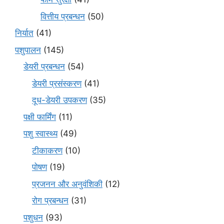
वित्तीय प्रबन्धन
(50)
निर्यात
(41)
पशुपालन
(145)
डेयरी प्रबन्धन
(54)
डेयरी प्रसंस्करण
(41)
दूध-डेयरी उपकरण
(35)
पक्षी फार्मिंग
(11)
पशु स्वास्थ्य
(49)
टीकाकरण
(10)
पोषण
(19)
प्रजनन और अनुवंशिकी
(12)
रोग प्रबन्धन
(31)
पशुधन
(93)