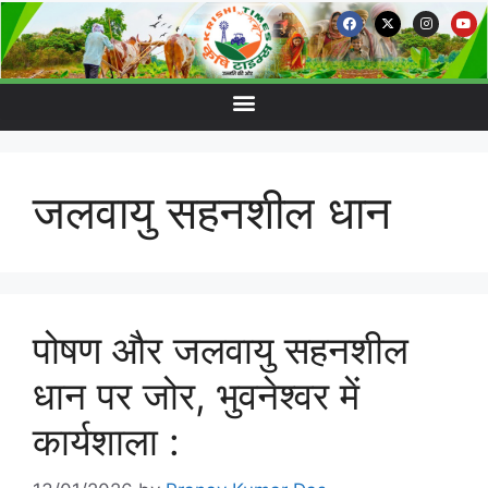
जलवायु सहनशील धान
पोषण और जलवायु सहनशील
धान पर जोर, भुवनेश्वर में
कार्यशाला :