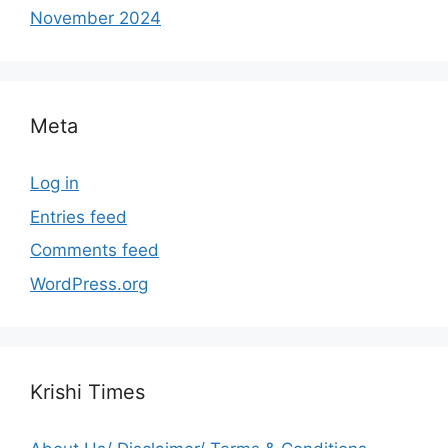
November 2024
Meta
Log in
Entries feed
Comments feed
WordPress.org
Krishi Times