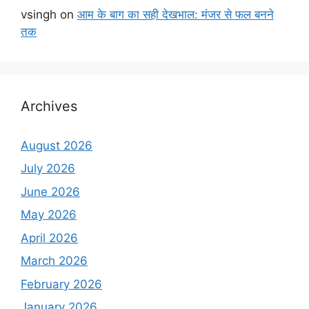
vsingh
on
आम के बाग का सही देखभाल: मंजर से फल बनने
तक
Archives
August 2026
July 2026
June 2026
May 2026
April 2026
March 2026
February 2026
January 2026