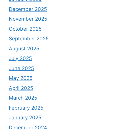
December 2025
November 2025
October 2025
September 2025
August 2025
July 2025
June 2025
May 2025
April 2025
March 2025
February 2025
January 2025
December 2024