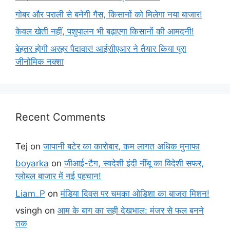
गोबर और पराली से बनेगी गैस, किसानों को मिलेगा नया बाजार!
केवल खेती नहीं, पशुपालन भी बढ़ाएगा किसानों की आमदनी!
बेहतर होगी अरहर पैदावार! आईसीएआर ने तैयार किया पूरा
जीनोमिक नक्शा
Recent Comments
Tej
on
जापानी बटेर का कारोबार, कम लागत अधिक मुनाफा
boyarka
on
जीआई-टैग, स्वदेशी इंदी नींबू का विदेशी सफर,
ग्लोबल बाजार में नई पहचान!
Liam_P
on
मंडिया दिवस पर चमका ओडिशा का बाजरा मिशन!
vsingh
on
आम के बाग का सही देखभाल: मंजर से फल बनने
तक