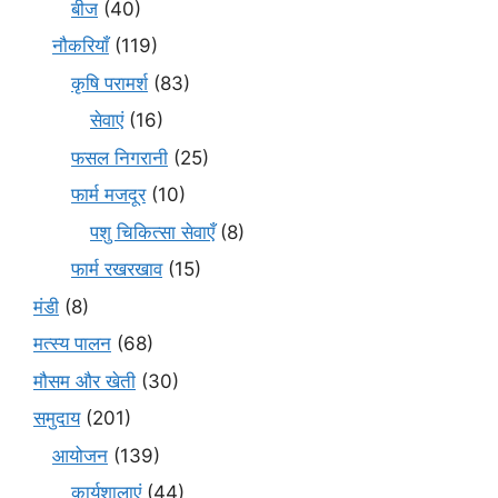
बीज
(40)
नौकरियाँ
(119)
कृषि परामर्श
(83)
सेवाएं
(16)
फसल निगरानी
(25)
फार्म मजदूर
(10)
पशु चिकित्सा सेवाएँ
(8)
फार्म रखरखाव
(15)
मंडी
(8)
मत्स्य पालन
(68)
मौसम और खेती
(30)
समुदाय
(201)
आयोजन
(139)
कार्यशालाएं
(44)