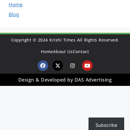
Home
Blog
Copyright © 2024 Krishi Times All Rights Reserved.
Home
About Us
Contact
Design & Developed by DAS Advertising
Subscribe