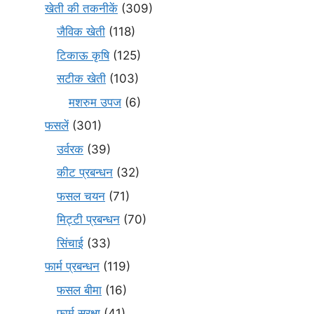
खेती की तकनीकें
(309)
जैविक खेती
(118)
टिकाऊ कृषि
(125)
सटीक खेती
(103)
मशरुम उपज
(6)
फसलें
(301)
उर्वरक
(39)
कीट प्रबन्धन
(32)
फसल चयन
(71)
मि‌ट्टी प्रबन्धन
(70)
सिंचाई
(33)
फार्म प्रबन्धन
(119)
फसल बीमा
(16)
फार्म सुरक्षा
(41)