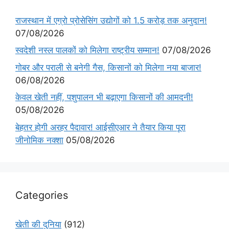
राजस्थान में एग्रो प्रोसेसिंग उद्योगों को 1.5 करोड़ तक अनुदान!
07/08/2026
स्वदेशी नस्ल पालकों को मिलेगा राष्ट्रीय सम्मान!
07/08/2026
गोबर और पराली से बनेगी गैस, किसानों को मिलेगा नया बाजार!
06/08/2026
केवल खेती नहीं, पशुपालन भी बढ़ाएगा किसानों की आमदनी!
05/08/2026
बेहतर होगी अरहर पैदावार! आईसीएआर ने तैयार किया पूरा
जीनोमिक नक्शा
05/08/2026
Categories
खेती की दुनिया
(912)