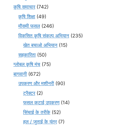
कृषि समाचार
(742)
कृषि शिक्षा
(49)
मौसमी फसल
(246)
विकसित कृषि संकल्प अभियान
(235)
खेत बचाओ अभियान
(15)
सहकारिता
(50)
ग्लोबल कृषि मंच
(75)
बागवानी
(672)
उपकरण और मशीनरी
(90)
ट्रैक्टर
(2)
फसल कटाई उपकरण
(14)
सिंचाई के तरीके
(52)
हल / जुताई के यंत्र
(7)