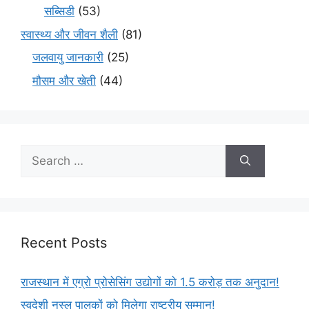
सब्सिडी
(53)
स्वास्थ्य और जीवन शैली
(81)
जलवायु जानकारी
(25)
मौसम और खेती
(44)
Recent Posts
राजस्थान में एग्रो प्रोसेसिंग उद्योगों को 1.5 करोड़ तक अनुदान!
स्वदेशी नस्ल पालकों को मिलेगा राष्ट्रीय सम्मान!