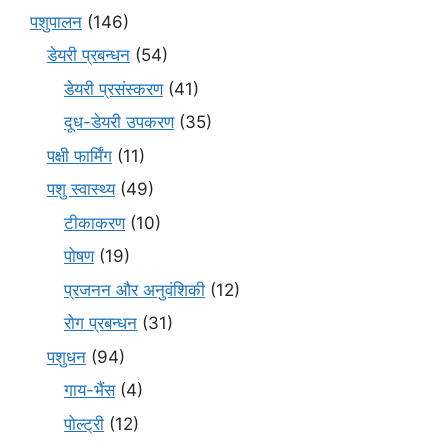
पशुपालन
(146)
डेयरी प्रबन्धन
(54)
डेयरी प्रसंस्करण
(41)
दूध-डेयरी उपकरण
(35)
पक्षी फार्मिंग
(11)
पशु स्वास्थ्य
(49)
टीकाकरण
(10)
पोषण
(19)
प्रजनन और अनुवंशिकी
(12)
रोग प्रबन्धन
(31)
पशुधन
(94)
गाय-भैंस
(4)
पोल्ट्री
(12)