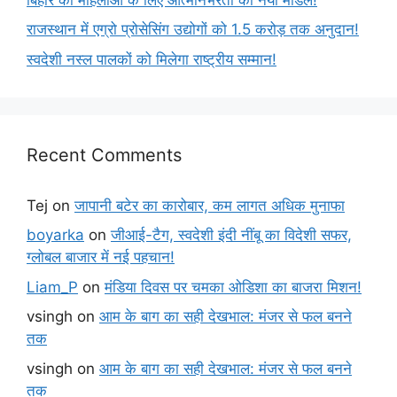
राजस्थान में एग्रो प्रोसेसिंग उद्योगों को 1.5 करोड़ तक अनुदान!
स्वदेशी नस्ल पालकों को मिलेगा राष्ट्रीय सम्मान!
Recent Comments
Tej
on
जापानी बटेर का कारोबार, कम लागत अधिक मुनाफा
boyarka
on
जीआई-टैग, स्वदेशी इंदी नींबू का विदेशी सफर,
ग्लोबल बाजार में नई पहचान!
Liam_P
on
मंडिया दिवस पर चमका ओडिशा का बाजरा मिशन!
vsingh
on
आम के बाग का सही देखभाल: मंजर से फल बनने
तक
vsingh
on
आम के बाग का सही देखभाल: मंजर से फल बनने
तक