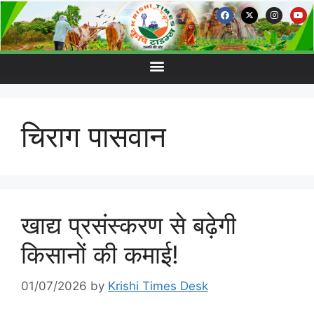
चिराग पासवान
खाद्य प्रसंस्करण से बढ़ेगी
किसानों की कमाई!
01/07/2026
by
Krishi Times Desk