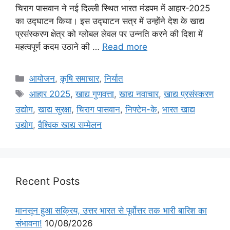
चिराग पासवान ने नई दिल्ली स्थित भारत मंडपम में आहार-2025
का उद्घाटन किया। इस उद्घाटन सत्र में उन्होंने देश के खाद्य
प्रसंस्करण क्षेत्र को ग्लोबल लेवल पर उन्नति करने की दिशा में
महत्वपूर्ण कदम उठाने की …
Read more
आयोजन
,
कृषि समाचार
,
निर्यात
आहार 2025
,
खाद्य गुणवत्ता
,
खाद्य नवाचार
,
खाद्य प्रसंस्करण
उद्योग
,
खाद्य सुरक्षा
,
चिराग पासवान
,
निफ्टेम-के
,
भारत खाद्य
उद्योग
,
वैश्विक खाद्य सम्मेलन
Recent Posts
मानसून हुआ सक्रिय, उत्तर भारत से पूर्वोत्तर तक भारी बारिश का
संभावना!
10/08/2026