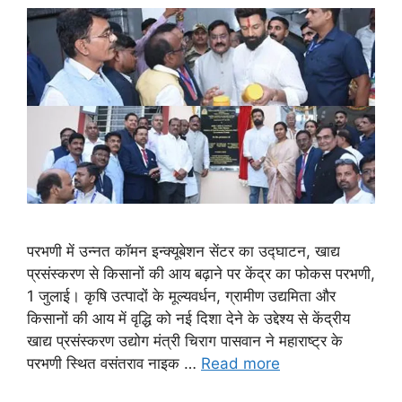
परभणी में उन्नत कॉमन इन्क्यूबेशन सेंटर का उद्घाटन, खाद्य
प्रसंस्करण से किसानों की आय बढ़ाने पर केंद्र का फोकस परभणी,
1 जुलाई। कृषि उत्पादों के मूल्यवर्धन, ग्रामीण उद्यमिता और
किसानों की आय में वृद्धि को नई दिशा देने के उद्देश्य से केंद्रीय
खाद्य प्रसंस्करण उद्योग मंत्री चिराग पासवान ने महाराष्ट्र के
परभणी स्थित वसंतराव नाइक …
Read more