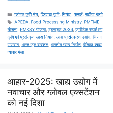
ग्लोबल कृषि मंच
,
टिकाऊ कृषि
,
निर्यात
,
फसलें
,
सटीक खेती
APEDA
,
Food Processing Ministry
,
PMFME
योजना
,
PMKSY योजना
,
इंडसफूड 2026
,
एग्रीटेक स्टार्टअप
,
कृषि एवं प्रसंस्कृत खाद्य निर्यात
,
खाद्य प्रसंस्करण उद्योग
,
चिराग
पासवान
,
भारत फूड बास्केट
,
भारतीय खाद्य निर्यात
,
वैश्विक खाद्य
व्यापार मेला
आहार-2025: खाद्य उद्योग में
नवाचार और ग्लोबल एक्सटेंशन
को नई दिशा