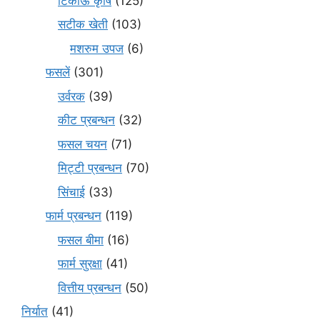
टिकाऊ कृषि
(125)
सटीक खेती
(103)
मशरुम उपज
(6)
फसलें
(301)
उर्वरक
(39)
कीट प्रबन्धन
(32)
फसल चयन
(71)
मि‌ट्टी प्रबन्धन
(70)
सिंचाई
(33)
फार्म प्रबन्धन
(119)
फसल बीमा
(16)
फार्म सुरक्षा
(41)
वित्तीय प्रबन्धन
(50)
निर्यात
(41)