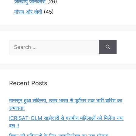
जलवायु जानकारी
(26)
मौसम और खेती
(45)
Recent Posts
मानसून हुआ सक्रिय, उत्तर भारत से पूर्वोत्तर तक भारी बारिश का
संभावना!
ICRISAT-OLM साझेदारी से ग्रामीण महिलाओं को मिलेगा नया
बल !!
बिहार की महिलाओं के लिए आत्मनिर्भरता का नया मॉडल!