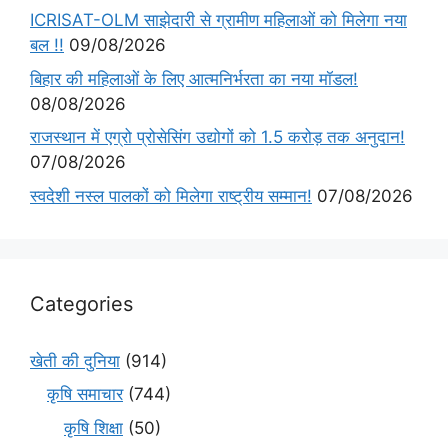
ICRISAT-OLM साझेदारी से ग्रामीण महिलाओं को मिलेगा नया
बल !!
09/08/2026
बिहार की महिलाओं के लिए आत्मनिर्भरता का नया मॉडल!
08/08/2026
राजस्थान में एग्रो प्रोसेसिंग उद्योगों को 1.5 करोड़ तक अनुदान!
07/08/2026
स्वदेशी नस्ल पालकों को मिलेगा राष्ट्रीय सम्मान!
07/08/2026
Categories
खेती की दुनिया
(914)
कृषि समाचार
(744)
कृषि शिक्षा
(50)