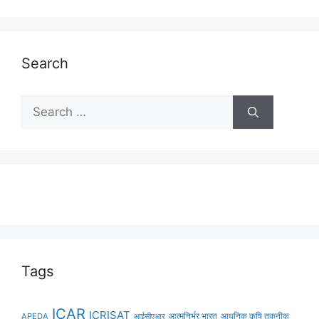
Search
Tags
ICAR
ICRISAT
APEDA
आईसीएआर
आत्मनिर्भर भारत
आधुनिक कृषि तकनीक