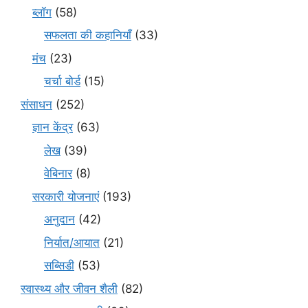
ब्लॉग
(58)
सफलता की कहानियाँ
(33)
मंच
(23)
चर्चा बोर्ड
(15)
संसाधन
(252)
ज्ञान केंद्र
(63)
लेख
(39)
वेबिनार
(8)
सरकारी योजनाएं
(193)
अनुदान
(42)
निर्यात/आयात
(21)
सब्सिडी
(53)
स्वास्थ्य और जीवन शैली
(82)