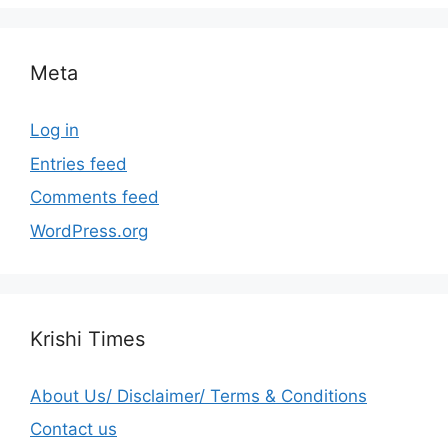
Meta
Log in
Entries feed
Comments feed
WordPress.org
Krishi Times
About Us/ Disclaimer/ Terms & Conditions
Contact us