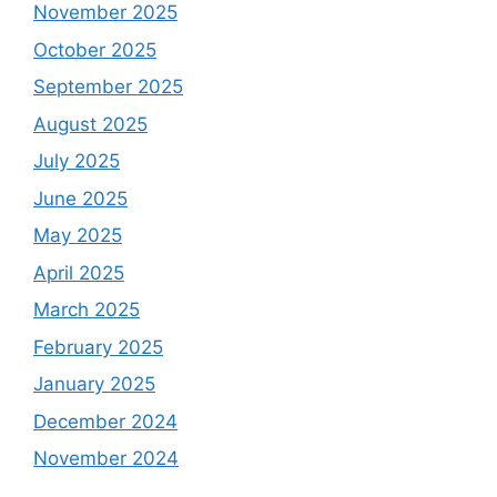
November 2025
October 2025
September 2025
August 2025
July 2025
June 2025
May 2025
April 2025
March 2025
February 2025
January 2025
December 2024
November 2024