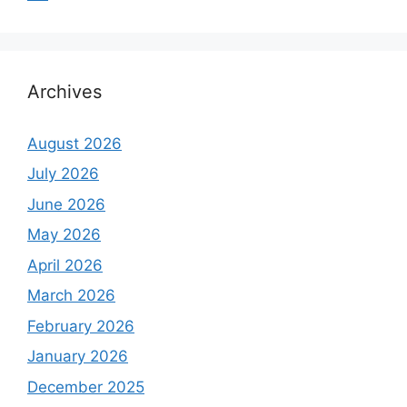
Archives
August 2026
July 2026
June 2026
May 2026
April 2026
March 2026
February 2026
January 2026
December 2025