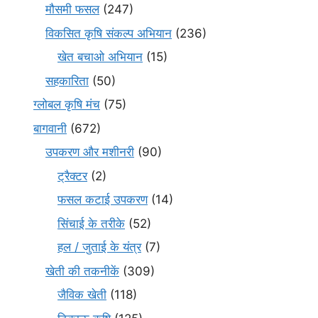
मौसमी फसल
(247)
विकसित कृषि संकल्प अभियान
(236)
खेत बचाओ अभियान
(15)
सहकारिता
(50)
ग्लोबल कृषि मंच
(75)
बागवानी
(672)
उपकरण और मशीनरी
(90)
ट्रैक्टर
(2)
फसल कटाई उपकरण
(14)
सिंचाई के तरीके
(52)
हल / जुताई के यंत्र
(7)
खेती की तकनीकें
(309)
जैविक खेती
(118)