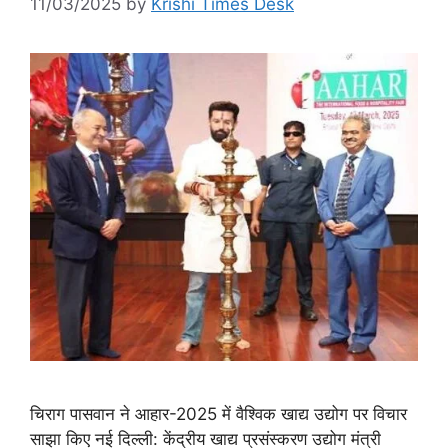
11/03/2025
by
Krishi Times Desk
चिराग पासवान ने आहार-2025 में वैश्विक खाद्य उद्योग पर विचार
साझा किए नई दिल्ली: केंद्रीय खाद्य प्रसंस्करण उद्योग मंत्री