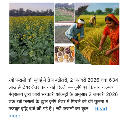
रबी फसलों की बुवाई में तेज़ बढ़ोतरी, 2 जनवरी 2026 तक 634
लाख हेक्टेयर क्षेत्र कवर नई दिल्ली — कृषि एवं किसान कल्याण
मंत्रालय द्वारा जारी सरकारी आंकड़ों के अनुसार 2 जनवरी 2026
तक रबी फसलों के कुल कृषि क्षेत्र में पिछले वर्ष की तुलना में
मजबूत वृद्धि दर्ज की गई है। रबी फसलों का कुल …
Read
more