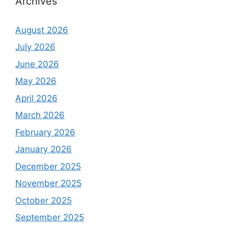
Archives
August 2026
July 2026
June 2026
May 2026
April 2026
March 2026
February 2026
January 2026
December 2025
November 2025
October 2025
September 2025