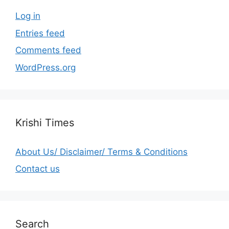
Log in
Entries feed
Comments feed
WordPress.org
Krishi Times
About Us/ Disclaimer/ Terms & Conditions
Contact us
Search