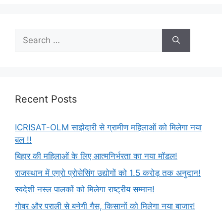
Recent Posts
ICRISAT-OLM साझेदारी से ग्रामीण महिलाओं को मिलेगा नया
बल !!
बिहार की महिलाओं के लिए आत्मनिर्भरता का नया मॉडल!
राजस्थान में एग्रो प्रोसेसिंग उद्योगों को 1.5 करोड़ तक अनुदान!
स्वदेशी नस्ल पालकों को मिलेगा राष्ट्रीय सम्मान!
गोबर और पराली से बनेगी गैस, किसानों को मिलेगा नया बाजार!