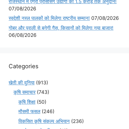
राजस्थान में एग्रो प्रोसेसिंग उद्योगों को 1.5 करोड़ तक अनुदान!
07/08/2026
स्वदेशी नस्ल पालकों को मिलेगा राष्ट्रीय सम्मान!
07/08/2026
गोबर और पराली से बनेगी गैस, किसानों को मिलेगा नया बाजार!
06/08/2026
Categories
खेती की दुनिया
(913)
कृषि समाचार
(743)
कृषि शिक्षा
(50)
मौसमी फसल
(246)
विकसित कृषि संकल्प अभियान
(236)