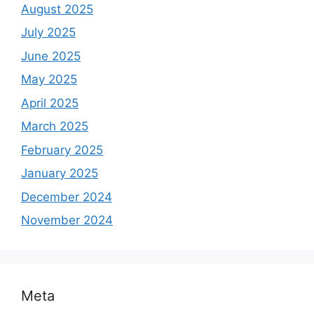
August 2025
July 2025
June 2025
May 2025
April 2025
March 2025
February 2025
January 2025
December 2024
November 2024
Meta