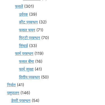
फसलें
(301)
उर्वरक
(39)
कीट प्रबन्धन
(32)
फसल चयन
(71)
मि‌ट्टी प्रबन्धन
(70)
सिंचाई
(33)
फार्म प्रबन्धन
(119)
फसल बीमा
(16)
फार्म सुरक्षा
(41)
वित्तीय प्रबन्धन
(50)
निर्यात
(41)
पशुपालन
(146)
डेयरी प्रबन्धन
(54)