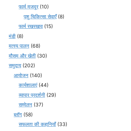
फार्म मजदूर
(10)
पशु चिकित्सा सेवाएँ
(8)
फार्म रखरखाव
(15)
मंडी
(8)
मत्स्य पालन
(68)
मौसम और खेती
(30)
समुदाय
(202)
आयोजन
(140)
कार्यशालाएं
(44)
व्यापार प्रदर्शनी
(29)
सम्मेलन
(37)
ब्लॉग
(58)
सफलता की कहानियाँ
(33)