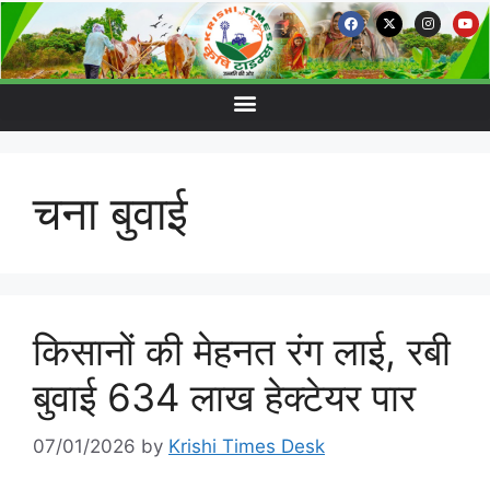
चना बुवाई
किसानों की मेहनत रंग लाई, रबी
बुवाई 634 लाख हेक्टेयर पार
07/01/2026
by
Krishi Times Desk