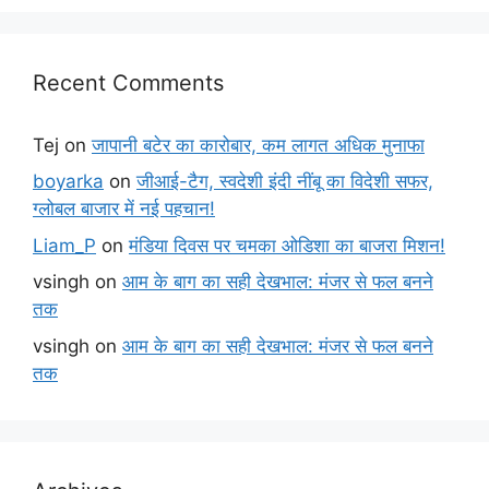
Recent Comments
Tej
on
जापानी बटेर का कारोबार, कम लागत अधिक मुनाफा
boyarka
on
जीआई-टैग, स्वदेशी इंदी नींबू का विदेशी सफर,
ग्लोबल बाजार में नई पहचान!
Liam_P
on
मंडिया दिवस पर चमका ओडिशा का बाजरा मिशन!
vsingh
on
आम के बाग का सही देखभाल: मंजर से फल बनने
तक
vsingh
on
आम के बाग का सही देखभाल: मंजर से फल बनने
तक