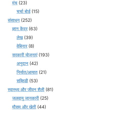
मंच
(23)
चर्चा बोर्ड
(15)
संसाधन
(252)
ज्ञान केंद्र
(63)
लेख
(39)
वेबिनार
(8)
सरकारी योजनाएं
(193)
अनुदान
(42)
निर्यात/आयात
(21)
सब्सिडी
(53)
स्वास्थ्य और जीवन शैली
(81)
जलवायु जानकारी
(25)
मौसम और खेती
(44)