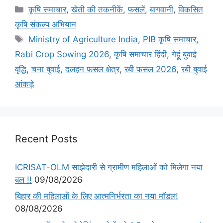
कृषि समाचार
,
खेती की तकनीकें
,
फसलें
,
बागवानी
,
विकसित
कृषि संकल्प अभियान
Ministry of Agriculture India
,
PIB कृषि समाचार
,
Rabi Crop Sowing 2026
,
कृषि समाचार हिंदी
,
गेहूं बुवाई
वृद्धि
,
चना बुवाई
,
दलहन फसल क्षेत्र
,
रबी फसल 2026
,
रबी बुवाई
आंकड़े
Recent Posts
ICRISAT-OLM साझेदारी से ग्रामीण महिलाओं को मिलेगा नया
बल !!
09/08/2026
बिहार की महिलाओं के लिए आत्मनिर्भरता का नया मॉडल!
08/08/2026