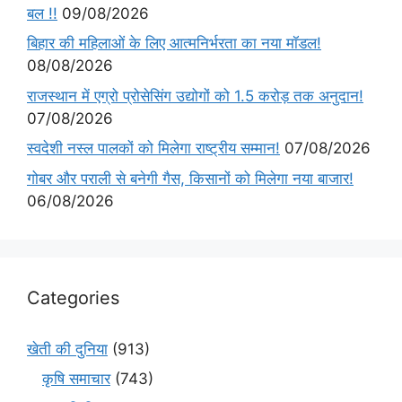
बल !!
09/08/2026
बिहार की महिलाओं के लिए आत्मनिर्भरता का नया मॉडल!
08/08/2026
राजस्थान में एग्रो प्रोसेसिंग उद्योगों को 1.5 करोड़ तक अनुदान!
07/08/2026
स्वदेशी नस्ल पालकों को मिलेगा राष्ट्रीय सम्मान!
07/08/2026
गोबर और पराली से बनेगी गैस, किसानों को मिलेगा नया बाजार!
06/08/2026
Categories
खेती की दुनिया
(913)
कृषि समाचार
(743)