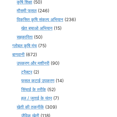
कृषि शिक्षा
(50)
मौसमी फसल
(246)
विकसित कृषि संकल्प अभियान
(236)
खेत बचाओ अभियान
(15)
सहकारिता
(50)
ग्लोबल कृषि मंच
(75)
बागवानी
(672)
उपकरण और मशीनरी
(90)
ट्रैक्टर
(2)
फसल कटाई उपकरण
(14)
सिंचाई के तरीके
(52)
हल / जुताई के यंत्र
(7)
खेती की तकनीकें
(309)
जैविक खेती
(118)