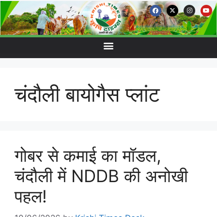
चंदौली बायोगैस प्लांट
गोबर से कमाई का मॉडल,
चंदौली में NDDB की अनोखी
पहल!