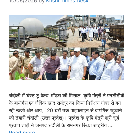
10/06/2026
by
Krishi Times Desk
चंदौली में ‘वेस्ट टू वेल्थ’ मॉडल की मिसाल: कृषि मंत्री ने एनडीडीबी
के बायोगैस एवं जैविक खाद संयंत्र का किया निरीक्षण गोबर से बन
रही ऊर्जा और आय, 120 घरों तक पाइपलाइन से बायोगैस पहुंचाने
की तैयारी चंदौली (उत्तर प्रदेश)। प्रदेश के कृषि मंत्री श्री सूर्य
प्रताप शाही ने जनपद चंदौली के रामनगर स्थित राष्ट्रीय …
Read more