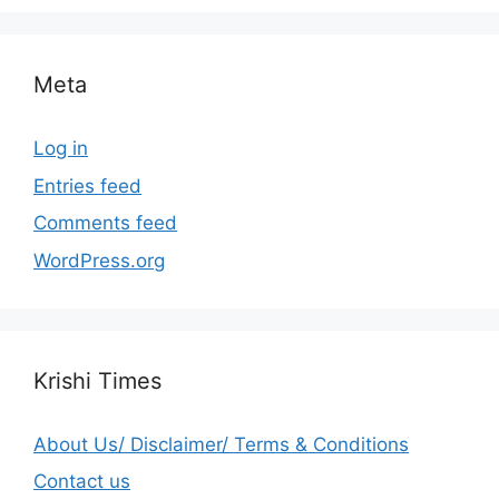
Meta
Log in
Entries feed
Comments feed
WordPress.org
Krishi Times
About Us/ Disclaimer/ Terms & Conditions
Contact us