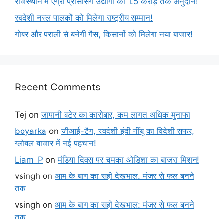
राजस्थान में एग्रो प्रोसेसिंग उद्योगों को 1.5 करोड़ तक अनुदान!
स्वदेशी नस्ल पालकों को मिलेगा राष्ट्रीय सम्मान!
गोबर और पराली से बनेगी गैस, किसानों को मिलेगा नया बाजार!
Recent Comments
Tej
on
जापानी बटेर का कारोबार, कम लागत अधिक मुनाफा
boyarka
on
जीआई-टैग, स्वदेशी इंदी नींबू का विदेशी सफर,
ग्लोबल बाजार में नई पहचान!
Liam_P
on
मंडिया दिवस पर चमका ओडिशा का बाजरा मिशन!
vsingh
on
आम के बाग का सही देखभाल: मंजर से फल बनने
तक
vsingh
on
आम के बाग का सही देखभाल: मंजर से फल बनने
तक