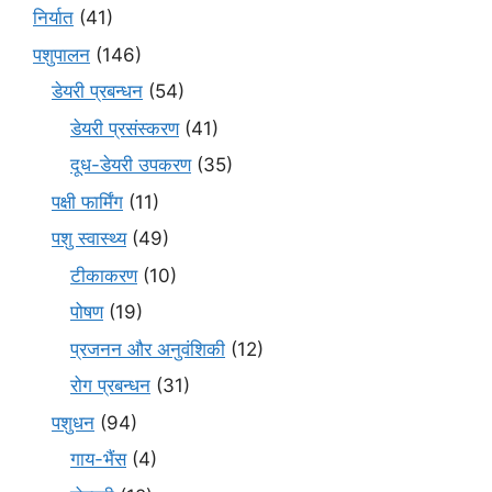
निर्यात
(41)
पशुपालन
(146)
डेयरी प्रबन्धन
(54)
डेयरी प्रसंस्करण
(41)
दूध-डेयरी उपकरण
(35)
पक्षी फार्मिंग
(11)
पशु स्वास्थ्य
(49)
टीकाकरण
(10)
पोषण
(19)
प्रजनन और अनुवंशिकी
(12)
रोग प्रबन्धन
(31)
पशुधन
(94)
गाय-भैंस
(4)