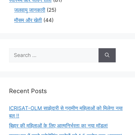
जलवायु जानकारी
(25)
मौसम और खेती
(44)
Recent Posts
ICRISAT-OLM साझेदारी से ग्रामीण महिलाओं को मिलेगा नया
बल !!
बिहार की महिलाओं के लिए आत्मनिर्भरता का नया मॉडल!