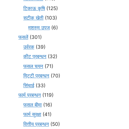
टिकाऊ कृषि
(125)
सटीक खेती
(103)
मशरुम उपज
(6)
फसलें
(301)
उर्वरक
(39)
कीट प्रबन्धन
(32)
फसल चयन
(71)
मि‌ट्टी प्रबन्धन
(70)
सिंचाई
(33)
फार्म प्रबन्धन
(119)
फसल बीमा
(16)
फार्म सुरक्षा
(41)
वित्तीय प्रबन्धन
(50)