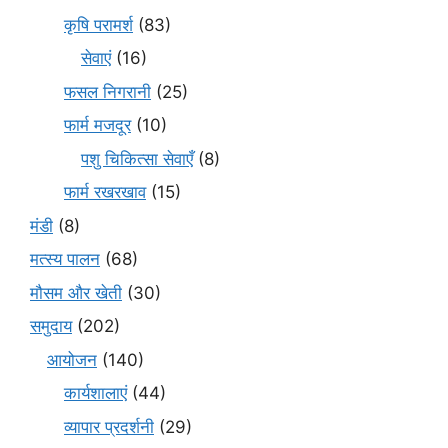
कृषि परामर्श
(83)
सेवाएं
(16)
फसल निगरानी
(25)
फार्म मजदूर
(10)
पशु चिकित्सा सेवाएँ
(8)
फार्म रखरखाव
(15)
मंडी
(8)
मत्स्य पालन
(68)
मौसम और खेती
(30)
समुदाय
(202)
आयोजन
(140)
कार्यशालाएं
(44)
व्यापार प्रदर्शनी
(29)