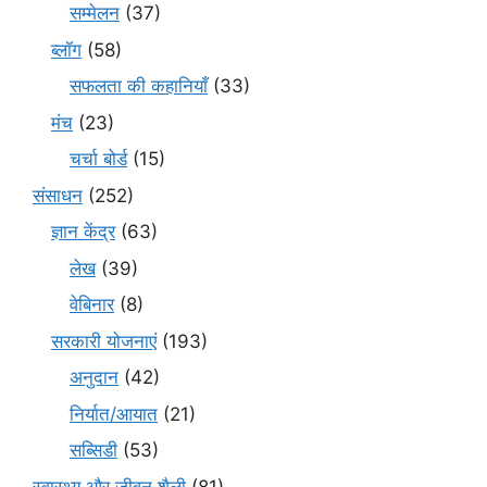
सम्मेलन
(37)
ब्लॉग
(58)
सफलता की कहानियाँ
(33)
मंच
(23)
चर्चा बोर्ड
(15)
संसाधन
(252)
ज्ञान केंद्र
(63)
लेख
(39)
वेबिनार
(8)
सरकारी योजनाएं
(193)
अनुदान
(42)
निर्यात/आयात
(21)
सब्सिडी
(53)
स्वास्थ्य और जीवन शैली
(81)