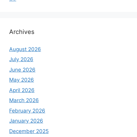
Archives
August 2026
July 2026
June 2026
May 2026
April 2026
March 2026
February 2026
January 2026
December 2025