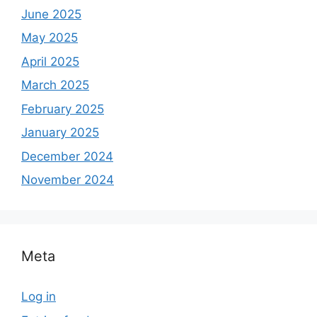
June 2025
May 2025
April 2025
March 2025
February 2025
January 2025
December 2024
November 2024
Meta
Log in