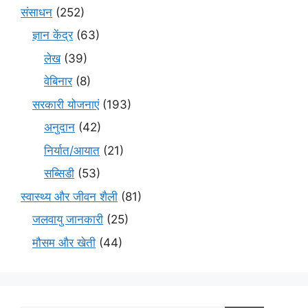
संसाधन
(252)
ज्ञान केंद्र
(63)
लेख
(39)
वेबिनार
(8)
सरकारी योजनाएं
(193)
अनुदान
(42)
निर्यात/आयात
(21)
सब्सिडी
(53)
स्वास्थ्य और जीवन शैली
(81)
जलवायु जानकारी
(25)
मौसम और खेती
(44)