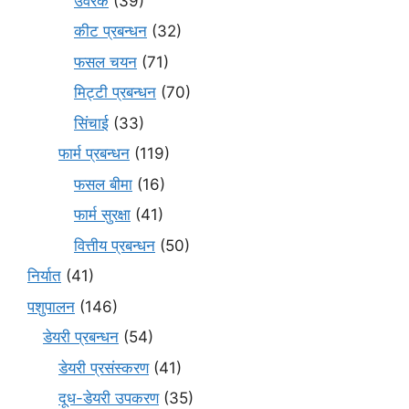
उर्वरक
(39)
कीट प्रबन्धन
(32)
फसल चयन
(71)
मि‌ट्टी प्रबन्धन
(70)
सिंचाई
(33)
फार्म प्रबन्धन
(119)
फसल बीमा
(16)
फार्म सुरक्षा
(41)
वित्तीय प्रबन्धन
(50)
निर्यात
(41)
पशुपालन
(146)
डेयरी प्रबन्धन
(54)
डेयरी प्रसंस्करण
(41)
दूध-डेयरी उपकरण
(35)