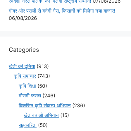
स्वदेशी नस्ल पालकों को मिलेगा राष्ट्रीय सम्मान!
07/08/2026
गोबर और पराली से बनेगी गैस, किसानों को मिलेगा नया बाजार!
06/08/2026
Categories
खेती की दुनिया
(913)
कृषि समाचार
(743)
कृषि शिक्षा
(50)
मौसमी फसल
(246)
विकसित कृषि संकल्प अभियान
(236)
खेत बचाओ अभियान
(15)
सहकारिता
(50)