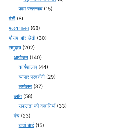
फार्म रखरखाव
(15)
मंडी
(8)
मत्स्य पालन
(68)
मौसम और खेती
(30)
समुदाय
(202)
आयोजन
(140)
कार्यशालाएं
(44)
व्यापार प्रदर्शनी
(29)
सम्मेलन
(37)
ब्लॉग
(58)
सफलता की कहानियाँ
(33)
मंच
(23)
चर्चा बोर्ड
(15)