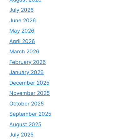
July 2026
June 2026
May 2026
April 2026
March 2026
February 2026
January 2026
December 2025
November 2025
October 2025
September 2025
August 2025
July 2025