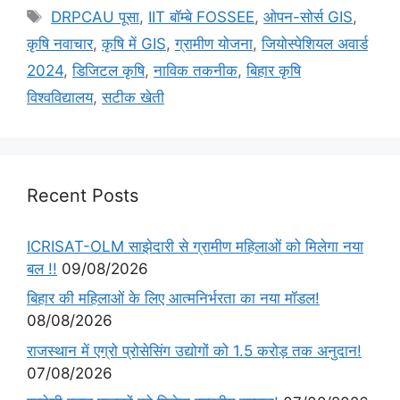
DRPCAU पूसा
,
IIT बॉम्बे FOSSEE
,
ओपन-सोर्स GIS
,
कृषि नवाचार
,
कृषि में GIS
,
ग्रामीण योजना
,
जियोस्पेशियल अवार्ड
2024
,
डिजिटल कृषि
,
नाविक तकनीक
,
बिहार कृषि
विश्वविद्यालय
,
सटीक खेती
Recent Posts
ICRISAT-OLM साझेदारी से ग्रामीण महिलाओं को मिलेगा नया
बल !!
09/08/2026
बिहार की महिलाओं के लिए आत्मनिर्भरता का नया मॉडल!
08/08/2026
राजस्थान में एग्रो प्रोसेसिंग उद्योगों को 1.5 करोड़ तक अनुदान!
07/08/2026