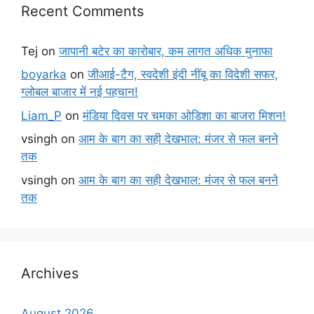
Recent Comments
Tej
on
जापानी बटेर का कारोबार, कम लागत अधिक मुनाफा
boyarka
on
जीआई-टैग, स्वदेशी इंदी नींबू का विदेशी सफर,
ग्लोबल बाजार में नई पहचान!
Liam_P
on
मंडिया दिवस पर चमका ओडिशा का बाजरा मिशन!
vsingh
on
आम के बाग का सही देखभाल: मंजर से फल बनने
तक
vsingh
on
आम के बाग का सही देखभाल: मंजर से फल बनने
तक
Archives
August 2026