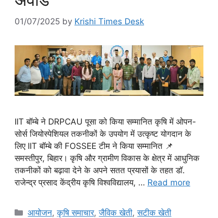
01/07/2025
by
Krishi Times Desk
IIT बॉम्बे ने DRPCAU पूसा को किया सम्मानित कृषि में ओपन-
सोर्स जियोस्पेशियल तकनीकों के उपयोग में उत्कृष्ट योगदान के
लिए IIT बॉम्बे की FOSSEE टीम ने किया सम्मानित 📌
समस्तीपुर, बिहार। कृषि और ग्रामीण विकास के क्षेत्र में आधुनिक
तकनीकों को बढ़ावा देने के अपने सतत प्रयासों के तहत डॉ.
राजेन्द्र प्रसाद केंद्रीय कृषि विश्वविद्यालय, …
Read more
आयोजन
,
कृषि समाचार
,
जैविक खेती
,
सटीक खेती