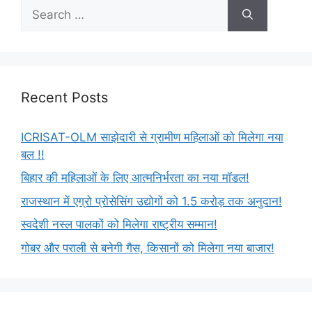
Recent Posts
ICRISAT-OLM साझेदारी से ग्रामीण महिलाओं को मिलेगा नया
बल !!
बिहार की महिलाओं के लिए आत्मनिर्भरता का नया मॉडल!
राजस्थान में एग्रो प्रोसेसिंग उद्योगों को 1.5 करोड़ तक अनुदान!
स्वदेशी नस्ल पालकों को मिलेगा राष्ट्रीय सम्मान!
गोबर और पराली से बनेगी गैस, किसानों को मिलेगा नया बाजार!