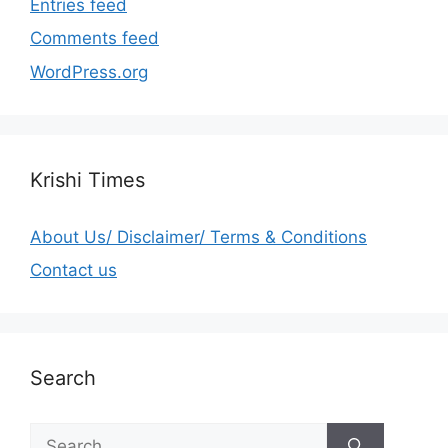
Entries feed
Comments feed
WordPress.org
Krishi Times
About Us/ Disclaimer/ Terms & Conditions
Contact us
Search