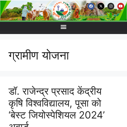
ग्रामीण योजना
डॉ. राजेन्द्र प्रसाद केंद्रीय
कृषि विश्वविद्यालय, पूसा को
‘बेस्ट जियोस्पेशियल 2024’
अवार्ड