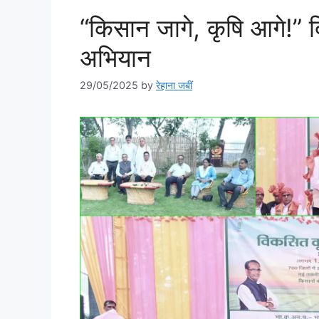
“किसान जागे, कृषि आगे!” द
अभियान
29/05/2025
by
रेहाना जबीं