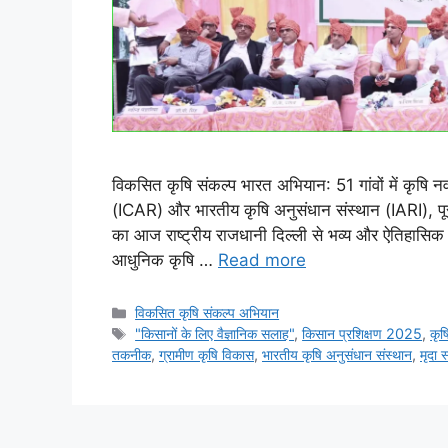
विकसित कृषि संकल्प भारत अभियान: 51 गांवों में कृष
(ICAR) और भारतीय कृषि अनुसंधान संस्थान (IARI), पूस
का आज राष्ट्रीय राजधानी दिल्ली से भव्य और ऐतिहासिक श
आधुनिक कृषि …
Read more
विकसित कृषि संकल्प अभियान
"किसानों के लिए वैज्ञानिक सलाह"
,
किसान प्रशिक्षण 2025
,
कृष
तकनीक
,
ग्रामीण कृषि विकास
,
भारतीय कृषि अनुसंधान संस्थान
,
मृदा स