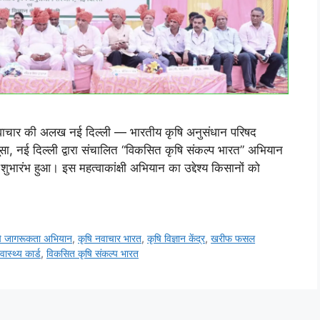
ि नवाचार की अलख नई दिल्ली — भारतीय कृषि अनुसंधान परिषद
ा, नई दिल्ली द्वारा संचालित “विकसित कृषि संकल्प भारत” अभियान
ुभारंभ हुआ। इस महत्वाकांक्षी अभियान का उद्देश्य किसानों को
ि जागरूकता अभियान
,
कृषि नवाचार भारत
,
कृषि विज्ञान केंद्र
,
खरीफ फसल
्वास्थ्य कार्ड
,
विकसित कृषि संकल्प भारत