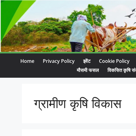
Home
Privacy Policy
इवेंट
Cookie Policy
मौसमी फसल
विकसित कृषि सं
ग्रामीण कृषि विकास