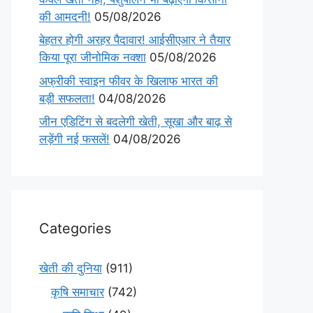
की आमदनी!
05/08/2026
बेहतर होगी अरहर पैदावार! आईसीएआर ने तैयार
किया पूरा जीनोमिक नक्शा
05/08/2026
अफ्रीकी स्वाइन फीवर के खिलाफ भारत की
बड़ी सफलता!
04/08/2026
जीन एडिटिंग से बदलेगी खेती, सूखा और बाढ़ से
लड़ेंगी नई फसलें!
04/08/2026
Categories
खेती की दुनिया
(911)
कृषि समाचार
(742)