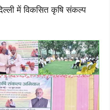
िल्ली में विकसित कृषि संकल्प