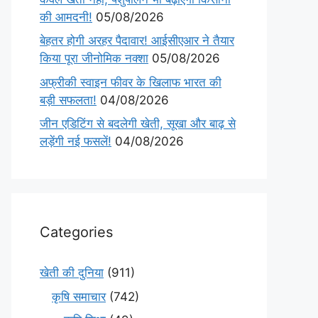
की आमदनी!
05/08/2026
बेहतर होगी अरहर पैदावार! आईसीएआर ने तैयार
किया पूरा जीनोमिक नक्शा
05/08/2026
अफ्रीकी स्वाइन फीवर के खिलाफ भारत की
बड़ी सफलता!
04/08/2026
जीन एडिटिंग से बदलेगी खेती, सूखा और बाढ़ से
लड़ेंगी नई फसलें!
04/08/2026
Categories
खेती की दुनिया
(911)
कृषि समाचार
(742)