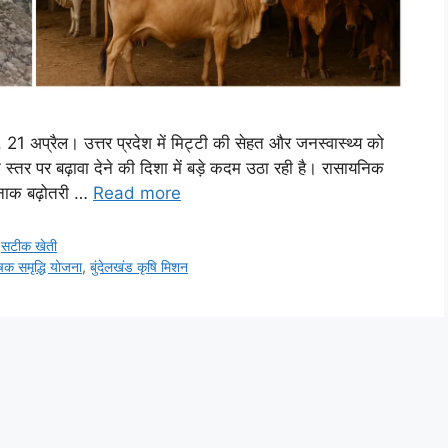
1 अप्रैल। उत्तर प्रदेश में मिट्टी की सेहत और जनस्वास्थ्य को
 स्तर पर बढ़ावा देने की दिशा में बड़े कदम उठा रही है। रासायनिक
रनाक बढ़ोतरी …
Read more
,
सटीक खेती
षक समृद्धि योजना
,
बुंदेलखंड कृषि मिशन