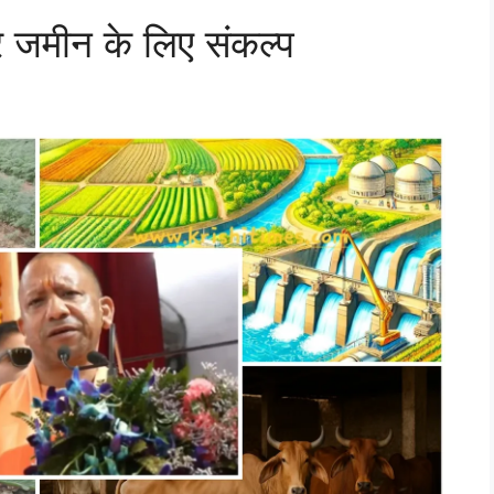
जमीन के लिए संकल्प