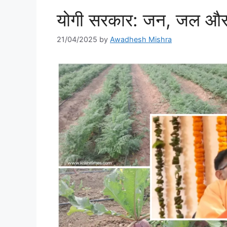
योगी सरकार: जन, जल और 
21/04/2025
by
Awadhesh Mishra