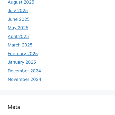
August 2025
July 2025
June 2025
May 2025
April 2025
March 2025
February 2025
January 2025
December 2024
November 2024
Meta