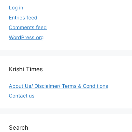
Log in
Entries feed
Comments feed
WordPress.org
Krishi Times
About Us/ Disclaimer/ Terms & Conditions
Contact us
Search