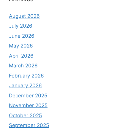
August 2026
July 2026
June 2026
May 2026
April 2026
March 2026
February 2026
January 2026
December 2025
November 2025
October 2025
September 2025