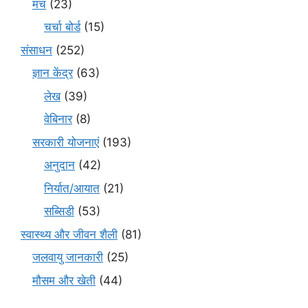
मंच
(23)
चर्चा बोर्ड
(15)
संसाधन
(252)
ज्ञान केंद्र
(63)
लेख
(39)
वेबिनार
(8)
सरकारी योजनाएं
(193)
अनुदान
(42)
निर्यात/आयात
(21)
सब्सिडी
(53)
स्वास्थ्य और जीवन शैली
(81)
जलवायु जानकारी
(25)
मौसम और खेती
(44)