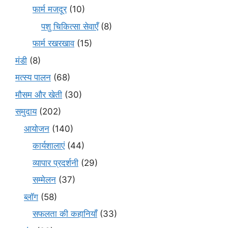
फार्म मजदूर
(10)
पशु चिकित्सा सेवाएँ
(8)
फार्म रखरखाव
(15)
मंडी
(8)
मत्स्य पालन
(68)
मौसम और खेती
(30)
समुदाय
(202)
आयोजन
(140)
कार्यशालाएं
(44)
व्यापार प्रदर्शनी
(29)
सम्मेलन
(37)
ब्लॉग
(58)
सफलता की कहानियाँ
(33)