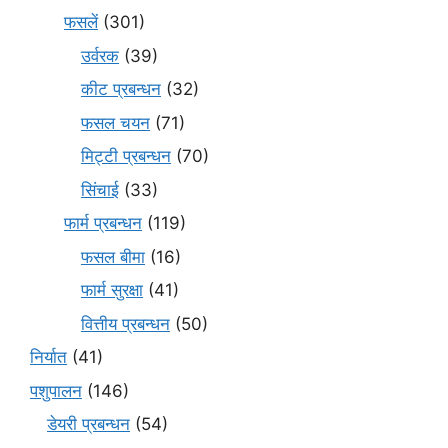
फसलें
(301)
उर्वरक
(39)
कीट प्रबन्धन
(32)
फसल चयन
(71)
मि‌ट्टी प्रबन्धन
(70)
सिंचाई
(33)
फार्म प्रबन्धन
(119)
फसल बीमा
(16)
फार्म सुरक्षा
(41)
वित्तीय प्रबन्धन
(50)
निर्यात
(41)
पशुपालन
(146)
डेयरी प्रबन्धन
(54)