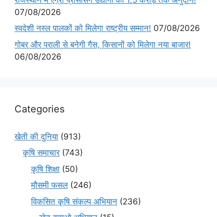
07/08/2026
स्वदेशी नस्ल पालकों को मिलेगा राष्ट्रीय सम्मान!
07/08/2026
गोबर और पराली से बनेगी गैस, किसानों को मिलेगा नया बाजार!
06/08/2026
Categories
खेती की दुनिया
(913)
कृषि समाचार
(743)
कृषि शिक्षा
(50)
मौसमी फसल
(246)
विकसित कृषि संकल्प अभियान
(236)