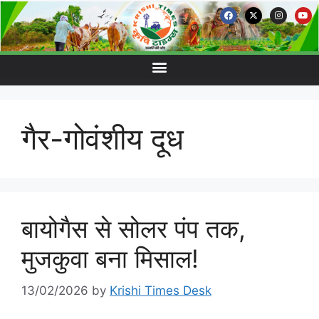
गैर-गोवंशीय दूध
बायोगैस से सोलर पंप तक,
मुजकुवा बना मिसाल!
13/02/2026
by
Krishi Times Desk