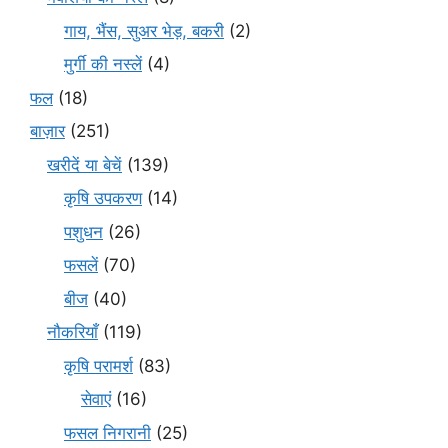
गाय, भैंस, सुअर भेड़, बकरी
(2)
मुर्गी की नस्लें
(4)
फल
(18)
बाज़ार
(251)
खरीदें या बेचें
(139)
कृषि उपकरण
(14)
पशुधन
(26)
फसलें
(70)
बीज
(40)
नौकरियाँ
(119)
कृषि परामर्श
(83)
सेवाएं
(16)
फसल निगरानी
(25)