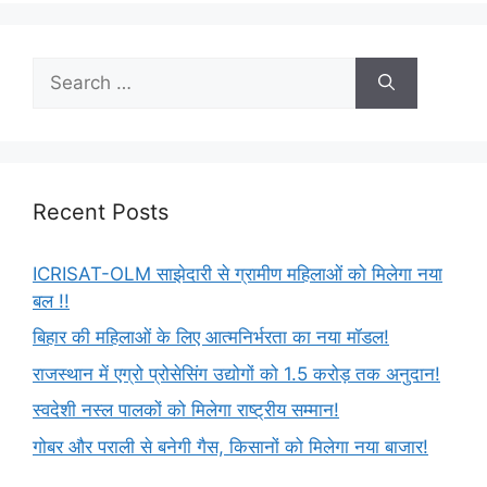
Recent Posts
ICRISAT-OLM साझेदारी से ग्रामीण महिलाओं को मिलेगा नया
बल !!
बिहार की महिलाओं के लिए आत्मनिर्भरता का नया मॉडल!
राजस्थान में एग्रो प्रोसेसिंग उद्योगों को 1.5 करोड़ तक अनुदान!
स्वदेशी नस्ल पालकों को मिलेगा राष्ट्रीय सम्मान!
गोबर और पराली से बनेगी गैस, किसानों को मिलेगा नया बाजार!