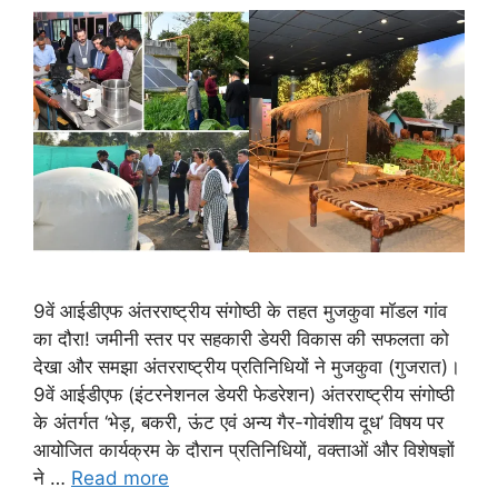
9वें आईडीएफ अंतरराष्ट्रीय संगोष्ठी के तहत मुजकुवा मॉडल गांव
का दौरा! जमीनी स्तर पर सहकारी डेयरी विकास की सफलता को
देखा और समझा अंतरराष्ट्रीय प्रतिनिधियों ने मुजकुवा (गुजरात)।
9वें आईडीएफ (इंटरनेशनल डेयरी फेडरेशन) अंतरराष्ट्रीय संगोष्ठी
के अंतर्गत ‘भेड़, बकरी, ऊंट एवं अन्य गैर-गोवंशीय दूध’ विषय पर
आयोजित कार्यक्रम के दौरान प्रतिनिधियों, वक्ताओं और विशेषज्ञों
ने …
Read more