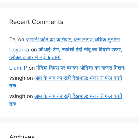
Recent Comments
Tej
on
जापानी बटेर का कारोबार, कम लागत अधिक मुनाफा
boyarka
on
जीआई-टैग, स्वदेशी इंदी नींबू का विदेशी सफर,
ग्लोबल बाजार में नई पहचान!
Liam_P
on
मंडिया दिवस पर चमका ओडिशा का बाजरा मिशन!
vsingh
on
आम के बाग का सही देखभाल: मंजर से फल बनने
तक
vsingh
on
आम के बाग का सही देखभाल: मंजर से फल बनने
तक
Archives