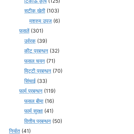
टिकाऊ कृषि
(125)
सटीक खेती
(103)
मशरुम उपज
(6)
फसलें
(301)
उर्वरक
(39)
कीट प्रबन्धन
(32)
फसल चयन
(71)
मि‌ट्टी प्रबन्धन
(70)
सिंचाई
(33)
फार्म प्रबन्धन
(119)
फसल बीमा
(16)
फार्म सुरक्षा
(41)
वित्तीय प्रबन्धन
(50)
निर्यात
(41)