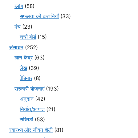
ब्लॉग
(58)
सफलता की कहानियाँ
(33)
मंच
(23)
चर्चा बोर्ड
(15)
संसाधन
(252)
ज्ञान केंद्र
(63)
लेख
(39)
वेबिनार
(8)
सरकारी योजनाएं
(193)
अनुदान
(42)
निर्यात/आयात
(21)
सब्सिडी
(53)
स्वास्थ्य और जीवन शैली
(81)