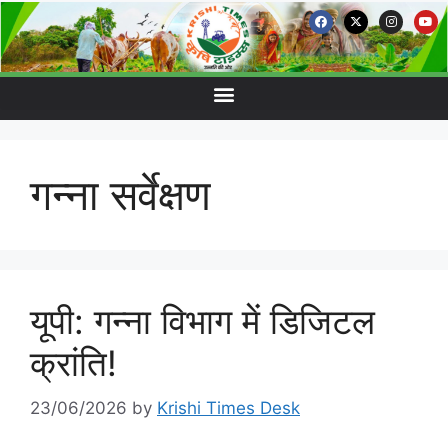
गन्ना सर्वेक्षण
यूपी: गन्ना विभाग में डिजिटल
क्रांति!
23/06/2026
by
Krishi Times Desk