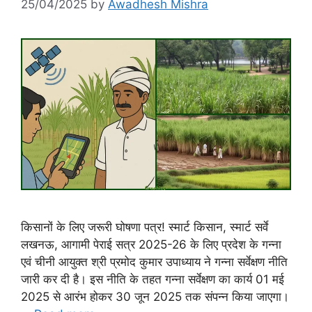
25/04/2025
by
Awadhesh Mishra
किसानों के लिए जरूरी घोषणा पत्र! स्मार्ट किसान, स्मार्ट सर्वे
लखनऊ, आगामी पेराई सत्र 2025-26 के लिए प्रदेश के गन्ना
एवं चीनी आयुक्त श्री प्रमोद कुमार उपाध्याय ने गन्ना सर्वेक्षण नीति
जारी कर दी है। इस नीति के तहत गन्ना सर्वेक्षण का कार्य 01 मई
2025 से आरंभ होकर 30 जून 2025 तक संपन्न किया जाएगा।