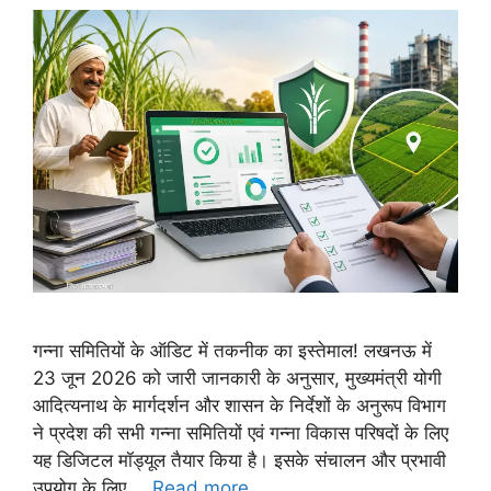
गन्ना समितियों के ऑडिट में तकनीक का इस्तेमाल! लखनऊ में
23 जून 2026 को जारी जानकारी के अनुसार, मुख्यमंत्री योगी
आदित्यनाथ के मार्गदर्शन और शासन के निर्देशों के अनुरूप विभाग
ने प्रदेश की सभी गन्ना समितियों एवं गन्ना विकास परिषदों के लिए
यह डिजिटल मॉड्यूल तैयार किया है। इसके संचालन और प्रभावी
उपयोग के लिए …
Read more