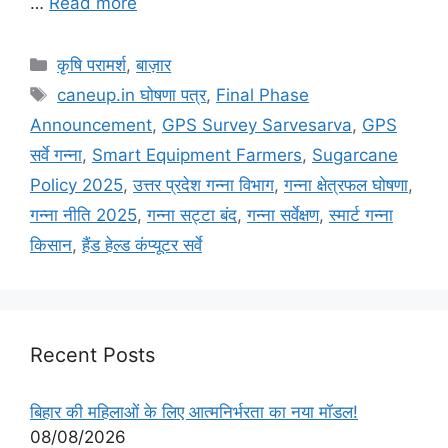
…
Read more
कृषि परामर्श
,
बाज़ार
caneup.in घोषणा पत्र
,
Final Phase
Announcement
,
GPS Survey Sarvesarva
,
GPS
सर्वे गन्ना
,
Smart Equipment Farmers
,
Sugarcane
Policy 2025
,
उत्तर प्रदेश गन्ना विभाग
,
गन्ना क्षेत्रफल घोषणा
,
गन्ना नीति 2025
,
गन्ना सट्टा बंद
,
गन्ना सर्वेक्षण
,
स्मार्ट गन्ना
किसान
,
हैंड हेल्ड कंप्यूटर सर्वे
Recent Posts
बिहार की महिलाओं के लिए आत्मनिर्भरता का नया मॉडल!
08/08/2026