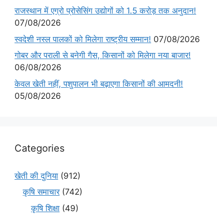
राजस्थान में एग्रो प्रोसेसिंग उद्योगों को 1.5 करोड़ तक अनुदान!
07/08/2026
स्वदेशी नस्ल पालकों को मिलेगा राष्ट्रीय सम्मान!
07/08/2026
गोबर और पराली से बनेगी गैस, किसानों को मिलेगा नया बाजार!
06/08/2026
केवल खेती नहीं, पशुपालन भी बढ़ाएगा किसानों की आमदनी!
05/08/2026
Categories
खेती की दुनिया
(912)
कृषि समाचार
(742)
कृषि शिक्षा
(49)