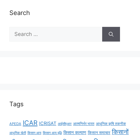
Search
Tags
ICAR
ICRISAT
APEDA
आईसीएआर
आत्मनिर्भर भारत
आधुनिक कृषि तकनीक
किसानों
किसान कल्याण
किसान समाचार
किसान आय
किसान आय वृद्धि
आधुनिक खेती