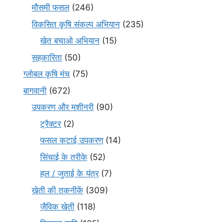
मौसमी फसल
(246)
विकसित कृषि संकल्प अभियान
(235)
खेत बचाओ अभियान
(15)
सहकारिता
(50)
ग्लोबल कृषि मंच
(75)
बागवानी
(672)
उपकरण और मशीनरी
(90)
ट्रैक्टर
(2)
फसल कटाई उपकरण
(14)
सिंचाई के तरीके
(52)
हल / जुताई के यंत्र
(7)
खेती की तकनीकें
(309)
जैविक खेती
(118)