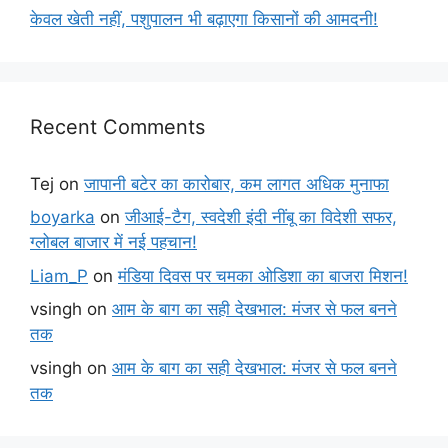
केवल खेती नहीं, पशुपालन भी बढ़ाएगा किसानों की आमदनी!
Recent Comments
Tej
on
जापानी बटेर का कारोबार, कम लागत अधिक मुनाफा
boyarka
on
जीआई-टैग, स्वदेशी इंदी नींबू का विदेशी सफर,
ग्लोबल बाजार में नई पहचान!
Liam_P
on
मंडिया दिवस पर चमका ओडिशा का बाजरा मिशन!
vsingh
on
आम के बाग का सही देखभाल: मंजर से फल बनने
तक
vsingh
on
आम के बाग का सही देखभाल: मंजर से फल बनने
तक