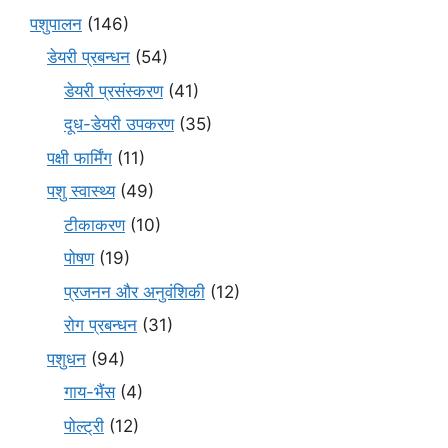
पशुपालन
(146)
डेयरी प्रबन्धन
(54)
डेयरी प्रसंस्करण
(41)
दूध-डेयरी उपकरण
(35)
पक्षी फार्मिंग
(11)
पशु स्वास्थ्य
(49)
टीकाकरण
(10)
पोषण
(19)
प्रजनन और अनुवंशिकी
(12)
रोग प्रबन्धन
(31)
पशुधन
(94)
गाय-भैंस
(4)
पोल्ट्री
(12)