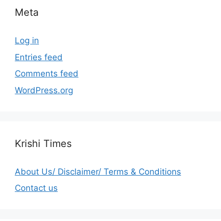
Meta
Log in
Entries feed
Comments feed
WordPress.org
Krishi Times
About Us/ Disclaimer/ Terms & Conditions
Contact us