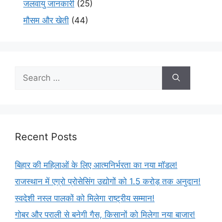
जलवायु जानकारी
(25)
मौसम और खेती
(44)
Recent Posts
बिहार की महिलाओं के लिए आत्मनिर्भरता का नया मॉडल!
राजस्थान में एग्रो प्रोसेसिंग उद्योगों को 1.5 करोड़ तक अनुदान!
स्वदेशी नस्ल पालकों को मिलेगा राष्ट्रीय सम्मान!
गोबर और पराली से बनेगी गैस, किसानों को मिलेगा नया बाजार!