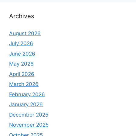
Archives
August 2026
July 2026
June 2026
May 2026
April 2026
March 2026
February 2026
January 2026
December 2025
November 2025
October 2025