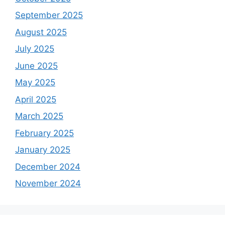
September 2025
August 2025
July 2025
June 2025
May 2025
April 2025
March 2025
February 2025
January 2025
December 2024
November 2024