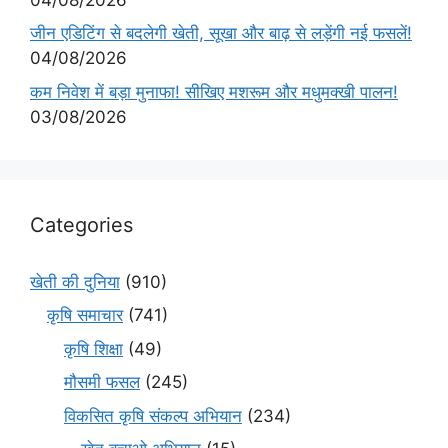
जीन एडिटिंग से बदलेगी खेती, सूखा और बाढ़ से लड़ेंगी नई फसलें!
04/08/2026
कम निवेश में बड़ा मुनाफा! सीखिए मशरूम और मधुमक्खी पालन!
03/08/2026
Categories
खेती की दुनिया
(910)
कृषि समाचार
(741)
कृषि शिक्षा
(49)
मौसमी फसल
(245)
विकसित कृषि संकल्प अभियान
(234)