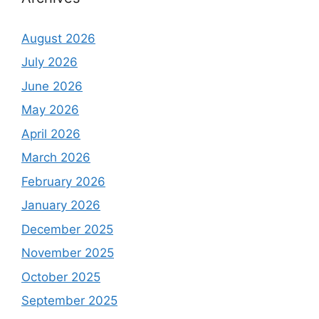
August 2026
July 2026
June 2026
May 2026
April 2026
March 2026
February 2026
January 2026
December 2025
November 2025
October 2025
September 2025