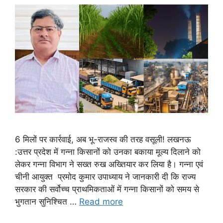
6 मिलों पर कार्रवाई, अब भू-राजस्व की तरह वसूली! लखनऊ
:उत्तर प्रदेश में गन्ना किसानों को उनका बकाया मूल्य दिलाने को
लेकर गन्ना विभाग ने सख्त रुख अख्तियार कर लिया है। गन्ना एवं
चीनी आयुक्त प्रमोद कुमार उपाध्याय ने जानकारी दी कि राज्य
सरकार की सर्वोच्च प्राथमिकताओं में गन्ना किसानों को समय से
भुगतान सुनिश्चित …
Read more