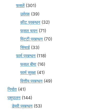
फसलें
(301)
उर्वरक
(39)
कीट प्रबन्धन
(32)
फसल चयन
(71)
मि‌ट्टी प्रबन्धन
(70)
सिंचाई
(33)
फार्म प्रबन्धन
(118)
फसल बीमा
(16)
फार्म सुरक्षा
(41)
वित्तीय प्रबन्धन
(49)
निर्यात
(41)
पशुपालन
(144)
डेयरी प्रबन्धन
(53)