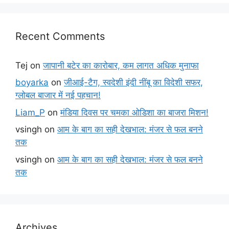
Recent Comments
Tej
on
जापानी बटेर का कारोबार, कम लागत अधिक मुनाफा
boyarka
on
जीआई-टैग, स्वदेशी इंदी नींबू का विदेशी सफर,
ग्लोबल बाजार में नई पहचान!
Liam_P
on
मंडिया दिवस पर चमका ओडिशा का बाजरा मिशन!
vsingh
on
आम के बाग का सही देखभाल: मंजर से फल बनने
तक
vsingh
on
आम के बाग का सही देखभाल: मंजर से फल बनने
तक
Archives