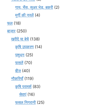
गाय, भैंस, सुअर भेड़, बकरी
(2)
मुर्गी की नस्लें
(4)
फल
(18)
बाज़ार
(250)
खरीदें या बेचें
(138)
कृषि उपकरण
(14)
पशुधन
(25)
फसलें
(70)
बीज
(40)
नौकरियाँ
(119)
कृषि परामर्श
(83)
सेवाएं
(16)
फसल निगरानी
(25)