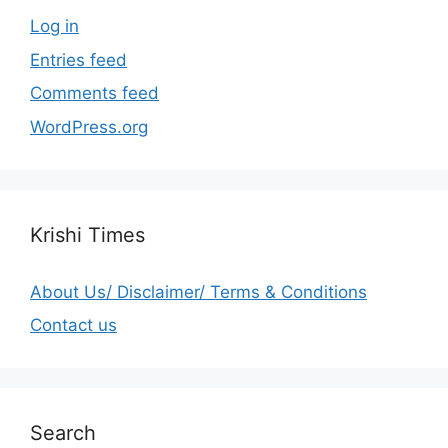
Log in
Entries feed
Comments feed
WordPress.org
Krishi Times
About Us/ Disclaimer/ Terms & Conditions
Contact us
Search