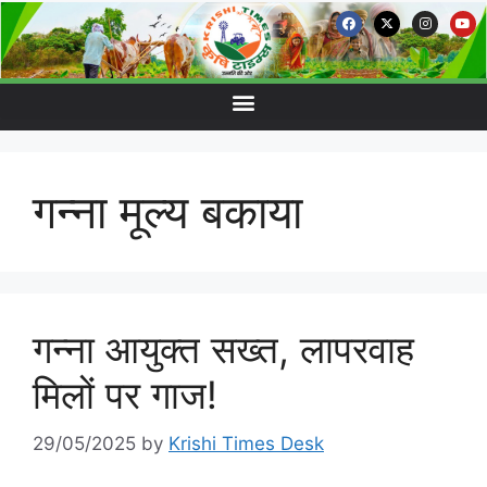
गन्ना मूल्य बकाया
गन्ना आयुक्त सख्त, लापरवाह
मिलों पर गाज!
29/05/2025
by
Krishi Times Desk