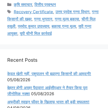
कृषि समाचार
,
वित्तीय प्रबन्धन
Recovery Certificate
,
उत्तर प्रदेश गन्ना विभाग
,
गन्ना
किसानों की खबर
,
गन्ना भुगतान
,
गन्ना मूल्य बकाया
,
चीनी मिल
वसूली
,
प्रमोद कुमार उपाध्याय
,
बकाया गन्ना मूल्य
,
यूपी गन्ना
आयुक्त
,
यूपी चीनी मिल कार्रवाई
Recent Posts
केवल खेती नहीं, पशुपालन भी बढ़ाएगा किसानों की आमदनी!
05/08/2026
बेहतर होगी अरहर पैदावार! आईसीएआर ने तैयार किया पूरा
जीनोमिक नक्शा
05/08/2026
अफ्रीकी स्वाइन फीवर के खिलाफ भारत की बड़ी सफलता!
04/08/2026