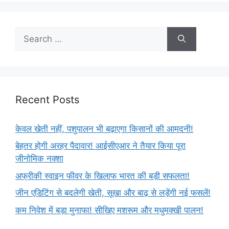
Recent Posts
केवल खेती नहीं, पशुपालन भी बढ़ाएगा किसानों की आमदनी!
बेहतर होगी अरहर पैदावार! आईसीएआर ने तैयार किया पूरा
जीनोमिक नक्शा
अफ्रीकी स्वाइन फीवर के खिलाफ भारत की बड़ी सफलता!
जीन एडिटिंग से बदलेगी खेती, सूखा और बाढ़ से लड़ेंगी नई फसलें!
कम निवेश में बड़ा मुनाफा! सीखिए मशरूम और मधुमक्खी पालन!