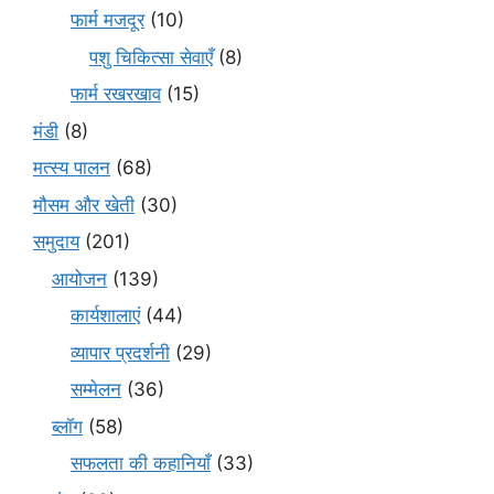
फार्म मजदूर
(10)
पशु चिकित्सा सेवाएँ
(8)
फार्म रखरखाव
(15)
मंडी
(8)
मत्स्य पालन
(68)
मौसम और खेती
(30)
समुदाय
(201)
आयोजन
(139)
कार्यशालाएं
(44)
व्यापार प्रदर्शनी
(29)
सम्मेलन
(36)
ब्लॉग
(58)
सफलता की कहानियाँ
(33)