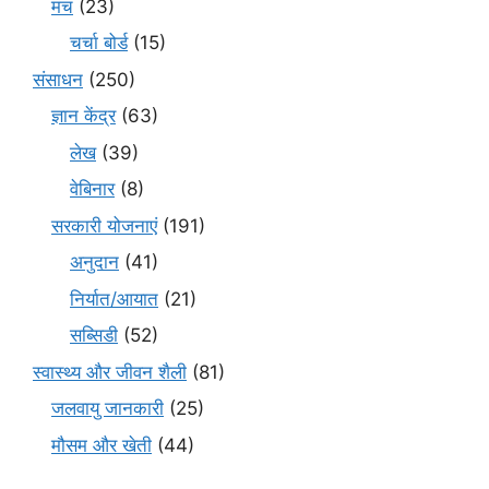
मंच
(23)
चर्चा बोर्ड
(15)
संसाधन
(250)
ज्ञान केंद्र
(63)
लेख
(39)
वेबिनार
(8)
सरकारी योजनाएं
(191)
अनुदान
(41)
निर्यात/आयात
(21)
सब्सिडी
(52)
स्वास्थ्य और जीवन शैली
(81)
जलवायु जानकारी
(25)
मौसम और खेती
(44)