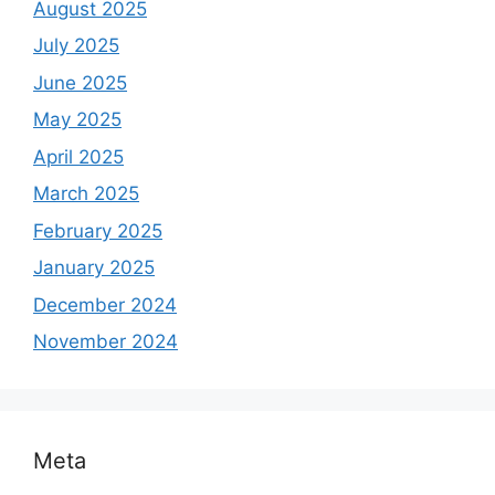
August 2025
July 2025
June 2025
May 2025
April 2025
March 2025
February 2025
January 2025
December 2024
November 2024
Meta