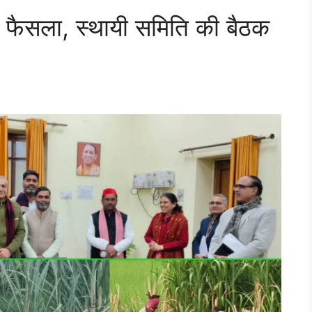
ड़ा फैसला, स्थायी समिति की बैठक