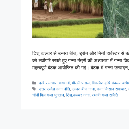
टिशू कल्चर से उन्नत बीज, ड्रोन और मिनी हार्वेस्टर से 
को सर्वोपरि रखते हुए गन्ना मंत्री की अध्यक्षता में गन्न
महत्वपूर्ण बैठक आयोजित की गई। बैठक में गन्ना उत्पादन
कृषि समाचार
,
बागवानी
,
मौसमी फसल
,
विकसित कृषि संकल्प अभि
उत्तर प्रदेश गन्ना नीति
,
उन्नत बीज गन्ना
,
गन्ना किसान समाचार
,
चीनी मिल गन्ना भुगतान
,
टिशू कल्चर गन्ना
,
स्थायी गन्ना समिति