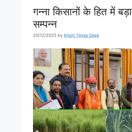
गन्ना किसानों के हित में ब
सम्पन्न
20/12/2025
by
Krishi Times Desk