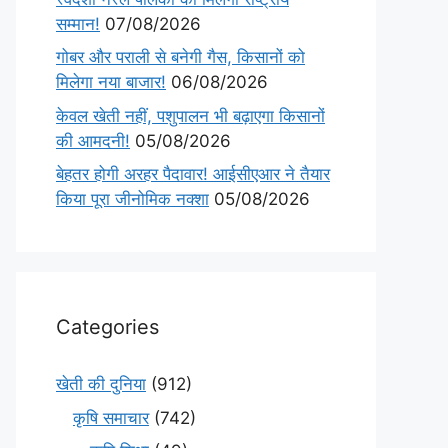
सम्मान!
07/08/2026
गोबर और पराली से बनेगी गैस, किसानों को
मिलेगा नया बाजार!
06/08/2026
केवल खेती नहीं, पशुपालन भी बढ़ाएगा किसानों
की आमदनी!
05/08/2026
बेहतर होगी अरहर पैदावार! आईसीएआर ने तैयार
किया पूरा जीनोमिक नक्शा
05/08/2026
Categories
खेती की दुनिया
(912)
कृषि समाचार
(742)