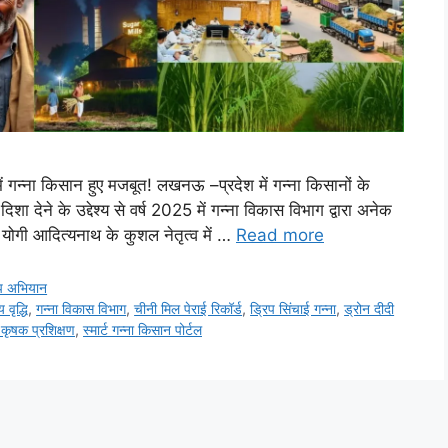
न्ना किसान हुए मजबूत! लखनऊ –प्रदेश में गन्ना किसानों के
शा देने के उद्देश्य से वर्ष 2025 में गन्ना विकास विभाग द्वारा अनेक
 योगी आदित्यनाथ के कुशल नेतृत्व में …
Read more
्प अभियान
य वृद्धि
,
गन्ना विकास विभाग
,
चीनी मिल पेराई रिकॉर्ड
,
ड्रिप सिंचाई गन्ना
,
ड्रोन दीदी
ा कृषक प्रशिक्षण
,
स्मार्ट गन्ना किसान पोर्टल