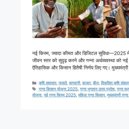
नई किस्म, ज्यादा कीमत और डिजिटल सुविधा—2025 में ग
जीवन स्तर को सुदृढ़ करने और गन्ना अर्थव्यवस्था को नई दि
ऐतिहासिक और किसान हितैषी निर्णय लिए गए। मुख्यमंत्री
कृषि समाचार
,
फसलें
,
बागवानी
,
बाज़ार
,
बीज
,
विकसित कृषि संकल
गन्ना किसान योजना 2025
,
गन्ना भुगतान उत्तर प्रदेश
,
गन्ना मूल्
योजना
,
नई गन्ना किस्म 2025
,
महिला गन्ना किसान
,
मुख्यमंत्री गन्न