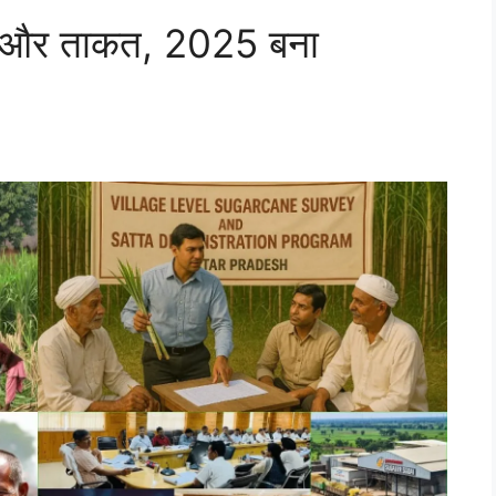
नीक और ताकत, 2025 बना