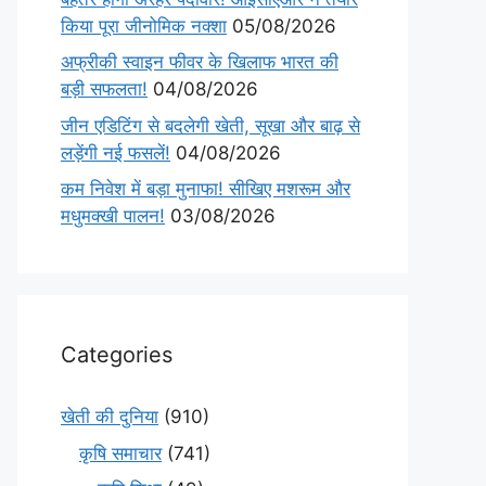
किया पूरा जीनोमिक नक्शा
05/08/2026
अफ्रीकी स्वाइन फीवर के खिलाफ भारत की
बड़ी सफलता!
04/08/2026
जीन एडिटिंग से बदलेगी खेती, सूखा और बाढ़ से
लड़ेंगी नई फसलें!
04/08/2026
कम निवेश में बड़ा मुनाफा! सीखिए मशरूम और
मधुमक्खी पालन!
03/08/2026
Categories
खेती की दुनिया
(910)
कृषि समाचार
(741)