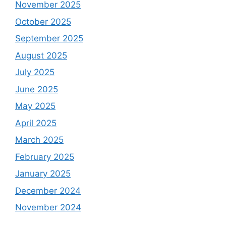
November 2025
October 2025
September 2025
August 2025
July 2025
June 2025
May 2025
April 2025
March 2025
February 2025
January 2025
December 2024
November 2024