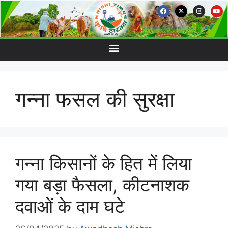
गन्ना फसल की सुरक्षा
गन्ना किसानों के हित में लिया
गया बड़ा फैसला, कीटनाशक
दवाओं के दाम घटे