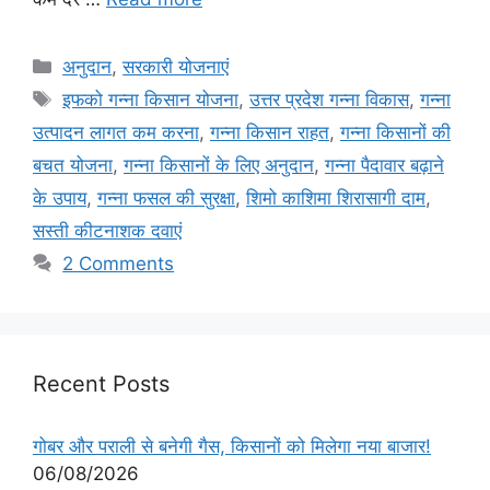
अनुदान
,
सरकारी योजनाएं
इफको गन्ना किसान योजना
,
उत्तर प्रदेश गन्ना विकास
,
गन्ना
उत्पादन लागत कम करना
,
गन्ना किसान राहत
,
गन्ना किसानों की
बचत योजना
,
गन्ना किसानों के लिए अनुदान
,
गन्ना पैदावार बढ़ाने
के उपाय
,
गन्ना फसल की सुरक्षा
,
शिमो काशिमा शिरासागी दाम
,
सस्ती कीटनाशक दवाएं
2 Comments
Recent Posts
गोबर और पराली से बनेगी गैस, किसानों को मिलेगा नया बाजार!
06/08/2026