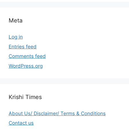
Meta
Log in
Entries feed
Comments feed
WordPress.org
Krishi Times
About Us/ Disclaimer/ Terms & Conditions
Contact us