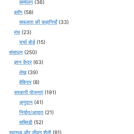
सम्मेलन
(36)
ब्लॉग
(58)
सफलता की कहानियाँ
(33)
मंच
(23)
चर्चा बोर्ड
(15)
संसाधन
(250)
ज्ञान केंद्र
(63)
लेख
(39)
वेबिनार
(8)
सरकारी योजनाएं
(191)
अनुदान
(41)
निर्यात/आयात
(21)
सब्सिडी
(52)
स्वास्थ्य और जीवन शैली
(81)