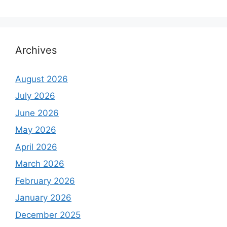
Archives
August 2026
July 2026
June 2026
May 2026
April 2026
March 2026
February 2026
January 2026
December 2025