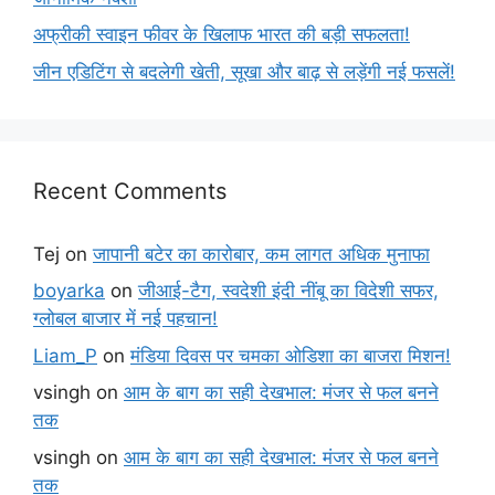
अफ्रीकी स्वाइन फीवर के खिलाफ भारत की बड़ी सफलता!
जीन एडिटिंग से बदलेगी खेती, सूखा और बाढ़ से लड़ेंगी नई फसलें!
Recent Comments
Tej
on
जापानी बटेर का कारोबार, कम लागत अधिक मुनाफा
boyarka
on
जीआई-टैग, स्वदेशी इंदी नींबू का विदेशी सफर,
ग्लोबल बाजार में नई पहचान!
Liam_P
on
मंडिया दिवस पर चमका ओडिशा का बाजरा मिशन!
vsingh
on
आम के बाग का सही देखभाल: मंजर से फल बनने
तक
vsingh
on
आम के बाग का सही देखभाल: मंजर से फल बनने
तक