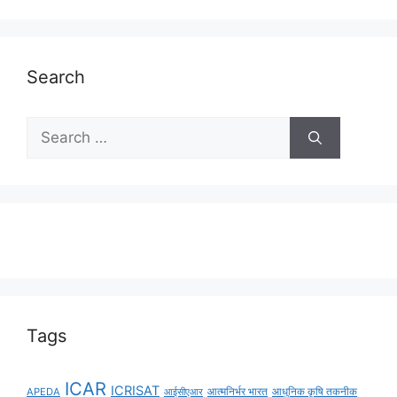
Search
Tags
ICAR
ICRISAT
APEDA
आईसीएआर
आत्मनिर्भर भारत
आधुनिक कृषि तकनीक