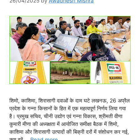
26/04/2025
by
Awadhesh Mishra
शिमो, काशिमा, शिरासागी दवाओं के दाम घटे लखनऊ, 26 अप्रैल
प्रदेश के गन्ना किसानों के हित में एक महत्वपूर्ण निर्णय लिया गया
है। प्रमुख सचिव, चीनी उद्योग एवं गन्ना विकास, श्रीमती वीणा
कुमारी मीणा की अध्यक्षता में आयोजित समीक्षा बैठक में शिमो,
काशिमा और शिरासागी उत्पादों की बिक्री दरों में संशोधन कर नई,
कम दरें …
Read more