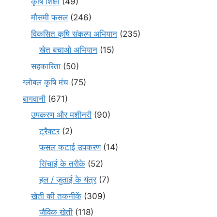
कृषि शिक्षा
(49)
मौसमी फसल
(246)
विकसित कृषि संकल्प अभियान
(235)
खेत बचाओ अभियान
(15)
सहकारिता
(50)
ग्लोबल कृषि मंच
(75)
बागवानी
(671)
उपकरण और मशीनरी
(90)
ट्रैक्टर
(2)
फसल कटाई उपकरण
(14)
सिंचाई के तरीके
(52)
हल / जुताई के यंत्र
(7)
खेती की तकनीकें
(309)
जैविक खेती
(118)