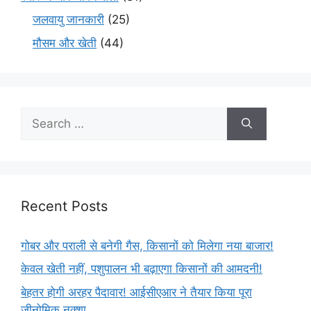
जलवायु जानकारी
(25)
मौसम और खेती
(44)
Recent Posts
गोबर और पराली से बनेगी गैस, किसानों को मिलेगा नया बाजार!
केवल खेती नहीं, पशुपालन भी बढ़ाएगा किसानों की आमदनी!
बेहतर होगी अरहर पैदावार! आईसीएआर ने तैयार किया पूरा
जीनोमिक नक्शा