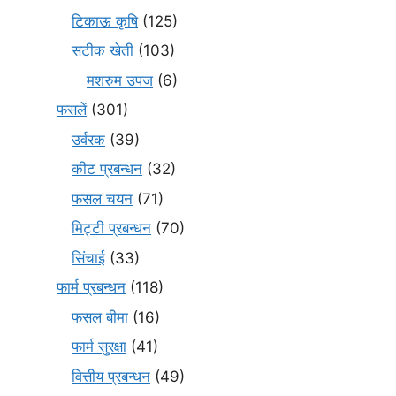
टिकाऊ कृषि
(125)
सटीक खेती
(103)
मशरुम उपज
(6)
फसलें
(301)
उर्वरक
(39)
कीट प्रबन्धन
(32)
फसल चयन
(71)
मि‌ट्टी प्रबन्धन
(70)
सिंचाई
(33)
फार्म प्रबन्धन
(118)
फसल बीमा
(16)
फार्म सुरक्षा
(41)
वित्तीय प्रबन्धन
(49)