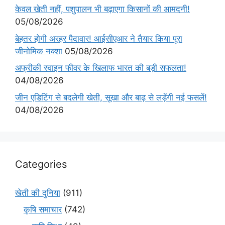
केवल खेती नहीं, पशुपालन भी बढ़ाएगा किसानों की आमदनी!
05/08/2026
बेहतर होगी अरहर पैदावार! आईसीएआर ने तैयार किया पूरा
जीनोमिक नक्शा
05/08/2026
अफ्रीकी स्वाइन फीवर के खिलाफ भारत की बड़ी सफलता!
04/08/2026
जीन एडिटिंग से बदलेगी खेती, सूखा और बाढ़ से लड़ेंगी नई फसलें!
04/08/2026
Categories
खेती की दुनिया
(911)
कृषि समाचार
(742)