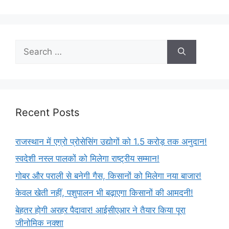
Recent Posts
राजस्थान में एग्रो प्रोसेसिंग उद्योगों को 1.5 करोड़ तक अनुदान!
स्वदेशी नस्ल पालकों को मिलेगा राष्ट्रीय सम्मान!
गोबर और पराली से बनेगी गैस, किसानों को मिलेगा नया बाजार!
केवल खेती नहीं, पशुपालन भी बढ़ाएगा किसानों की आमदनी!
बेहतर होगी अरहर पैदावार! आईसीएआर ने तैयार किया पूरा
जीनोमिक नक्शा