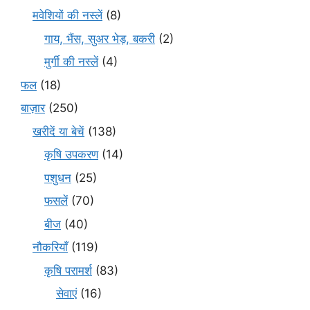
मवेशियों की नस्लें
(8)
गाय, भैंस, सुअर भेड़, बकरी
(2)
मुर्गी की नस्लें
(4)
फल
(18)
बाज़ार
(250)
खरीदें या बेचें
(138)
कृषि उपकरण
(14)
पशुधन
(25)
फसलें
(70)
बीज
(40)
नौकरियाँ
(119)
कृषि परामर्श
(83)
सेवाएं
(16)