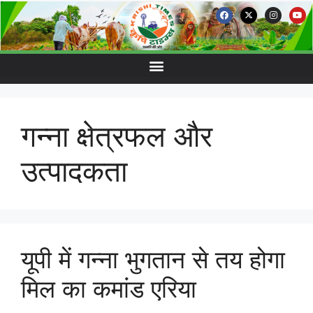
गन्ना क्षेत्रफल और
उत्पादकता
यूपी में गन्ना भुगतान से तय होगा
मिल का कमांड एरिया