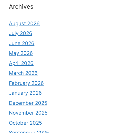
Archives
August 2026
July 2026
June 2026
May 2026
April 2026
March 2026
February 2026
January 2026
December 2025
November 2025
October 2025
September 2025