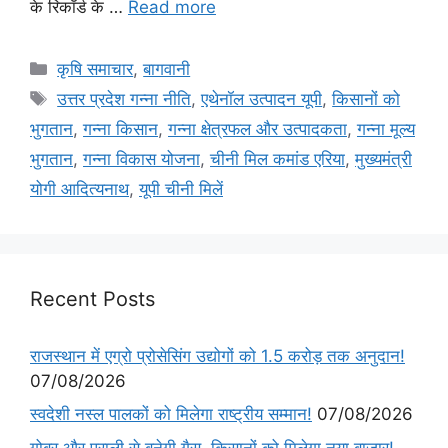
के रिकॉर्ड के …
Read more
कृषि समाचार
,
बागवानी
उत्तर प्रदेश गन्ना नीति
,
एथेनॉल उत्पादन यूपी
,
किसानों को
भुगतान
,
गन्ना किसान
,
गन्ना क्षेत्रफल और उत्पादकता
,
गन्ना मूल्य
भुगतान
,
गन्ना विकास योजना
,
चीनी मिल कमांड एरिया
,
मुख्यमंत्री
योगी आदित्यनाथ
,
यूपी चीनी मिलें
Recent Posts
राजस्थान में एग्रो प्रोसेसिंग उद्योगों को 1.5 करोड़ तक अनुदान!
07/08/2026
स्वदेशी नस्ल पालकों को मिलेगा राष्ट्रीय सम्मान!
07/08/2026
गोबर और पराली से बनेगी गैस, किसानों को मिलेगा नया बाजार!