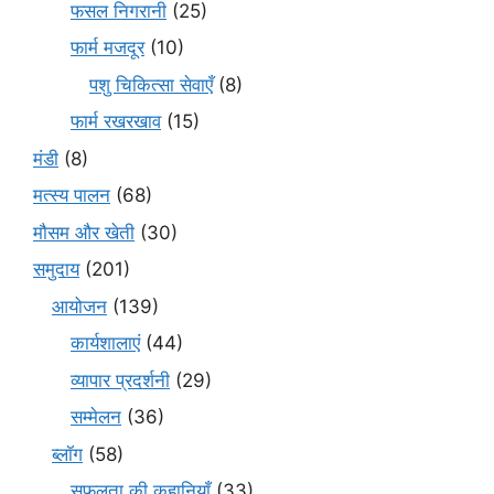
फसल निगरानी
(25)
फार्म मजदूर
(10)
पशु चिकित्सा सेवाएँ
(8)
फार्म रखरखाव
(15)
मंडी
(8)
मत्स्य पालन
(68)
मौसम और खेती
(30)
समुदाय
(201)
आयोजन
(139)
कार्यशालाएं
(44)
व्यापार प्रदर्शनी
(29)
सम्मेलन
(36)
ब्लॉग
(58)
सफलता की कहानियाँ
(33)