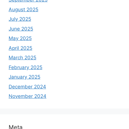
August 2025
July 2025
June 2025
May 2025
April 2025
March 2025
February 2025
January 2025
December 2024
November 2024
Meta