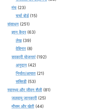
मंच
(23)
चर्चा बोर्ड
(15)
संसाधन
(251)
ज्ञान केंद्र
(63)
लेख
(39)
वेबिनार
(8)
सरकारी योजनाएं
(192)
अनुदान
(42)
निर्यात/आयात
(21)
सब्सिडी
(53)
स्वास्थ्य और जीवन शैली
(81)
जलवायु जानकारी
(25)
मौसम और खेती
(44)