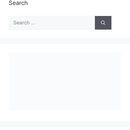
Search