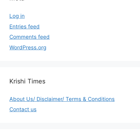
Log in
Entries feed
Comments feed
WordPress.org
Krishi Times
About Us/ Disclaimer/ Terms & Conditions
Contact us