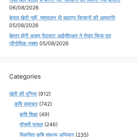
06/08/2026
केवल खेती नहीं, पशुपालन भी बढ़ाएगा किसानों की आमदनी!
05/08/2026
बेहतर होगी अरहर पैदावार! आईसीएआर ने तैयार किया पूरा
जीनोमिक नक्शा
05/08/2026
Categories
खेती की दुनिया
(912)
कृषि समाचार
(742)
कृषि शिक्षा
(49)
मौसमी फसल
(246)
विकसित कृषि संकल्प अभियान
(235)