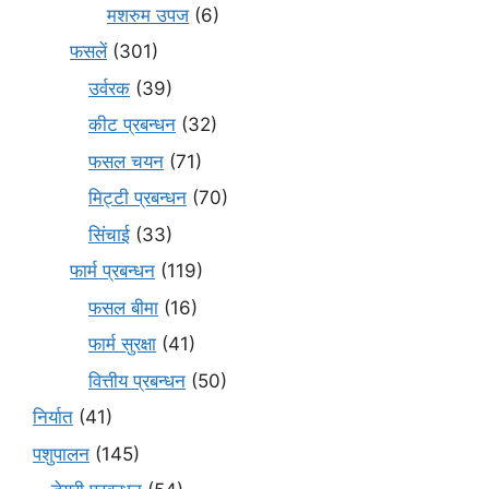
मशरुम उपज
(6)
फसलें
(301)
उर्वरक
(39)
कीट प्रबन्धन
(32)
फसल चयन
(71)
मि‌ट्टी प्रबन्धन
(70)
सिंचाई
(33)
फार्म प्रबन्धन
(119)
फसल बीमा
(16)
फार्म सुरक्षा
(41)
वित्तीय प्रबन्धन
(50)
निर्यात
(41)
पशुपालन
(145)