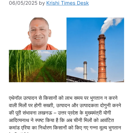
06/05/2025
by
Krishi Times Desk
एथेनॉल उत्पादन से किसानों को लाभ समय पर भुगतान न करने
वाली मिलों पर होगी सख्ती, उत्पादन और उत्पादकता दोगुनी करने
की पूरी संभावना लखनऊ – उत्तर प्रदेश के मुख्यमंत्री योगी
आदित्यनाथ ने स्पष्ट किया है कि अब चीनी मिलों को आवंटित
कमांड एरिया का निर्धारण किसानों को किए गए गन्ना मूल्य भुगतान