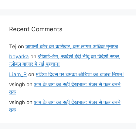
Recent Comments
Tej
on
जापानी बटेर का कारोबार, कम लागत अधिक मुनाफा
boyarka
on
जीआई-टैग, स्वदेशी इंदी नींबू का विदेशी सफर,
ग्लोबल बाजार में नई पहचान!
Liam_P
on
मंडिया दिवस पर चमका ओडिशा का बाजरा मिशन!
vsingh
on
आम के बाग का सही देखभाल: मंजर से फल बनने
तक
vsingh
on
आम के बाग का सही देखभाल: मंजर से फल बनने
तक