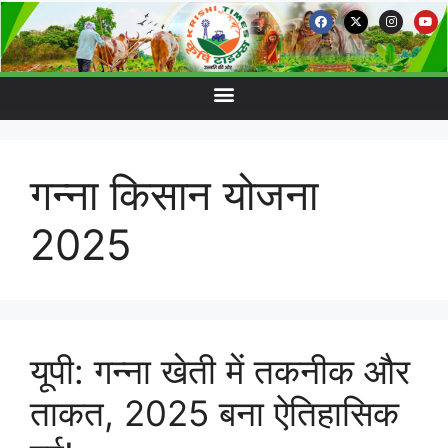
गन्ना किसान योजना
2025
यूपी: गन्ना खेती में तकनीक और
ताकत, 2025 बना ऐतिहासिक