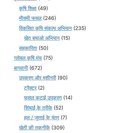
कृषि शिक्षा
(49)
मौसमी फसल
(246)
विकसित कृषि संकल्प अभियान
(235)
खेत बचाओ अभियान
(15)
सहकारिता
(50)
ग्लोबल कृषि मंच
(75)
बागवानी
(672)
उपकरण और मशीनरी
(90)
ट्रैक्टर
(2)
फसल कटाई उपकरण
(14)
सिंचाई के तरीके
(52)
हल / जुताई के यंत्र
(7)
खेती की तकनीकें
(309)