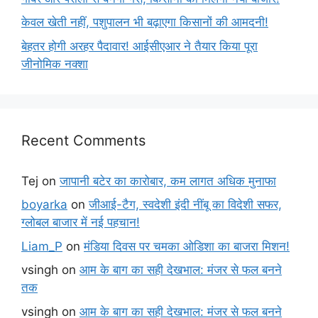
केवल खेती नहीं, पशुपालन भी बढ़ाएगा किसानों की आमदनी!
बेहतर होगी अरहर पैदावार! आईसीएआर ने तैयार किया पूरा
जीनोमिक नक्शा
Recent Comments
Tej
on
जापानी बटेर का कारोबार, कम लागत अधिक मुनाफा
boyarka
on
जीआई-टैग, स्वदेशी इंदी नींबू का विदेशी सफर,
ग्लोबल बाजार में नई पहचान!
Liam_P
on
मंडिया दिवस पर चमका ओडिशा का बाजरा मिशन!
vsingh
on
आम के बाग का सही देखभाल: मंजर से फल बनने
तक
vsingh
on
आम के बाग का सही देखभाल: मंजर से फल बनने