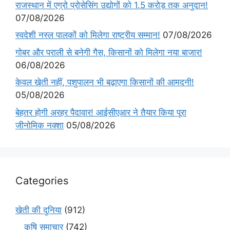
राजस्थान में एग्रो प्रोसेसिंग उद्योगों को 1.5 करोड़ तक अनुदान!
07/08/2026
स्वदेशी नस्ल पालकों को मिलेगा राष्ट्रीय सम्मान!
07/08/2026
गोबर और पराली से बनेगी गैस, किसानों को मिलेगा नया बाजार!
06/08/2026
केवल खेती नहीं, पशुपालन भी बढ़ाएगा किसानों की आमदनी!
05/08/2026
बेहतर होगी अरहर पैदावार! आईसीएआर ने तैयार किया पूरा
जीनोमिक नक्शा
05/08/2026
Categories
खेती की दुनिया
(912)
कृषि समाचार
(742)