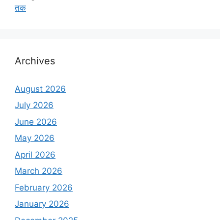
तक
Archives
August 2026
July 2026
June 2026
May 2026
April 2026
March 2026
February 2026
January 2026