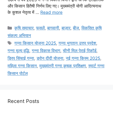
और किसान हितैषी निर्णय लिए गए। मुख्यमंत्री योगी आदित्यनाथ
के कुशल नेतृत्व में …
Read more
कृषि समाचार
,
फसलें
,
बागवानी
,
बाज़ार
,
बीज
,
विकसित कृषि
संकल्प अभियान
गन्ना किसान योजना 2025
,
गन्ना भुगतान उत्तर प्रदेश
,
गन्ना मूल्य वृद्धि
,
गन्ना विकास विभाग
,
चीनी मिल पेराई रिकॉर्ड
,
ड्रिप सिंचाई गन्ना
,
ड्रोन दीदी योजना
,
नई गन्ना किस्म 2025
,
महिला गन्ना किसान
,
मुख्यमंत्री गन्ना कृषक प्रशिक्षण
,
स्मार्ट गन्ना
किसान पोर्टल
Recent Posts