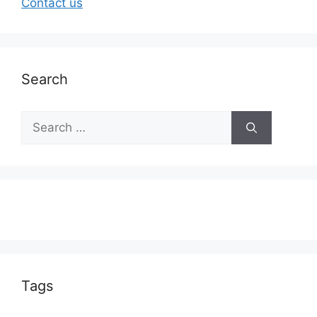
Contact us
Search
Tags