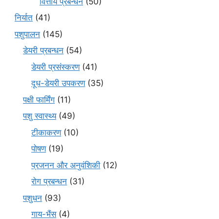
वित्तीय प्रबन्धन
(50)
निर्यात
(41)
पशुपालन
(145)
डेयरी प्रबन्धन
(54)
डेयरी प्रसंस्करण
(41)
दूध-डेयरी उपकरण
(35)
पक्षी फार्मिंग
(11)
पशु स्वास्थ्य
(49)
टीकाकरण
(10)
पोषण
(19)
प्रजनन और अनुवंशिकी
(12)
रोग प्रबन्धन
(31)
पशुधन
(93)
गाय-भैंस
(4)