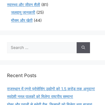
स्वास्थ्य और जीवन शैली
(81)
जलवायु जानकारी
(25)
मौसम और खेती
(44)
Recent Posts
राजस्थान में एग्रो प्रोसेसिंग उद्योगों को 1.5 करोड़ तक अनुदान!
स्वदेशी नस्ल पालकों को मिलेगा राष्ट्रीय सम्मान!
गोबर और पराली से बनेगी गैस, किसानों को मिलेगा नया बाजार!