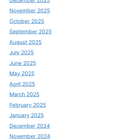
December 2025
November 2025
October 2025
September 2025
August 2025
July 2025
June 2025
May 2025
April 2025
March 2025
February 2025
January 2025
December 2024
November 2024