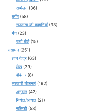
सम्मेलन
(36)
ब्लॉग
(58)
सफलता की कहानियाँ
(33)
मंच
(23)
चर्चा बोर्ड
(15)
संसाधन
(251)
ज्ञान केंद्र
(63)
लेख
(39)
वेबिनार
(8)
सरकारी योजनाएं
(192)
अनुदान
(42)
निर्यात/आयात
(21)
सब्सिडी
(53)