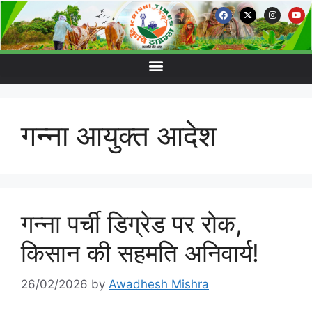
गन्ना आयुक्त आदेश
गन्ना पर्ची डिग्रेड पर रोक,
किसान की सहमति अनिवार्य!
26/02/2026
by
Awadhesh Mishra