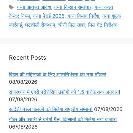
गन्ना आयुक्त आदेश
,
गन्ना किसान समाचार
,
गन्ना क्रय
केन्द्र नियम
,
गन्ना पेराई 2025
,
गन्ना विभाग निर्देश
,
गन्ना शुल्क
कार्रवाई
,
घटतौली रोकथाम
,
चीनी मिल खबर
,
मिल गेट निरीक्षण
Recent Posts
बिहार की महिलाओं के लिए आत्मनिर्भरता का नया मॉडल!
08/08/2026
राजस्थान में एग्रो प्रोसेसिंग उद्योगों को 1.5 करोड़ तक अनुदान!
07/08/2026
स्वदेशी नस्ल पालकों को मिलेगा राष्ट्रीय सम्मान!
07/08/2026
गोबर और पराली से बनेगी गैस, किसानों को मिलेगा नया बाजार!
06/08/2026