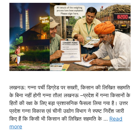
लखनऊ: गन्ना पर्ची डिग्रेड पर सख्ती, किसान की लिखित सहमति
के बिना नहीं होगी गन्ना तौल! लखनऊ –प्रदेश में गन्ना किसानों के
हितों की रक्षा के लिए बड़ा प्रशासनिक फैसला लिया गया है। उत्तर
प्रदेश गन्ना विकास एवं चीनी उद्योग विभाग ने स्पष्ट निर्देश जारी
किए हैं कि किसी भी किसान की लिखित सहमति के …
Read
more