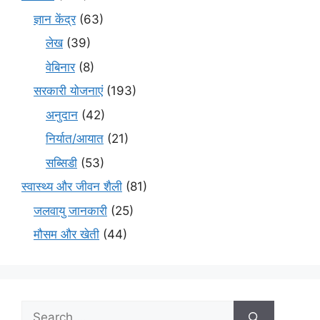
ज्ञान केंद्र
(63)
लेख
(39)
वेबिनार
(8)
सरकारी योजनाएं
(193)
अनुदान
(42)
निर्यात/आयात
(21)
सब्सिडी
(53)
स्वास्थ्य और जीवन शैली
(81)
जलवायु जानकारी
(25)
मौसम और खेती
(44)