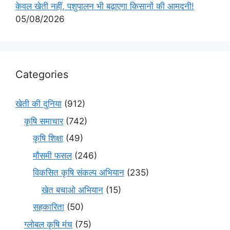
केवल खेती नहीं, पशुपालन भी बढ़ाएगा किसानों की आमदनी!
05/08/2026
Categories
खेती की दुनिया
(912)
कृषि समाचार
(742)
कृषि शिक्षा
(49)
मौसमी फसल
(246)
विकसित कृषि संकल्प अभियान
(235)
खेत बचाओ अभियान
(15)
सहकारिता
(50)
ग्लोबल कृषि मंच
(75)