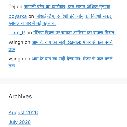
Tej
on
जापानी बटेर का कारोबार, कम लागत अधिक मुनाफा
boyarka
on
जीआई-टैग, स्वदेशी इंदी नींबू का विदेशी सफर,
ग्लोबल बाजार में नई पहचान!
Liam_P
on
मंडिया दिवस पर चमका ओडिशा का बाजरा मिशन!
vsingh
on
आम के बाग का सही देखभाल: मंजर से फल बनने
तक
vsingh
on
आम के बाग का सही देखभाल: मंजर से फल बनने
तक
Archives
August 2026
July 2026