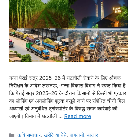
गन्ना पेराई सत्र 2025–26 में घटतौली रोकने के लिए औचक
निरीक्षण के आदेश लखनऊ,-गन्ना विकास विभाग ने स्पष्ट किया है
कि पेराई सत्र 2025–26 के दौरान किसानों से किसी भी प्रकार
का लोडिंग एवं अनलोडिंग शुल्क वसूले जाने पर संबंधित चीनी मिल
अध्यासी एवं अनुबंधित ट्रांसपोर्टर के विरुद्ध सख्त कार्रवाई की
जाएगी। विभाग ने घटतौली …
Read more
कृषि समाचार
,
खरीदें या बेचें
,
बागवानी
,
बाज़ार