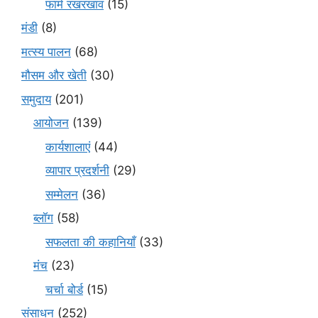
फार्म रखरखाव
(15)
मंडी
(8)
मत्स्य पालन
(68)
मौसम और खेती
(30)
समुदाय
(201)
आयोजन
(139)
कार्यशालाएं
(44)
व्यापार प्रदर्शनी
(29)
सम्मेलन
(36)
ब्लॉग
(58)
सफलता की कहानियाँ
(33)
मंच
(23)
चर्चा बोर्ड
(15)
संसाधन
(252)