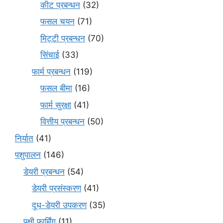
कीट प्रबन्धन
(32)
फसल चयन
(71)
मि‌ट्टी प्रबन्धन
(70)
सिंचाई
(33)
फार्म प्रबन्धन
(119)
फसल बीमा
(16)
फार्म सुरक्षा
(41)
वित्तीय प्रबन्धन
(50)
निर्यात
(41)
पशुपालन
(146)
डेयरी प्रबन्धन
(54)
डेयरी प्रसंस्करण
(41)
दूध-डेयरी उपकरण
(35)
पक्षी फार्मिंग
(11)