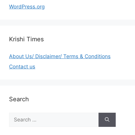
WordPress.org
Krishi Times
About Us/ Disclaimer/ Terms & Conditions
Contact us
Search