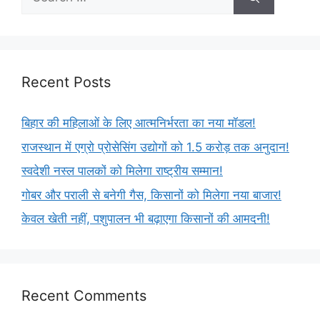
Recent Posts
बिहार की महिलाओं के लिए आत्मनिर्भरता का नया मॉडल!
राजस्थान में एग्रो प्रोसेसिंग उद्योगों को 1.5 करोड़ तक अनुदान!
स्वदेशी नस्ल पालकों को मिलेगा राष्ट्रीय सम्मान!
गोबर और पराली से बनेगी गैस, किसानों को मिलेगा नया बाजार!
केवल खेती नहीं, पशुपालन भी बढ़ाएगा किसानों की आमदनी!
Recent Comments