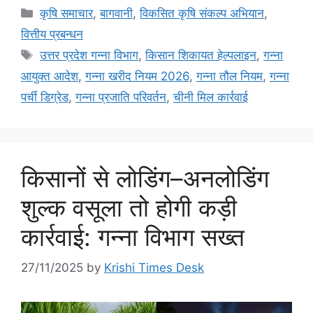
कृषि समाचार
,
बागवानी
,
विकसित कृषि संकल्प अभियान
,
वित्तीय प्रबन्धन
उत्तर प्रदेश गन्ना विभाग
,
किसान शिकायत हेल्पलाइन
,
गन्ना
आयुक्त आदेश
,
गन्ना खरीद नियम 2026
,
गन्ना तौल नियम
,
गन्ना
पर्ची डिग्रेड
,
गन्ना प्रजाति परिवर्तन
,
चीनी मिल कार्रवाई
किसानों से लोडिंग–अनलोडिंग
शुल्क वसूला तो होगी कड़ी
कार्रवाई: गन्ना विभाग सख्त
27/11/2025
by
Krishi Times Desk