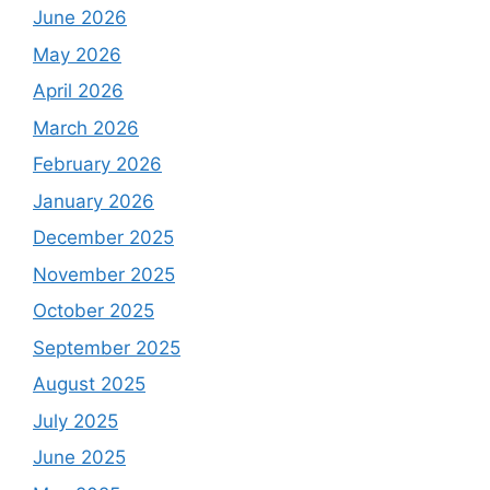
June 2026
May 2026
April 2026
March 2026
February 2026
January 2026
December 2025
November 2025
October 2025
September 2025
August 2025
July 2025
June 2025