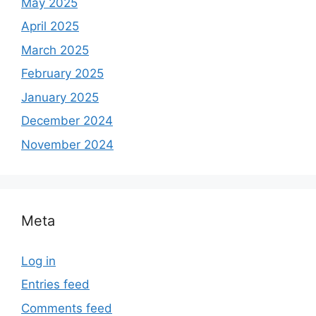
May 2025
April 2025
March 2025
February 2025
January 2025
December 2024
November 2024
Meta
Log in
Entries feed
Comments feed