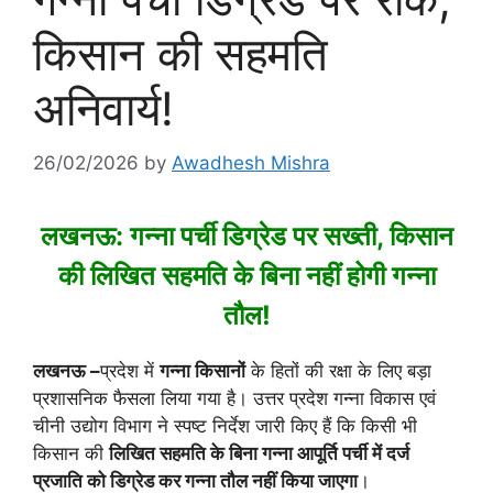
किसान की सहमति
अनिवार्य!
26/02/2026
by
Awadhesh Mishra
लखनऊ: गन्ना पर्ची डिग्रेड पर सख्ती, किसान
की लिखित सहमति के बिना नहीं होगी गन्ना
तौल!
लखनऊ –
प्रदेश में
गन्ना किसानों
के हितों की रक्षा के लिए बड़ा
प्रशासनिक फैसला लिया गया है।
उत्तर प्रदेश गन्ना विकास एवं
चीनी उद्योग विभाग
ने स्पष्ट निर्देश जारी किए हैं कि किसी भी
किसान की
लिखित सहमति के बिना गन्ना आपूर्ति पर्ची में दर्ज
प्रजाति को डिग्रेड कर गन्ना तौल नहीं किया जाएगा
।