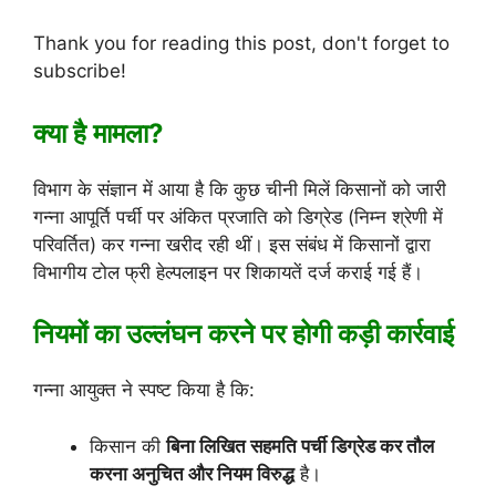
Thank you for reading this post, don't forget to
subscribe!
क्या है मामला?
विभाग के संज्ञान में आया है कि कुछ चीनी मिलें किसानों को जारी
गन्ना आपूर्ति पर्ची पर अंकित प्रजाति को डिग्रेड (निम्न श्रेणी में
परिवर्तित) कर गन्ना खरीद रही थीं। इस संबंध में किसानों द्वारा
विभागीय टोल फ्री हेल्पलाइन पर शिकायतें दर्ज कराई गई हैं।
नियमों का उल्लंघन करने पर होगी कड़ी कार्रवाई
गन्ना आयुक्त ने स्पष्ट किया है कि:
किसान की
बिना लिखित सहमति पर्ची डिग्रेड कर तौल
करना अनुचित और नियम विरुद्ध
है।