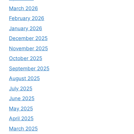
March 2026
February 2026
January 2026
December 2025
November 2025
October 2025
September 2025
August 2025
July 2025
June 2025
May 2025
April 2025
March 2025