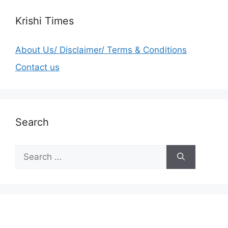
Krishi Times
About Us/ Disclaimer/ Terms & Conditions
Contact us
Search