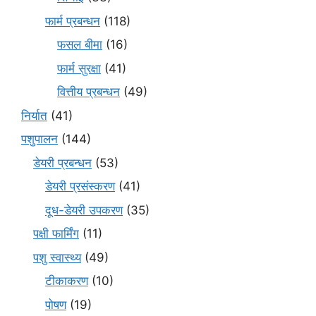
फार्म प्रबन्धन
(118)
फसल बीमा
(16)
फार्म सुरक्षा
(41)
वित्तीय प्रबन्धन
(49)
निर्यात
(41)
पशुपालन
(144)
डेयरी प्रबन्धन
(53)
डेयरी प्रसंस्करण
(41)
दूध-डेयरी उपकरण
(35)
पक्षी फार्मिंग
(11)
पशु स्वास्थ्य
(49)
टीकाकरण
(10)
पोषण
(19)