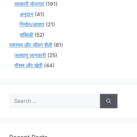
सरकारी योजनाएं
(191)
अनुदान
(41)
निर्यात/आयात
(21)
सब्सिडी
(52)
स्वास्थ्य और जीवन शैली
(81)
जलवायु जानकारी
(25)
मौसम और खेती
(44)