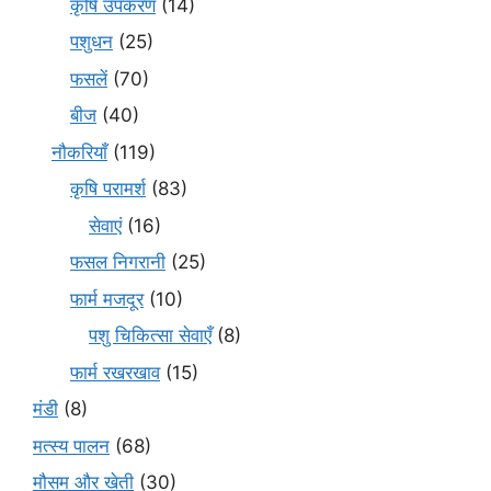
कृषि उपकरण
(14)
पशुधन
(25)
फसलें
(70)
बीज
(40)
नौकरियाँ
(119)
कृषि परामर्श
(83)
सेवाएं
(16)
फसल निगरानी
(25)
फार्म मजदूर
(10)
पशु चिकित्सा सेवाएँ
(8)
फार्म रखरखाव
(15)
मंडी
(8)
मत्स्य पालन
(68)
मौसम और खेती
(30)