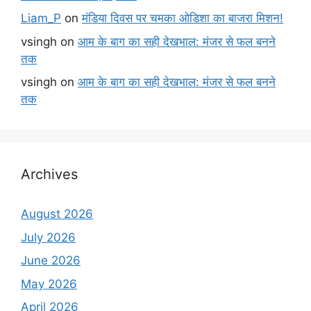
Liam_P
on
मंडिया दिवस पर चमका ओडिशा का बाजरा मिशन!
vsingh
on
आम के बाग का सही देखभाल: मंजर से फल बनने
तक
vsingh
on
आम के बाग का सही देखभाल: मंजर से फल बनने
तक
Archives
August 2026
July 2026
June 2026
May 2026
April 2026