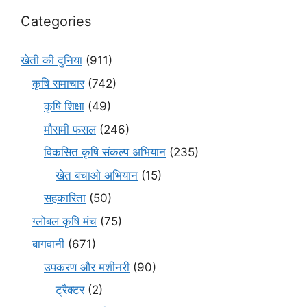
Categories
खेती की दुनिया
(911)
कृषि समाचार
(742)
कृषि शिक्षा
(49)
मौसमी फसल
(246)
विकसित कृषि संकल्प अभियान
(235)
खेत बचाओ अभियान
(15)
सहकारिता
(50)
ग्लोबल कृषि मंच
(75)
बागवानी
(671)
उपकरण और मशीनरी
(90)
ट्रैक्टर
(2)