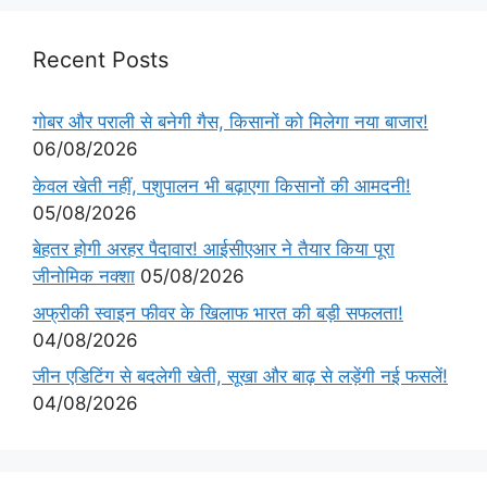
Recent Posts
गोबर और पराली से बनेगी गैस, किसानों को मिलेगा नया बाजार!
06/08/2026
केवल खेती नहीं, पशुपालन भी बढ़ाएगा किसानों की आमदनी!
05/08/2026
बेहतर होगी अरहर पैदावार! आईसीएआर ने तैयार किया पूरा
जीनोमिक नक्शा
05/08/2026
अफ्रीकी स्वाइन फीवर के खिलाफ भारत की बड़ी सफलता!
04/08/2026
जीन एडिटिंग से बदलेगी खेती, सूखा और बाढ़ से लड़ेंगी नई फसलें!
04/08/2026