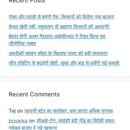
Recent Posts
गोबर और पराली से बनेगी गैस, किसानों को मिलेगा नया बाजार!
केवल खेती नहीं, पशुपालन भी बढ़ाएगा किसानों की आमदनी!
बेहतर होगी अरहर पैदावार! आईसीएआर ने तैयार किया पूरा
जीनोमिक नक्शा
अफ्रीकी स्वाइन फीवर के खिलाफ भारत की बड़ी सफलता!
जीन एडिटिंग से बदलेगी खेती, सूखा और बाढ़ से लड़ेंगी नई फसलें!
Recent Comments
Tej
on
जापानी बटेर का कारोबार, कम लागत अधिक मुनाफा
boyarka
on
जीआई-टैग, स्वदेशी इंदी नींबू का विदेशी सफर,
ग्लोबल बाजार में नई पहचान!