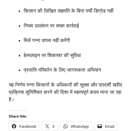
किसान की लिखित सहमति के बिना पर्ची डिग्रेड नहीं
नियम उल्लंघन पर सख्त कार्रवाई
मिलें गन्ना वापस नहीं करेंगी
हेल्पलाइन पर शिकायत की सुविधा
प्रजाति परिवर्तन के लिए जागरूकता अभियान
यह निर्णय गन्ना किसानों के अधिकारों की सुरक्षा और पारदर्शी खरीद
प्रक्रिया सुनिश्चित करने की दिशा में महत्वपूर्ण कदम माना जा रहा
है।
Share this:
Facebook
X
WhatsApp
Email