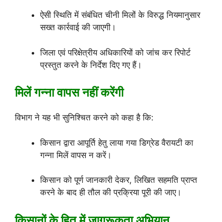
ऐसी स्थिति में संबंधित चीनी मिलों के विरुद्ध नियमानुसार
सख्त कार्रवाई की जाएगी।
जिला एवं परिक्षेत्रीय अधिकारियों को जांच कर रिपोर्ट
प्रस्तुत करने के निर्देश दिए गए हैं।
मिलें गन्ना वापस नहीं करेंगी
विभाग ने यह भी सुनिश्चित करने को कहा है कि:
किसान द्वारा आपूर्ति हेतु लाया गया डिग्रेड वैरायटी का
गन्ना मिलें वापस न करें।
किसान को पूर्ण जानकारी देकर, लिखित सहमति प्राप्त
करने के बाद ही तौल की प्रक्रिया पूरी की जाए।
किसानों के हित में जागरूकता अभियान