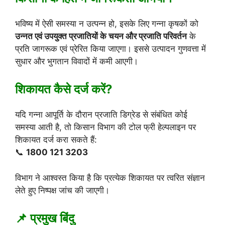
भविष्य में ऐसी समस्या न उत्पन्न हो, इसके लिए गन्ना कृषकों को
उन्नत एवं उपयुक्त प्रजातियों के चयन और प्रजाति परिवर्तन
के
प्रति जागरूक एवं प्रेरित किया जाएगा। इससे उत्पादन गुणवत्ता में
सुधार और भुगतान विवादों में कमी आएगी।
शिकायत कैसे दर्ज करें?
यदि गन्ना आपूर्ति के दौरान प्रजाति डिग्रेड से संबंधित कोई
समस्या आती है, तो किसान विभाग की टोल फ्री हेल्पलाइन पर
शिकायत दर्ज करा सकते हैं:
📞
1800 121 3203
विभाग ने आश्वस्त किया है कि प्रत्येक शिकायत पर त्वरित संज्ञान
लेते हुए निष्पक्ष जांच की जाएगी।
📌 प्रमुख बिंदु