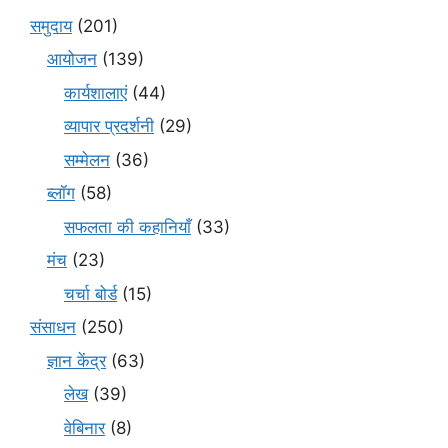
समुदाय
(201)
आयोजन
(139)
कार्यशालाएं
(44)
व्यापार प्रदर्शनी
(29)
सम्मेलन
(36)
ब्लॉग
(58)
सफलता की कहानियाँ
(33)
मंच
(23)
चर्चा बोर्ड
(15)
संसाधन
(250)
ज्ञान केंद्र
(63)
लेख
(39)
वेबिनार
(8)