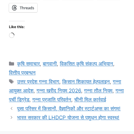
Threads
Like this:
कृषि समाचार
,
बागवानी
,
विकसित कृषि संकल्प अभियान
,
वित्तीय प्रबन्धन
उत्तर प्रदेश गन्ना विभाग
,
किसान शिकायत हेल्पलाइन
,
गन्ना
आयुक्त आदेश
,
गन्ना खरीद नियम 2026
,
गन्ना तौल नियम
,
गन्ना
पर्ची डिग्रेड
,
गन्ना प्रजाति परिवर्तन
,
चीनी मिल कार्रवाई
पूसा परिसर में किसानों, वैज्ञानिकों और स्टार्टअप्स का संगम!
भारत सरकार की LHDCP योजना से पशुधन होगा स्वस्थ!