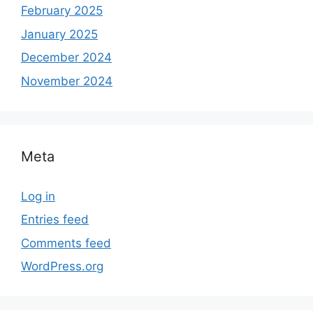
February 2025
January 2025
December 2024
November 2024
Meta
Log in
Entries feed
Comments feed
WordPress.org