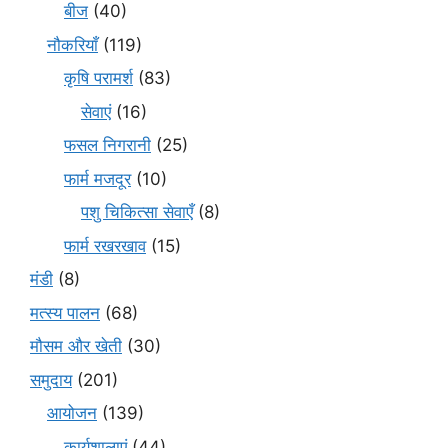
बीज
(40)
नौकरियाँ
(119)
कृषि परामर्श
(83)
सेवाएं
(16)
फसल निगरानी
(25)
फार्म मजदूर
(10)
पशु चिकित्सा सेवाएँ
(8)
फार्म रखरखाव
(15)
मंडी
(8)
मत्स्य पालन
(68)
मौसम और खेती
(30)
समुदाय
(201)
आयोजन
(139)
कार्यशालाएं
(44)