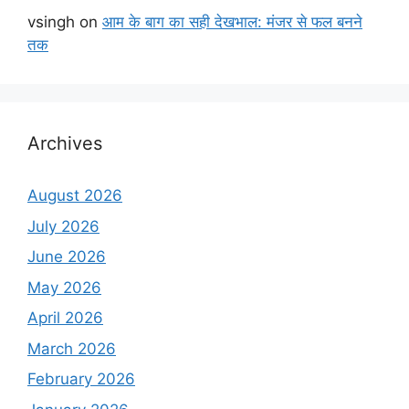
vsingh
on
आम के बाग का सही देखभाल: मंजर से फल बनने
तक
Archives
August 2026
July 2026
June 2026
May 2026
April 2026
March 2026
February 2026