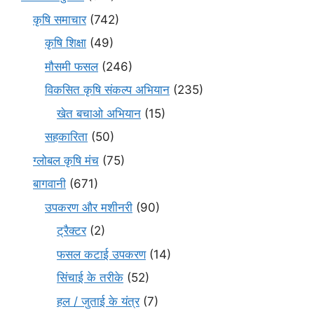
कृषि समाचार
(742)
कृषि शिक्षा
(49)
मौसमी फसल
(246)
विकसित कृषि संकल्प अभियान
(235)
खेत बचाओ अभियान
(15)
सहकारिता
(50)
ग्लोबल कृषि मंच
(75)
बागवानी
(671)
उपकरण और मशीनरी
(90)
ट्रैक्टर
(2)
फसल कटाई उपकरण
(14)
सिंचाई के तरीके
(52)
हल / जुताई के यंत्र
(7)