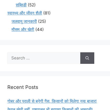
सब्सिडी
(52)
स्वास्थ्य और जीवन शैली
(81)
जलवायु जानकारी
(25)
मौसम और खेती
(44)
Recent Posts
गोबर और पराली से बनेगी गैस, किसानों को मिलेगा नया बाजार!
केवल खेती नहीं, पशुपालन भी बढ़ाएगा किसानों की आमदनी!