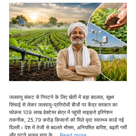
जलवायु संकट से निपटने के लिए खेती में बड़ा बदलाव, सूक्ष्म
सिंचाई से लेकर जलवायु-प्रतिरोधी बीजों पर केंद्र सरकार का
फोकस 109 लाख हेक्टेयर क्षेत्र में पहुंची माइक्रो इरिगेशन
तकनीक, 25.79 करोड़ किसानों को मिले मृदा स्वास्थ्य कार्ड नई
दिल्ली। देश में तेजी से बदलते मौसम, अनियमित बारिश, बढ़ती गर्मी
और घटते भूजल स्तर के …
Read more