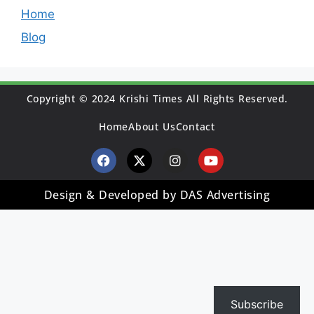
Home
Blog
Copyright © 2024 Krishi Times All Rights Reserved.
Home
About Us
Contact
Design & Developed by DAS Advertising
Subscribe