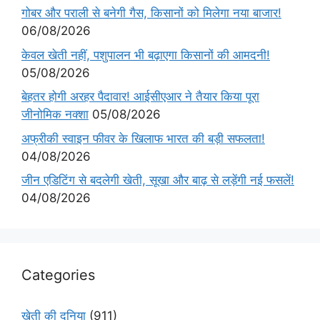
गोबर और पराली से बनेगी गैस, किसानों को मिलेगा नया बाजार!
06/08/2026
केवल खेती नहीं, पशुपालन भी बढ़ाएगा किसानों की आमदनी!
05/08/2026
बेहतर होगी अरहर पैदावार! आईसीएआर ने तैयार किया पूरा
जीनोमिक नक्शा
05/08/2026
अफ्रीकी स्वाइन फीवर के खिलाफ भारत की बड़ी सफलता!
04/08/2026
जीन एडिटिंग से बदलेगी खेती, सूखा और बाढ़ से लड़ेंगी नई फसलें!
04/08/2026
Categories
खेती की दुनिया
(911)