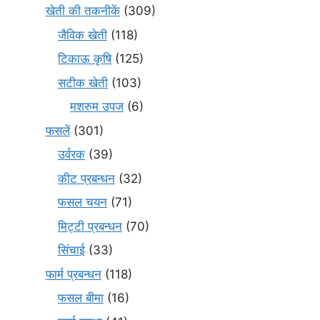
खेती की तकनीकें
(309)
जैविक खेती
(118)
टिकाऊ कृषि
(125)
सटीक खेती
(103)
मशरुम उपज
(6)
फसलें
(301)
उर्वरक
(39)
कीट प्रबन्धन
(32)
फसल चयन
(71)
मि‌ट्टी प्रबन्धन
(70)
सिंचाई
(33)
फार्म प्रबन्धन
(118)
फसल बीमा
(16)