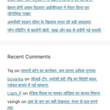
बेहतर होगी अरहर पैदावार! आईसीएआर ने तैयार किया पूरा
जीनोमिक नक्शा
अफ्रीकी स्वाइन फीवर के खिलाफ भारत की बड़ी सफलता!
जीन एडिटिंग से बदलेगी खेती, सूखा और बाढ़ से लड़ेंगी नई फसलें!
Recent Comments
Tej
on
जापानी बटेर का कारोबार, कम लागत अधिक मुनाफा
boyarka
on
जीआई-टैग, स्वदेशी इंदी नींबू का विदेशी सफर,
ग्लोबल बाजार में नई पहचान!
Liam_P
on
मंडिया दिवस पर चमका ओडिशा का बाजरा मिशन!
vsingh
on
आम के बाग का सही देखभाल: मंजर से फल बनने
तक