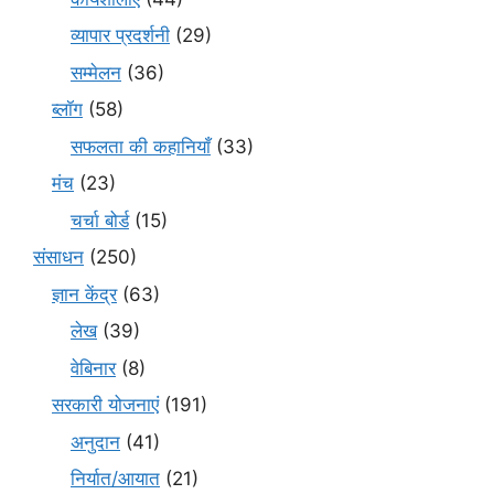
व्यापार प्रदर्शनी
(29)
सम्मेलन
(36)
ब्लॉग
(58)
सफलता की कहानियाँ
(33)
मंच
(23)
चर्चा बोर्ड
(15)
संसाधन
(250)
ज्ञान केंद्र
(63)
लेख
(39)
वेबिनार
(8)
सरकारी योजनाएं
(191)
अनुदान
(41)
निर्यात/आयात
(21)