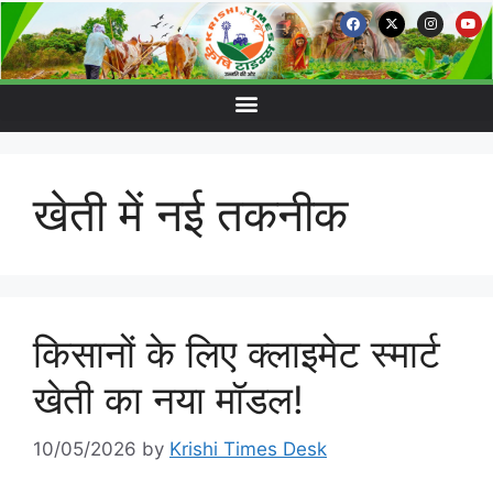
खेती में नई तकनीक
किसानों के लिए क्लाइमेट स्मार्ट
खेती का नया मॉडल!
10/05/2026
by
Krishi Times Desk