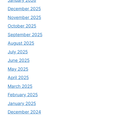
January 2026
December 2025
November 2025
October 2025
September 2025
August 2025
July 2025
June 2025
May 2025
April 2025
March 2025
February 2025
January 2025
December 2024