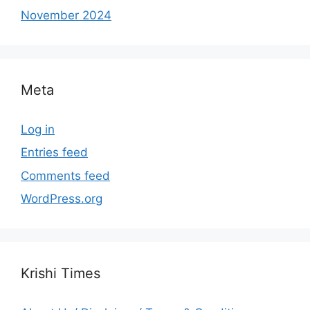
November 2024
Meta
Log in
Entries feed
Comments feed
WordPress.org
Krishi Times