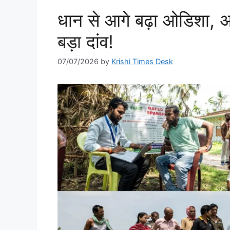
धान से आगे बढ़ा ओडिशा, 
बड़ा दांव!
07/07/2026
by
Krishi Times Desk