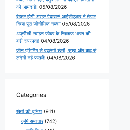
की आमदनी!
05/08/2026
बेहतर होगी अरहर पैदावार! आईसीएआर ने तैयार
किया पूरा जीनोमिक नक्शा
05/08/2026
अफ्रीकी स्वाइन फीवर के खिलाफ भारत की
बड़ी सफलता!
04/08/2026
जीन एडिटिंग से बदलेगी खेती, सूखा और बाढ़ से
लड़ेंगी नई फसलें!
04/08/2026
Categories
खेती की दुनिया
(911)
कृषि समाचार
(742)