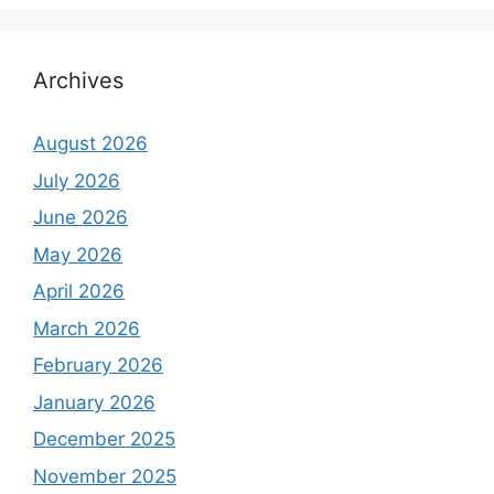
Archives
August 2026
July 2026
June 2026
May 2026
April 2026
March 2026
February 2026
January 2026
December 2025
November 2025