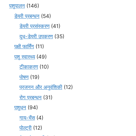
पशुपालन
(146)
डेयरी प्रबन्धन
(54)
डेयरी प्रसंस्करण
(41)
दूध-डेयरी उपकरण
(35)
पक्षी फार्मिंग
(11)
पशु स्वास्थ्य
(49)
टीकाकरण
(10)
पोषण
(19)
प्रजनन और अनुवंशिकी
(12)
रोग प्रबन्धन
(31)
पशुधन
(94)
गाय-भैंस
(4)
पोल्ट्री
(12)