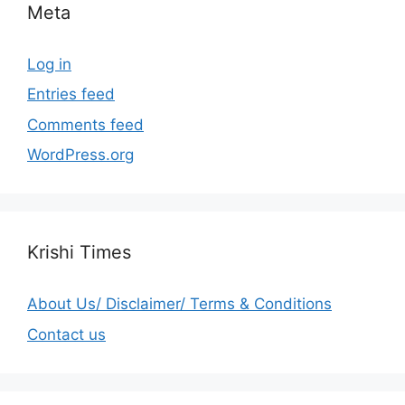
Meta
Log in
Entries feed
Comments feed
WordPress.org
Krishi Times
About Us/ Disclaimer/ Terms & Conditions
Contact us