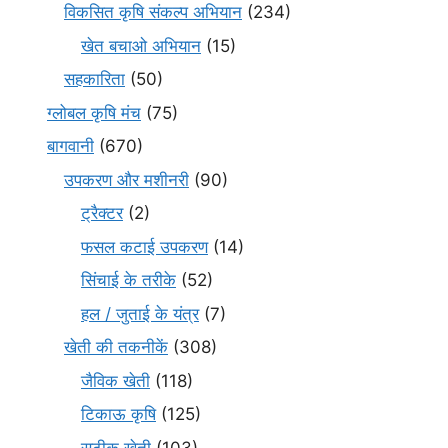
विकसित कृषि संकल्प अभियान
(234)
खेत बचाओ अभियान
(15)
सहकारिता
(50)
ग्लोबल कृषि मंच
(75)
बागवानी
(670)
उपकरण और मशीनरी
(90)
ट्रैक्टर
(2)
फसल कटाई उपकरण
(14)
सिंचाई के तरीके
(52)
हल / जुताई के यंत्र
(7)
खेती की तकनीकें
(308)
जैविक खेती
(118)
टिकाऊ कृषि
(125)
सटीक खेती
(103)