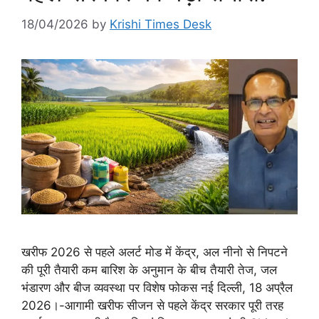
18/04/2026
by
Krishi Times Desk
खरीफ 2026 से पहले अलर्ट मोड में केंद्र, अल नीनो से निपटने
की पूरी तैयारी कम बारिश के अनुमान के बीच तैयारी तेज, जल
भंडारण और बीज व्यवस्था पर विशेष फोकस नई दिल्ली, 18 अप्रैल
2026।-आगामी खरीफ सीजन से पहले केंद्र सरकार पूरी तरह