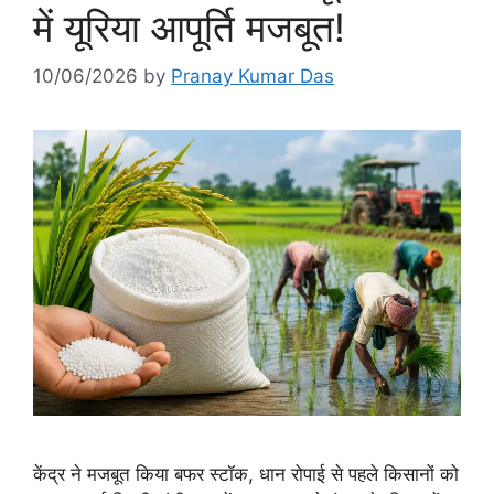
में यूरिया आपूर्ति मजबूत!
10/06/2026
by
Pranay Kumar Das
केंद्र ने मजबूत किया बफर स्टॉक, धान रोपाई से पहले किसानों को