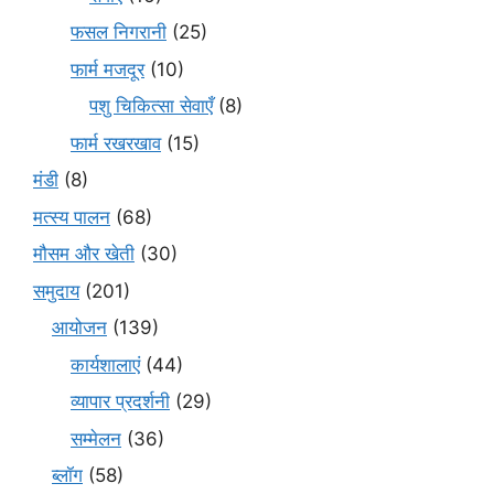
फसल निगरानी
(25)
फार्म मजदूर
(10)
पशु चिकित्सा सेवाएँ
(8)
फार्म रखरखाव
(15)
मंडी
(8)
मत्स्य पालन
(68)
मौसम और खेती
(30)
समुदाय
(201)
आयोजन
(139)
कार्यशालाएं
(44)
व्यापार प्रदर्शनी
(29)
सम्मेलन
(36)
ब्लॉग
(58)