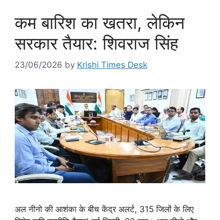
कम बारिश का खतरा, लेकिन
सरकार तैयार: शिवराज सिंह
23/06/2026
by
Krishi Times Desk
अल नीनो की आशंका के बीच केंद्र अलर्ट, 315 जिलों के लिए