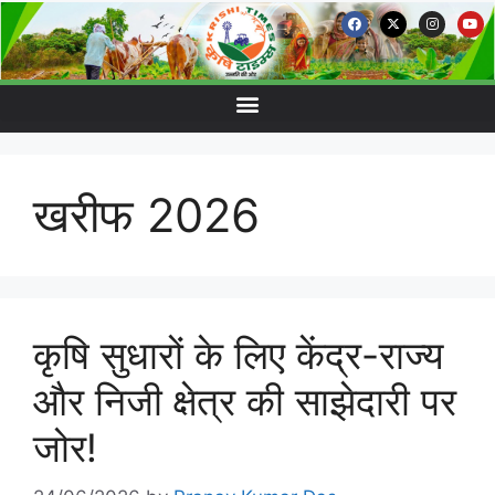
खरीफ 2026
कृषि सुधारों के लिए केंद्र-राज्य
और निजी क्षेत्र की साझेदारी पर
जोर!