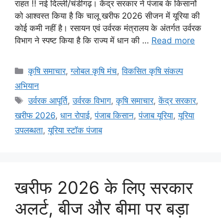
राहत !! नई दिल्ली/चंडीगढ़। केंद्र सरकार ने पंजाब के किसानों
को आश्वस्त किया है कि चालू खरीफ 2026 सीजन में यूरिया की
कोई कमी नहीं है। रसायन एवं उर्वरक मंत्रालय के अंतर्गत उर्वरक
विभाग ने स्पष्ट किया है कि राज्य में धान की …
Read more
कृषि समाचार
,
ग्लोबल कृषि मंच
,
विकसित कृषि संकल्प
अभियान
उर्वरक आपूर्ति
,
उर्वरक विभाग
,
कृषि समाचार
,
केंद्र सरकार
,
खरीफ 2026
,
धान रोपाई
,
पंजाब किसान
,
पंजाब यूरिया
,
यूरिया
उपलब्धता
,
यूरिया स्टॉक पंजाब
खरीफ 2026 के लिए सरकार
अलर्ट, बीज और बीमा पर बड़ा