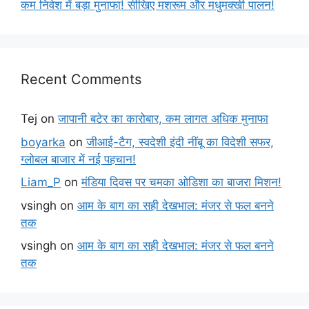
कम निवेश में बड़ा मुनाफा! सीखिए मशरूम और मधुमक्खी पालन!
Recent Comments
Tej
on
जापानी बटेर का कारोबार, कम लागत अधिक मुनाफा
boyarka
on
जीआई-टैग, स्वदेशी इंदी नींबू का विदेशी सफर,
ग्लोबल बाजार में नई पहचान!
Liam_P
on
मंडिया दिवस पर चमका ओडिशा का बाजरा मिशन!
vsingh
on
आम के बाग का सही देखभाल: मंजर से फल बनने
तक
vsingh
on
आम के बाग का सही देखभाल: मंजर से फल बनने
तक