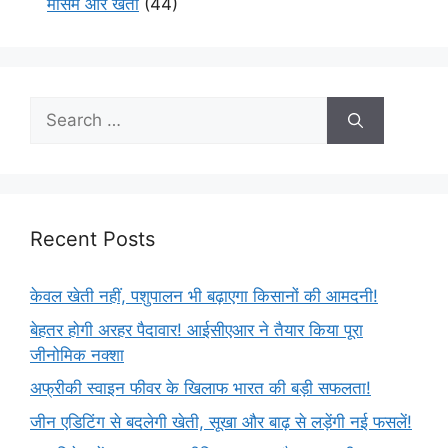
मौसम और खेती
(44)
Recent Posts
केवल खेती नहीं, पशुपालन भी बढ़ाएगा किसानों की आमदनी!
बेहतर होगी अरहर पैदावार! आईसीएआर ने तैयार किया पूरा
जीनोमिक नक्शा
अफ्रीकी स्वाइन फीवर के खिलाफ भारत की बड़ी सफलता!
जीन एडिटिंग से बदलेगी खेती, सूखा और बाढ़ से लड़ेंगी नई फसलें!