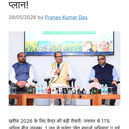
प्लान!
29/05/2026
by
Pranay Kumar Das
खरीफ 2026 के लिए केंद्र की बड़ी तैयारी: जरूरत से 11%
अधिक बीज उपलब्ध, 1 जून से चलेगा ‘खेत बचाओ अभियान’ !! नई