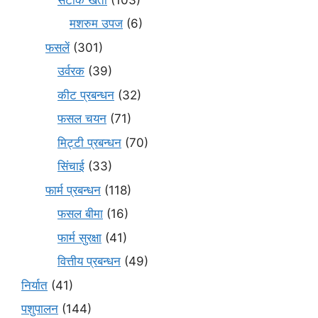
मशरुम उपज
(6)
फसलें
(301)
उर्वरक
(39)
कीट प्रबन्धन
(32)
फसल चयन
(71)
मि‌ट्टी प्रबन्धन
(70)
सिंचाई
(33)
फार्म प्रबन्धन
(118)
फसल बीमा
(16)
फार्म सुरक्षा
(41)
वित्तीय प्रबन्धन
(49)
निर्यात
(41)
पशुपालन
(144)