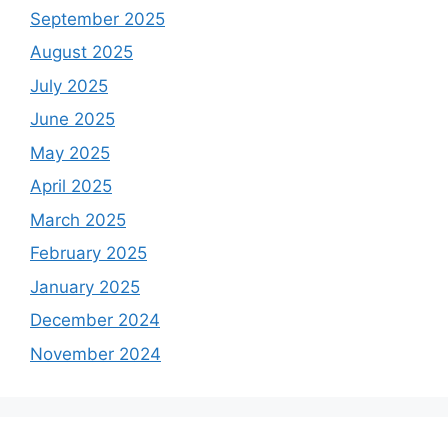
September 2025
August 2025
July 2025
June 2025
May 2025
April 2025
March 2025
February 2025
January 2025
December 2024
November 2024