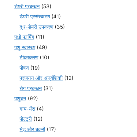
डेयरी प्रबन्धन
(53)
डेयरी प्रसंस्करण
(41)
दूध-डेयरी उपकरण
(35)
पक्षी फार्मिंग
(11)
पशु स्वास्थ्य
(49)
टीकाकरण
(10)
पोषण
(19)
प्रजनन और अनुवंशिकी
(12)
रोग प्रबन्धन
(31)
पशुधन
(92)
गाय-भैंस
(4)
पोल्ट्री
(12)
भेड़ और बकरी
(17)