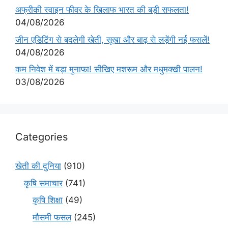
अफ्रीकी स्वाइन फीवर के खिलाफ भारत की बड़ी सफलता!
04/08/2026
जीन एडिटिंग से बदलेगी खेती, सूखा और बाढ़ से लड़ेंगी नई फसलें!
04/08/2026
कम निवेश में बड़ा मुनाफा! सीखिए मशरूम और मधुमक्खी पालन!
03/08/2026
Categories
खेती की दुनिया
(910)
कृषि समाचार
(741)
कृषि शिक्षा
(49)
मौसमी फसल
(245)