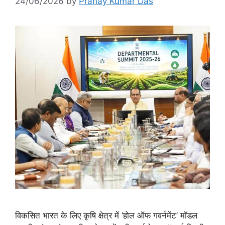
24/06/2026
by
Pranay Kumar Das
विकसित भारत के लिए कृषि क्षेत्र में ‘होल ऑफ गवर्नमेंट’ मॉडल