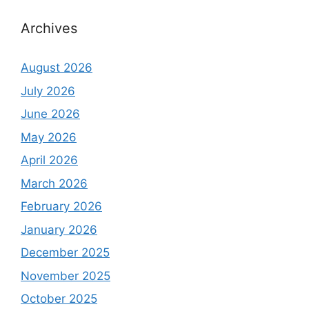
Archives
August 2026
July 2026
June 2026
May 2026
April 2026
March 2026
February 2026
January 2026
December 2025
November 2025
October 2025