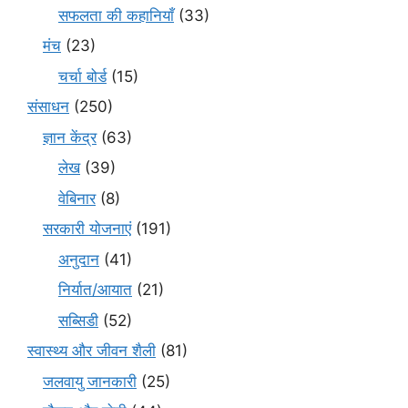
सफलता की कहानियाँ
(33)
मंच
(23)
चर्चा बोर्ड
(15)
संसाधन
(250)
ज्ञान केंद्र
(63)
लेख
(39)
वेबिनार
(8)
सरकारी योजनाएं
(191)
अनुदान
(41)
निर्यात/आयात
(21)
सब्सिडी
(52)
स्वास्थ्य और जीवन शैली
(81)
जलवायु जानकारी
(25)