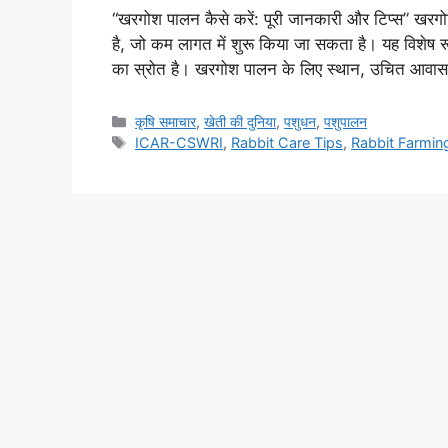
“खरगोश पालन कैसे करें: पूरी जानकारी और टिप्स”
है, जो कम लागत में शुरू किया जा सकता है। यह विशेष रूप
का स्रोत है। खरगोश पालन के लिए स्थान, उचित आवा
कृषि समाचार
,
खेती की दुनिया
,
पशुधन
,
पशुपालन
ICAR-CSWRI
,
Rabbit Care Tips
,
Rabbit Farmin