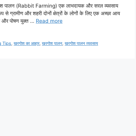
 खरगोश पालन (Rabbit Farming) एक लाभदायक और सरल व्यवसाय
 से ग्रामीण और शहरी दोनों क्षेत्रों के लोगों के लिए एक अच्छा आय
स और पोषण युक्त …
Read more
g Tips
,
खरगोश का आहार
,
खरगोश पालन
,
खरगोश पालन व्यवसाय