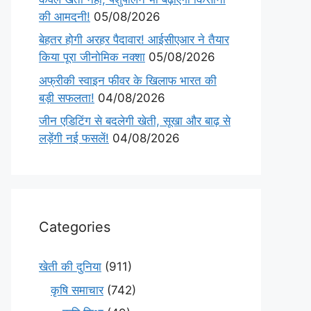
की आमदनी!
05/08/2026
बेहतर होगी अरहर पैदावार! आईसीएआर ने तैयार
किया पूरा जीनोमिक नक्शा
05/08/2026
अफ्रीकी स्वाइन फीवर के खिलाफ भारत की
बड़ी सफलता!
04/08/2026
जीन एडिटिंग से बदलेगी खेती, सूखा और बाढ़ से
लड़ेंगी नई फसलें!
04/08/2026
Categories
खेती की दुनिया
(911)
कृषि समाचार
(742)