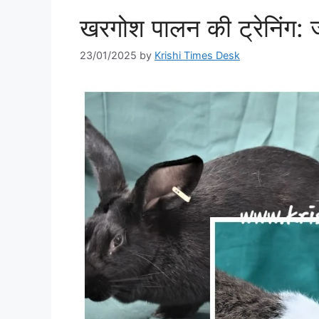
खरगोश पालन की ट्रेनिंग: ज
23/01/2025
by
Krishi Times Desk