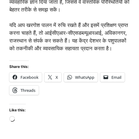
व्यावहारिक ज्ञान दिया जाता है, जिससे वे वास्तविक परिस्थितियों को
बेहतर तरीके से समझ सकें।
यदि आप खरगोश पालन में रुचि रखते हैं और इसमें प्रशिक्षण प्राप्त
करना चाहते हैं, तो आईसीएआर-सीएसडब्ल्यूआरआई, अविकानगर,
राजस्थान से संपर्क कर सकते हैं। यह केंद्र देशभर के पशुपालकों
को तकनीकी और व्यावसायिक सहायता प्रदान करता है।
Share this:
Facebook
X
WhatsApp
Email
Threads
Like this: