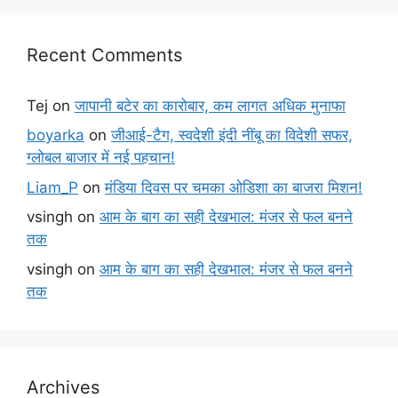
Recent Comments
Tej
on
जापानी बटेर का कारोबार, कम लागत अधिक मुनाफा
boyarka
on
जीआई-टैग, स्वदेशी इंदी नींबू का विदेशी सफर,
ग्लोबल बाजार में नई पहचान!
Liam_P
on
मंडिया दिवस पर चमका ओडिशा का बाजरा मिशन!
vsingh
on
आम के बाग का सही देखभाल: मंजर से फल बनने
तक
vsingh
on
आम के बाग का सही देखभाल: मंजर से फल बनने
तक
Archives