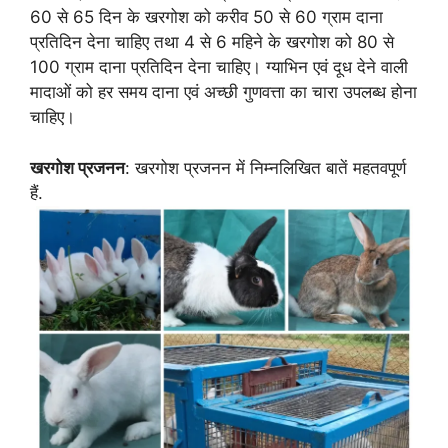
60 से 65 दिन के खरगोश को करीव 50 से 60 ग्राम दाना
प्रतिदिन देना चाहिए तथा 4 से 6 महिने के खरगोश को 80 से
100 ग्राम दाना प्रतिदिन देना चाहिए। ग्याभिन एवं दूध देने वाली
मादाओं को हर समय दाना एवं अच्छी गुणवत्ता का चारा उपलब्ध होना
चाहिए।
खरगोश प्रजनन
: खरगोश प्रजनन में निम्नलिखित बातें महतवपूर्ण
हैं.