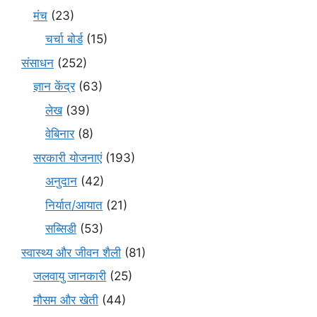
मंच
(23)
चर्चा बोर्ड
(15)
संसाधन
(252)
ज्ञान केंद्र
(63)
लेख
(39)
वेबिनार
(8)
सरकारी योजनाएं
(193)
अनुदान
(42)
निर्यात/आयात
(21)
सब्सिडी
(53)
स्वास्थ्य और जीवन शैली
(81)
जलवायु जानकारी
(25)
मौसम और खेती
(44)