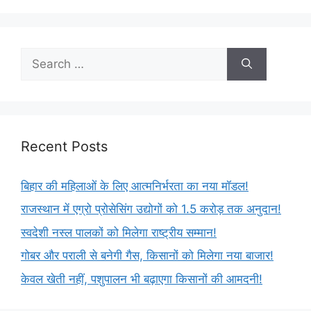
Recent Posts
बिहार की महिलाओं के लिए आत्मनिर्भरता का नया मॉडल!
राजस्थान में एग्रो प्रोसेसिंग उद्योगों को 1.5 करोड़ तक अनुदान!
स्वदेशी नस्ल पालकों को मिलेगा राष्ट्रीय सम्मान!
गोबर और पराली से बनेगी गैस, किसानों को मिलेगा नया बाजार!
केवल खेती नहीं, पशुपालन भी बढ़ाएगा किसानों की आमदनी!