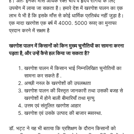
है। अतः इनका माँस अधिक रक्त चाप व हृदय रोगियों के लिए
उपयोग में लाया जा सकता है। हमारे देश में खरगोश पालन का एक
लाभ ये भी है कि इसके माँस से कोई धार्मिक प्रतिबंध नहीं जुड़ा है।
एक मादा खरगोश एक बर्ष में 4000. 5000 रूपए का मुनाफा
प्रदान करने में सक्षम है
खरगोश पालन में किसानों को किन मुख्य चुनौतियों का सामना करना
पड़ता है
,
और उन्हें कैसे हल किया जा सकता है
?
खरगोश पालन में किसान भाई निम्नलिखित चुनोतियों का
सामना कर सकते हैं .
अच्छी नस्ल के खरगोशों की उपलब्धता
खरगोश पालन की विस्तृत जानकारी तथा उसकी बजह से
खरगोशों में होने बाली बीमारियाँ तथा मृत्यु
उत्तम एवं संतुलित खरगोश आहार
खरगोश एवं उसके उत्पाद की बाजार ब्यवस्था.
डॉ. भट्ट ने यह भी बताया कि प्रशिक्षण के दौरान किसानों को