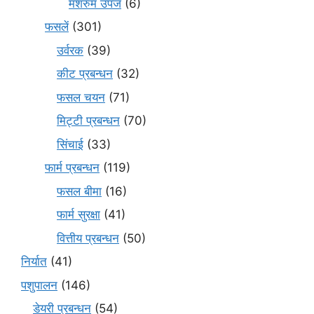
मशरुम उपज
(6)
फसलें
(301)
उर्वरक
(39)
कीट प्रबन्धन
(32)
फसल चयन
(71)
मि‌ट्टी प्रबन्धन
(70)
सिंचाई
(33)
फार्म प्रबन्धन
(119)
फसल बीमा
(16)
फार्म सुरक्षा
(41)
वित्तीय प्रबन्धन
(50)
निर्यात
(41)
पशुपालन
(146)
डेयरी प्रबन्धन
(54)