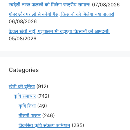
स्वदेशी नस्ल पालकों को मिलेगा राष्ट्रीय सम्मान!
07/08/2026
गोबर और पराली से बनेगी गैस, किसानों को मिलेगा नया बाजार!
06/08/2026
केवल खेती नहीं, पशुपालन भी बढ़ाएगा किसानों की आमदनी!
05/08/2026
Categories
खेती की दुनिया
(912)
कृषि समाचार
(742)
कृषि शिक्षा
(49)
मौसमी फसल
(246)
विकसित कृषि संकल्प अभियान
(235)