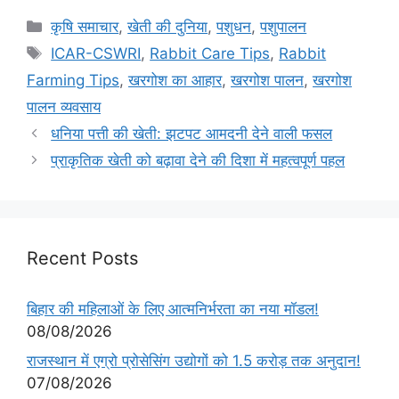
कृषि समाचार
,
खेती की दुनिया
,
पशुधन
,
पशुपालन
ICAR-CSWRI
,
Rabbit Care Tips
,
Rabbit
Farming Tips
,
खरगोश का आहार
,
खरगोश पालन
,
खरगोश
पालन व्यवसाय
धनिया पत्ती की खेती: झटपट आमदनी देने वाली फसल
प्राकृतिक खेती को बढ़ावा देने की दिशा में महत्वपूर्ण पहल
Recent Posts
बिहार की महिलाओं के लिए आत्मनिर्भरता का नया मॉडल!
08/08/2026
राजस्थान में एग्रो प्रोसेसिंग उद्योगों को 1.5 करोड़ तक अनुदान!
07/08/2026