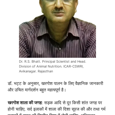
Dr. R.S. Bhatt. Principal Scientist and Head.
Division of Animal Nutrition. ICAR-CSWRI,
Avikanagar. Rajasthan
डॉ. भट्ट के अनुसार, खरगोश पालन के लिए वैज्ञानिक जानकारी
और उचित मार्गदर्शन बहुत महत्वपूर्ण है।
खरगोश शाला की जगह
: सड़क आदि से दूर किसी शांत जगह पर
होनी चाहिए. सर्द इलाकों में शाला की दिशा सूरज की और तथा गर्म