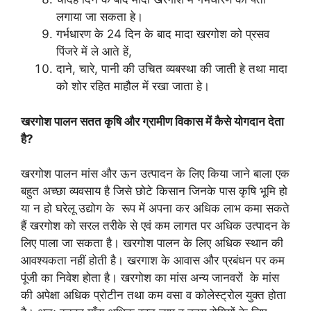
लगाया जा सकता हे।
गर्भधारण के 24 दिन के बाद मादा खरगोश को प्रसव
पिंजरे में ले आते हें,
दाने, चारे, पानी की उचित व्यबस्था की जाती हे तथा मादा
को शोर रहित माहौल में रखा जाता हे।
खरगोश पालन सतत कृषि और ग्रामीण विकास में कैसे योगदान देता
है
?
खरगोश पालन मांस और ऊन उत्पादन के लिए किया जाने बाला एक
बहुत अच्छा व्यवसाय है जिसे छोटे किसान जिनके पास कृषि भूमि हो
या न हो घरेलू उद्योग के रूप में अपना कर अधिक लाभ कमा सकते
हैं खरगोश को सरल तरीके से एवं कम लागत पर अधिक उत्पादन के
लिए पाला जा सकता है। खरगोश पालन के लिए अधिक स्थान की
आवश्यकता नहीं होती है। खरगाश के आवास और प्रबंधन पर कम
पूंजी का निवेश होता है। खरगोश का मांस अन्य जानवरों के मांस
की अपेक्षा अधिक प्रोटीन तथा कम वसा व कोलेस्ट्रोल युक्त होता