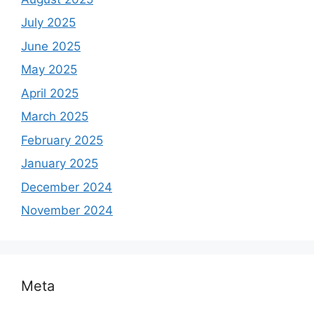
July 2025
June 2025
May 2025
April 2025
March 2025
February 2025
January 2025
December 2024
November 2024
Meta