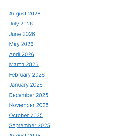
August 2026
July 2026
June 2026
May 2026
April 2026
March 2026
February 2026
January 2026
December 2025
November 2025
October 2025
September 2025
August 2025