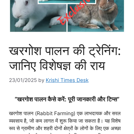
खरगोश पालन की ट्रेनिंग:
जानिए विशेषज्ञ की राय
23/01/2025
by
Krishi Times Desk
“खरगोश पालन कैसे करें: पूरी जानकारी और टिप्स”
खरगोश पालन (Rabbit Farming) एक लाभदायक और सरल
व्यवसाय है, जो कम लागत में शुरू किया जा सकता है। यह विशेष
रूप से ग्रामीण और शहरी दोनों क्षेत्रों के लोगों के लिए एक अच्छा