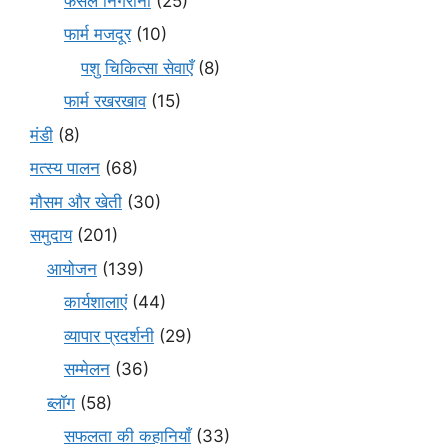
फसल निगरानी
(25)
फार्म मजदूर
(10)
पशु चिकित्सा सेवाएँ
(8)
फार्म रखरखाव
(15)
मंडी
(8)
मत्स्य पालन
(68)
मौसम और खेती
(30)
समुदाय
(201)
आयोजन
(139)
कार्यशालाएं
(44)
व्यापार प्रदर्शनी
(29)
सम्मेलन
(36)
ब्लॉग
(58)
सफलता की कहानियाँ
(33)