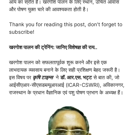
आय का स्रोत है। खरगोश पालन के लिए स्थान, उचित आवास
और पोषण युक्त चारे की आवश्यकता होती है।
Thank you for reading this post, don't forget to
subscribe!
खरगोश पालन की ट्रेनिंग: जानिए विशेषज्ञ की राय..
खरगोश पालन को सफलतापूर्वक शुरू करने और इसे एक
लाभदायक व्यवसाय बनाने के लिए सही प्रशिक्षण बेहद जरूरी है।
इस विषय पर
कृषि टाइम्स
ने
डॉ. आर.एस. भट्ट
से बात की, जो
आईसीएआर-सीएसडब्ल्यूआरआई (ICAR-CSWRI), अविकानगर,
राजस्थान के प्रधान वैज्ञानिक एवं पशु पोषण प्रभाग के अध्यक्ष हैं।