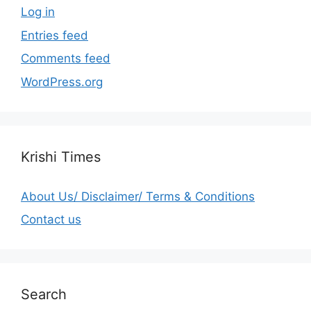
Log in
Entries feed
Comments feed
WordPress.org
Krishi Times
About Us/ Disclaimer/ Terms & Conditions
Contact us
Search