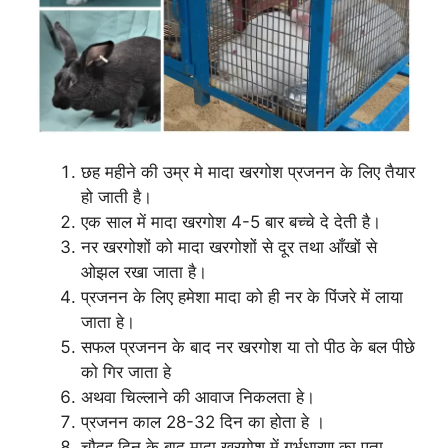
छह महीने की उम्र मे मादा खरगोश प्रजनन के लिए तैयार
हो जाती है।
एक साल में मादा खरगोश 4-5 बार बच्चे दे देती है।
नर खरगोशों को मादा खरगोशों से दूर तथा आँखों से
ओझल रखा जाता है।
प्रजनन के लिए हमेशा मादा को ही नर के पिंजरे में लाया
जाता हे।
सफल प्रजनन के बाद नर खरगोश या तो पीठ के बल पीछे
को गिर जाता हे
अथवा चिल्लाने की आवाज निकलता हे।
प्रजनन काल 28-32 दिन का होता हे ।
चौदह दिन के बाद मादा खरगोश में गर्भधारण का पता